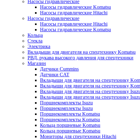
Насосы гидравлические
Насосы гидравлические Komatsu
Насосы гидравлические Hitachi
Насосы гидравлические
Насосы гидравлические Hitachi
Насосы гидравлические Komatsu
Кольца
Стекла
Электрика
Вкладыши для двигателя на спецтехнику Komatsu
РВД, рукава высокого давления для спецтехники
Магазин
Датчики Cummins
Датчики CAT
Вкладыши для двигателя на спецтехнику Kom
Вкладыши для двигателя на спецтехнику Kom
Вкладыши для двигателя на спецтехнику Isuz
Вкладыши для двигателя на спецтехнику Isuz
Поршнекомплекты Isuzu
Поршнекомплекты Isuzu
Поршнекомплекты Komatsu
Поршнекомплекты Komatsu
Кольца поршневые Komatsu
Кольца поршневые Komatsu
Мониторы для спецтехники Hitachi