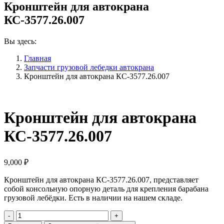
Кронштейн для автокрана
КС-3577.26.007
Вы здесь:
Главная
Запчасти грузовой лебедки автокрана
Кронштейн для автокрана КС-3577.26.007
Кронштейн для автокрана
КС-3577.26.007
9,000
₽
Кронштейн для автокрана КС-3577.26.007, представляет
собой консольную опорную деталь для крепления барабана
грузовой лебёдки. Есть в наличии на нашем складе.
Количество
Кронштейн