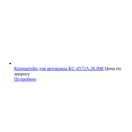
Кронштейн для автокрана КС-4572А.26.008
Цена по
запросу
Подробнее