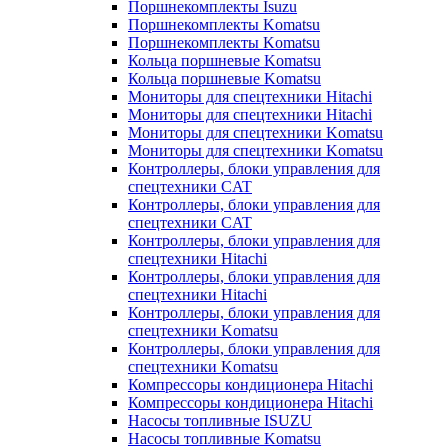
Поршнекомплекты Isuzu
Поршнекомплекты Komatsu
Поршнекомплекты Komatsu
Кольца поршневые Komatsu
Кольца поршневые Komatsu
Мониторы для спецтехники Hitachi
Мониторы для спецтехники Hitachi
Мониторы для спецтехники Komatsu
Мониторы для спецтехники Komatsu
Контроллеры, блоки управления для
спецтехники CAT
Контроллеры, блоки управления для
спецтехники CAT
Контроллеры, блоки управления для
спецтехники Hitachi
Контроллеры, блоки управления для
спецтехники Hitachi
Контроллеры, блоки управления для
спецтехники Komatsu
Контроллеры, блоки управления для
спецтехники Komatsu
Компрессоры кондиционера Hitachi
Компрессоры кондиционера Hitachi
Насосы топливные ISUZU
Насосы топливные Komatsu