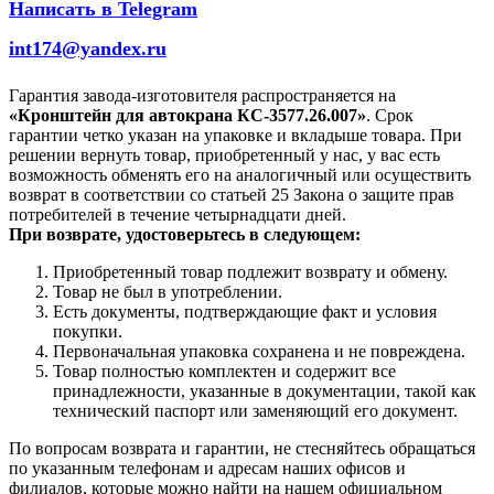
Написать в Telegram
int174@yandex.ru
Гарантия завода-изготовителя распространяется на
«Кронштейн для автокрана КС-3577.26.007»
. Срок
гарантии четко указан на упаковке и вкладыше товара. При
решении вернуть товар, приобретенный у нас, у вас есть
возможность обменять его на аналогичный или осуществить
возврат в соответствии со статьей 25 Закона о защите прав
потребителей в течение четырнадцати дней.
При возврате, удостоверьтесь в следующем:
Приобретенный товар подлежит возврату и обмену.
Товар не был в употреблении.
Есть документы, подтверждающие факт и условия
покупки.
Первоначальная упаковка сохранена и не повреждена.
Товар полностью комплектен и содержит все
принадлежности, указанные в документации, такой как
технический паспорт или заменяющий его документ.
По вопросам возврата и гарантии, не стесняйтесь обращаться
по указанным телефонам и адресам наших офисов и
филиалов, которые можно найти на нашем официальном