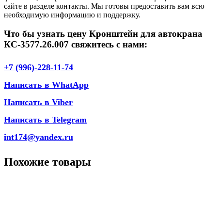
сайте в разделе контакты. Мы готовы предоставить вам всю
необходимую информацию и поддержку.
Что бы узнать цену Кронштейн для автокрана
КС-3577.26.007 свяжитесь с нами:
+7 (996)-228-11-74
Написать в WhatApp
Написать в Viber
Написать в Telegram
int174@yandex.ru
Похожие товары