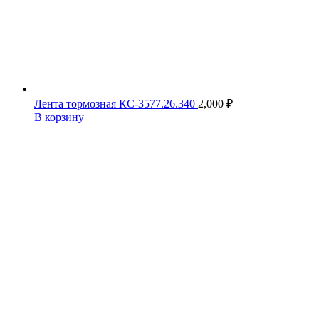
Лента тормозная КС-3577.26.340
2,000
₽
В корзину