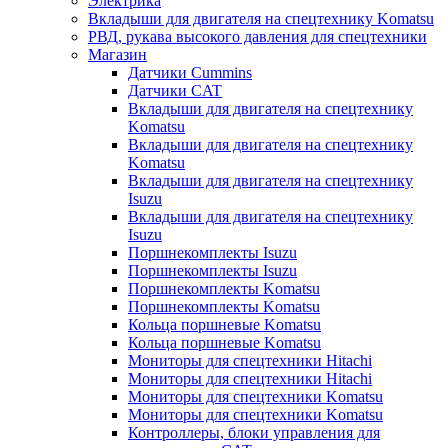
Электрика
Вкладыши для двигателя на спецтехнику Komatsu
РВД, рукава высокого давления для спецтехники
Магазин
Датчики Cummins
Датчики CAT
Вкладыши для двигателя на спецтехнику
Komatsu
Вкладыши для двигателя на спецтехнику
Komatsu
Вкладыши для двигателя на спецтехнику
Isuzu
Вкладыши для двигателя на спецтехнику
Isuzu
Поршнекомплекты Isuzu
Поршнекомплекты Isuzu
Поршнекомплекты Komatsu
Поршнекомплекты Komatsu
Кольца поршневые Komatsu
Кольца поршневые Komatsu
Мониторы для спецтехники Hitachi
Мониторы для спецтехники Hitachi
Мониторы для спецтехники Komatsu
Мониторы для спецтехники Komatsu
Контроллеры, блоки управления для