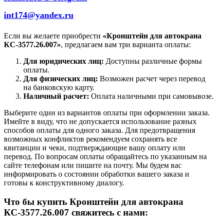
int174@yandex.ru
Если вы желаете приобрести
«Кронштейн для автокрана
КС-3577.26.007»
, предлагаем вам три варианта оплаты:
Для юридических лиц:
Доступны различные формы
оплаты.
Для физических лиц:
Возможен расчет через перевод
на банковскую карту.
Наличный расчет:
Оплата наличными при самовывозе.
Выберите один из вариантов оплаты при оформлении заказа.
Имейте в виду, что не допускается использование разных
способов оплаты для одного заказа. Для предотвращения
возможных конфликтов рекомендуем сохранять все
квитанции и чеки, подтверждающие вашу оплату или
перевод. По вопросам оплаты обращайтесь по указанным на
сайте телефонам или пишите на почту. Мы будем вас
информировать о состоянии обработки вашего заказа и
готовы к конструктивному диалогу.
Что бы купить Кронштейн для автокрана
КС-3577.26.007 свяжитесь с нами: