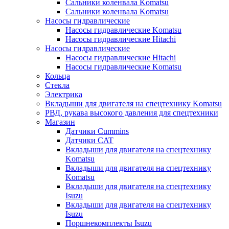
Сальники коленвала Komatsu
Сальники коленвала Komatsu
Насосы гидравлические
Насосы гидравлические Komatsu
Насосы гидравлические Hitachi
Насосы гидравлические
Насосы гидравлические Hitachi
Насосы гидравлические Komatsu
Кольца
Стекла
Электрика
Вкладыши для двигателя на спецтехнику Komatsu
РВД, рукава высокого давления для спецтехники
Магазин
Датчики Cummins
Датчики CAT
Вкладыши для двигателя на спецтехнику
Komatsu
Вкладыши для двигателя на спецтехнику
Komatsu
Вкладыши для двигателя на спецтехнику
Isuzu
Вкладыши для двигателя на спецтехнику
Isuzu
Поршнекомплекты Isuzu