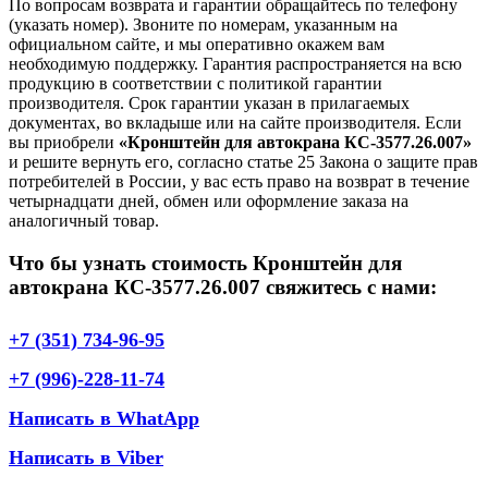
По вопросам возврата и гарантии обращайтесь по телефону
(указать номер). Звоните по номерам, указанным на
официальном сайте, и мы оперативно окажем вам
необходимую поддержку. Гарантия распространяется на всю
продукцию в соответствии с политикой гарантии
производителя. Срок гарантии указан в прилагаемых
документах, во вкладыше или на сайте производителя. Если
вы приобрели
«Кронштейн для автокрана КС-3577.26.007»
и решите вернуть его, согласно статье 25 Закона о защите прав
потребителей в России, у вас есть право на возврат в течение
четырнадцати дней, обмен или оформление заказа на
аналогичный товар.
Что бы узнать стоимость Кронштейн для
автокрана КС-3577.26.007 свяжитесь с нами:
+7 (351) 734-96-95
+7 (996)-228-11-74
Написать в WhatApp
Написать в Viber