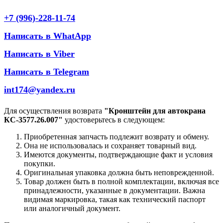
+7 (996)-228-11-74
Написать в WhatApp
Написать в Viber
Написать в Telegram
int174@yandex.ru
Для осуществления возврата
"Кронштейн для автокрана
КС-3577.26.007"
удостоверьтесь в следующем:
Приобретенная запчасть подлежит возврату и обмену.
Она не использовалась и сохраняет товарный вид.
Имеются документы, подтверждающие факт и условия
покупки.
Оригинальная упаковка должна быть неповрежденной.
Товар должен быть в полной комплектации, включая все
принадлежности, указанные в документации. Важна
видимая маркировка, такая как технический паспорт
или аналогичный документ.