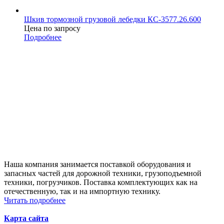
Шкив тормозной грузовой лебедки КС-3577.26.600
Цена по запросу
Подробнее
Наша компания занимается поставкой оборудования и
запасных частей для дорожной техники, грузоподъемной
техники, погрузчиков. Поставка комплектующих как на
отечественную, так и на импортную технику.
Читать подробнее
Карта сайта