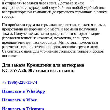
и отправляйте заявки через сайт. Доставка заказа
осуществляется курьерской службой или любой удобной для
вас транспортной компанией до грузового терминала в вашем
городе.
По прибытии груза на терминал перевозчик свяжется с вами,
предоставив информацию о месте и времени получения
заказа. Получение заказа по доверенности от организации
(предоставленной заказчиком) возможно, если груз
предназначен для частного лица. Мы готовы помочь вам
рассчитать приблизительный срок доставки груза в днях.
Свяжитесь с нами для уточнения стоимости товара и сроков
поставки.
Для заказа Кронштейн для автокрана
КС-3577.26.007 свяжитесь с нами:
+7 (996)-228-11-74
Написать в WhatApp
Написать в Viber
Написать в Telegram