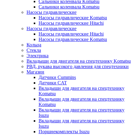
Сальники коленвала Komatsu
Сальники коленвала Komatsu
Насосы гидравлические
Насосы гидравлические Komatsu
Насосы гидравлические Hitachi
Насосы гидравлические
Насосы гидравлические Hitachi
Насосы гидравлические Komatsu
Кольца
Стекла
Электрика
Вкладыши для двигателя на спецтехнику Komatsu
РВД, рукава высокого давления для спецтехники
Магазин
Датчики Cummins
Датчики CAT
Вкладыши для двигателя на спецтехнику
Komatsu
Вкладыши для двигателя на спецтехнику
Komatsu
Вкладыши для двигателя на спецтехнику
Isuzu
Вкладыши для двигателя на спецтехнику
Isuzu
Поршнекомплекты Isuzu