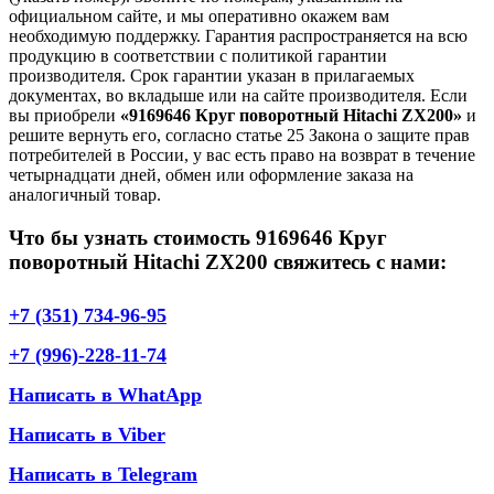
официальном сайте, и мы оперативно окажем вам
необходимую поддержку. Гарантия распространяется на всю
продукцию в соответствии с политикой гарантии
производителя. Срок гарантии указан в прилагаемых
документах, во вкладыше или на сайте производителя. Если
вы приобрели
«9169646 Круг поворотный Hitachi ZX200»
и
решите вернуть его, согласно статье 25 Закона о защите прав
потребителей в России, у вас есть право на возврат в течение
четырнадцати дней, обмен или оформление заказа на
аналогичный товар.
Что бы узнать стоимость 9169646 Круг
поворотный Hitachi ZX200 свяжитесь с нами:
+7 (351) 734-96-95
+7 (996)-228-11-74
Написать в WhatApp
Написать в Viber
Написать в Telegram