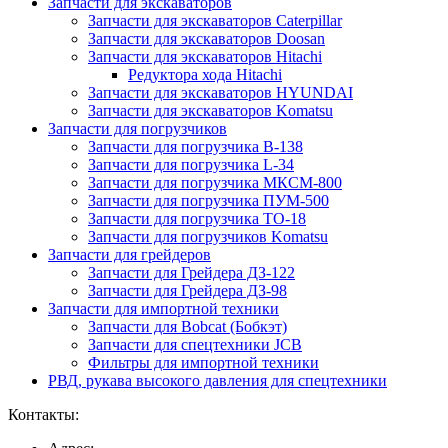
Запчасти для экскаваторов
Запчасти для экскаваторов Caterpillar
Запчасти для экскаваторов Doosan
Запчасти для экскаваторов Hitachi
Редуктора хода Hitachi
Запчасти для экскаваторов HYUNDAI
Запчасти для экскаваторов Komatsu
Запчасти для погрузчиков
Запчасти для погрузчика B-138
Запчасти для погрузчика L-34
Запчасти для погрузчика МКСМ-800
Запчасти для погрузчика ПУМ-500
Запчасти для погрузчика ТО-18
Запчасти для погрузчиков Komatsu
Запчасти для грейдеров
Запчасти для Грейдера ДЗ-122
Запчасти для Грейдера ДЗ-98
Запчасти для импортной техники
Запчасти для Bobcat (Бобкэт)
Запчасти для спецтехники JCB
Фильтры для импортной техники
РВД, рукава высокого давления для спецтехники
Контакты: