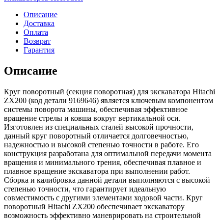
Описание
Доставка
Оплата
Возврат
Гарантия
Описание
Круг поворотный (секция поворотная) для экскаватора Hitachi
ZX200 (код детали 9169646) является ключевым компонентом
системы поворота машины, обеспечивая эффективное
вращение стрелы и ковша вокруг вертикальной оси.
Изготовлен из специальных сталей высокой прочности,
данный круг поворотный отличается долговечностью,
надежностью и высокой степенью точности в работе. Его
конструкция разработана для оптимальной передачи момента
вращения и минимального трения, обеспечивая плавное и
плавное вращение экскаватора при выполнении работ.
Сборка и калибровка данной детали выполняются с высокой
степенью точности, что гарантирует идеальную
совместимость с другими элементами ходовой части. Круг
поворотный Hitachi ZX200 обеспечивает экскаватору
возможность эффективно маневрировать на строительной