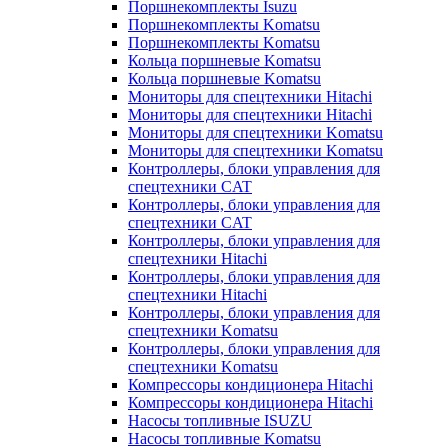
Поршнекомплекты Isuzu
Поршнекомплекты Komatsu
Поршнекомплекты Komatsu
Кольца поршневые Komatsu
Кольца поршневые Komatsu
Мониторы для спецтехники Hitachi
Мониторы для спецтехники Hitachi
Мониторы для спецтехники Komatsu
Мониторы для спецтехники Komatsu
Контроллеры, блоки управления для
спецтехники CAT
Контроллеры, блоки управления для
спецтехники CAT
Контроллеры, блоки управления для
спецтехники Hitachi
Контроллеры, блоки управления для
спецтехники Hitachi
Контроллеры, блоки управления для
спецтехники Komatsu
Контроллеры, блоки управления для
спецтехники Komatsu
Компрессоры кондиционера Hitachi
Компрессоры кондиционера Hitachi
Насосы топливные ISUZU
Насосы топливные Komatsu