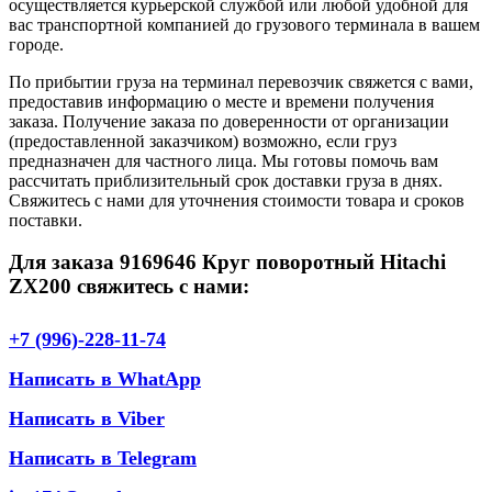
осуществляется курьерской службой или любой удобной для
вас транспортной компанией до грузового терминала в вашем
городе.
По прибытии груза на терминал перевозчик свяжется с вами,
предоставив информацию о месте и времени получения
заказа. Получение заказа по доверенности от организации
(предоставленной заказчиком) возможно, если груз
предназначен для частного лица. Мы готовы помочь вам
рассчитать приблизительный срок доставки груза в днях.
Свяжитесь с нами для уточнения стоимости товара и сроков
поставки.
Для заказа 9169646 Круг поворотный Hitachi
ZX200 свяжитесь с нами:
+7 (996)-228-11-74
Написать в WhatApp
Написать в Viber
Написать в Telegram