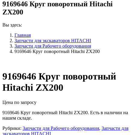
9169646 Круг поворотный Hitachi
ZX200
Вы здесь:
Главная
Запчасти для экскаваторов HITACHI
Запчасти для Рабочего оборудования
9169646 Круг поворотный Hitachi ZX200
9169646 Круг поворотный
Hitachi ZX200
Цена по запросу
9169646 Круг поворотный Hitachi ZX200. Есть в наличии на
нашем складе.
Рубрики:
Запчасти для Рабочего оборудования
,
Запчасти для
экскаваторов HITACHI