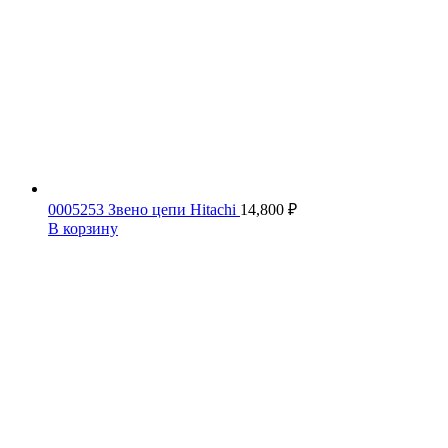
0005253 Звено цепи Hitachi
14,800
₽
В корзину