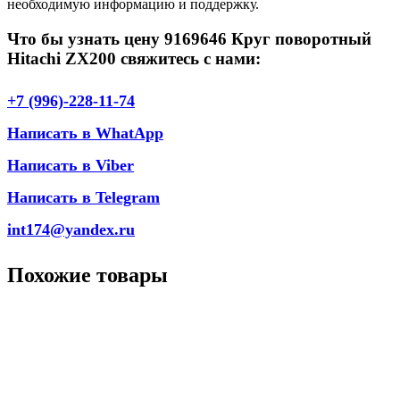
необходимую информацию и поддержку.
Что бы узнать цену 9169646 Круг поворотный
Hitachi ZX200 свяжитесь с нами:
+7 (996)-228-11-74
Написать в WhatApp
Написать в Viber
Написать в Telegram
int174@yandex.ru
Похожие товары