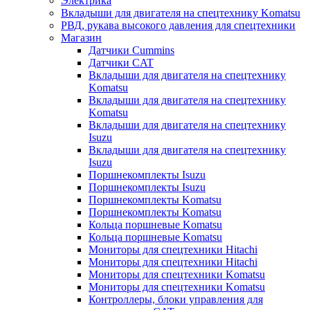
Электрика
Вкладыши для двигателя на спецтехнику Komatsu
РВД, рукава высокого давления для спецтехники
Магазин
Датчики Cummins
Датчики CAT
Вкладыши для двигателя на спецтехнику
Komatsu
Вкладыши для двигателя на спецтехнику
Komatsu
Вкладыши для двигателя на спецтехнику
Isuzu
Вкладыши для двигателя на спецтехнику
Isuzu
Поршнекомплекты Isuzu
Поршнекомплекты Isuzu
Поршнекомплекты Komatsu
Поршнекомплекты Komatsu
Кольца поршневые Komatsu
Кольца поршневые Komatsu
Мониторы для спецтехники Hitachi
Мониторы для спецтехники Hitachi
Мониторы для спецтехники Komatsu
Мониторы для спецтехники Komatsu
Контроллеры, блоки управления для