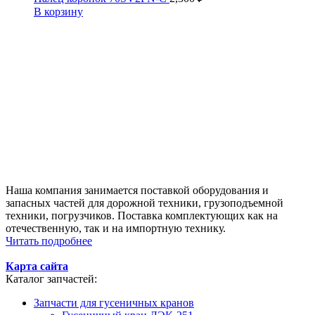
В корзину
Наша компания занимается поставкой оборудования и
запасных частей для дорожной техники, грузоподъемной
техники, погрузчиков. Поставка комплектующих как на
отечественную, так и на импортную технику.
Читать подробнее
Карта сайта
Каталог запчастей:
Запчасти для гусеничных кранов