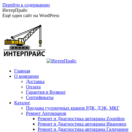
Перейти к содержанию
ИнтерПрайс
Ещё один сайт на WordPress
Главная
О компании
Доставка
Оплата
Гарантия и Возврат
Сертификаты
Каталог
Продажа гусеничных кранов РДК, ДЭК, МКГ
Ремонт Автокранов
Ремонт и Диагностика автокрана Zoomlion
Ремонт и Диагностика автокрана Ивановец
Ремонт и Диагностика автокрана Галичанин