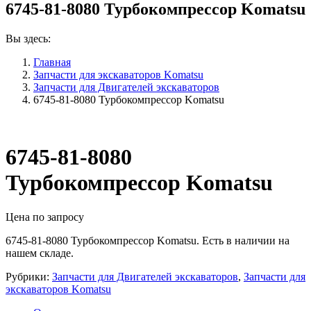
6745-81-8080 Турбокомпрессор Komatsu
Вы здесь:
Главная
Запчасти для экскаваторов Komatsu
Запчасти для Двигателей экскаваторов
6745-81-8080 Турбокомпрессор Komatsu
6745-81-8080
Турбокомпрессор Komatsu
Цена по запросу
6745-81-8080 Турбокомпрессор Komatsu. Есть в наличии на
нашем складе.
Рубрики:
Запчасти для Двигателей экскаваторов
,
Запчасти для
экскаваторов Komatsu