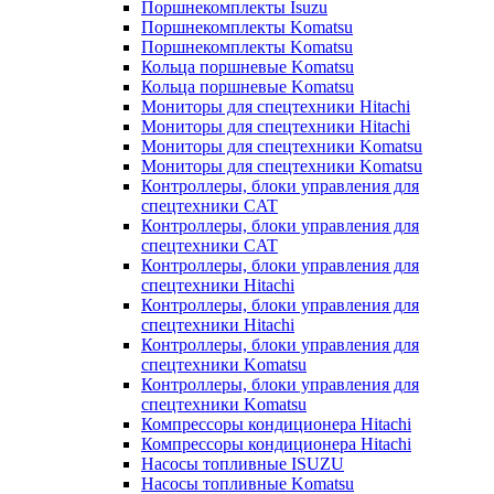
Поршнекомплекты Isuzu
Поршнекомплекты Komatsu
Поршнекомплекты Komatsu
Кольца поршневые Komatsu
Кольца поршневые Komatsu
Мониторы для спецтехники Hitachi
Мониторы для спецтехники Hitachi
Мониторы для спецтехники Komatsu
Мониторы для спецтехники Komatsu
Контроллеры, блоки управления для
спецтехники CAT
Контроллеры, блоки управления для
спецтехники CAT
Контроллеры, блоки управления для
спецтехники Hitachi
Контроллеры, блоки управления для
спецтехники Hitachi
Контроллеры, блоки управления для
спецтехники Komatsu
Контроллеры, блоки управления для
спецтехники Komatsu
Компрессоры кондиционера Hitachi
Компрессоры кондиционера Hitachi
Насосы топливные ISUZU
Насосы топливные Komatsu