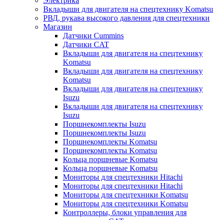
Электрика
Вкладыши для двигателя на спецтехнику Komatsu
РВД, рукава высокого давления для спецтехники
Магазин
Датчики Cummins
Датчики CAT
Вкладыши для двигателя на спецтехнику
Komatsu
Вкладыши для двигателя на спецтехнику
Komatsu
Вкладыши для двигателя на спецтехнику
Isuzu
Вкладыши для двигателя на спецтехнику
Isuzu
Поршнекомплекты Isuzu
Поршнекомплекты Isuzu
Поршнекомплекты Komatsu
Поршнекомплекты Komatsu
Кольца поршневые Komatsu
Кольца поршневые Komatsu
Мониторы для спецтехники Hitachi
Мониторы для спецтехники Hitachi
Мониторы для спецтехники Komatsu
Мониторы для спецтехники Komatsu
Контроллеры, блоки управления для