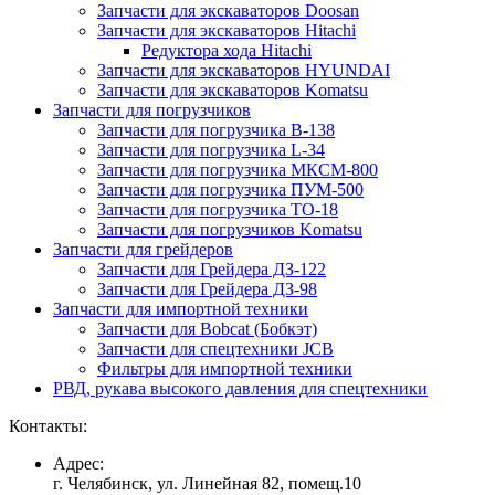
Запчасти для экскаваторов Doosan
Запчасти для экскаваторов Hitachi
Редуктора хода Hitachi
Запчасти для экскаваторов HYUNDAI
Запчасти для экскаваторов Komatsu
Запчасти для погрузчиков
Запчасти для погрузчика B-138
Запчасти для погрузчика L-34
Запчасти для погрузчика МКСМ-800
Запчасти для погрузчика ПУМ-500
Запчасти для погрузчика ТО-18
Запчасти для погрузчиков Komatsu
Запчасти для грейдеров
Запчасти для Грейдера ДЗ-122
Запчасти для Грейдера ДЗ-98
Запчасти для импортной техники
Запчасти для Bobcat (Бобкэт)
Запчасти для спецтехники JCB
Фильтры для импортной техники
РВД, рукава высокого давления для спецтехники
Контакты:
Адрес:
г. Челябинск, ул. Линейная 82, помещ.10