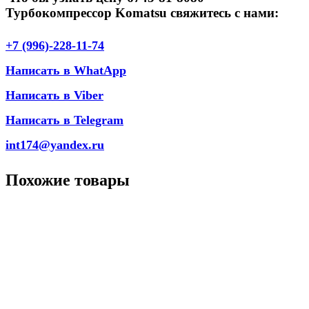
Турбокомпрессор Komatsu свяжитесь с нами:
+7 (996)-228-11-74
Написать в WhatApp
Написать в Viber
Написать в Telegram
int174@yandex.ru
Похожие товары