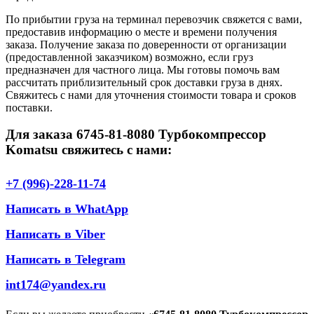
По прибытии груза на терминал перевозчик свяжется с вами,
предоставив информацию о месте и времени получения
заказа. Получение заказа по доверенности от организации
(предоставленной заказчиком) возможно, если груз
предназначен для частного лица. Мы готовы помочь вам
рассчитать приблизительный срок доставки груза в днях.
Свяжитесь с нами для уточнения стоимости товара и сроков
поставки.
Для заказа 6745-81-8080 Турбокомпрессор
Komatsu свяжитесь с нами:
+7 (996)-228-11-74
Написать в WhatApp
Написать в Viber
Написать в Telegram
int174@yandex.ru