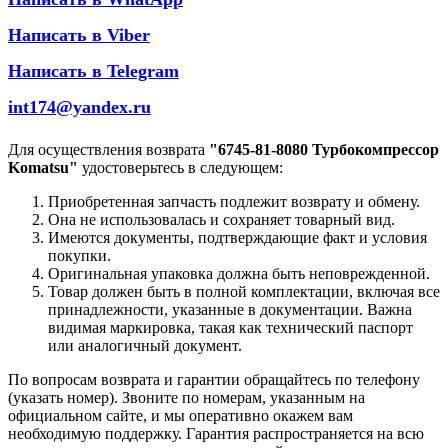
Написать в Viber
Написать в Telegram
int174@yandex.ru
Для осуществления возврата
"6745-81-8080 Турбокомпрессор
Komatsu"
удостоверьтесь в следующем:
Приобретенная запчасть подлежит возврату и обмену.
Она не использовалась и сохраняет товарный вид.
Имеются документы, подтверждающие факт и условия
покупки.
Оригинальная упаковка должна быть неповрежденной.
Товар должен быть в полной комплектации, включая все
принадлежности, указанные в документации. Важна
видимая маркировка, такая как технический паспорт
или аналогичный документ.
По вопросам возврата и гарантии обращайтесь по телефону
(указать номер). Звоните по номерам, указанным на
официальном сайте, и мы оперативно окажем вам
необходимую поддержку. Гарантия распространяется на всю