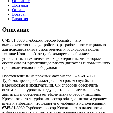
Описание
Доставка
Оплата
Возврат
Гарантия
Описание
6745-81-8080 Турбокомпрессор Komatsu – это
высококачественное устройство, разработанное специально
для использования в строительной и горнодобывающей
технике Komatsu. Этот турбокомпрессор обладает
уникальными техническими характеристиками, которые
обеспечивают эффективную работу двигателя и повышенную
производительность оборудования.
Изготовленный из прочных материалов, 6745-81-8080
Турбокомпрессор обладает долгим сроком службы и
надежностью в эксплуатации. Он способен обеспечить
оптимальный уровень наддува, что повышает мощность
двигателя и обеспечивает эффективную работу машины.
Кроме того, этот турбокомпрессор обладает низким уровнем
шума и вибрации, что делает его удобным в использовании.
6745-81-8080 Турбокомпрессор Komatsu – это надежное и
эффективное устройство, которое отвечает самым высоким