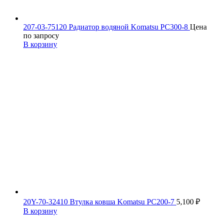
207-03-75120 Радиатор водяной Komatsu PC300-8
Цена
по запросу
В корзину
20Y-70-32410 Втулка ковша Komatsu PC200-7
5,100
₽
В корзину