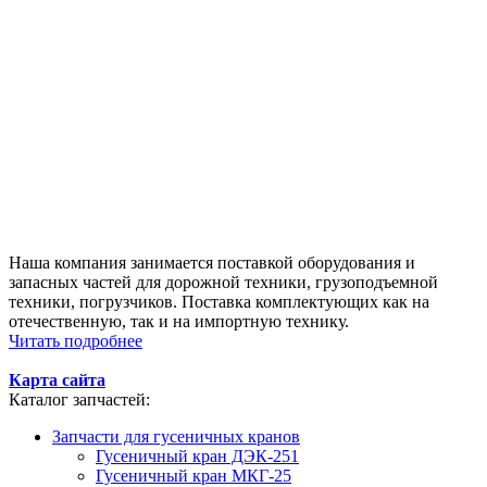
Наша компания занимается поставкой оборудования и
запасных частей для дорожной техники, грузоподъемной
техники, погрузчиков. Поставка комплектующих как на
отечественную, так и на импортную технику.
Читать подробнее
Карта сайта
Каталог запчастей:
Запчасти для гусеничных кранов
Гусеничный кран ДЭК-251
Гусеничный кран МКГ-25