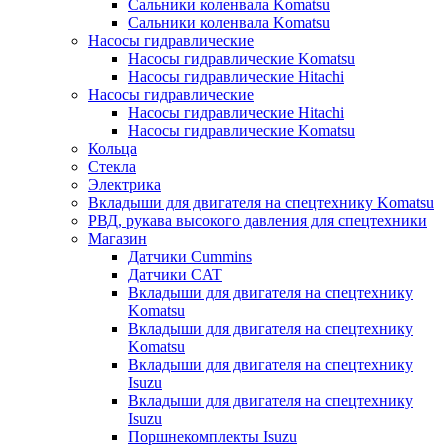
Сальники коленвала Komatsu
Сальники коленвала Komatsu
Насосы гидравлические
Насосы гидравлические Komatsu
Насосы гидравлические Hitachi
Насосы гидравлические
Насосы гидравлические Hitachi
Насосы гидравлические Komatsu
Кольца
Стекла
Электрика
Вкладыши для двигателя на спецтехнику Komatsu
РВД, рукава высокого давления для спецтехники
Магазин
Датчики Cummins
Датчики CAT
Вкладыши для двигателя на спецтехнику
Komatsu
Вкладыши для двигателя на спецтехнику
Komatsu
Вкладыши для двигателя на спецтехнику
Isuzu
Вкладыши для двигателя на спецтехнику
Isuzu
Поршнекомплекты Isuzu