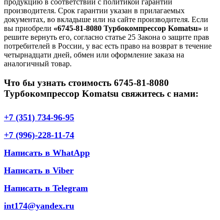
продукцию в соответствии с политикой гарантии
производителя. Срок гарантии указан в прилагаемых
документах, во вкладыше или на сайте производителя. Если
вы приобрели
«6745-81-8080 Турбокомпрессор Komatsu»
и
решите вернуть его, согласно статье 25 Закона о защите прав
потребителей в России, у вас есть право на возврат в течение
четырнадцати дней, обмен или оформление заказа на
аналогичный товар.
Что бы узнать стоимость 6745-81-8080
Турбокомпрессор Komatsu свяжитесь с нами:
+7 (351) 734-96-95
+7 (996)-228-11-74
Написать в WhatApp
Написать в Viber
Написать в Telegram
int174@yandex.ru