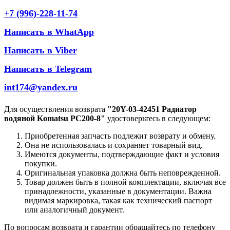
+7 (996)-228-11-74
Написать в WhatApp
Написать в Viber
Написать в Telegram
int174@yandex.ru
Для осуществления возврата
"20Y-03-42451 Радиатор
водяной Komatsu PC200-8"
удостоверьтесь в следующем:
Приобретенная запчасть подлежит возврату и обмену.
Она не использовалась и сохраняет товарный вид.
Имеются документы, подтверждающие факт и условия
покупки.
Оригинальная упаковка должна быть неповрежденной.
Товар должен быть в полной комплектации, включая все
принадлежности, указанные в документации. Важна
видимая маркировка, такая как технический паспорт
или аналогичный документ.
По вопросам возврата и гарантии обращайтесь по телефону