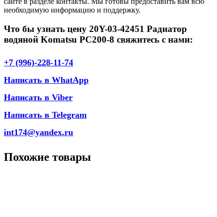
сайте в разделе контакты. Мы готовы предоставить вам всю
необходимую информацию и поддержку.
Что бы узнать цену 20Y-03-42451 Радиатор
водяной Komatsu PC200-8 свяжитесь с нами:
+7 (996)-228-11-74
Написать в WhatApp
Написать в Viber
Написать в Telegram
int174@yandex.ru
Похожие товары