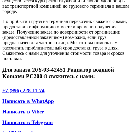
осуществляется курьерской службой или любой удобной для
вас транспортной компанией до грузового терминала в вашем
городе.
По прибытии груза на терминал перевозчик свяжется с вами,
предоставив информацию о месте и времени получения
заказа. Получение заказа по доверенности от организации
(предоставленной заказчиком) возможно, если груз
предназначен для частного лица. Мы готовы помочь вам
рассчитать приблизительный срок доставки груза в днях.
Свяжитесь с нами для уточнения стоимости товара и сроков
поставки.
Для заказа 20Y-03-42451 Радиатор водяной
Komatsu PC200-8 свяжитесь с нами:
+7 (996)-228-11-74
Написать в WhatApp
Написать в Viber
Написать в Telegram