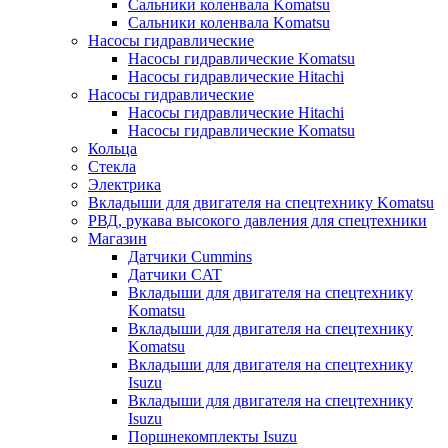
Сальники коленвала Komatsu
Сальники коленвала Komatsu
Насосы гидравлические
Насосы гидравлические Komatsu
Насосы гидравлические Hitachi
Насосы гидравлические
Насосы гидравлические Hitachi
Насосы гидравлические Komatsu
Кольца
Стекла
Электрика
Вкладыши для двигателя на спецтехнику Komatsu
РВД, рукава высокого давления для спецтехники
Магазин
Датчики Cummins
Датчики CAT
Вкладыши для двигателя на спецтехнику
Komatsu
Вкладыши для двигателя на спецтехнику
Komatsu
Вкладыши для двигателя на спецтехнику
Isuzu
Вкладыши для двигателя на спецтехнику
Isuzu
Поршнекомплекты Isuzu