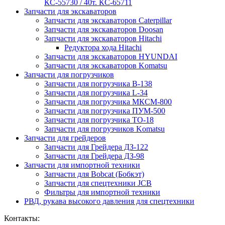
КС-55730 / 40т. КС-65711
Запчасти для экскаваторов
Запчасти для экскаваторов Caterpillar
Запчасти для экскаваторов Doosan
Запчасти для экскаваторов Hitachi
Редуктора хода Hitachi
Запчасти для экскаваторов HYUNDAI
Запчасти для экскаваторов Komatsu
Запчасти для погрузчиков
Запчасти для погрузчика B-138
Запчасти для погрузчика L-34
Запчасти для погрузчика МКСМ-800
Запчасти для погрузчика ПУМ-500
Запчасти для погрузчика ТО-18
Запчасти для погрузчиков Komatsu
Запчасти для грейдеров
Запчасти для Грейдера ДЗ-122
Запчасти для Грейдера ДЗ-98
Запчасти для импортной техники
Запчасти для Bobcat (Бобкэт)
Запчасти для спецтехники JCB
Фильтры для импортной техники
РВД, рукава высокого давления для спецтехники
Контакты: