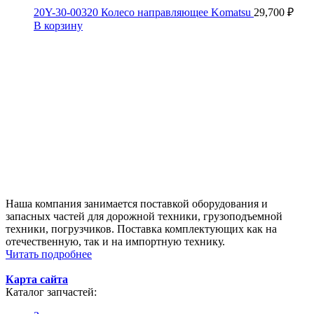
20Y-30-00320 Колесо направляющее Komatsu
29,700
₽
В корзину
Наша компания занимается поставкой оборудования и
запасных частей для дорожной техники, грузоподъемной
техники, погрузчиков. Поставка комплектующих как на
отечественную, так и на импортную технику.
Читать подробнее
Карта сайта
Каталог запчастей: