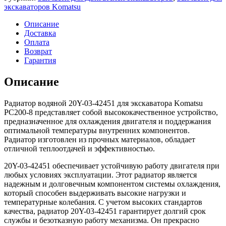
экскаваторов Komatsu
Описание
Доставка
Оплата
Возврат
Гарантия
Описание
Радиатор водяной 20Y-03-42451 для экскаватора Komatsu
PC200-8 представляет собой высококачественное устройство,
предназначенное для охлаждения двигателя и поддержания
оптимальной температуры внутренних компонентов.
Радиатор изготовлен из прочных материалов, обладает
отличной теплоотдачей и эффективностью.
20Y-03-42451 обеспечивает устойчивую работу двигателя при
любых условиях эксплуатации. Этот радиатор является
надежным и долговечным компонентом системы охлаждения,
который способен выдерживать высокие нагрузки и
температурные колебания. С учетом высоких стандартов
качества, радиатор 20Y-03-42451 гарантирует долгий срок
службы и безотказную работу механизма. Он прекрасно