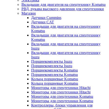
Электрика
Вкладыши для двигателя на спецтехнику Komatsu
РВД, рукава высокого давления для спецтехники
Магазин
Датчики Cummins
Датчики CAT
Вкладыши для двигателя на спецтехнику
Komatsu
Вкладыши для двигателя на спецтехнику
Komatsu
Вкладыши для двигателя на спецтехнику
Isuzu
Вкладыши для двигателя на спецтехнику
Isuzu
Поршнекомплекты Isuzu
Поршнекомплекты Isuzu
Поршнекомплекты Komatsu
Поршнекомплекты Komatsu
Кольца поршневые Komatsu
Кольца поршневые Komatsu
Мониторы для спецтехники Hitachi
Мониторы для спецтехники Hitachi
Мониторы для спецтехники Komatsu
Мониторы для спецтехники Komatsu
Контроллеры, блоки управления для