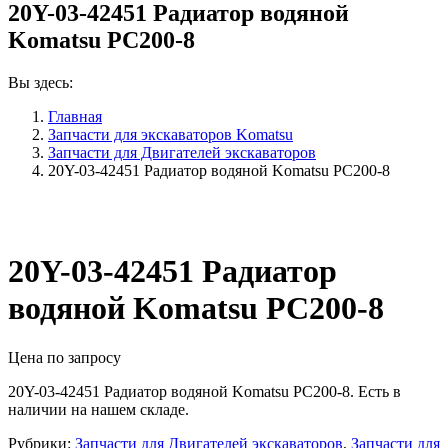
20Y-03-42451 Радиатор водяной
Komatsu PC200-8
Вы здесь:
Главная
Запчасти для экскаваторов Komatsu
Запчасти для Двигателей экскаваторов
20Y-03-42451 Радиатор водяной Komatsu PC200-8
20Y-03-42451 Радиатор
водяной Komatsu PC200-8
Цена по запросу
20Y-03-42451 Радиатор водяной Komatsu PC200-8. Есть в
наличии на нашем складе.
Рубрики:
Запчасти для Двигателей экскаваторов
,
Запчасти для