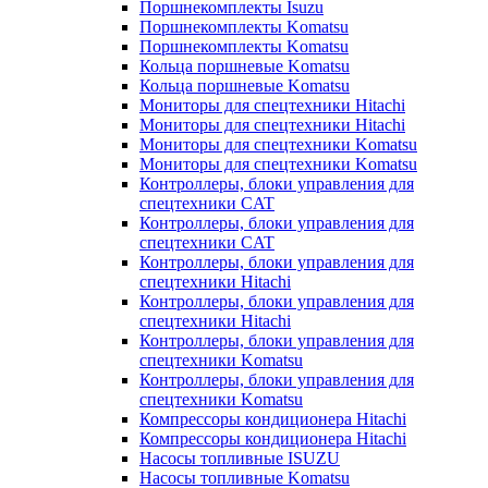
Поршнекомплекты Isuzu
Поршнекомплекты Komatsu
Поршнекомплекты Komatsu
Кольца поршневые Komatsu
Кольца поршневые Komatsu
Мониторы для спецтехники Hitachi
Мониторы для спецтехники Hitachi
Мониторы для спецтехники Komatsu
Мониторы для спецтехники Komatsu
Контроллеры, блоки управления для
спецтехники CAT
Контроллеры, блоки управления для
спецтехники CAT
Контроллеры, блоки управления для
спецтехники Hitachi
Контроллеры, блоки управления для
спецтехники Hitachi
Контроллеры, блоки управления для
спецтехники Komatsu
Контроллеры, блоки управления для
спецтехники Komatsu
Компрессоры кондиционера Hitachi
Компрессоры кондиционера Hitachi
Насосы топливные ISUZU
Насосы топливные Komatsu