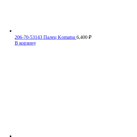
206-70-53143 Палец Komatsu
6,400
₽
В корзину