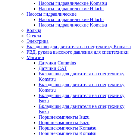
Насосы гидравлические Komatsu
Насосы гидравлические Hitachi
Насосы гидравлические
Насосы гидравлические Hitachi
Насосы гидравлические Komatsu
Кольца
Стекла
Электрика
Вкладыши для двигателя на спецтехнику Komatsu
РВД, рукава высокого давления для спецтехники
Магазин
Датчики Cummins
Датчики CAT
Вкладыши для двигателя на спецтехнику
Komatsu
Вкладыши для двигателя на спецтехнику
Komatsu
Вкладыши для двигателя на спецтехнику
Isuzu
Вкладыши для двигателя на спецтехнику
Isuzu
Поршнекомплекты Isuzu
Поршнекомплекты Isuzu
Поршнекомплекты Komatsu
Поршнекомплекты Komatsu