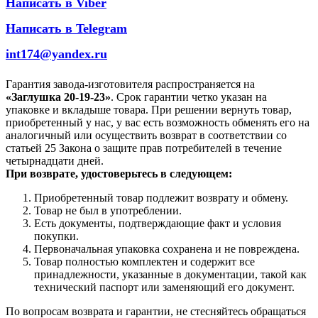
Написать в Viber
Написать в Telegram
int174@yandex.ru
Гарантия завода-изготовителя распространяется на
«Заглушка 20-19-23»
. Срок гарантии четко указан на
упаковке и вкладыше товара. При решении вернуть товар,
приобретенный у нас, у вас есть возможность обменять его на
аналогичный или осуществить возврат в соответствии со
статьей 25 Закона о защите прав потребителей в течение
четырнадцати дней.
При возврате, удостоверьтесь в следующем:
Приобретенный товар подлежит возврату и обмену.
Товар не был в употреблении.
Есть документы, подтверждающие факт и условия
покупки.
Первоначальная упаковка сохранена и не повреждена.
Товар полностью комплектен и содержит все
принадлежности, указанные в документации, такой как
технический паспорт или заменяющий его документ.
По вопросам возврата и гарантии, не стесняйтесь обращаться