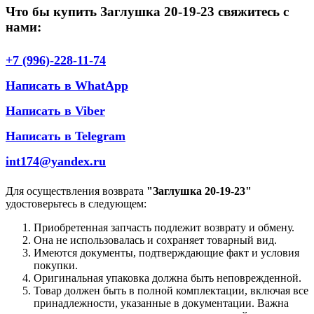
Что бы купить Заглушка 20-19-23 свяжитесь с
нами:
+7 (996)-228-11-74
Написать в WhatApp
Написать в Viber
Написать в Telegram
int174@yandex.ru
Для осуществления возврата
"Заглушка 20-19-23"
удостоверьтесь в следующем:
Приобретенная запчасть подлежит возврату и обмену.
Она не использовалась и сохраняет товарный вид.
Имеются документы, подтверждающие факт и условия
покупки.
Оригинальная упаковка должна быть неповрежденной.
Товар должен быть в полной комплектации, включая все
принадлежности, указанные в документации. Важна