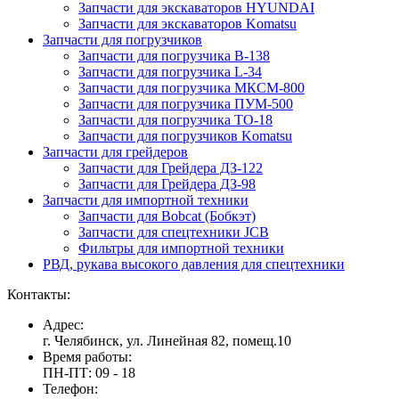
Запчасти для экскаваторов HYUNDAI
Запчасти для экскаваторов Komatsu
Запчасти для погрузчиков
Запчасти для погрузчика B-138
Запчасти для погрузчика L-34
Запчасти для погрузчика МКСМ-800
Запчасти для погрузчика ПУМ-500
Запчасти для погрузчика ТО-18
Запчасти для погрузчиков Komatsu
Запчасти для грейдеров
Запчасти для Грейдера ДЗ-122
Запчасти для Грейдера ДЗ-98
Запчасти для импортной техники
Запчасти для Bobcat (Бобкэт)
Запчасти для спецтехники JCB
Фильтры для импортной техники
РВД, рукава высокого давления для спецтехники
Контакты:
Адрес:
г. Челябинск, ул. Линейная 82, помещ.10
Время работы:
ПН-ПТ: 09 - 18
Телефон: