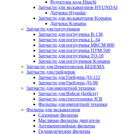
Редуктора хода Hitachi
Запчасти для экскаваторов HYUNDAI
Датчики Hyundai
Запчасти для экскаваторов Komatsu
Датчики Komatsu
Запчасти для погрузчиков
Запчасти для погрузчика B-138
Запчасти для погрузчика L-34
Запчасти для погрузчика МКСМ-800
Запчасти для погрузчика ПУМ-500
Запчасти для погрузчика ТО-18
Запчасти для погрузчиков Komatsu
Запчасти для Цементовозов БЕЦЕМА
Запчасти для грейдеров
Запчасти для Грейдера ДЗ-122
Запчасти для Грейдера ДЗ-98
Запчасти для импортной техники
Запчасти для Bobcat (Бобкэт)
Запчасти для спецтехники JCB
Фильтры для импортной техники
Фильтра для экскаваторов
Салонные фильтры
Масляные фильтры двигателя
Антикоррозийные фильтры
Гидравлические фильтры