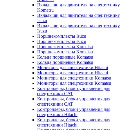
Вкладыши для двигателя на спецтехнику
Komatsu
Вкладыши для двигателя на спецтехнику
Isuzu
Вкладыши для двигателя на спецтехнику
Isuzu
Поршнекомплекты Isuzu
Поршнекомплекты Isuzu
Поршнекомплекты Komatsu
Поршнекомплекты Komatsu
Кольца поршневые Komatsu
Кольца поршневые Komatsu
Мониторы для спецтехники Hitachi
Мониторы для спецтехники Hitachi
Мониторы для спецтехники Komatsu
Мониторы для спецтехники Komatsu
Контроллеры, блоки управления для
спецтехники CAT
Контроллеры, блоки управления для
спецтехники CAT
Контроллеры, блоки управления для
спецтехники Hitachi
Контроллеры, блоки управления для
спецтехники Hitachi