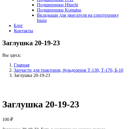
Подшипники Hitachi
Подшипники Komatsu
Вкладыши для двигателя на спецтехнику
Isuzu
Блог
Контакты
Заглушка 20-19-23
Вы здесь:
Главная
Запчасти для тракторов, бульдозеров Т-130, Т-170, Б-10
Заглушка 20-19-23
Заглушка 20-19-23
100
₽