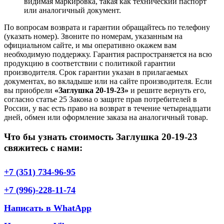
видимая маркировка, такая как технический паспорт
или аналогичный документ.
По вопросам возврата и гарантии обращайтесь по телефону
(указать номер). Звоните по номерам, указанным на
официальном сайте, и мы оперативно окажем вам
необходимую поддержку. Гарантия распространяется на всю
продукцию в соответствии с политикой гарантии
производителя. Срок гарантии указан в прилагаемых
документах, во вкладыше или на сайте производителя. Если
вы приобрели
«Заглушка 20-19-23»
и решите вернуть его,
согласно статье 25 Закона о защите прав потребителей в
России, у вас есть право на возврат в течение четырнадцати
дней, обмен или оформление заказа на аналогичный товар.
Что бы узнать стоимость Заглушка 20-19-23
свяжитесь с нами:
+7 (351) 734-96-95
+7 (996)-228-11-74
Написать в WhatApp