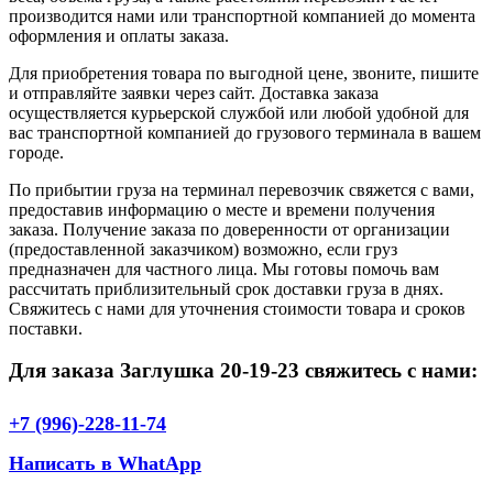
производится нами или транспортной компанией до момента
оформления и оплаты заказа.
Для приобретения товара по выгодной цене, звоните, пишите
и отправляйте заявки через сайт. Доставка заказа
осуществляется курьерской службой или любой удобной для
вас транспортной компанией до грузового терминала в вашем
городе.
По прибытии груза на терминал перевозчик свяжется с вами,
предоставив информацию о месте и времени получения
заказа. Получение заказа по доверенности от организации
(предоставленной заказчиком) возможно, если груз
предназначен для частного лица. Мы готовы помочь вам
рассчитать приблизительный срок доставки груза в днях.
Свяжитесь с нами для уточнения стоимости товара и сроков
поставки.
Для заказа Заглушка 20-19-23 свяжитесь с нами:
+7 (996)-228-11-74
Написать в WhatApp