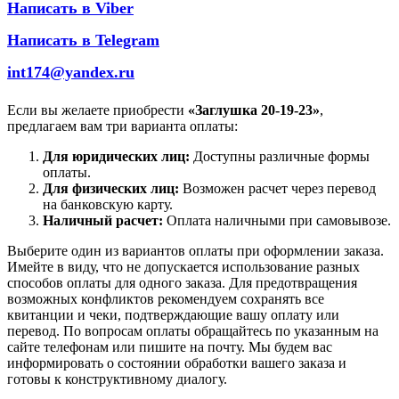
Написать в Viber
Написать в Telegram
int174@yandex.ru
Если вы желаете приобрести
«Заглушка 20-19-23»
,
предлагаем вам три варианта оплаты:
Для юридических лиц:
Доступны различные формы
оплаты.
Для физических лиц:
Возможен расчет через перевод
на банковскую карту.
Наличный расчет:
Оплата наличными при самовывозе.
Выберите один из вариантов оплаты при оформлении заказа.
Имейте в виду, что не допускается использование разных
способов оплаты для одного заказа. Для предотвращения
возможных конфликтов рекомендуем сохранять все
квитанции и чеки, подтверждающие вашу оплату или
перевод. По вопросам оплаты обращайтесь по указанным на
сайте телефонам или пишите на почту. Мы будем вас
информировать о состоянии обработки вашего заказа и
готовы к конструктивному диалогу.