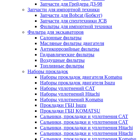
Запчасти для Грейдера ДЗ-98
Запчасти для импортной техники
Запчасти для Bobcat (Бобкэт)
Запчасти для спецтехники JCB
Фильтры для импортной техники
Фильтра для экскаваторов
Салонные фильтры
Масляные фильтры двигателя
Антикоррозийные фильтры
Гидравлические фильтры
Воздушные фильтры
Топливные фильтры
Наборы прокладок
Наборы прокладок двигателя Komatsu
Наборы прокладок двигателя Isuzu
Наборы уплотнений CAT
Наборы уплотнений Hitachi
Наборы уплотнений Komatsu
Прокладки ГБЦ Isuzu
Прокладки ГБЦ KOMATSU
Сальники, прокладки и уплотнения CAT
Сальники, прокладки и уплотнения CAT
Сальники, прокладки и уплотнения Hitachi
Сальники, прокладки и уплотнения Hitachi
Сальники, прокладки и уплотнения Komatsu