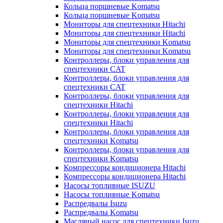
Кольца поршневые Komatsu
Кольца поршневые Komatsu
Мониторы для спецтехники Hitachi
Мониторы для спецтехники Hitachi
Мониторы для спецтехники Komatsu
Мониторы для спецтехники Komatsu
Контроллеры, блоки управления для
спецтехники CAT
Контроллеры, блоки управления для
спецтехники CAT
Контроллеры, блоки управления для
спецтехники Hitachi
Контроллеры, блоки управления для
спецтехники Hitachi
Контроллеры, блоки управления для
спецтехники Komatsu
Контроллеры, блоки управления для
спецтехники Komatsu
Компрессоры кондиционера Hitachi
Компрессоры кондиционера Hitachi
Насосы топливные ISUZU
Насосы топливные Komatsu
Распредвалы Isuzu
Распредвалы Komatsu
Масляный насос для спецтехники Isuzu