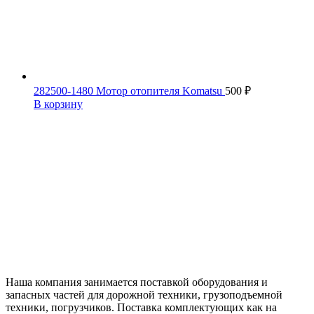
282500-1480 Мотор отопителя Komatsu
500
₽
В корзину
Наша компания занимается поставкой оборудования и
запасных частей для дорожной техники, грузоподъемной
техники, погрузчиков. Поставка комплектующих как на