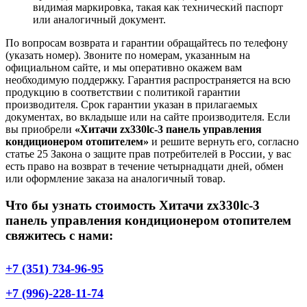
видимая маркировка, такая как технический паспорт
или аналогичный документ.
По вопросам возврата и гарантии обращайтесь по телефону
(указать номер). Звоните по номерам, указанным на
официальном сайте, и мы оперативно окажем вам
необходимую поддержку. Гарантия распространяется на всю
продукцию в соответствии с политикой гарантии
производителя. Срок гарантии указан в прилагаемых
документах, во вкладыше или на сайте производителя. Если
вы приобрели
«Хитачи zx330lc-3 панель управления
кондиционером отопителем»
и решите вернуть его, согласно
статье 25 Закона о защите прав потребителей в России, у вас
есть право на возврат в течение четырнадцати дней, обмен
или оформление заказа на аналогичный товар.
Что бы узнать стоимость Хитачи zx330lc-3
панель управления кондиционером отопителем
свяжитесь с нами:
+7 (351) 734-96-95
+7 (996)-228-11-74