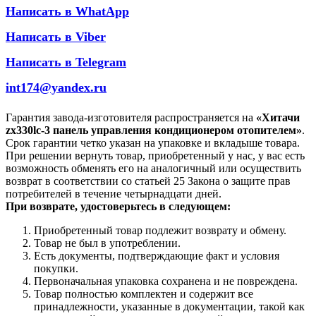
Написать в WhatApp
Написать в Viber
Написать в Telegram
int174@yandex.ru
Гарантия завода-изготовителя распространяется на
«Хитачи
zx330lc-3 панель управления кондиционером отопителем»
.
Срок гарантии четко указан на упаковке и вкладыше товара.
При решении вернуть товар, приобретенный у нас, у вас есть
возможность обменять его на аналогичный или осуществить
возврат в соответствии со статьей 25 Закона о защите прав
потребителей в течение четырнадцати дней.
При возврате, удостоверьтесь в следующем:
Приобретенный товар подлежит возврату и обмену.
Товар не был в употреблении.
Есть документы, подтверждающие факт и условия
покупки.
Первоначальная упаковка сохранена и не повреждена.
Товар полностью комплектен и содержит все
принадлежности, указанные в документации, такой как