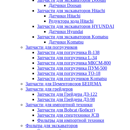
Запчасти для экскаваторов Doosan
Датчики Doosan
Запчасти для экскаваторов Hitachi
Датчики Hitachi
Редуктора хода Hitachi
Запчасти для экскаваторов HYUNDAI
Датчики Hyundai
Запчасти для экскаваторов Komatsu
Датчики Komatsu
Запчасти для погрузчиков
Запчасти для погрузчика B-138
Запчасти для погрузчика L-34
Запчасти для погрузчика МКСМ-800
Запчасти для погрузчика ПУМ-500
Запчасти для погрузчика ТО-18
Запчасти для погрузчиков Komatsu
Запчасти для Цементовозов БЕЦЕМА
Запчасти для грейдеров
Запчасти для Грейдера ДЗ-122
Запчасти для Грейдера ДЗ-98
Запчасти для импортной техники
Запчасти для Bobcat (Бобкэт)
Запчасти для спецтехники JCB
Фильтры для импортной техники
Фильтра для экскаваторов