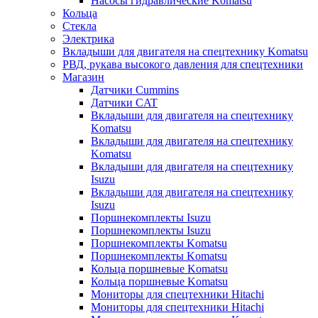
Насосы гидравлические Komatsu
Кольца
Стекла
Электрика
Вкладыши для двигателя на спецтехнику Komatsu
РВД, рукава высокого давления для спецтехники
Магазин
Датчики Cummins
Датчики CAT
Вкладыши для двигателя на спецтехнику
Komatsu
Вкладыши для двигателя на спецтехнику
Komatsu
Вкладыши для двигателя на спецтехнику
Isuzu
Вкладыши для двигателя на спецтехнику
Isuzu
Поршнекомплекты Isuzu
Поршнекомплекты Isuzu
Поршнекомплекты Komatsu
Поршнекомплекты Komatsu
Кольца поршневые Komatsu
Кольца поршневые Komatsu
Мониторы для спецтехники Hitachi
Мониторы для спецтехники Hitachi