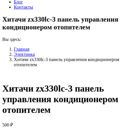
Блог
Контакты
Хитачи zx330lc-3 панель управления
кондиционером отопителем
Вы здесь:
Главная
Электрика
Хитачи zx330lc-3 панель управления кондиционером
отопителем
Хитачи zx330lc-3 панель
управления кондиционером
отопителем
500
₽