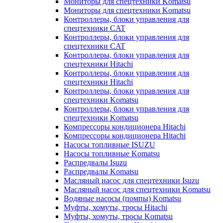
Мониторы для спецтехники Komatsu
Мониторы для спецтехники Komatsu
Контроллеры, блоки управления для
спецтехники CAT
Контроллеры, блоки управления для
спецтехники CAT
Контроллеры, блоки управления для
спецтехники Hitachi
Контроллеры, блоки управления для
спецтехники Hitachi
Контроллеры, блоки управления для
спецтехники Komatsu
Контроллеры, блоки управления для
спецтехники Komatsu
Компрессоры кондиционера Hitachi
Компрессоры кондиционера Hitachi
Насосы топливные ISUZU
Насосы топливные Komatsu
Распредвалы Isuzu
Распредвалы Komatsu
Масляный насос для спецтехники Isuzu
Масляный насос для спецтехники Komatsu
Водяные насосы (помпы) Komatsu
Муфты, хомуты, тросы Hitachi
Муфты, хомуты, тросы Komatsu