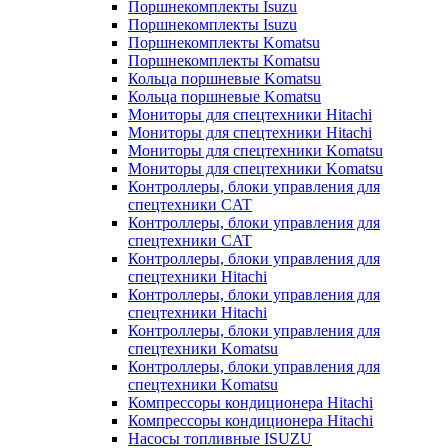
Поршнекомплекты Isuzu
Поршнекомплекты Isuzu
Поршнекомплекты Komatsu
Поршнекомплекты Komatsu
Кольца поршневые Komatsu
Кольца поршневые Komatsu
Мониторы для спецтехники Hitachi
Мониторы для спецтехники Hitachi
Мониторы для спецтехники Komatsu
Мониторы для спецтехники Komatsu
Контроллеры, блоки управления для
спецтехники CAT
Контроллеры, блоки управления для
спецтехники CAT
Контроллеры, блоки управления для
спецтехники Hitachi
Контроллеры, блоки управления для
спецтехники Hitachi
Контроллеры, блоки управления для
спецтехники Komatsu
Контроллеры, блоки управления для
спецтехники Komatsu
Компрессоры кондиционера Hitachi
Компрессоры кондиционера Hitachi
Насосы топливные ISUZU