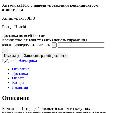
Хитачи zx330lc-3 панель управления кондиционером
отопителем
Артикул: zx330lc-3
Бренд: Hitachi
Доставка по всей России
Количество Хитачи zx330lc-3 панель управления
кондиционером отопителем
В корзину
Запросить расчёт доставки
Рубрика:
Электрика
Описание
Доставка
Оплата
Возврат
Гарантия
Описание
Компания Интерпрайс является одним из ведущих