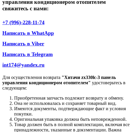
управления кондиционером отопителем
свяжитесь с нами:
+7 (996)-228-11-74
Написать в WhatApp
Написать в Viber
Написать в Telegram
int174@yandex.ru
Для осуществления возврата
"Хитачи zx330lc-3 панель
управления кондиционером отопителем"
удостоверьтесь в
следующем:
Приобретенная запчасть подлежит возврату и обмену.
Она не использовалась и сохраняет товарный вид.
Имеются документы, подтверждающие факт и условия
покупки.
Оригинальная упаковка должна быть неповрежденной.
Товар должен быть в полной комплектации, включая все
принадлежности, указанные в документации. Важна