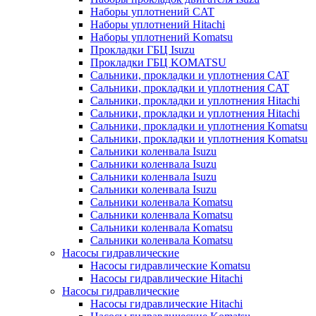
Наборы уплотнений CAT
Наборы уплотнений Hitachi
Наборы уплотнений Komatsu
Прокладки ГБЦ Isuzu
Прокладки ГБЦ KOMATSU
Сальники, прокладки и уплотнения CAT
Сальники, прокладки и уплотнения CAT
Сальники, прокладки и уплотнения Hitachi
Сальники, прокладки и уплотнения Hitachi
Сальники, прокладки и уплотнения Komatsu
Сальники, прокладки и уплотнения Komatsu
Сальники коленвала Isuzu
Сальники коленвала Isuzu
Сальники коленвала Isuzu
Сальники коленвала Isuzu
Сальники коленвала Komatsu
Сальники коленвала Komatsu
Сальники коленвала Komatsu
Сальники коленвала Komatsu
Насосы гидравлические
Насосы гидравлические Komatsu
Насосы гидравлические Hitachi
Насосы гидравлические
Насосы гидравлические Hitachi