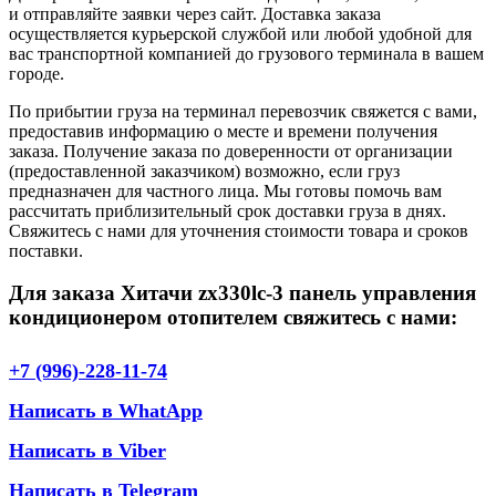
и отправляйте заявки через сайт. Доставка заказа
осуществляется курьерской службой или любой удобной для
вас транспортной компанией до грузового терминала в вашем
городе.
По прибытии груза на терминал перевозчик свяжется с вами,
предоставив информацию о месте и времени получения
заказа. Получение заказа по доверенности от организации
(предоставленной заказчиком) возможно, если груз
предназначен для частного лица. Мы готовы помочь вам
рассчитать приблизительный срок доставки груза в днях.
Свяжитесь с нами для уточнения стоимости товара и сроков
поставки.
Для заказа Хитачи zx330lc-3 панель управления
кондиционером отопителем свяжитесь с нами:
+7 (996)-228-11-74
Написать в WhatApp
Написать в Viber
Написать в Telegram