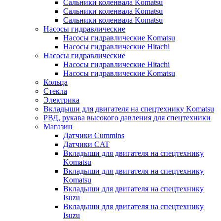
Сальники коленвала Komatsu
Сальники коленвала Komatsu
Сальники коленвала Komatsu
Насосы гидравлические
Насосы гидравлические Komatsu
Насосы гидравлические Hitachi
Насосы гидравлические
Насосы гидравлические Hitachi
Насосы гидравлические Komatsu
Кольца
Стекла
Электрика
Вкладыши для двигателя на спецтехнику Komatsu
РВД, рукава высокого давления для спецтехники
Магазин
Датчики Cummins
Датчики CAT
Вкладыши для двигателя на спецтехнику
Komatsu
Вкладыши для двигателя на спецтехнику
Komatsu
Вкладыши для двигателя на спецтехнику
Isuzu
Вкладыши для двигателя на спецтехнику
Isuzu