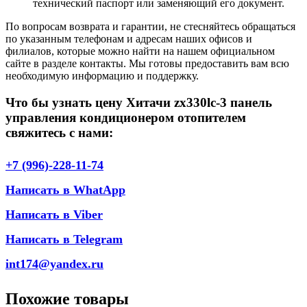
технический паспорт или заменяющий его документ.
По вопросам возврата и гарантии, не стесняйтесь обращаться
по указанным телефонам и адресам наших офисов и
филиалов, которые можно найти на нашем официальном
сайте в разделе контакты. Мы готовы предоставить вам всю
необходимую информацию и поддержку.
Что бы узнать цену Хитачи zx330lc-3 панель
управления кондиционером отопителем
свяжитесь с нами:
+7 (996)-228-11-74
Написать в WhatApp
Написать в Viber
Написать в Telegram
int174@yandex.ru
Похожие товары