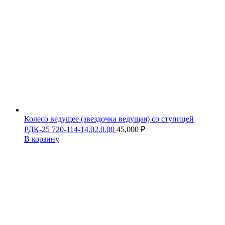
Колесо ведущее (звездочка ведущая) со ступицей
РДК-25 720-114-14.02.0.00
45,000
₽
В корзину