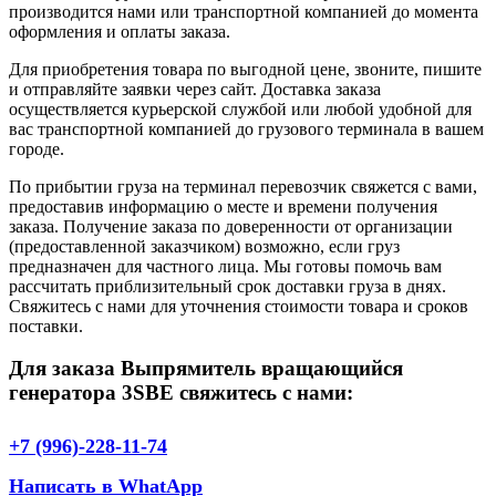
производится нами или транспортной компанией до момента
оформления и оплаты заказа.
Для приобретения товара по выгодной цене, звоните, пишите
и отправляйте заявки через сайт. Доставка заказа
осуществляется курьерской службой или любой удобной для
вас транспортной компанией до грузового терминала в вашем
городе.
По прибытии груза на терминал перевозчик свяжется с вами,
предоставив информацию о месте и времени получения
заказа. Получение заказа по доверенности от организации
(предоставленной заказчиком) возможно, если груз
предназначен для частного лица. Мы готовы помочь вам
рассчитать приблизительный срок доставки груза в днях.
Свяжитесь с нами для уточнения стоимости товара и сроков
поставки.
Для заказа Выпрямитель вращающийся
генератора 3SBE свяжитесь с нами:
+7 (996)-228-11-74
Написать в WhatApp