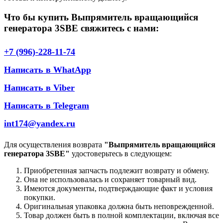
Что бы купить Выпрямитель вращающийся
генератора 3SBE свяжитесь с нами:
+7 (996)-228-11-74
Написать в WhatApp
Написать в Viber
Написать в Telegram
int174@yandex.ru
Для осуществления возврата
"Выпрямитель вращающийся
генератора 3SBE"
удостоверьтесь в следующем:
Приобретенная запчасть подлежит возврату и обмену.
Она не использовалась и сохраняет товарный вид.
Имеются документы, подтверждающие факт и условия
покупки.
Оригинальная упаковка должна быть неповрежденной.
Товар должен быть в полной комплектации, включая все