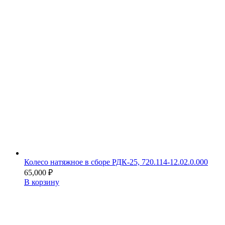
Колесо натяжное в сборе РДК-25, 720.114-12.02.0.000
65,000
₽
В корзину