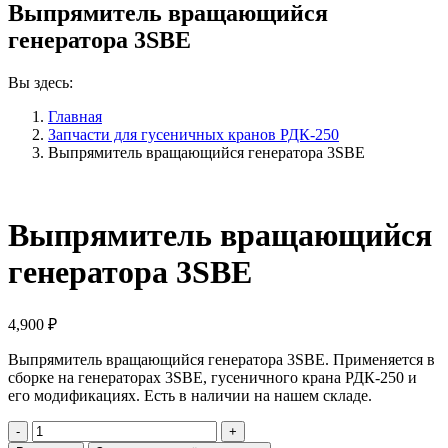
Выпрямитель вращающийся
генератора 3SBE
Вы здесь:
Главная
Запчасти для гусеничных кранов РДК-250
Выпрямитель вращающийся генератора 3SBE
Выпрямитель вращающийся
генератора 3SBE
4,900
₽
Выпрямитель вращающийся генератора 3SBE. Применяется в
сборке на генераторах 3SBE, гусеничного крана РДК-250 и
его модификациях. Есть в наличии на нашем складе.
Количество
Выпрямитель