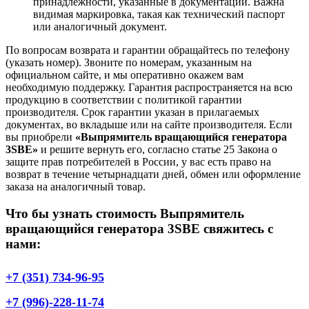
принадлежности, указанные в документации. Важна
видимая маркировка, такая как технический паспорт
или аналогичный документ.
По вопросам возврата и гарантии обращайтесь по телефону
(указать номер). Звоните по номерам, указанным на
официальном сайте, и мы оперативно окажем вам
необходимую поддержку. Гарантия распространяется на всю
продукцию в соответствии с политикой гарантии
производителя. Срок гарантии указан в прилагаемых
документах, во вкладыше или на сайте производителя. Если
вы приобрели
«Выпрямитель вращающийся генератора
3SBE»
и решите вернуть его, согласно статье 25 Закона о
защите прав потребителей в России, у вас есть право на
возврат в течение четырнадцати дней, обмен или оформление
заказа на аналогичный товар.
Что бы узнать стоимость Выпрямитель
вращающийся генератора 3SBE свяжитесь с
нами:
+7 (351) 734-96-95
+7 (996)-228-11-74