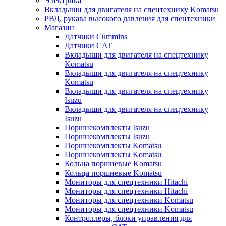
Электрика
Вкладыши для двигателя на спецтехнику Komatsu
РВД, рукава высокого давления для спецтехники
Магазин
Датчики Cummins
Датчики CAT
Вкладыши для двигателя на спецтехнику
Komatsu
Вкладыши для двигателя на спецтехнику
Komatsu
Вкладыши для двигателя на спецтехнику
Isuzu
Вкладыши для двигателя на спецтехнику
Isuzu
Поршнекомплекты Isuzu
Поршнекомплекты Isuzu
Поршнекомплекты Komatsu
Поршнекомплекты Komatsu
Кольца поршневые Komatsu
Кольца поршневые Komatsu
Мониторы для спецтехники Hitachi
Мониторы для спецтехники Hitachi
Мониторы для спецтехники Komatsu
Мониторы для спецтехники Komatsu
Контроллеры, блоки управления для