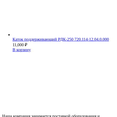
Каток поддерживающий РДК-250 720.114-12.04.0.000
11,000
₽
В корзину
Наша компания занимается поставкой оборудования и