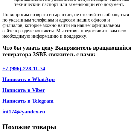
технический паспорт или заменяющий его документ.
По вопросам возврата и гарантии, не стесняйтесь обращаться
по указанным телефонам и адресам наших офисов и
филиалов, которые можно найти на нашем официальном
сайте в разделе контакты. Мы готовы предоставить вам всю
необходимую информацию и поддержку.
Что бы узнать цену Выпрямитель вращающийся
генератора 3SBE свяжитесь с нами:
+7 (996)-228-11-74
Написать в WhatApp
Написать в Viber
Написать в Telegram
int174@yandex.ru
Похожие товары