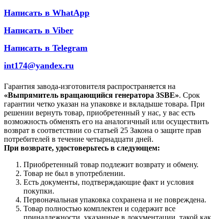
Написать в WhatApp
Написать в Viber
Написать в Telegram
int174@yandex.ru
Гарантия завода-изготовителя распространяется на
«Выпрямитель вращающийся генератора 3SBE»
. Срок
гарантии четко указан на упаковке и вкладыше товара. При
решении вернуть товар, приобретенный у нас, у вас есть
возможность обменять его на аналогичный или осуществить
возврат в соответствии со статьей 25 Закона о защите прав
потребителей в течение четырнадцати дней.
При возврате, удостоверьтесь в следующем:
Приобретенный товар подлежит возврату и обмену.
Товар не был в употреблении.
Есть документы, подтверждающие факт и условия
покупки.
Первоначальная упаковка сохранена и не повреждена.
Товар полностью комплектен и содержит все
принадлежности, указанные в документации, такой как