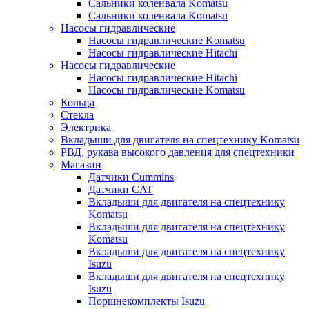
Сальники коленвала Komatsu
Сальники коленвала Komatsu
Насосы гидравлические
Насосы гидравлические Komatsu
Насосы гидравлические Hitachi
Насосы гидравлические
Насосы гидравлические Hitachi
Насосы гидравлические Komatsu
Кольца
Стекла
Электрика
Вкладыши для двигателя на спецтехнику Komatsu
РВД, рукава высокого давления для спецтехники
Магазин
Датчики Cummins
Датчики CAT
Вкладыши для двигателя на спецтехнику
Komatsu
Вкладыши для двигателя на спецтехнику
Komatsu
Вкладыши для двигателя на спецтехнику
Isuzu
Вкладыши для двигателя на спецтехнику
Isuzu
Поршнекомплекты Isuzu