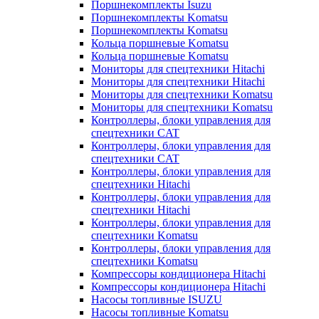
Поршнекомплекты Isuzu
Поршнекомплекты Komatsu
Поршнекомплекты Komatsu
Кольца поршневые Komatsu
Кольца поршневые Komatsu
Мониторы для спецтехники Hitachi
Мониторы для спецтехники Hitachi
Мониторы для спецтехники Komatsu
Мониторы для спецтехники Komatsu
Контроллеры, блоки управления для
спецтехники CAT
Контроллеры, блоки управления для
спецтехники CAT
Контроллеры, блоки управления для
спецтехники Hitachi
Контроллеры, блоки управления для
спецтехники Hitachi
Контроллеры, блоки управления для
спецтехники Komatsu
Контроллеры, блоки управления для
спецтехники Komatsu
Компрессоры кондиционера Hitachi
Компрессоры кондиционера Hitachi
Насосы топливные ISUZU
Насосы топливные Komatsu