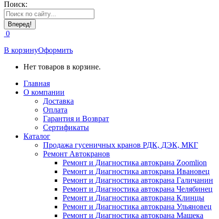
Поиск:
0
В корзину
Оформить
Нет товаров в корзине.
Главная
О компании
Доставка
Оплата
Гарантия и Возврат
Сертификаты
Каталог
Продажа гусеничных кранов РДК, ДЭК, МКГ
Ремонт Автокранов
Ремонт и Диагностика автокрана Zoomlion
Ремонт и Диагностика автокрана Ивановец
Ремонт и Диагностика автокрана Галичанин
Ремонт и Диагностика автокрана Челябинец
Ремонт и Диагностика автокрана Клинцы
Ремонт и Диагностика автокрана Ульяновец
Ремонт и Диагностика автокрана Машека