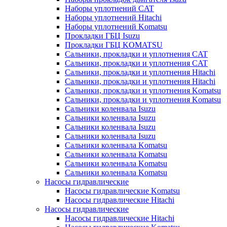
Наборы уплотнений CAT
Наборы уплотнений Hitachi
Наборы уплотнений Komatsu
Прокладки ГБЦ Isuzu
Прокладки ГБЦ KOMATSU
Сальники, прокладки и уплотнения CAT
Сальники, прокладки и уплотнения CAT
Сальники, прокладки и уплотнения Hitachi
Сальники, прокладки и уплотнения Hitachi
Сальники, прокладки и уплотнения Komatsu
Сальники, прокладки и уплотнения Komatsu
Сальники коленвала Isuzu
Сальники коленвала Isuzu
Сальники коленвала Isuzu
Сальники коленвала Isuzu
Сальники коленвала Komatsu
Сальники коленвала Komatsu
Сальники коленвала Komatsu
Сальники коленвала Komatsu
Насосы гидравлические
Насосы гидравлические Komatsu
Насосы гидравлические Hitachi
Насосы гидравлические
Насосы гидравлические Hitachi