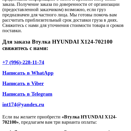
заказа. Получение заказа по доверенности от организации
(предоставленной заказчиком) возможно, если груз
предназначен для частного лица. Мы готовы помочь вам
рассчитать приблизительный срок доставки груза в днях.
Свяжитесь с нами для уточнения стоимости товара и сроков
поставки.
Для заказа Втулка HYUNDAI X124-702100
свяжитесь с нами:
+7 (996)-228-11-74
Написать в WhatApp
Написать в Viber
Написать в Telegram
int174@yandex.ru
Если вы желаете приобрести
«Втулка HYUNDAI X124-
702100»
, предлагаем вам три варианта оплаты: