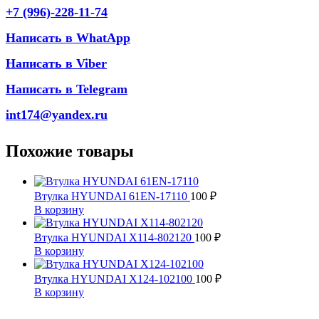
+7 (996)-228-11-74
Написать в WhatApp
Написать в Viber
Написать в Telegram
int174@yandex.ru
Похожие товары
Втулка HYUNDAI 61EN-17110
100
₽
В корзину
Втулка HYUNDAI X114-802120
100
₽
В корзину
Втулка HYUNDAI X124-102100
100
₽
В корзину