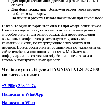
Для юридических лиц:
Доступны различные формы
оплаты.
Для физических лиц:
Возможен расчет через перевод
на банковскую карту.
Наличный расчет:
Оплата наличными при самовывозе.
Выберите один из вариантов оплаты при оформлении заказа.
Имейте в виду, что не допускается использование разных
способов оплаты для одного заказа. Для предотвращения
возможных конфликтов рекомендуем сохранять все
квитанции и чеки, подтверждающие вашу оплату или
перевод. По вопросам оплаты обращайтесь по указанным на
сайте телефонам или пишите на почту. Мы будем вас
информировать о состоянии обработки вашего заказа и
готовы к конструктивному диалогу.
Что бы купить Втулка HYUNDAI X124-702100
свяжитесь с нами:
+7 (996)-228-11-74
Написать в WhatApp
Написать в Viber