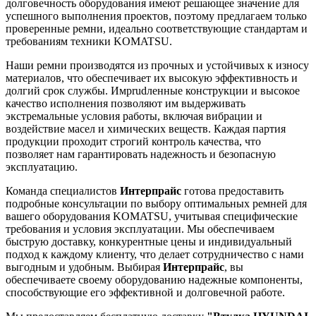
долговечность оборудования имеют решающее значение для
успешного выполнения проектов, поэтому предлагаем только
проверенные ремни, идеально соответствующие стандартам и
требованиям техники KOMATSU.
Наши ремни производятся из прочных и устойчивых к износу
материалов, что обеспечивает их высокую эффективность и
долгий срок службы. Имprudленные конструкции и высокое
качество исполнения позволяют им выдерживать
экстремальные условия работы, включая вибрации и
воздействие масел и химических веществ. Каждая партия
продукции проходит строгий контроль качества, что
позволяет нам гарантировать надежность и безопасную
эксплуатацию.
Команда специалистов
Интерпрайс
готова предоставить
подробные консультации по выбору оптимальных ремней для
вашего оборудования KOMATSU, учитывая специфические
требования и условия эксплуатации. Мы обеспечиваем
быструю доставку, конкурентные цены и индивидуальный
подход к каждому клиенту, что делает сотрудничество с нами
выгодным и удобным. Выбирая
Интерпрайс
, вы
обеспечиваете своему оборудованию надежные компоненты,
способствующие его эффективной и долговечной работе.