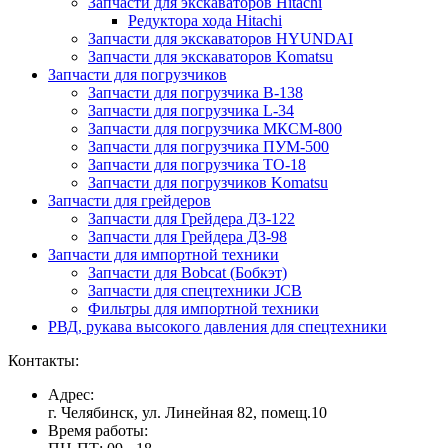
Запчасти для экскаваторов Hitachi
Редуктора хода Hitachi
Запчасти для экскаваторов HYUNDAI
Запчасти для экскаваторов Komatsu
Запчасти для погрузчиков
Запчасти для погрузчика B-138
Запчасти для погрузчика L-34
Запчасти для погрузчика МКСМ-800
Запчасти для погрузчика ПУМ-500
Запчасти для погрузчика ТО-18
Запчасти для погрузчиков Komatsu
Запчасти для грейдеров
Запчасти для Грейдера ДЗ-122
Запчасти для Грейдера ДЗ-98
Запчасти для импортной техники
Запчасти для Bobcat (Бобкэт)
Запчасти для спецтехники JCB
Фильтры для импортной техники
РВД, рукава высокого давления для спецтехники
Контакты:
Адрес:
г. Челябинск, ул. Линейная 82, помещ.10
Время работы: