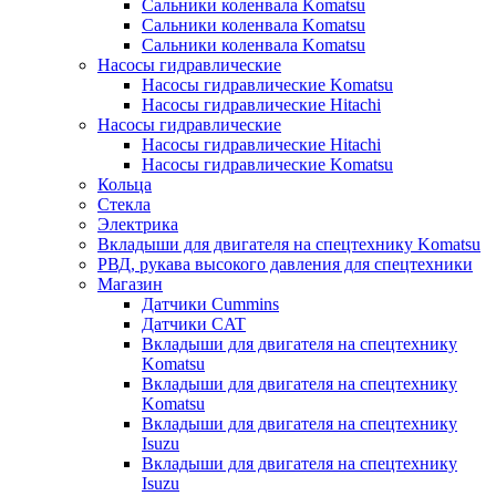
Сальники коленвала Komatsu
Сальники коленвала Komatsu
Сальники коленвала Komatsu
Насосы гидравлические
Насосы гидравлические Komatsu
Насосы гидравлические Hitachi
Насосы гидравлические
Насосы гидравлические Hitachi
Насосы гидравлические Komatsu
Кольца
Стекла
Электрика
Вкладыши для двигателя на спецтехнику Komatsu
РВД, рукава высокого давления для спецтехники
Магазин
Датчики Cummins
Датчики CAT
Вкладыши для двигателя на спецтехнику
Komatsu
Вкладыши для двигателя на спецтехнику
Komatsu
Вкладыши для двигателя на спецтехнику
Isuzu
Вкладыши для двигателя на спецтехнику
Isuzu