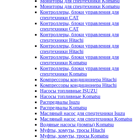
Мониторы для спецтехники Komatsu
Мониторы для спецтехники Komatsu
Контроллеры, блоки управления для
спецтехники CAT
Контроллеры, блоки управления для
спецтехники CAT
Контроллеры, блоки управления для
спецтехники Hitachi
Контроллеры, блоки управления для
спецтехники Hitachi
Контроллеры, блоки управления для
спецтехники Komatsu
Контроллеры, блоки управления для
спецтехники Komatsu
Компрессоры кондиционера Hitachi
Компрессоры кондиционера Hitachi
Насосы топливные ISUZU
Насосы топливные Komatsu
Распредвалы Isuzu
Распредвалы Komatsu
Масляный насос для спецтехники Isuzu
Масляный насос для спецтехники Komatsu
Водяные насосы (помпы) Komatsu
Муфты, хомуты, тросы Hitachi
Муфты, хомуты, тросы Komatsu