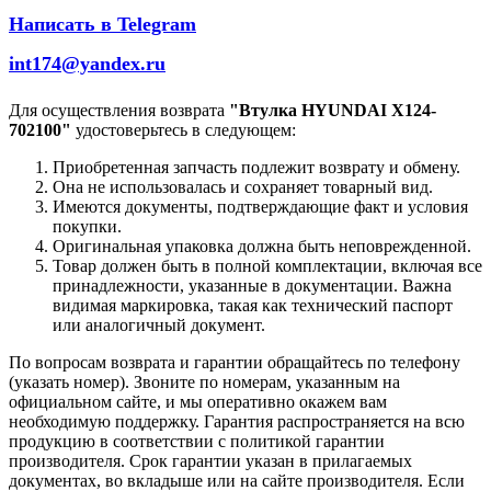
Написать в Telegram
int174@yandex.ru
Для осуществления возврата
"Втулка HYUNDAI X124-
702100"
удостоверьтесь в следующем:
Приобретенная запчасть подлежит возврату и обмену.
Она не использовалась и сохраняет товарный вид.
Имеются документы, подтверждающие факт и условия
покупки.
Оригинальная упаковка должна быть неповрежденной.
Товар должен быть в полной комплектации, включая все
принадлежности, указанные в документации. Важна
видимая маркировка, такая как технический паспорт
или аналогичный документ.
По вопросам возврата и гарантии обращайтесь по телефону
(указать номер). Звоните по номерам, указанным на
официальном сайте, и мы оперативно окажем вам
необходимую поддержку. Гарантия распространяется на всю
продукцию в соответствии с политикой гарантии
производителя. Срок гарантии указан в прилагаемых
документах, во вкладыше или на сайте производителя. Если