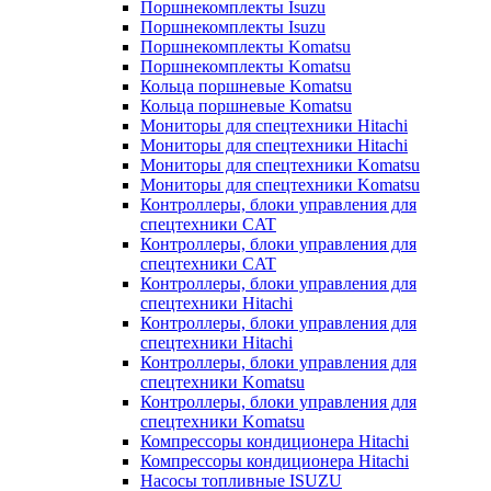
Поршнекомплекты Isuzu
Поршнекомплекты Isuzu
Поршнекомплекты Komatsu
Поршнекомплекты Komatsu
Кольца поршневые Komatsu
Кольца поршневые Komatsu
Мониторы для спецтехники Hitachi
Мониторы для спецтехники Hitachi
Мониторы для спецтехники Komatsu
Мониторы для спецтехники Komatsu
Контроллеры, блоки управления для
спецтехники CAT
Контроллеры, блоки управления для
спецтехники CAT
Контроллеры, блоки управления для
спецтехники Hitachi
Контроллеры, блоки управления для
спецтехники Hitachi
Контроллеры, блоки управления для
спецтехники Komatsu
Контроллеры, блоки управления для
спецтехники Komatsu
Компрессоры кондиционера Hitachi
Компрессоры кондиционера Hitachi
Насосы топливные ISUZU