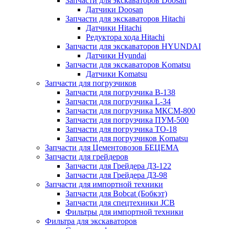
Запчасти для экскаваторов Doosan
Датчики Doosan
Запчасти для экскаваторов Hitachi
Датчики Hitachi
Редуктора хода Hitachi
Запчасти для экскаваторов HYUNDAI
Датчики Hyundai
Запчасти для экскаваторов Komatsu
Датчики Komatsu
Запчасти для погрузчиков
Запчасти для погрузчика B-138
Запчасти для погрузчика L-34
Запчасти для погрузчика МКСМ-800
Запчасти для погрузчика ПУМ-500
Запчасти для погрузчика ТО-18
Запчасти для погрузчиков Komatsu
Запчасти для Цементовозов БЕЦЕМА
Запчасти для грейдеров
Запчасти для Грейдера ДЗ-122
Запчасти для Грейдера ДЗ-98
Запчасти для импортной техники
Запчасти для Bobcat (Бобкэт)
Запчасти для спецтехники JCB
Фильтры для импортной техники
Фильтра для экскаваторов