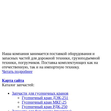
Наша компания занимается поставкой оборудования и
запасных частей для дорожной техники, грузоподъемной
техники, погрузчиков. Поставка комплектующих как на
отечественную, так и на импортную технику.
Читать подробнее
Карта сайта
Каталог запчастей:
Запчасти для гусеничных кранов
Гусеничный кран ДЭК-251
Гусеничный кран МКГ-25
Гусеничный кран РДК-250