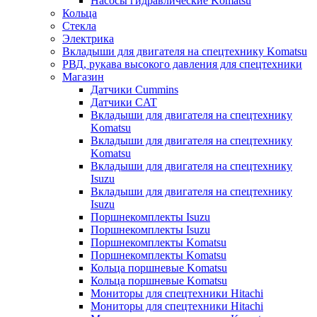
Насосы гидравлические Komatsu
Кольца
Стекла
Электрика
Вкладыши для двигателя на спецтехнику Komatsu
РВД, рукава высокого давления для спецтехники
Магазин
Датчики Cummins
Датчики CAT
Вкладыши для двигателя на спецтехнику
Komatsu
Вкладыши для двигателя на спецтехнику
Komatsu
Вкладыши для двигателя на спецтехнику
Isuzu
Вкладыши для двигателя на спецтехнику
Isuzu
Поршнекомплекты Isuzu
Поршнекомплекты Isuzu
Поршнекомплекты Komatsu
Поршнекомплекты Komatsu
Кольца поршневые Komatsu
Кольца поршневые Komatsu
Мониторы для спецтехники Hitachi
Мониторы для спецтехники Hitachi