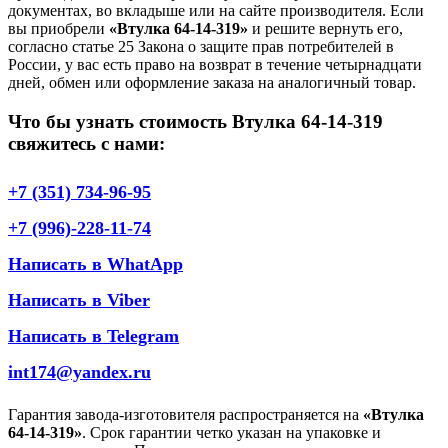
документах, во вкладыше или на сайте производителя. Если
вы приобрели
«Втулка 64-14-319»
и решите вернуть его,
согласно статье 25 Закона о защите прав потребителей в
России, у вас есть право на возврат в течение четырнадцати
дней, обмен или оформление заказа на аналогичный товар.
Что бы узнать стоимость Втулка 64-14-319
свяжитесь с нами:
+7 (351) 734-96-95
+7 (996)-228-11-74
Написать в WhatApp
Написать в Viber
Написать в Telegram
int174@yandex.ru
Гарантия завода-изготовителя распространяется на
«Втулка
64-14-319»
. Срок гарантии четко указан на упаковке и