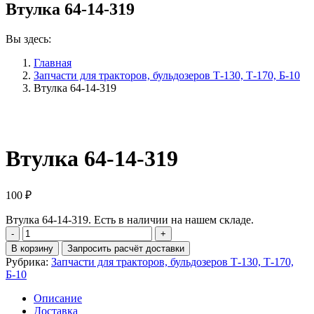
Втулка 64-14-319
Вы здесь:
Главная
Запчасти для тракторов, бульдозеров Т-130, Т-170, Б-10
Втулка 64-14-319
Втулка 64-14-319
100
₽
Втулка 64-14-319. Есть в наличии на нашем складе.
Количество
Втулка
В корзину
Запросить расчёт доставки
64-
Рубрика:
Запчасти для тракторов, бульдозеров Т-130, Т-170,
14-
Б-10
319
Описание
Доставка