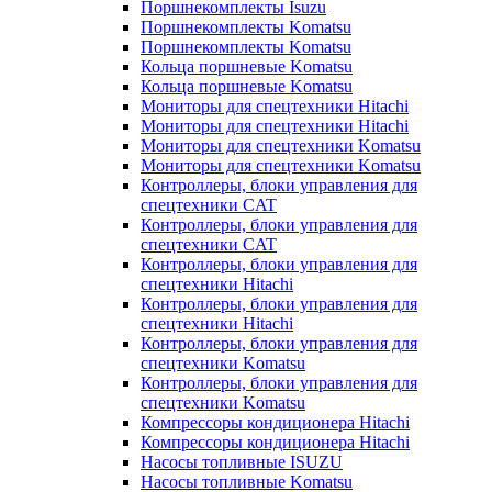
Поршнекомплекты Isuzu
Поршнекомплекты Komatsu
Поршнекомплекты Komatsu
Кольца поршневые Komatsu
Кольца поршневые Komatsu
Мониторы для спецтехники Hitachi
Мониторы для спецтехники Hitachi
Мониторы для спецтехники Komatsu
Мониторы для спецтехники Komatsu
Контроллеры, блоки управления для
спецтехники CAT
Контроллеры, блоки управления для
спецтехники CAT
Контроллеры, блоки управления для
спецтехники Hitachi
Контроллеры, блоки управления для
спецтехники Hitachi
Контроллеры, блоки управления для
спецтехники Komatsu
Контроллеры, блоки управления для
спецтехники Komatsu
Компрессоры кондиционера Hitachi
Компрессоры кондиционера Hitachi
Насосы топливные ISUZU
Насосы топливные Komatsu