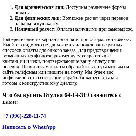
Для юридических лиц:
Доступны различные формы
оплаты.
Для физических лиц:
Возможен расчет через перевод
на банковскую карту.
Наличный расчет:
Оплата наличными при самовывозе.
Выберите один из вариантов оплаты при оформлении заказа.
Имейте в виду, что не допускается использование разных
способов оплаты для одного заказа. Для предотвращения
возможных конфликтов рекомендуем сохранять все
квитанции и чеки, подтверждающие вашу оплату или
перевод. По вопросам оплаты обращайтесь по указанным на
сайте телефонам или пишите на почту. Мы будем вас
информировать о состоянии обработки вашего заказа и
готовы к конструктивному диалогу.
Что бы купить Втулка 64-14-319 свяжитесь с
нами:
+7 (996)-228-11-74
Написать в WhatApp