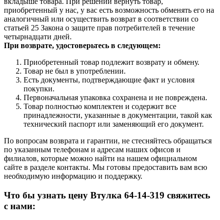
вкладыше товара. При решении вернуть товар,
приобретенный у нас, у вас есть возможность обменять его на
аналогичный или осуществить возврат в соответствии со
статьей 25 Закона о защите прав потребителей в течение
четырнадцати дней.
При возврате, удостоверьтесь в следующем:
Приобретенный товар подлежит возврату и обмену.
Товар не был в употреблении.
Есть документы, подтверждающие факт и условия
покупки.
Первоначальная упаковка сохранена и не повреждена.
Товар полностью комплектен и содержит все
принадлежности, указанные в документации, такой как
технический паспорт или заменяющий его документ.
По вопросам возврата и гарантии, не стесняйтесь обращаться
по указанным телефонам и адресам наших офисов и
филиалов, которые можно найти на нашем официальном
сайте в разделе контакты. Мы готовы предоставить вам всю
необходимую информацию и поддержку.
Что бы узнать цену Втулка 64-14-319 свяжитесь
с нами: