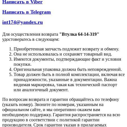
Написать в Viber
Написать в Telegram
int174@yandex.ru
Для осуществления возврата
"Втулка 64-14-319"
удостоверьтесь в следующем:
Приобретенная запчасть подлежит возврату и обмену.
Она не использовалась и сохраняет товарный вид.
Имеются документы, подтверждающие факт и условия
покупки.
Оригинальная упаковка должна быть неповрежденной.
Товар должен быть в полной комплектации, включая все
принадлежности, указанные в документации. Важна
видимая маркировка, такая как технический паспорт
или аналогичный документ.
По вопросам возврата и гарантии обращайтесь по телефону
(указать номер). Звоните по номерам, указанным на
официальном сайте, и мы оперативно окажем вам
необходимую поддержку. Гарантия распространяется на всю
продукцию в соответствии с политикой гарантии
производителя. Срок гарантии указан в прилагаемых