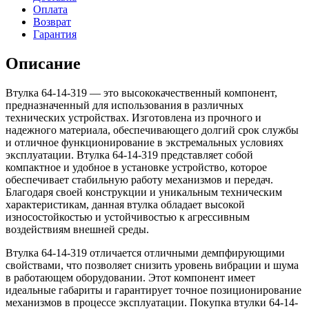
Оплата
Возврат
Гарантия
Описание
Втулка 64-14-319 — это высококачественный компонент,
предназначенный для использования в различных
технических устройствах. Изготовлена из прочного и
надежного материала, обеспечивающего долгий срок службы
и отличное функционирование в экстремальных условиях
эксплуатации. Втулка 64-14-319 представляет собой
компактное и удобное в установке устройство, которое
обеспечивает стабильную работу механизмов и передач.
Благодаря своей конструкции и уникальным техническим
характеристикам, данная втулка обладает высокой
износостойкостью и устойчивостью к агрессивным
воздействиям внешней среды.
Втулка 64-14-319 отличается отличными демпфирующими
свойствами, что позволяет снизить уровень вибрации и шума
в работающем оборудовании. Этот компонент имеет
идеальные габариты и гарантирует точное позиционирование
механизмов в процессе эксплуатации. Покупка втулки 64-14-