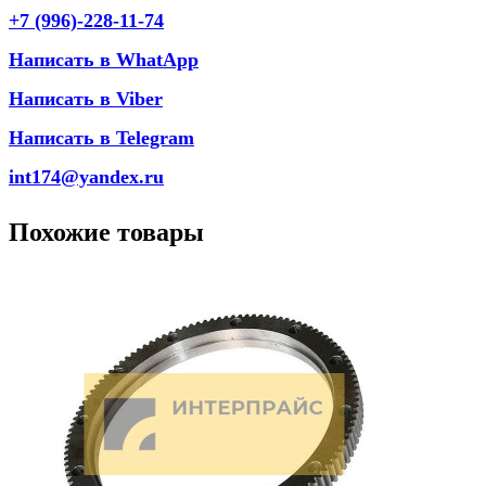
+7 (996)-228-11-74
Написать в WhatApp
Написать в Viber
Написать в Telegram
int174@yandex.ru
Похожие товары