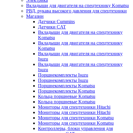
Электрика
Вкладыши для двигателя на спецтехнику Komatsu
РВД, рукава высокого давления для спецтехники
Магазин
Датчики Cummins
Датчики CAT
Вкладыши для двигателя на спецтехнику
Komatsu
Вкладыши для двигателя на спецтехнику
Komatsu
Вкладыши для двигателя на спецтехнику
Isuzu
Вкладыши для двигателя на спецтехнику
Isuzu
Поршнекомплекты Isuzu
Поршнекомплекты Isuzu
Поршнекомплекты Komatsu
Поршнекомплекты Komatsu
Кольца поршневые Komatsu
Кольца поршневые Komatsu
Мониторы для спецтехники Hitachi
Мониторы для спецтехники Hitachi
Мониторы для спецтехники Komatsu
Мониторы для спецтехники Komatsu
Контроллеры, блоки управления для