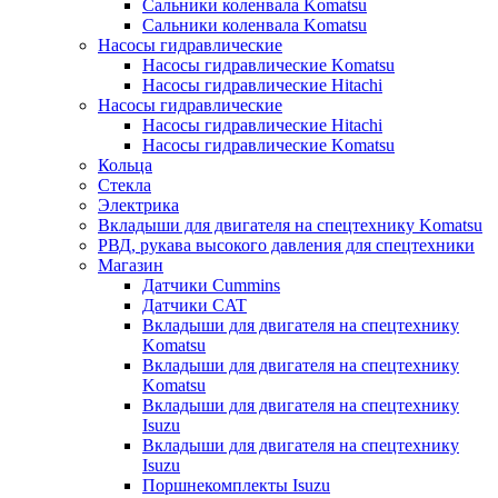
Сальники коленвала Komatsu
Сальники коленвала Komatsu
Насосы гидравлические
Насосы гидравлические Komatsu
Насосы гидравлические Hitachi
Насосы гидравлические
Насосы гидравлические Hitachi
Насосы гидравлические Komatsu
Кольца
Стекла
Электрика
Вкладыши для двигателя на спецтехнику Komatsu
РВД, рукава высокого давления для спецтехники
Магазин
Датчики Cummins
Датчики CAT
Вкладыши для двигателя на спецтехнику
Komatsu
Вкладыши для двигателя на спецтехнику
Komatsu
Вкладыши для двигателя на спецтехнику
Isuzu
Вкладыши для двигателя на спецтехнику
Isuzu
Поршнекомплекты Isuzu