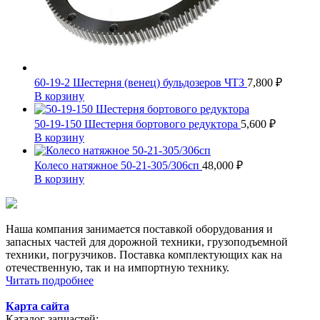
60-19-2 Шестерня (венец) бульдозеров ЧТЗ
7,800
₽
В корзину
50-19-150 Шестерня бортового редуктора
5,600
₽
В корзину
Колесо натяжное 50-21-305/306сп
48,000
₽
В корзину
Наша компания занимается поставкой оборудования и
запасных частей для дорожной техники, грузоподъемной
техники, погрузчиков. Поставка комплектующих как на
отечественную, так и на импортную технику.
Читать подробнее
Карта сайта
Каталог запчастей: