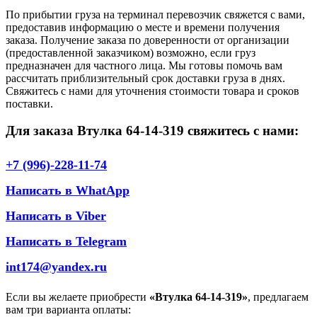
По прибытии груза на терминал перевозчик свяжется с вами,
предоставив информацию о месте и времени получения
заказа. Получение заказа по доверенности от организации
(предоставленной заказчиком) возможно, если груз
предназначен для частного лица. Мы готовы помочь вам
рассчитать приблизительный срок доставки груза в днях.
Свяжитесь с нами для уточнения стоимости товара и сроков
поставки.
Для заказа Втулка 64-14-319 свяжитесь с нами:
+7 (996)-228-11-74
Написать в WhatApp
Написать в Viber
Написать в Telegram
int174@yandex.ru
Если вы желаете приобрести
«Втулка 64-14-319»
, предлагаем
вам три варианта оплаты: