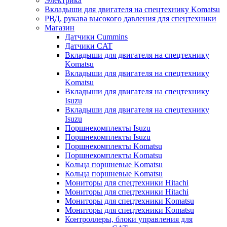
Электрика
Вкладыши для двигателя на спецтехнику Komatsu
РВД, рукава высокого давления для спецтехники
Магазин
Датчики Cummins
Датчики CAT
Вкладыши для двигателя на спецтехнику
Komatsu
Вкладыши для двигателя на спецтехнику
Komatsu
Вкладыши для двигателя на спецтехнику
Isuzu
Вкладыши для двигателя на спецтехнику
Isuzu
Поршнекомплекты Isuzu
Поршнекомплекты Isuzu
Поршнекомплекты Komatsu
Поршнекомплекты Komatsu
Кольца поршневые Komatsu
Кольца поршневые Komatsu
Мониторы для спецтехники Hitachi
Мониторы для спецтехники Hitachi
Мониторы для спецтехники Komatsu
Мониторы для спецтехники Komatsu
Контроллеры, блоки управления для