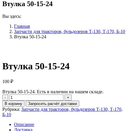
Втулка 50-15-24
Вы здесь:
Главная
Запчасти для тракторов, бульдозеров Т-130, Т-170, Б-10
Втулка 50-15-24
Втулка 50-15-24
100
₽
Втулка 50-15-24. Есть в наличии на нашем складе.
Количество
Втулка
В корзину
Запросить расчёт доставки
50-
Рубрика:
Запчасти для тракторов, бульдозеров Т-130, Т-170,
15-
Б-10
24
Описание
Доставка