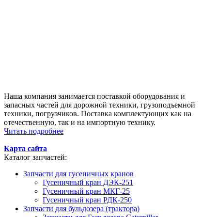
Наша компания занимается поставкой оборудования и
запасных частей для дорожной техники, грузоподъемной
техники, погрузчиков. Поставка комплектующих как на
отечественную, так и на импортную технику.
Читать подробнее
Карта сайта
Каталог запчастей:
Запчасти для гусеничных кранов
Гусеничный кран ДЭК-251
Гусеничный кран МКГ-25
Гусеничный кран РДК-250
Запчасти для бульдозера (трактора)