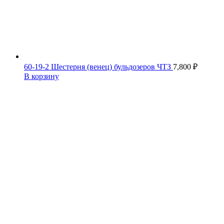
60-19-2 Шестерня (венец) бульдозеров ЧТЗ
7,800
₽
В корзину