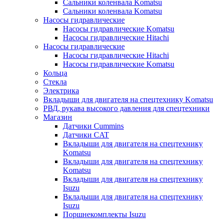
Сальники коленвала Komatsu
Сальники коленвала Komatsu
Насосы гидравлические
Насосы гидравлические Komatsu
Насосы гидравлические Hitachi
Насосы гидравлические
Насосы гидравлические Hitachi
Насосы гидравлические Komatsu
Кольца
Стекла
Электрика
Вкладыши для двигателя на спецтехнику Komatsu
РВД, рукава высокого давления для спецтехники
Магазин
Датчики Cummins
Датчики CAT
Вкладыши для двигателя на спецтехнику
Komatsu
Вкладыши для двигателя на спецтехнику
Komatsu
Вкладыши для двигателя на спецтехнику
Isuzu
Вкладыши для двигателя на спецтехнику
Isuzu
Поршнекомплекты Isuzu