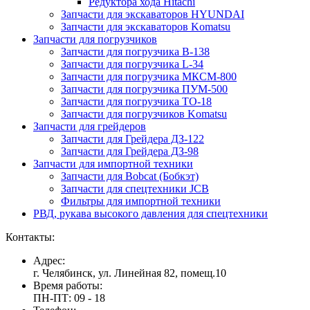
Редуктора хода Hitachi
Запчасти для экскаваторов HYUNDAI
Запчасти для экскаваторов Komatsu
Запчасти для погрузчиков
Запчасти для погрузчика B-138
Запчасти для погрузчика L-34
Запчасти для погрузчика МКСМ-800
Запчасти для погрузчика ПУМ-500
Запчасти для погрузчика ТО-18
Запчасти для погрузчиков Komatsu
Запчасти для грейдеров
Запчасти для Грейдера ДЗ-122
Запчасти для Грейдера ДЗ-98
Запчасти для импортной техники
Запчасти для Bobcat (Бобкэт)
Запчасти для спецтехники JCB
Фильтры для импортной техники
РВД, рукава высокого давления для спецтехники
Контакты:
Адрес:
г. Челябинск, ул. Линейная 82, помещ.10
Время работы:
ПН-ПТ: 09 - 18