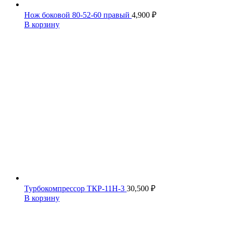
Нож боковой 80-52-60 правый
4,900
₽
В корзину
Турбокомпрессор ТКР-11Н-3
30,500
₽
В корзину