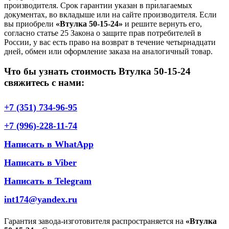
производителя. Срок гарантии указан в прилагаемых
документах, во вкладыше или на сайте производителя. Если
вы приобрели
«Втулка 50-15-24»
и решите вернуть его,
согласно статье 25 Закона о защите прав потребителей в
России, у вас есть право на возврат в течение четырнадцати
дней, обмен или оформление заказа на аналогичный товар.
Что бы узнать стоимость Втулка 50-15-24
свяжитесь с нами:
+7 (351) 734-96-95
+7 (996)-228-11-74
Написать в WhatApp
Написать в Viber
Написать в Telegram
int174@yandex.ru
Гарантия завода-изготовителя распространяется на
«Втулка