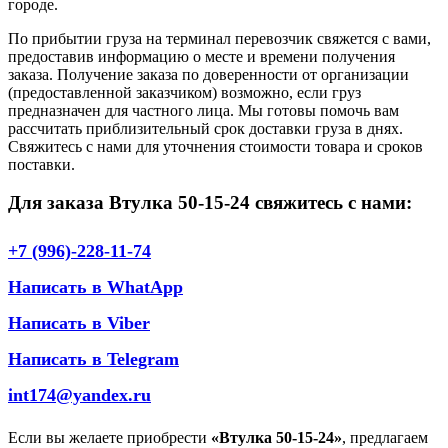
городе.
По прибытии груза на терминал перевозчик свяжется с вами,
предоставив информацию о месте и времени получения
заказа. Получение заказа по доверенности от организации
(предоставленной заказчиком) возможно, если груз
предназначен для частного лица. Мы готовы помочь вам
рассчитать приблизительный срок доставки груза в днях.
Свяжитесь с нами для уточнения стоимости товара и сроков
поставки.
Для заказа Втулка 50-15-24 свяжитесь с нами:
+7 (996)-228-11-74
Написать в WhatApp
Написать в Viber
Написать в Telegram
int174@yandex.ru
Если вы желаете приобрести
«Втулка 50-15-24»
, предлагаем