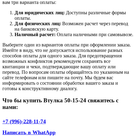
вам три варианта оплаты:
Для юридических лиц:
Доступны различные формы
оплаты.
Для физических лиц:
Возможен расчет через перевод
на банковскую карту.
Наличный расчет:
Оплата наличными при самовывозе.
Выберите один из вариантов оплаты при оформлении заказа.
Имейте в виду, что не допускается использование разных
способов оплаты для одного заказа. Для предотвращения
возможных конфликтов рекомендуем сохранять все
квитанции и чеки, подтверждающие вашу оплату или
перевод. По вопросам оплаты обращайтесь по указанным на
сайте телефонам или пишите на почту. Мы будем вас
информировать о состоянии обработки вашего заказа и
готовы к конструктивному диалогу.
Что бы купить Втулка 50-15-24 свяжитесь с
нами:
+7 (996)-228-11-74
Написать в WhatApp