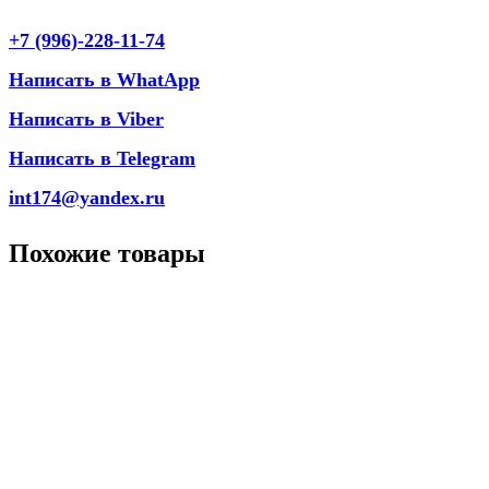
+7 (996)-228-11-74
Написать в WhatApp
Написать в Viber
Написать в Telegram
int174@yandex.ru
Похожие товары