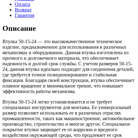
Оплата
Возврат
Гарантия
Описание
Втулка 50-15-24 — это высококачественное техническое
изделие, предназначенное для использования в различных
механизмах и оборудовании. Данная втулка изготовлена из
прочного и долговечного материала, что обеспечивает
надежность и долгий срок службы. С учетом размеров 50-15-
24, данная втулка идеально подходит для соединения деталей,
где требуется точное позиционирование и стабильная
фиксация. Благодаря своей конструкции, втулка обеспечивает
плавное вращение и минимальное трение, что повышает
эффективность работы механизма.
Втулка 50-15-24 легко устанавливается и не требует
специальных инструментов для монтажа. Ее универсальный
размер позволяет использовать ее в различных отраслях
промышленности, таких как машиностроение, автомобильное
производство, строительство и многое другое. Специальное
покрытие втулки защищает ее от коррозии и вредного
воздействия окружающей среды, что продлевает ее срок