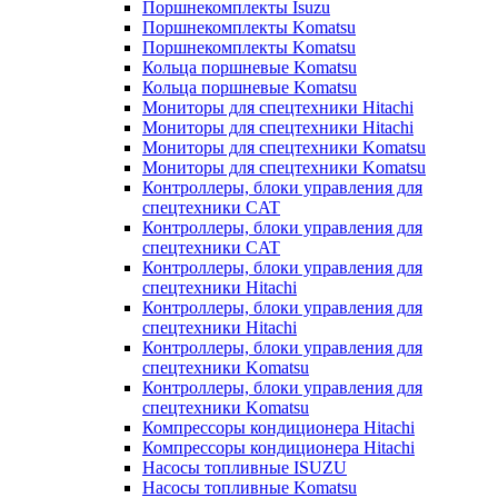
Поршнекомплекты Isuzu
Поршнекомплекты Komatsu
Поршнекомплекты Komatsu
Кольца поршневые Komatsu
Кольца поршневые Komatsu
Мониторы для спецтехники Hitachi
Мониторы для спецтехники Hitachi
Мониторы для спецтехники Komatsu
Мониторы для спецтехники Komatsu
Контроллеры, блоки управления для
спецтехники CAT
Контроллеры, блоки управления для
спецтехники CAT
Контроллеры, блоки управления для
спецтехники Hitachi
Контроллеры, блоки управления для
спецтехники Hitachi
Контроллеры, блоки управления для
спецтехники Komatsu
Контроллеры, блоки управления для
спецтехники Komatsu
Компрессоры кондиционера Hitachi
Компрессоры кондиционера Hitachi
Насосы топливные ISUZU
Насосы топливные Komatsu