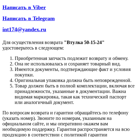
Написать в Viber
Написать в Telegram
int174@yandex.ru
Для осуществления возврата
"Втулка 50-15-24"
удостоверьтесь в следующем:
Приобретенная запчасть подлежит возврату и обмену.
Она не использовалась и сохраняет товарный вид.
Имеются документы, подтверждающие факт и условия
покупки.
Оригинальная упаковка должна быть неповрежденной.
Товар должен быть в полной комплектации, включая все
принадлежности, указанные в документации. Важна
видимая маркировка, такая как технический паспорт
или аналогичный документ.
По вопросам возврата и гарантии обращайтесь по телефону
(указать номер). Звоните по номерам, указанным на
официальном сайте, и мы оперативно окажем вам
необходимую поддержку. Гарантия распространяется на всю
продукцию в соответствии с политикой гарантии