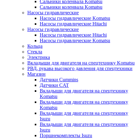
Сальники коленвала Komatsu
Сальники коленвала Komatsu
Насосы гидравлические
Насосы гидравлические Komatsu
Насосы гидравлические Hitachi
Насосы гидравлические
Насосы гидравлические Hitachi
Насосы гидравлические Komatsu
Кольца
Стекла
Электрика
Вкладыши для двигателя на спецтехнику Komatsu
РВД, рукава высокого давления для спецтехники
Магазин
Датчики Cummins
Датчики CAT
Вкладыши для двигателя на спецтехнику
Komatsu
Вкладыши для двигателя на спецтехнику
Komatsu
Вкладыши для двигателя на спецтехнику
Isuzu
Вкладыши для двигателя на спецтехнику
Isuzu
Поршнекомплекты Isuzu