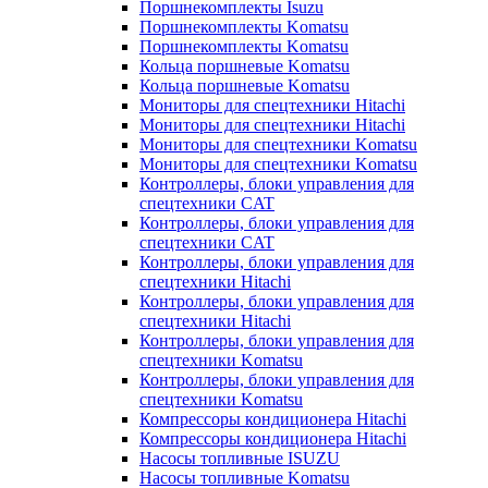
Поршнекомплекты Isuzu
Поршнекомплекты Komatsu
Поршнекомплекты Komatsu
Кольца поршневые Komatsu
Кольца поршневые Komatsu
Мониторы для спецтехники Hitachi
Мониторы для спецтехники Hitachi
Мониторы для спецтехники Komatsu
Мониторы для спецтехники Komatsu
Контроллеры, блоки управления для
спецтехники CAT
Контроллеры, блоки управления для
спецтехники CAT
Контроллеры, блоки управления для
спецтехники Hitachi
Контроллеры, блоки управления для
спецтехники Hitachi
Контроллеры, блоки управления для
спецтехники Komatsu
Контроллеры, блоки управления для
спецтехники Komatsu
Компрессоры кондиционера Hitachi
Компрессоры кондиционера Hitachi
Насосы топливные ISUZU
Насосы топливные Komatsu