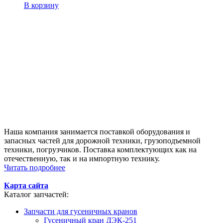
В корзину
Наша компания занимается поставкой оборудования и
запасных частей для дорожной техники, грузоподъемной
техники, погрузчиков. Поставка комплектующих как на
отечественную, так и на импортную технику.
Читать подробнее
Карта сайта
Каталог запчастей:
Запчасти для гусеничных кранов
Гусеничный кран ДЭК-251