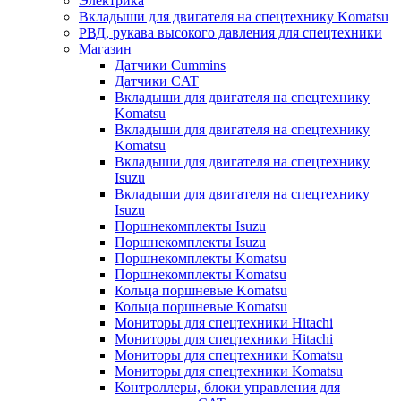
Электрика
Вкладыши для двигателя на спецтехнику Komatsu
РВД, рукава высокого давления для спецтехники
Магазин
Датчики Cummins
Датчики CAT
Вкладыши для двигателя на спецтехнику
Komatsu
Вкладыши для двигателя на спецтехнику
Komatsu
Вкладыши для двигателя на спецтехнику
Isuzu
Вкладыши для двигателя на спецтехнику
Isuzu
Поршнекомплекты Isuzu
Поршнекомплекты Isuzu
Поршнекомплекты Komatsu
Поршнекомплекты Komatsu
Кольца поршневые Komatsu
Кольца поршневые Komatsu
Мониторы для спецтехники Hitachi
Мониторы для спецтехники Hitachi
Мониторы для спецтехники Komatsu
Мониторы для спецтехники Komatsu
Контроллеры, блоки управления для