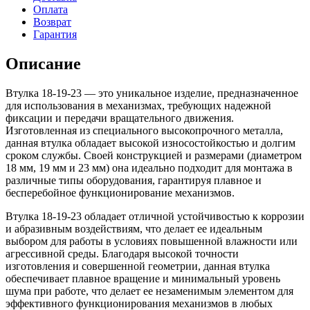
Оплата
Возврат
Гарантия
Описание
Втулка 18-19-23 — это уникальное изделие, предназначенное
для использования в механизмах, требующих надежной
фиксации и передачи вращательного движения.
Изготовленная из специального высокопрочного металла,
данная втулка обладает высокой износостойкостью и долгим
сроком службы. Своей конструкцией и размерами (диаметром
18 мм, 19 мм и 23 мм) она идеально подходит для монтажа в
различные типы оборудования, гарантируя плавное и
бесперебойное функционирование механизмов.
Втулка 18-19-23 обладает отличной устойчивостью к коррозии
и абразивным воздействиям, что делает ее идеальным
выбором для работы в условиях повышенной влажности или
агрессивной среды. Благодаря высокой точности
изготовления и совершенной геометрии, данная втулка
обеспечивает плавное вращение и минимальный уровень
шума при работе, что делает ее незаменимым элементом для
эффективного функционирования механизмов в любых