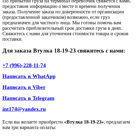
По прибытии груза на терминал перевозчик свяжется с вами,
предоставив информацию о месте и времени получения
заказа. Получение заказа по доверенности от организации
(предоставленной заказчиком) возможно, если груз
предназначен для частного лица. Мы готовы помочь вам
рассчитать приблизительный срок доставки груза в днях.
Свяжитесь с нами для уточнения стоимости товара и сроков
поставки.
Для заказа Втулка 18-19-23 свяжитесь с нами:
+7 (996)-228-11-74
Написать в WhatApp
Написать в Viber
Написать в Telegram
int174@yandex.ru
Если вы желаете приобрести
«Втулка 18-19-23»
, предлагаем
вам три варианта оплаты: