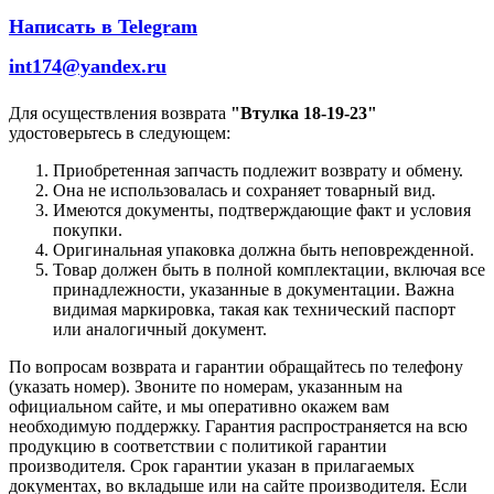
Написать в Telegram
int174@yandex.ru
Для осуществления возврата
"Втулка 18-19-23"
удостоверьтесь в следующем:
Приобретенная запчасть подлежит возврату и обмену.
Она не использовалась и сохраняет товарный вид.
Имеются документы, подтверждающие факт и условия
покупки.
Оригинальная упаковка должна быть неповрежденной.
Товар должен быть в полной комплектации, включая все
принадлежности, указанные в документации. Важна
видимая маркировка, такая как технический паспорт
или аналогичный документ.
По вопросам возврата и гарантии обращайтесь по телефону
(указать номер). Звоните по номерам, указанным на
официальном сайте, и мы оперативно окажем вам
необходимую поддержку. Гарантия распространяется на всю
продукцию в соответствии с политикой гарантии
производителя. Срок гарантии указан в прилагаемых
документах, во вкладыше или на сайте производителя. Если