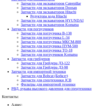
Запчасти для экскаваторов Caterpillar
Запчасти для экскаваторов Doosan
Запчасти для экскаваторов Hitachi
Редуктора хода Hitachi
Запчасти для экскаваторов HYUNDAI
Запчасти для экскаваторов Komatsu
Запчасти для погрузчиков
Запчасти для погрузчика B-138
Запчасти для погрузчика L-34
Запчасти для погрузчика МКСМ-800
Запчасти для погрузчика ПУМ-500
Запчасти для погрузчика ТО-18
Запчасти для погрузчиков Komatsu
Запчасти для грейдеров
Запчасти для Грейдера ДЗ-122
Запчасти для Грейдера ДЗ-98
Запчасти для импортной техники
Запчасти для Bobcat (Бобкэт)
Запчасти для спецтехники JCB
Фильтры для импортной техники
РВД, рукава высокого давления для спецтехники
Контакты:
Адрес: