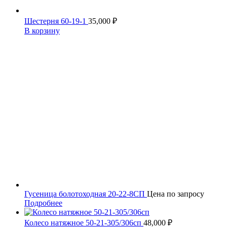
Шестерня 60-19-1
35,000
₽
В корзину
Гусеница болотоходная 20-22-8СП
Цена по запросу
Подробнее
Колесо натяжное 50-21-305/306сп
48,000
₽