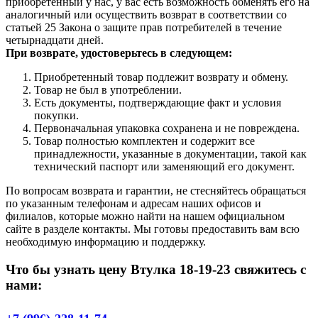
приобретенный у нас, у вас есть возможность обменять его на
аналогичный или осуществить возврат в соответствии со
статьей 25 Закона о защите прав потребителей в течение
четырнадцати дней.
При возврате, удостоверьтесь в следующем:
Приобретенный товар подлежит возврату и обмену.
Товар не был в употреблении.
Есть документы, подтверждающие факт и условия
покупки.
Первоначальная упаковка сохранена и не повреждена.
Товар полностью комплектен и содержит все
принадлежности, указанные в документации, такой как
технический паспорт или заменяющий его документ.
По вопросам возврата и гарантии, не стесняйтесь обращаться
по указанным телефонам и адресам наших офисов и
филиалов, которые можно найти на нашем официальном
сайте в разделе контакты. Мы готовы предоставить вам всю
необходимую информацию и поддержку.
Что бы узнать цену Втулка 18-19-23 свяжитесь с
нами: