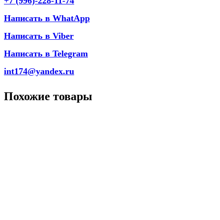
+7 (996)-228-11-74
Написать в WhatApp
Написать в Viber
Написать в Telegram
int174@yandex.ru
Похожие товары