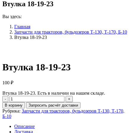
Втулка 18-19-23
Вы здесь:
Главная
Запчасти для тракторов, бульдозеров Т-130, Т-170, Б-10
Втулка 18-19-23
Втулка 18-19-23
100
₽
Втулка 18-19-23. Есть в наличии на нашем складе.
Количество
Втулка
В корзину
Запросить расчёт доставки
18-
Рубрика:
Запчасти для тракторов, бульдозеров Т-130, Т-170,
19-
Б-10
23
Описание
Доставка