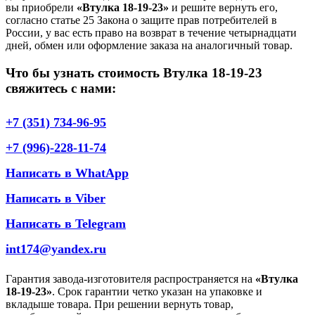
вы приобрели
«Втулка 18-19-23»
и решите вернуть его,
согласно статье 25 Закона о защите прав потребителей в
России, у вас есть право на возврат в течение четырнадцати
дней, обмен или оформление заказа на аналогичный товар.
Что бы узнать стоимость Втулка 18-19-23
свяжитесь с нами:
+7 (351) 734-96-95
+7 (996)-228-11-74
Написать в WhatApp
Написать в Viber
Написать в Telegram
int174@yandex.ru
Гарантия завода-изготовителя распространяется на
«Втулка
18-19-23»
. Срок гарантии четко указан на упаковке и
вкладыше товара. При решении вернуть товар,