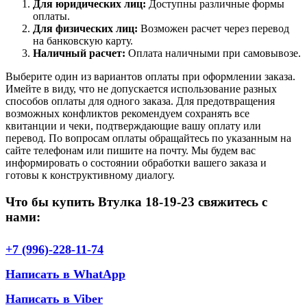
Для юридических лиц:
Доступны различные формы
оплаты.
Для физических лиц:
Возможен расчет через перевод
на банковскую карту.
Наличный расчет:
Оплата наличными при самовывозе.
Выберите один из вариантов оплаты при оформлении заказа.
Имейте в виду, что не допускается использование разных
способов оплаты для одного заказа. Для предотвращения
возможных конфликтов рекомендуем сохранять все
квитанции и чеки, подтверждающие вашу оплату или
перевод. По вопросам оплаты обращайтесь по указанным на
сайте телефонам или пишите на почту. Мы будем вас
информировать о состоянии обработки вашего заказа и
готовы к конструктивному диалогу.
Что бы купить Втулка 18-19-23 свяжитесь с
нами:
+7 (996)-228-11-74
Написать в WhatApp
Написать в Viber