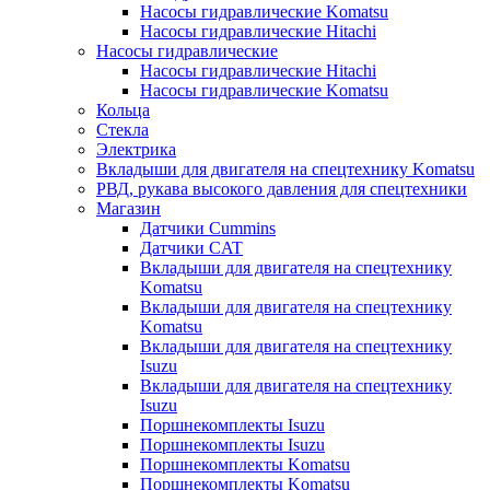
Насосы гидравлические Komatsu
Насосы гидравлические Hitachi
Насосы гидравлические
Насосы гидравлические Hitachi
Насосы гидравлические Komatsu
Кольца
Стекла
Электрика
Вкладыши для двигателя на спецтехнику Komatsu
РВД, рукава высокого давления для спецтехники
Магазин
Датчики Cummins
Датчики CAT
Вкладыши для двигателя на спецтехнику
Komatsu
Вкладыши для двигателя на спецтехнику
Komatsu
Вкладыши для двигателя на спецтехнику
Isuzu
Вкладыши для двигателя на спецтехнику
Isuzu
Поршнекомплекты Isuzu
Поршнекомплекты Isuzu
Поршнекомплекты Komatsu
Поршнекомплекты Komatsu