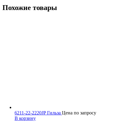
Похожие товары
6211-22-2220JP Гильза
Цена по запросу
В корзину