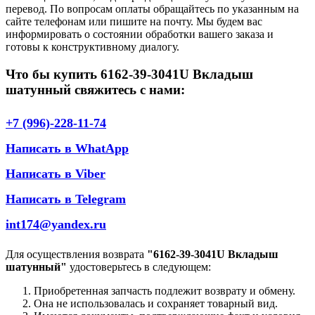
перевод. По вопросам оплаты обращайтесь по указанным на
сайте телефонам или пишите на почту. Мы будем вас
информировать о состоянии обработки вашего заказа и
готовы к конструктивному диалогу.
Что бы купить 6162-39-3041U Вкладыш
шатунный свяжитесь с нами:
+7 (996)-228-11-74
Написать в WhatApp
Написать в Viber
Написать в Telegram
int174@yandex.ru
Для осуществления возврата
"6162-39-3041U Вкладыш
шатунный"
удостоверьтесь в следующем:
Приобретенная запчасть подлежит возврату и обмену.
Она не использовалась и сохраняет товарный вид.