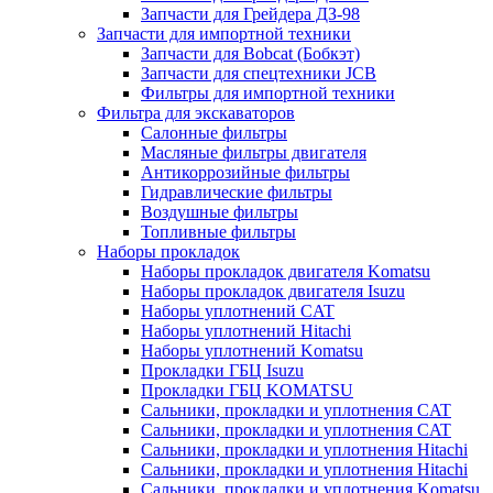
Запчасти для Грейдера ДЗ-98
Запчасти для импортной техники
Запчасти для Bobcat (Бобкэт)
Запчасти для спецтехники JCB
Фильтры для импортной техники
Фильтра для экскаваторов
Салонные фильтры
Масляные фильтры двигателя
Антикоррозийные фильтры
Гидравлические фильтры
Воздушные фильтры
Топливные фильтры
Наборы прокладок
Наборы прокладок двигателя Komatsu
Наборы прокладок двигателя Isuzu
Наборы уплотнений CAT
Наборы уплотнений Hitachi
Наборы уплотнений Komatsu
Прокладки ГБЦ Isuzu
Прокладки ГБЦ KOMATSU
Сальники, прокладки и уплотнения CAT
Сальники, прокладки и уплотнения CAT
Сальники, прокладки и уплотнения Hitachi
Сальники, прокладки и уплотнения Hitachi
Сальники, прокладки и уплотнения Komatsu