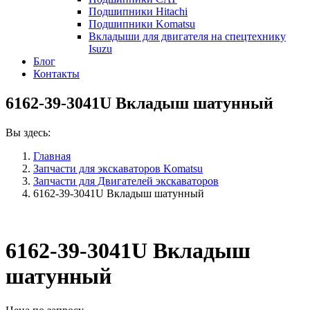
Подшипники Hitachi
Подшипники Komatsu
Вкладыши для двигателя на спецтехнику
Isuzu
Блог
Контакты
6162-39-3041U Вкладыш шатунный
Вы здесь:
Главная
Запчасти для экскаваторов Komatsu
Запчасти для Двигателей экскаваторов
6162-39-3041U Вкладыш шатунный
6162-39-3041U Вкладыш
шатунный