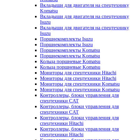
Вкладыши для двигателя на спецтехнику
Komatsu
Вкладыши для двигателя на спецтехнику
Isuzu
Вкладыши для двигателя на спецтехнику
Isuzu
Поршнекомплекты Isuzu
Поршнекомплекты Isuzu
Поршнекомплекты Komatsu
Поршнекомплекты Komatsu
Кольца поршневые Komatsu
Кольца поршневые Komatsu
Мониторы для спецтехники Hitachi
Мониторы для спецтехники Hitachi
Мониторы для спецтехники Komatsu
Мониторы для спецтехники Komatsu
Контроллеры, блоки управления для
спецтехники CAT
Контроллеры, блоки управления для
спецтехники CAT
Контроллеры, блоки управления для
спецтехники Hitachi
Контроллеры, блоки управления для
спецтехники Hitachi