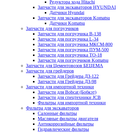
Редуктора хода Hitachi
Запчасти для экскаваторов HYUNDAI
Датчики Hyundai
Запчасти для экскаваторов Komatsu
Датчики Komatsu
Запчасти для погрузчиков
Запчасти для погрузчика B-138
Запчасти для погрузчика L-34
Запчасти для погрузчика МКСМ-800
Запчасти для погрузчика ПУМ-500
Запчасти для погрузчика ТО-18
Запчасти для погрузчиков Komatsu
Запчасти для Цементовозов БЕЦЕМА
Запчасти для грейдеров
Запчасти для Грейдера ДЗ-122
Запчасти для Грейдера ДЗ-98
Запчасти для импортной техники
Запчасти для Bobcat (Бобкэт)
Запчасти для спецтехники JCB
Фильтры для импортной техники
Фильтра для экскаваторов
Салонные фильтры
Масляные фильтры двигателя
Антикоррозийные фильтры
Гидравлические фильтры