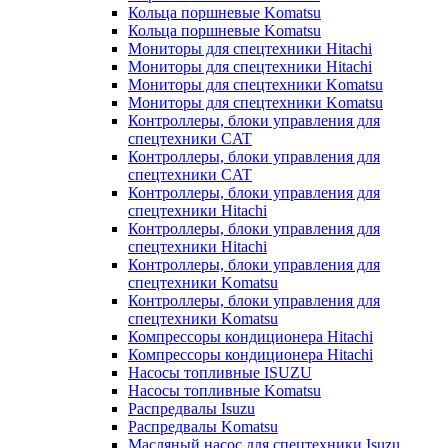
Кольца поршневые Komatsu
Кольца поршневые Komatsu
Мониторы для спецтехники Hitachi
Мониторы для спецтехники Hitachi
Мониторы для спецтехники Komatsu
Мониторы для спецтехники Komatsu
Контроллеры, блоки управления для
спецтехники CAT
Контроллеры, блоки управления для
спецтехники CAT
Контроллеры, блоки управления для
спецтехники Hitachi
Контроллеры, блоки управления для
спецтехники Hitachi
Контроллеры, блоки управления для
спецтехники Komatsu
Контроллеры, блоки управления для
спецтехники Komatsu
Компрессоры кондиционера Hitachi
Компрессоры кондиционера Hitachi
Насосы топливные ISUZU
Насосы топливные Komatsu
Распредвалы Isuzu
Распредвалы Komatsu
Масляный насос для спецтехники Isuzu