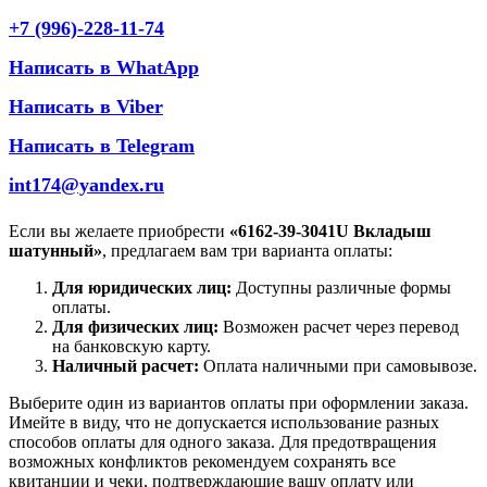
+7 (996)-228-11-74
Написать в WhatApp
Написать в Viber
Написать в Telegram
int174@yandex.ru
Если вы желаете приобрести
«6162-39-3041U Вкладыш
шатунный»
, предлагаем вам три варианта оплаты:
Для юридических лиц:
Доступны различные формы
оплаты.
Для физических лиц:
Возможен расчет через перевод
на банковскую карту.
Наличный расчет:
Оплата наличными при самовывозе.
Выберите один из вариантов оплаты при оформлении заказа.
Имейте в виду, что не допускается использование разных
способов оплаты для одного заказа. Для предотвращения
возможных конфликтов рекомендуем сохранять все
квитанции и чеки, подтверждающие вашу оплату или