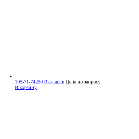
195-71-74250 Вкладыш
Цена по запросу
В корзину