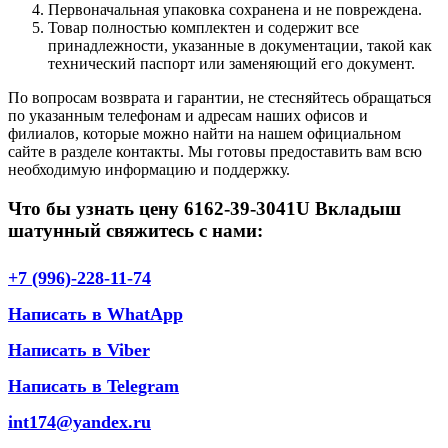
Первоначальная упаковка сохранена и не повреждена.
Товар полностью комплектен и содержит все
принадлежности, указанные в документации, такой как
технический паспорт или заменяющий его документ.
По вопросам возврата и гарантии, не стесняйтесь обращаться
по указанным телефонам и адресам наших офисов и
филиалов, которые можно найти на нашем официальном
сайте в разделе контакты. Мы готовы предоставить вам всю
необходимую информацию и поддержку.
Что бы узнать цену 6162-39-3041U Вкладыш
шатунный свяжитесь с нами:
+7 (996)-228-11-74
Написать в WhatApp
Написать в Viber
Написать в Telegram
int174@yandex.ru