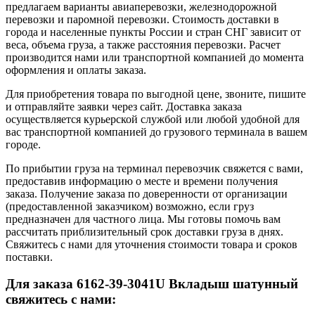
предлагаем варианты авиаперевозки, железнодорожной
перевозки и паромной перевозки. Стоимость доставки в
города и населенные пункты России и стран СНГ зависит от
веса, объема груза, а также расстояния перевозки. Расчет
производится нами или транспортной компанией до момента
оформления и оплаты заказа.
Для приобретения товара по выгодной цене, звоните, пишите
и отправляйте заявки через сайт. Доставка заказа
осуществляется курьерской службой или любой удобной для
вас транспортной компанией до грузового терминала в вашем
городе.
По прибытии груза на терминал перевозчик свяжется с вами,
предоставив информацию о месте и времени получения
заказа. Получение заказа по доверенности от организации
(предоставленной заказчиком) возможно, если груз
предназначен для частного лица. Мы готовы помочь вам
рассчитать приблизительный срок доставки груза в днях.
Свяжитесь с нами для уточнения стоимости товара и сроков
поставки.
Для заказа 6162-39-3041U Вкладыш шатунный
свяжитесь с нами: