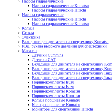
Насосы гидравлические
Насосы гидравлические Komatsu
Насосы гидравлические Hitachi
Насосы гидравлические
Насосы гидравлические Hitachi
Насосы гидравлические Komatsu
Кольца
Стекла
Электрика
Вкладыши для двигателя на спецтехнику Komatsu
РВД, рукава высокого давления для спецтехники
Магазин
Датчики Cummins
Датчики CAT
Вкладыши для двигателя на спецтехнику Kom
Вкладыши для двигателя на спецтехнику Kom
Вкладыши для двигателя на спецтехнику Isuz
Вкладыши для двигателя на спецтехнику Isuz
Поршнекомплекты Isuzu
Поршнекомплекты Isuzu
Поршнекомплекты Komatsu
Поршнекомплекты Komatsu
Кольца поршневые Komatsu
Кольца поршневые Komatsu
Мониторы для спецтехники Hitachi