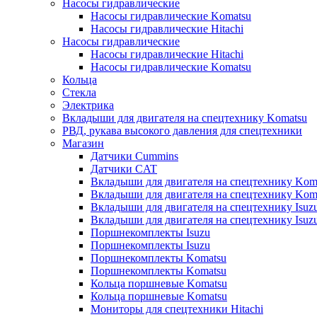
Насосы гидравлические
Насосы гидравлические Komatsu
Насосы гидравлические Hitachi
Насосы гидравлические
Насосы гидравлические Hitachi
Насосы гидравлические Komatsu
Кольца
Стекла
Электрика
Вкладыши для двигателя на спецтехнику Komatsu
РВД, рукава высокого давления для спецтехники
Магазин
Датчики Cummins
Датчики CAT
Вкладыши для двигателя на спецтехнику Kom
Вкладыши для двигателя на спецтехнику Kom
Вкладыши для двигателя на спецтехнику Isuz
Вкладыши для двигателя на спецтехнику Isuz
Поршнекомплекты Isuzu
Поршнекомплекты Isuzu
Поршнекомплекты Komatsu
Поршнекомплекты Komatsu
Кольца поршневые Komatsu
Кольца поршневые Komatsu
Мониторы для спецтехники Hitachi