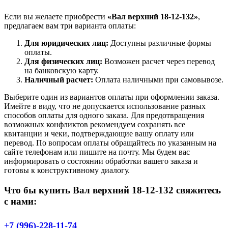
Если вы желаете приобрести
«Вал верхний 18-12-132»
,
предлагаем вам три варианта оплаты:
Для юридических лиц:
Доступны различные формы
оплаты.
Для физических лиц:
Возможен расчет через перевод
на банковскую карту.
Наличный расчет:
Оплата наличными при самовывозе.
Выберите один из вариантов оплаты при оформлении заказа.
Имейте в виду, что не допускается использование разных
способов оплаты для одного заказа. Для предотвращения
возможных конфликтов рекомендуем сохранять все
квитанции и чеки, подтверждающие вашу оплату или
перевод. По вопросам оплаты обращайтесь по указанным на
сайте телефонам или пишите на почту. Мы будем вас
информировать о состоянии обработки вашего заказа и
готовы к конструктивному диалогу.
Что бы купить Вал верхний 18-12-132 свяжитесь
с нами:
+7 (996)-228-11-74