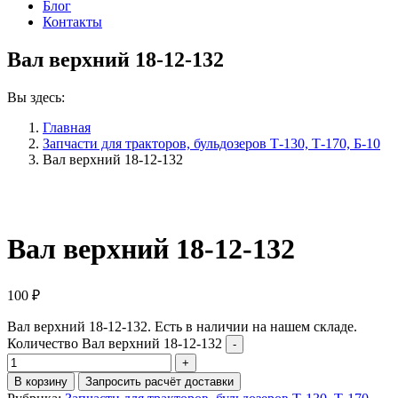
Блог
Контакты
Вал верхний 18-12-132
Вы здесь:
Главная
Запчасти для тракторов, бульдозеров Т-130, Т-170, Б-10
Вал верхний 18-12-132
Вал верхний 18-12-132
100
₽
Вал верхний 18-12-132. Есть в наличии на нашем складе.
Количество Вал верхний 18-12-132
В корзину
Запросить расчёт доставки