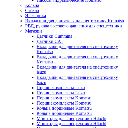
Насосы гидравлические Komatsu
Кольца
Стекла
Электрика
Вкладыши для двигателя на спецтехнику Komatsu
РВД, рукава высокого давления для спецтехники
Магазин
Датчики Cummins
Датчики CAT
Вкладыши для двигателя на спецтехнику
Komatsu
Вкладыши для двигателя на спецтехнику
Komatsu
Вкладыши для двигателя на спецтехнику
Isuzu
Вкладыши для двигателя на спецтехнику
Isuzu
Поршнекомплекты Isuzu
Поршнекомплекты Isuzu
Поршнекомплекты Komatsu
Поршнекомплекты Komatsu
Кольца поршневые Komatsu
Кольца поршневые Komatsu
Мониторы для спецтехники Hitachi
Мониторы для спецтехники Hitachi