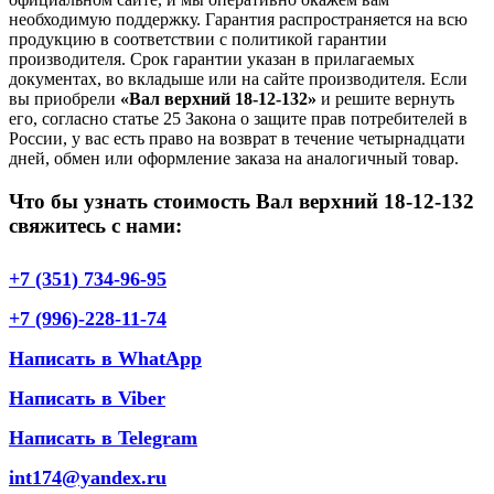
необходимую поддержку. Гарантия распространяется на всю
продукцию в соответствии с политикой гарантии
производителя. Срок гарантии указан в прилагаемых
документах, во вкладыше или на сайте производителя. Если
вы приобрели
«Вал верхний 18-12-132»
и решите вернуть
его, согласно статье 25 Закона о защите прав потребителей в
России, у вас есть право на возврат в течение четырнадцати
дней, обмен или оформление заказа на аналогичный товар.
Что бы узнать стоимость Вал верхний 18-12-132
свяжитесь с нами:
+7 (351) 734-96-95
+7 (996)-228-11-74
Написать в WhatApp
Написать в Viber
Написать в Telegram
int174@yandex.ru