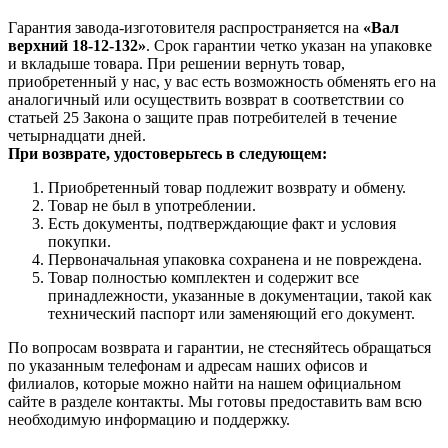
Гарантия завода-изготовителя распространяется на
«Вал
верхний 18-12-132»
. Срок гарантии четко указан на упаковке
и вкладыше товара. При решении вернуть товар,
приобретенный у нас, у вас есть возможность обменять его на
аналогичный или осуществить возврат в соответствии со
статьей 25 Закона о защите прав потребителей в течение
четырнадцати дней.
При возврате, удостоверьтесь в следующем:
Приобретенный товар подлежит возврату и обмену.
Товар не был в употреблении.
Есть документы, подтверждающие факт и условия
покупки.
Первоначальная упаковка сохранена и не повреждена.
Товар полностью комплектен и содержит все
принадлежности, указанные в документации, такой как
технический паспорт или заменяющий его документ.
По вопросам возврата и гарантии, не стесняйтесь обращаться
по указанным телефонам и адресам наших офисов и
филиалов, которые можно найти на нашем официальном
сайте в разделе контакты. Мы готовы предоставить вам всю
необходимую информацию и поддержку.