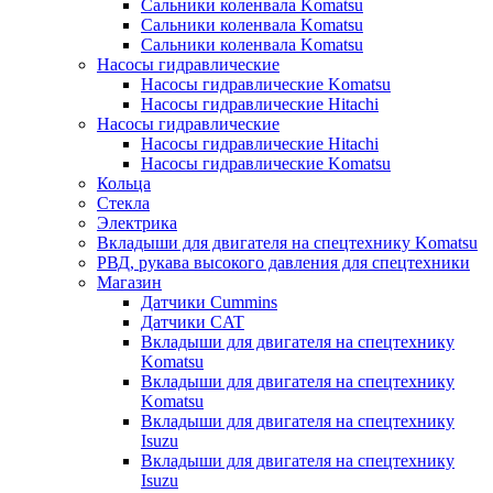
Сальники коленвала Komatsu
Сальники коленвала Komatsu
Сальники коленвала Komatsu
Насосы гидравлические
Насосы гидравлические Komatsu
Насосы гидравлические Hitachi
Насосы гидравлические
Насосы гидравлические Hitachi
Насосы гидравлические Komatsu
Кольца
Стекла
Электрика
Вкладыши для двигателя на спецтехнику Komatsu
РВД, рукава высокого давления для спецтехники
Магазин
Датчики Cummins
Датчики CAT
Вкладыши для двигателя на спецтехнику
Komatsu
Вкладыши для двигателя на спецтехнику
Komatsu
Вкладыши для двигателя на спецтехнику
Isuzu
Вкладыши для двигателя на спецтехнику
Isuzu