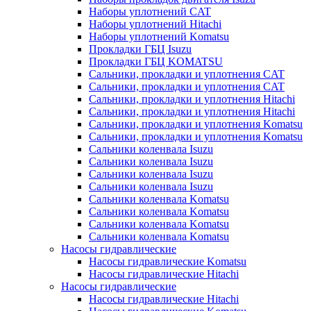
Наборы уплотнений CAT
Наборы уплотнений Hitachi
Наборы уплотнений Komatsu
Прокладки ГБЦ Isuzu
Прокладки ГБЦ KOMATSU
Сальники, прокладки и уплотнения CAT
Сальники, прокладки и уплотнения CAT
Сальники, прокладки и уплотнения Hitachi
Сальники, прокладки и уплотнения Hitachi
Сальники, прокладки и уплотнения Komatsu
Сальники, прокладки и уплотнения Komatsu
Сальники коленвала Isuzu
Сальники коленвала Isuzu
Сальники коленвала Isuzu
Сальники коленвала Isuzu
Сальники коленвала Komatsu
Сальники коленвала Komatsu
Сальники коленвала Komatsu
Сальники коленвала Komatsu
Насосы гидравлические
Насосы гидравлические Komatsu
Насосы гидравлические Hitachi
Насосы гидравлические
Насосы гидравлические Hitachi