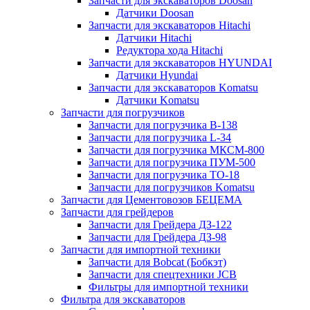
Запчасти для экскаваторов Doosan
Датчики Doosan
Запчасти для экскаваторов Hitachi
Датчики Hitachi
Редуктора хода Hitachi
Запчасти для экскаваторов HYUNDAI
Датчики Hyundai
Запчасти для экскаваторов Komatsu
Датчики Komatsu
Запчасти для погрузчиков
Запчасти для погрузчика B-138
Запчасти для погрузчика L-34
Запчасти для погрузчика МКСМ-800
Запчасти для погрузчика ПУМ-500
Запчасти для погрузчика ТО-18
Запчасти для погрузчиков Komatsu
Запчасти для Цементовозов БЕЦЕМА
Запчасти для грейдеров
Запчасти для Грейдера ДЗ-122
Запчасти для Грейдера ДЗ-98
Запчасти для импортной техники
Запчасти для Bobcat (Бобкэт)
Запчасти для спецтехники JCB
Фильтры для импортной техники
Фильтра для экскаваторов