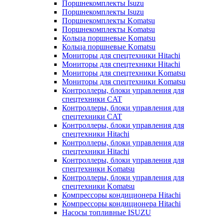
Поршнекомплекты Isuzu
Поршнекомплекты Isuzu
Поршнекомплекты Komatsu
Поршнекомплекты Komatsu
Кольца поршневые Komatsu
Кольца поршневые Komatsu
Мониторы для спецтехники Hitachi
Мониторы для спецтехники Hitachi
Мониторы для спецтехники Komatsu
Мониторы для спецтехники Komatsu
Контроллеры, блоки управления для
спецтехники CAT
Контроллеры, блоки управления для
спецтехники CAT
Контроллеры, блоки управления для
спецтехники Hitachi
Контроллеры, блоки управления для
спецтехники Hitachi
Контроллеры, блоки управления для
спецтехники Komatsu
Контроллеры, блоки управления для
спецтехники Komatsu
Компрессоры кондиционера Hitachi
Компрессоры кондиционера Hitachi
Насосы топливные ISUZU