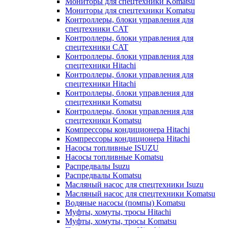
Мониторы для спецтехники Komatsu
Мониторы для спецтехники Komatsu
Контроллеры, блоки управления для
спецтехники CAT
Контроллеры, блоки управления для
спецтехники CAT
Контроллеры, блоки управления для
спецтехники Hitachi
Контроллеры, блоки управления для
спецтехники Hitachi
Контроллеры, блоки управления для
спецтехники Komatsu
Контроллеры, блоки управления для
спецтехники Komatsu
Компрессоры кондиционера Hitachi
Компрессоры кондиционера Hitachi
Насосы топливные ISUZU
Насосы топливные Komatsu
Распредвалы Isuzu
Распредвалы Komatsu
Масляный насос для спецтехники Isuzu
Масляный насос для спецтехники Komatsu
Водяные насосы (помпы) Komatsu
Муфты, хомуты, тросы Hitachi
Муфты, хомуты, тросы Komatsu