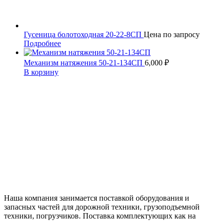
Гусеница болотоходная 20-22-8СП
Цена по запросу
Подробнее
Механизм натяжения 50-21-134СП
6,000
₽
В корзину
Наша компания занимается поставкой оборудования и
запасных частей для дорожной техники, грузоподъемной
техники, погрузчиков. Поставка комплектующих как на