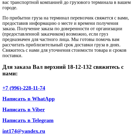
вас транспортной компанией до грузового терминала в вашем
городе.
По прибытии груза на терминал перевозчик свяжется с вами,
предоставив информацию о месте и времени получения
заказа. Получение заказа по доверенности от организации
(предоставленной заказчиком) возможно, если груз
предназначен для частного лица. Мы готовы помочь вам
рассчитать приблизительный срок доставки груза в днях.
Свяжитесь с нами для уточнения стоимости товара и сроков
поставки.
Для заказа Вал верхний 18-12-132 свяжитесь с
нами:
+7 (996)-228-11-74
Написать в WhatApp
Написать в Viber
Написать в Telegram
int174@yandex.ru