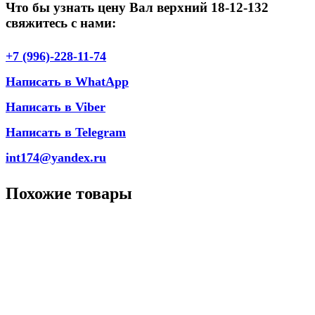
Что бы узнать цену Вал верхний 18-12-132
свяжитесь с нами:
+7 (996)-228-11-74
Написать в WhatApp
Написать в Viber
Написать в Telegram
int174@yandex.ru
Похожие товары