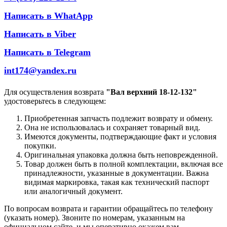
Написать в WhatApp
Написать в Viber
Написать в Telegram
int174@yandex.ru
Для осуществления возврата
"Вал верхний 18-12-132"
удостоверьтесь в следующем:
Приобретенная запчасть подлежит возврату и обмену.
Она не использовалась и сохраняет товарный вид.
Имеются документы, подтверждающие факт и условия
покупки.
Оригинальная упаковка должна быть неповрежденной.
Товар должен быть в полной комплектации, включая все
принадлежности, указанные в документации. Важна
видимая маркировка, такая как технический паспорт
или аналогичный документ.
По вопросам возврата и гарантии обращайтесь по телефону
(указать номер). Звоните по номерам, указанным на
официальном сайте, и мы оперативно окажем вам