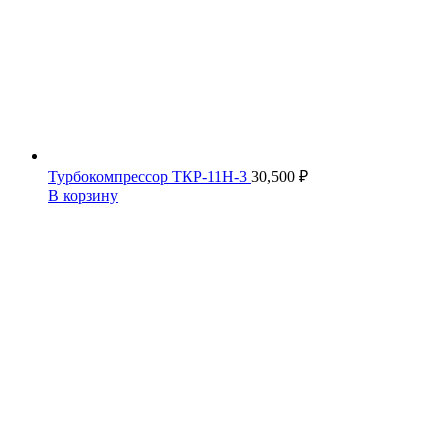
Турбокомпрессор ТКР-11Н-3
30,500
₽
В корзину