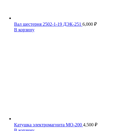
Вал шестерня 2502-1-19 ДЭК-251
6,000
₽
В корзину
Катушка электромагнита МО-200
4,500
₽
В корзину