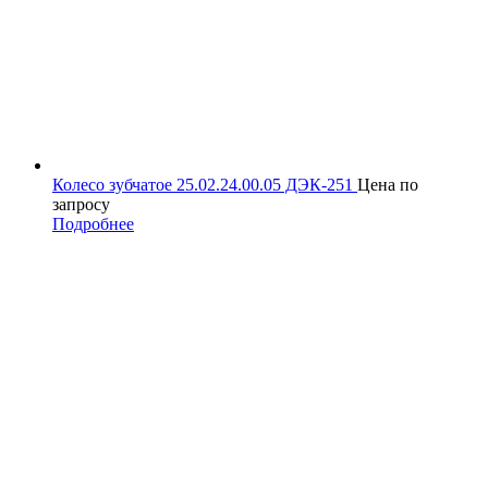
Колесо зубчатое 25.02.24.00.05 ДЭК-251
Цена по
запросу
Подробнее