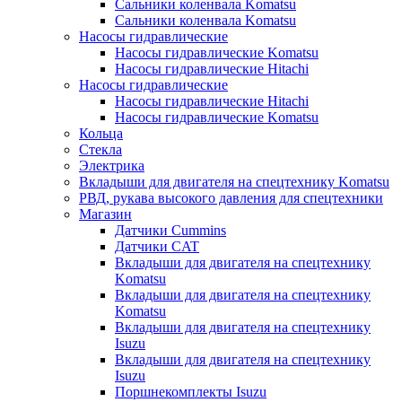
Сальники коленвала Komatsu
Сальники коленвала Komatsu
Насосы гидравлические
Насосы гидравлические Komatsu
Насосы гидравлические Hitachi
Насосы гидравлические
Насосы гидравлические Hitachi
Насосы гидравлические Komatsu
Кольца
Стекла
Электрика
Вкладыши для двигателя на спецтехнику Komatsu
РВД, рукава высокого давления для спецтехники
Магазин
Датчики Cummins
Датчики CAT
Вкладыши для двигателя на спецтехнику
Komatsu
Вкладыши для двигателя на спецтехнику
Komatsu
Вкладыши для двигателя на спецтехнику
Isuzu
Вкладыши для двигателя на спецтехнику
Isuzu
Поршнекомплекты Isuzu