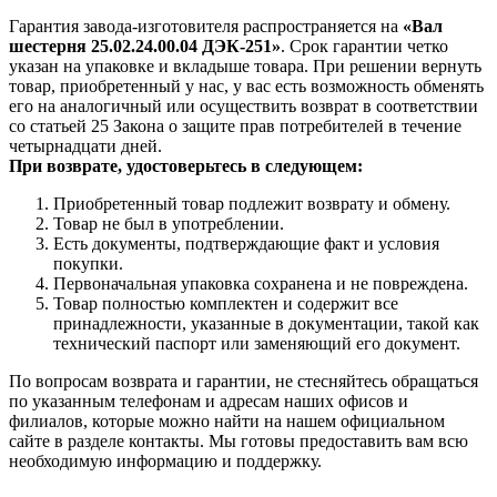
Гарантия завода-изготовителя распространяется на
«Вал
шестерня 25.02.24.00.04 ДЭК-251»
. Срок гарантии четко
указан на упаковке и вкладыше товара. При решении вернуть
товар, приобретенный у нас, у вас есть возможность обменять
его на аналогичный или осуществить возврат в соответствии
со статьей 25 Закона о защите прав потребителей в течение
четырнадцати дней.
При возврате, удостоверьтесь в следующем:
Приобретенный товар подлежит возврату и обмену.
Товар не был в употреблении.
Есть документы, подтверждающие факт и условия
покупки.
Первоначальная упаковка сохранена и не повреждена.
Товар полностью комплектен и содержит все
принадлежности, указанные в документации, такой как
технический паспорт или заменяющий его документ.
По вопросам возврата и гарантии, не стесняйтесь обращаться
по указанным телефонам и адресам наших офисов и
филиалов, которые можно найти на нашем официальном
сайте в разделе контакты. Мы готовы предоставить вам всю
необходимую информацию и поддержку.