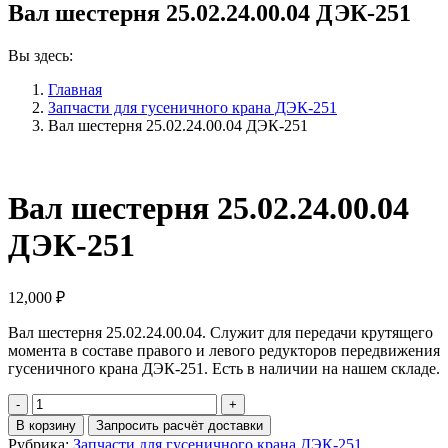
Вал шестерня 25.02.24.00.04 ДЭК-251
Вы здесь:
Главная
Запчасти для гусеничного крана ДЭК-251
Вал шестерня 25.02.24.00.04 ДЭК-251
Вал шестерня 25.02.24.00.04
ДЭК-251
12,000
₽
Вал шестерня 25.02.24.00.04. Служит для передачи крутящего
момента в составе правого и левого редукторов передвижения
гусеничного крана ДЭК-251. Есть в наличии на нашем складе.
Количество
Вал
В корзину
Запросить расчёт доставки
шестерня
Рубрика:
Запчасти для гусеничного крана ДЭК-251