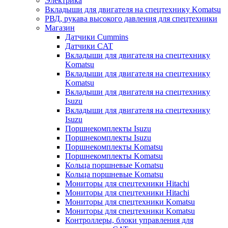
Электрика
Вкладыши для двигателя на спецтехнику Komatsu
РВД, рукава высокого давления для спецтехники
Магазин
Датчики Cummins
Датчики CAT
Вкладыши для двигателя на спецтехнику
Komatsu
Вкладыши для двигателя на спецтехнику
Komatsu
Вкладыши для двигателя на спецтехнику
Isuzu
Вкладыши для двигателя на спецтехнику
Isuzu
Поршнекомплекты Isuzu
Поршнекомплекты Isuzu
Поршнекомплекты Komatsu
Поршнекомплекты Komatsu
Кольца поршневые Komatsu
Кольца поршневые Komatsu
Мониторы для спецтехники Hitachi
Мониторы для спецтехники Hitachi
Мониторы для спецтехники Komatsu
Мониторы для спецтехники Komatsu
Контроллеры, блоки управления для