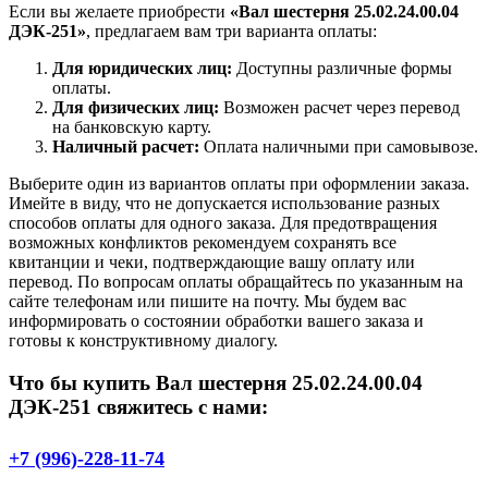
Если вы желаете приобрести
«Вал шестерня 25.02.24.00.04
ДЭК-251»
, предлагаем вам три варианта оплаты:
Для юридических лиц:
Доступны различные формы
оплаты.
Для физических лиц:
Возможен расчет через перевод
на банковскую карту.
Наличный расчет:
Оплата наличными при самовывозе.
Выберите один из вариантов оплаты при оформлении заказа.
Имейте в виду, что не допускается использование разных
способов оплаты для одного заказа. Для предотвращения
возможных конфликтов рекомендуем сохранять все
квитанции и чеки, подтверждающие вашу оплату или
перевод. По вопросам оплаты обращайтесь по указанным на
сайте телефонам или пишите на почту. Мы будем вас
информировать о состоянии обработки вашего заказа и
готовы к конструктивному диалогу.
Что бы купить Вал шестерня 25.02.24.00.04
ДЭК-251 свяжитесь с нами:
+7 (996)-228-11-74