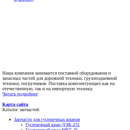
Наша компания занимается поставкой оборудования и
запасных частей для дорожной техники, грузоподъемной
техники, погрузчиков. Поставка комплектующих как на
отечественную, так и на импортную технику.
Читать подробнее
Карта сайта
Каталог запчастей:
Запчасти для гусеничных кранов
Гусеничный кран ДЭК-251
Гусеничный кран МКГ-25