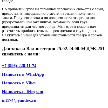
городе.
По прибытии груза на терминал перевозчик свяжется с вами,
предоставив информацию о месте и времени получения
заказа. Получение заказа по доверенности от организации
(предоставленной заказчиком) возможно, если груз
предназначен для частного лица. Мы готовы помочь вам
рассчитать приблизительный срок доставки груза в днях.
Свяжитесь с нами для уточнения стоимости товара и сроков
поставки.
Для заказа Вал шестерня 25.02.24.00.04 ДЭК-251
свяжитесь с нами:
+7 (996)-228-11-74
Написать в WhatApp
Написать в Viber
Написать в Telegram
int174@yandex.ru