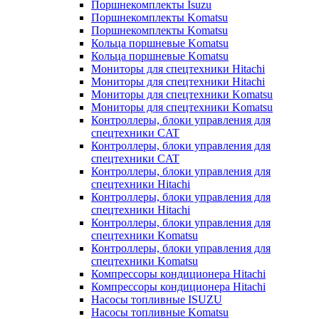
Поршнекомплекты Isuzu
Поршнекомплекты Komatsu
Поршнекомплекты Komatsu
Кольца поршневые Komatsu
Кольца поршневые Komatsu
Мониторы для спецтехники Hitachi
Мониторы для спецтехники Hitachi
Мониторы для спецтехники Komatsu
Мониторы для спецтехники Komatsu
Контроллеры, блоки управления для
спецтехники CAT
Контроллеры, блоки управления для
спецтехники CAT
Контроллеры, блоки управления для
спецтехники Hitachi
Контроллеры, блоки управления для
спецтехники Hitachi
Контроллеры, блоки управления для
спецтехники Komatsu
Контроллеры, блоки управления для
спецтехники Komatsu
Компрессоры кондиционера Hitachi
Компрессоры кондиционера Hitachi
Насосы топливные ISUZU
Насосы топливные Komatsu