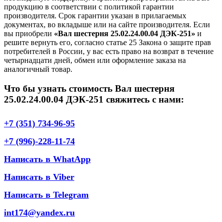
продукцию в соответствии с политикой гарантии
производителя. Срок гарантии указан в прилагаемых
документах, во вкладыше или на сайте производителя. Если
вы приобрели
«Вал шестерня 25.02.24.00.04 ДЭК-251»
и
решите вернуть его, согласно статье 25 Закона о защите прав
потребителей в России, у вас есть право на возврат в течение
четырнадцати дней, обмен или оформление заказа на
аналогичный товар.
Что бы узнать стоимость Вал шестерня
25.02.24.00.04 ДЭК-251 свяжитесь с нами:
+7 (351) 734-96-95
+7 (996)-228-11-74
Написать в WhatApp
Написать в Viber
Написать в Telegram
int174@yandex.ru