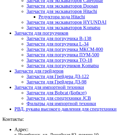
Запчасти для экскаваторов Caterpillar
Запчасти для экскаваторов Doosan
Запчасти для экскаваторов Hitachi
Редуктора хода Hitachi
Запчасти для экскаваторов HYUNDAI
Запчасти для экскаваторов Komatsu
Запчасти для погрузчиков
Запчасти для погрузчика B-138
Запчасти для погрузчика L-34
Запчасти для погрузчика МКСМ-800
Запчасти для погрузчика ПУМ-500
Запчасти для погрузчика ТО-18
Запчасти для погрузчиков Komatsu
Запчасти для грейдеров
Запчасти для Грейдера ДЗ-122
Запчасти для Грейдера ДЗ-98
Запчасти для импортной техники
Запчасти для Bobcat (Бобкэт)
Запчасти для спецтехники JCB
Фильтры для импортной техники
РВД, рукава высокого давления для спецтехники
Контакты:
Адрес:
г. Челябинск, ул. Линейная 82, помещ.10