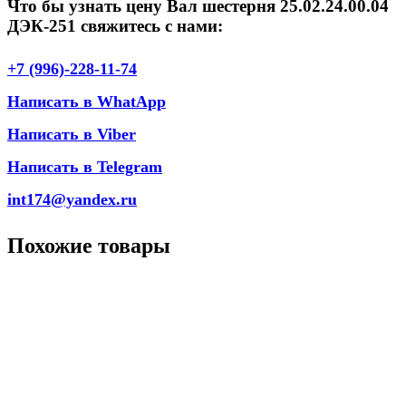
Что бы узнать цену Вал шестерня 25.02.24.00.04
ДЭК-251 свяжитесь с нами:
+7 (996)-228-11-74
Написать в WhatApp
Написать в Viber
Написать в Telegram
int174@yandex.ru
Похожие товары