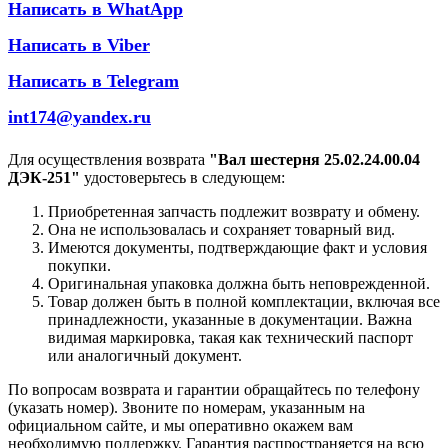
Написать в WhatApp
Написать в Viber
Написать в Telegram
int174@yandex.ru
Для осуществления возврата
"Вал шестерня 25.02.24.00.04
ДЭК-251"
удостоверьтесь в следующем:
Приобретенная запчасть подлежит возврату и обмену.
Она не использовалась и сохраняет товарный вид.
Имеются документы, подтверждающие факт и условия
покупки.
Оригинальная упаковка должна быть неповрежденной.
Товар должен быть в полной комплектации, включая все
принадлежности, указанные в документации. Важна
видимая маркировка, такая как технический паспорт
или аналогичный документ.
По вопросам возврата и гарантии обращайтесь по телефону
(указать номер). Звоните по номерам, указанным на
официальном сайте, и мы оперативно окажем вам
необходимую поддержку. Гарантия распространяется на всю