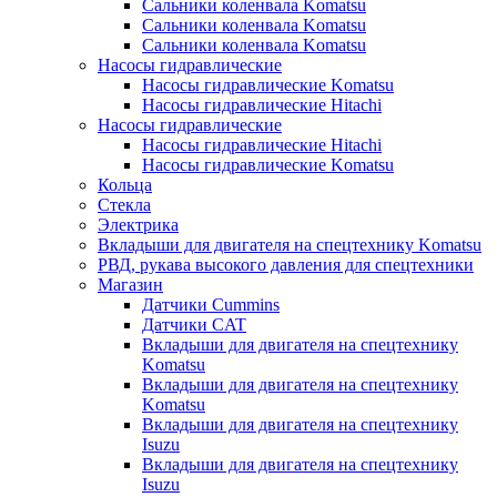
Сальники коленвала Komatsu
Сальники коленвала Komatsu
Сальники коленвала Komatsu
Насосы гидравлические
Насосы гидравлические Komatsu
Насосы гидравлические Hitachi
Насосы гидравлические
Насосы гидравлические Hitachi
Насосы гидравлические Komatsu
Кольца
Стекла
Электрика
Вкладыши для двигателя на спецтехнику Komatsu
РВД, рукава высокого давления для спецтехники
Магазин
Датчики Cummins
Датчики CAT
Вкладыши для двигателя на спецтехнику
Komatsu
Вкладыши для двигателя на спецтехнику
Komatsu
Вкладыши для двигателя на спецтехнику
Isuzu
Вкладыши для двигателя на спецтехнику
Isuzu