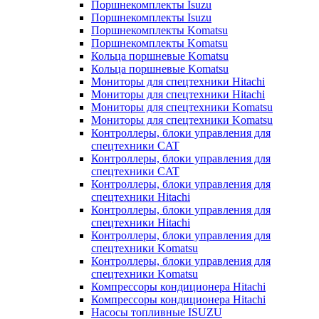
Поршнекомплекты Isuzu
Поршнекомплекты Isuzu
Поршнекомплекты Komatsu
Поршнекомплекты Komatsu
Кольца поршневые Komatsu
Кольца поршневые Komatsu
Мониторы для спецтехники Hitachi
Мониторы для спецтехники Hitachi
Мониторы для спецтехники Komatsu
Мониторы для спецтехники Komatsu
Контроллеры, блоки управления для
спецтехники CAT
Контроллеры, блоки управления для
спецтехники CAT
Контроллеры, блоки управления для
спецтехники Hitachi
Контроллеры, блоки управления для
спецтехники Hitachi
Контроллеры, блоки управления для
спецтехники Komatsu
Контроллеры, блоки управления для
спецтехники Komatsu
Компрессоры кондиционера Hitachi
Компрессоры кондиционера Hitachi
Насосы топливные ISUZU