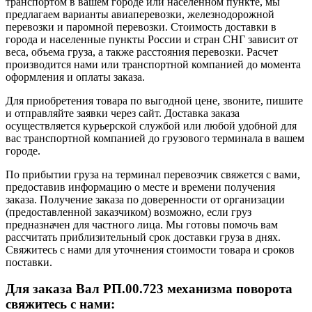
транспортом в вашем городе или населенном пункте, мы
предлагаем варианты авиаперевозки, железнодорожной
перевозки и паромной перевозки. Стоимость доставки в
города и населенные пункты России и стран СНГ зависит от
веса, объема груза, а также расстояния перевозки. Расчет
производится нами или транспортной компанией до момента
оформления и оплаты заказа.
Для приобретения товара по выгодной цене, звоните, пишите
и отправляйте заявки через сайт. Доставка заказа
осуществляется курьерской службой или любой удобной для
вас транспортной компанией до грузового терминала в вашем
городе.
По прибытии груза на терминал перевозчик свяжется с вами,
предоставив информацию о месте и времени получения
заказа. Получение заказа по доверенности от организации
(предоставленной заказчиком) возможно, если груз
предназначен для частного лица. Мы готовы помочь вам
рассчитать приблизительный срок доставки груза в днях.
Свяжитесь с нами для уточнения стоимости товара и сроков
поставки.
Для заказа Вал РП.00.723 механизма поворота
свяжитесь с нами: