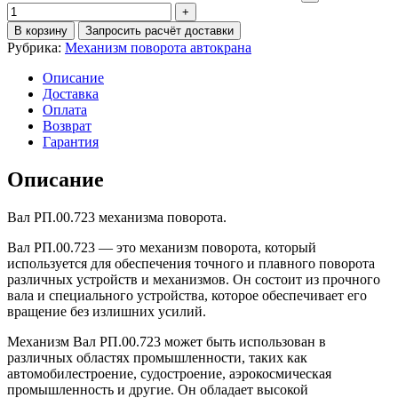
В корзину
Запросить расчёт доставки
Рубрика:
Механизм поворота автокрана
Описание
Доставка
Оплата
Возврат
Гарантия
Описание
Вал РП.00.723 механизма поворота.
Вал РП.00.723 — это механизм поворота, который
используется для обеспечения точного и плавного поворота
различных устройств и механизмов. Он состоит из прочного
вала и специального устройства, которое обеспечивает его
вращение без излишних усилий.
Механизм Вал РП.00.723 может быть использован в
различных областях промышленности, таких как
автомобилестроение, судостроение, аэрокосмическая
промышленность и другие. Он обладает высокой