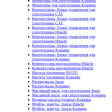
Мониторы для спецтехники Komatsu
Мониторы для спецтехники Komatsu
Контроллеры, блоки управления для
спецтехники CAT
Контроллеры, блоки управления для
спецтехники CAT
Контроллеры, блоки управления для
спецтехники Hitachi
Контроллеры, блоки управления для
спецтехники Hitachi
Контроллеры, блоки управления для
спецтехники Komatsu
Контроллеры, блоки управления для
спецтехники Komatsu
Компрессоры кондиционера Hitachi
Компрессоры кондиционера Hitachi
Насосы топливные ISUZU
Насосы топливные Komatsu
Распредвалы Isuzu
Распредвалы Komatsu
Масляный насос для спецтехники Isuzu
Масляный насос для спецтехники Komatsu
Водяные насосы (помпы) Komatsu
Муфты, хомуты, тросы Hitachi
Муфты, хомуты, тросы Komatsu