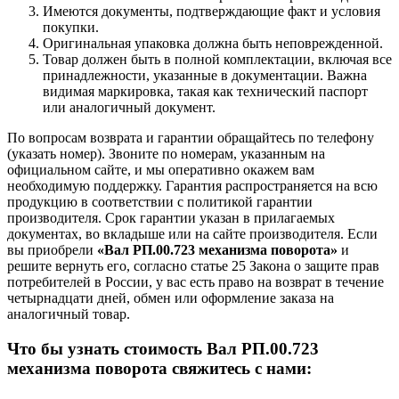
Имеются документы, подтверждающие факт и условия
покупки.
Оригинальная упаковка должна быть неповрежденной.
Товар должен быть в полной комплектации, включая все
принадлежности, указанные в документации. Важна
видимая маркировка, такая как технический паспорт
или аналогичный документ.
По вопросам возврата и гарантии обращайтесь по телефону
(указать номер). Звоните по номерам, указанным на
официальном сайте, и мы оперативно окажем вам
необходимую поддержку. Гарантия распространяется на всю
продукцию в соответствии с политикой гарантии
производителя. Срок гарантии указан в прилагаемых
документах, во вкладыше или на сайте производителя. Если
вы приобрели
«Вал РП.00.723 механизма поворота»
и
решите вернуть его, согласно статье 25 Закона о защите прав
потребителей в России, у вас есть право на возврат в течение
четырнадцати дней, обмен или оформление заказа на
аналогичный товар.
Что бы узнать стоимость Вал РП.00.723
механизма поворота свяжитесь с нами: