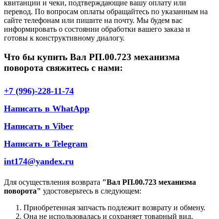
квитанции и чеки, подтверждающие вашу оплату или
перевод. По вопросам оплаты обращайтесь по указанным на
сайте телефонам или пишите на почту. Мы будем вас
информировать о состоянии обработки вашего заказа и
готовы к конструктивному диалогу.
Что бы купить Вал РП.00.723 механизма
поворота свяжитесь с нами:
+7 (996)-228-11-74
Написать в WhatApp
Написать в Viber
Написать в Telegram
int174@yandex.ru
Для осуществления возврата
"Вал РП.00.723 механизма
поворота"
удостоверьтесь в следующем:
Приобретенная запчасть подлежит возврату и обмену.
Она не использовалась и сохраняет товарный вид.