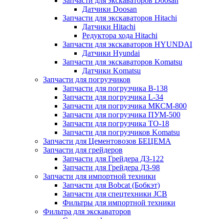
Запчасти для экскаваторов Doosan
Датчики Doosan
Запчасти для экскаваторов Hitachi
Датчики Hitachi
Редуктора хода Hitachi
Запчасти для экскаваторов HYUNDAI
Датчики Hyundai
Запчасти для экскаваторов Komatsu
Датчики Komatsu
Запчасти для погрузчиков
Запчасти для погрузчика B-138
Запчасти для погрузчика L-34
Запчасти для погрузчика МКСМ-800
Запчасти для погрузчика ПУМ-500
Запчасти для погрузчика ТО-18
Запчасти для погрузчиков Komatsu
Запчасти для Цементовозов БЕЦЕМА
Запчасти для грейдеров
Запчасти для Грейдера ДЗ-122
Запчасти для Грейдера ДЗ-98
Запчасти для импортной техники
Запчасти для Bobcat (Бобкэт)
Запчасти для спецтехники JCB
Фильтры для импортной техники
Фильтра для экскаваторов