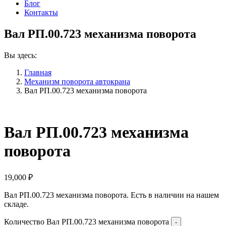
Блог
Контакты
Вал РП.00.723 механизма поворота
Вы здесь:
Главная
Механизм поворота автокрана
Вал РП.00.723 механизма поворота
Вал РП.00.723 механизма
поворота
19,000
₽
Вал РП.00.723 механизма поворота. Есть в наличии на нашем
складе.
Количество Вал РП.00.723 механизма поворота