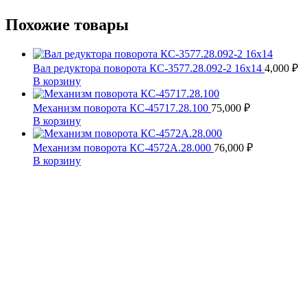
Похожие товары
Вал редуктора поворота КС-3577.28.092-2 16х14
4,000
₽
В корзину
Механизм поворота КС-45717.28.100
75,000
₽
В корзину
Механизм поворота КС-4572А.28.000
76,000
₽
В корзину