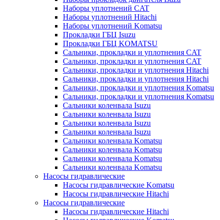
Наборы уплотнений CAT
Наборы уплотнений Hitachi
Наборы уплотнений Komatsu
Прокладки ГБЦ Isuzu
Прокладки ГБЦ KOMATSU
Сальники, прокладки и уплотнения CAT
Сальники, прокладки и уплотнения CAT
Сальники, прокладки и уплотнения Hitachi
Сальники, прокладки и уплотнения Hitachi
Сальники, прокладки и уплотнения Komatsu
Сальники, прокладки и уплотнения Komatsu
Сальники коленвала Isuzu
Сальники коленвала Isuzu
Сальники коленвала Isuzu
Сальники коленвала Isuzu
Сальники коленвала Komatsu
Сальники коленвала Komatsu
Сальники коленвала Komatsu
Сальники коленвала Komatsu
Насосы гидравлические
Насосы гидравлические Komatsu
Насосы гидравлические Hitachi
Насосы гидравлические
Насосы гидравлические Hitachi