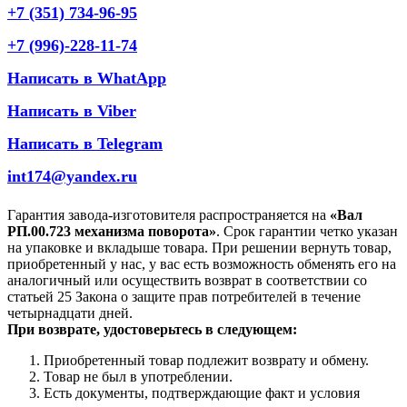
+7 (351) 734-96-95
+7 (996)-228-11-74
Написать в WhatApp
Написать в Viber
Написать в Telegram
int174@yandex.ru
Гарантия завода-изготовителя распространяется на
«Вал
РП.00.723 механизма поворота»
. Срок гарантии четко указан
на упаковке и вкладыше товара. При решении вернуть товар,
приобретенный у нас, у вас есть возможность обменять его на
аналогичный или осуществить возврат в соответствии со
статьей 25 Закона о защите прав потребителей в течение
четырнадцати дней.
При возврате, удостоверьтесь в следующем:
Приобретенный товар подлежит возврату и обмену.
Товар не был в употреблении.
Есть документы, подтверждающие факт и условия