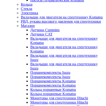
Насосы гидравлические Komatsu
Кольца
Стекла
Электрика
Вкладыши для двигателя на спецтехнику Komatsu
РВД, рукава высокого давления для спецтехники
Магазин
Датчики Cummins
Датчики CAT
Вкладыши для двигателя на спецтехнику
Komatsu
Вкладыши для двигателя на спецтехнику
Komatsu
Вкладыши для двигателя на спецтехнику
Isuzu
Вкладыши для двигателя на спецтехнику
Isuzu
Поршнекомплекты Isuzu
Поршнекомплекты Isuzu
Поршнекомплекты Komatsu
Поршнекомплекты Komatsu
Кольца поршневые Komatsu
Кольца поршневые Komatsu
Мониторы для спецтехники Hitachi
Мониторы для спецтехники Hitachi