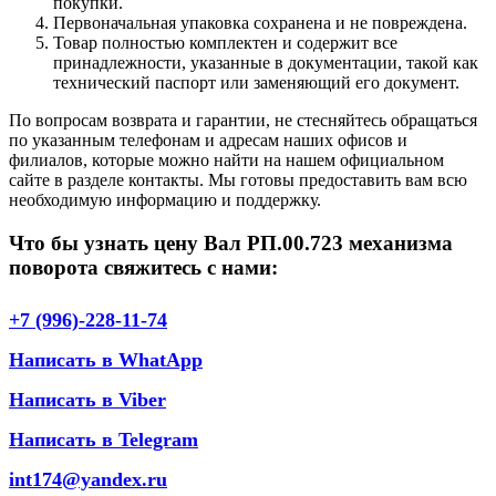
покупки.
Первоначальная упаковка сохранена и не повреждена.
Товар полностью комплектен и содержит все
принадлежности, указанные в документации, такой как
технический паспорт или заменяющий его документ.
По вопросам возврата и гарантии, не стесняйтесь обращаться
по указанным телефонам и адресам наших офисов и
филиалов, которые можно найти на нашем официальном
сайте в разделе контакты. Мы готовы предоставить вам всю
необходимую информацию и поддержку.
Что бы узнать цену Вал РП.00.723 механизма
поворота свяжитесь с нами:
+7 (996)-228-11-74
Написать в WhatApp
Написать в Viber
Написать в Telegram
int174@yandex.ru