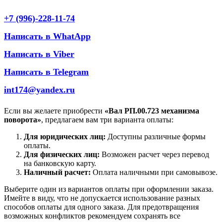
+7 (996)-228-11-74
Написать в WhatApp
Написать в Viber
Написать в Telegram
int174@yandex.ru
Если вы желаете приобрести
«Вал РП.00.723 механизма
поворота»
, предлагаем вам три варианта оплаты:
Для юридических лиц:
Доступны различные формы
оплаты.
Для физических лиц:
Возможен расчет через перевод
на банковскую карту.
Наличный расчет:
Оплата наличными при самовывозе.
Выберите один из вариантов оплаты при оформлении заказа.
Имейте в виду, что не допускается использование разных
способов оплаты для одного заказа. Для предотвращения
возможных конфликтов рекомендуем сохранять все