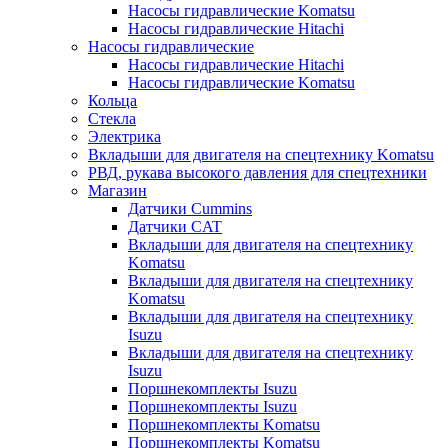
Насосы гидравлические Komatsu
Насосы гидравлические Hitachi
Насосы гидравлические
Насосы гидравлические Hitachi
Насосы гидравлические Komatsu
Кольца
Стекла
Электрика
Вкладыши для двигателя на спецтехнику Komatsu
РВД, рукава высокого давления для спецтехники
Магазин
Датчики Cummins
Датчики CAT
Вкладыши для двигателя на спецтехнику
Komatsu
Вкладыши для двигателя на спецтехнику
Komatsu
Вкладыши для двигателя на спецтехнику
Isuzu
Вкладыши для двигателя на спецтехнику
Isuzu
Поршнекомплекты Isuzu
Поршнекомплекты Isuzu
Поршнекомплекты Komatsu
Поршнекомплекты Komatsu