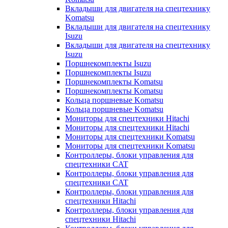
Вкладыши для двигателя на спецтехнику
Komatsu
Вкладыши для двигателя на спецтехнику
Isuzu
Вкладыши для двигателя на спецтехнику
Isuzu
Поршнекомплекты Isuzu
Поршнекомплекты Isuzu
Поршнекомплекты Komatsu
Поршнекомплекты Komatsu
Кольца поршневые Komatsu
Кольца поршневые Komatsu
Мониторы для спецтехники Hitachi
Мониторы для спецтехники Hitachi
Мониторы для спецтехники Komatsu
Мониторы для спецтехники Komatsu
Контроллеры, блоки управления для
спецтехники CAT
Контроллеры, блоки управления для
спецтехники CAT
Контроллеры, блоки управления для
спецтехники Hitachi
Контроллеры, блоки управления для
спецтехники Hitachi