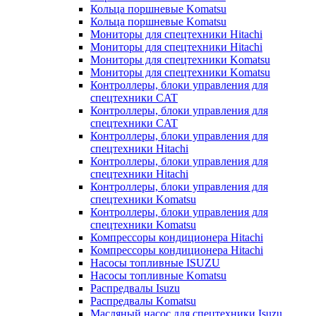
Кольца поршневые Komatsu
Кольца поршневые Komatsu
Мониторы для спецтехники Hitachi
Мониторы для спецтехники Hitachi
Мониторы для спецтехники Komatsu
Мониторы для спецтехники Komatsu
Контроллеры, блоки управления для
спецтехники CAT
Контроллеры, блоки управления для
спецтехники CAT
Контроллеры, блоки управления для
спецтехники Hitachi
Контроллеры, блоки управления для
спецтехники Hitachi
Контроллеры, блоки управления для
спецтехники Komatsu
Контроллеры, блоки управления для
спецтехники Komatsu
Компрессоры кондиционера Hitachi
Компрессоры кондиционера Hitachi
Насосы топливные ISUZU
Насосы топливные Komatsu
Распредвалы Isuzu
Распредвалы Komatsu
Масляный насос для спецтехники Isuzu