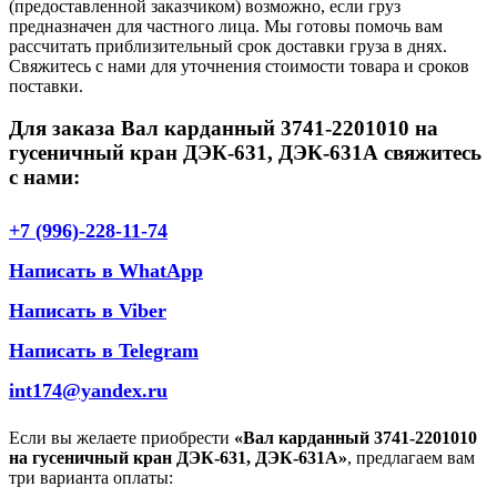
(предоставленной заказчиком) возможно, если груз
предназначен для частного лица. Мы готовы помочь вам
рассчитать приблизительный срок доставки груза в днях.
Свяжитесь с нами для уточнения стоимости товара и сроков
поставки.
Для заказа Вал карданный 3741-2201010 на
гусеничный кран ДЭК-631, ДЭК-631А свяжитесь
с нами:
+7 (996)-228-11-74
Написать в WhatApp
Написать в Viber
Написать в Telegram
int174@yandex.ru
Если вы желаете приобрести
«Вал карданный 3741-2201010
на гусеничный кран ДЭК-631, ДЭК-631А»
, предлагаем вам
три варианта оплаты: