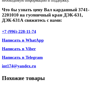
необходимую информацию и поддержку.
Что бы узнать цену Вал карданный 3741-
2201010 на гусеничный кран ДЭК-631,
ДЭК-631А свяжитесь с нами:
+7 (996)-228-11-74
Написать в WhatApp
Написать в Viber
Написать в Telegram
int174@yandex.ru
Похожие товары