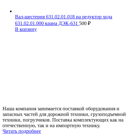
Вал-шестерня 631.02.01.018 на редуктор хода
631.02.01.000 крана ДЭК-631
500
₽
В корзину
Наша компания занимается поставкой оборудования и
запасных частей для дорожной техники, грузоподъемной
техники, погрузчиков. Поставка комплектующих как на
отечественную, так и на импортную технику.
Читать подробнее