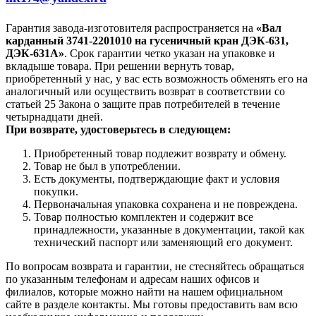
Гарантия завода-изготовителя распространяется на
«Вал
карданный 3741-2201010 на гусеничный кран ДЭК-631,
ДЭК-631А»
. Срок гарантии четко указан на упаковке и
вкладыше товара. При решении вернуть товар,
приобретенный у нас, у вас есть возможность обменять его на
аналогичный или осуществить возврат в соответствии со
статьей 25 Закона о защите прав потребителей в течение
четырнадцати дней.
При возврате, удостоверьтесь в следующем:
Приобретенный товар подлежит возврату и обмену.
Товар не был в употреблении.
Есть документы, подтверждающие факт и условия
покупки.
Первоначальная упаковка сохранена и не повреждена.
Товар полностью комплектен и содержит все
принадлежности, указанные в документации, такой как
технический паспорт или заменяющий его документ.
По вопросам возврата и гарантии, не стесняйтесь обращаться
по указанным телефонам и адресам наших офисов и
филиалов, которые можно найти на нашем официальном
сайте в разделе контакты. Мы готовы предоставить вам всю