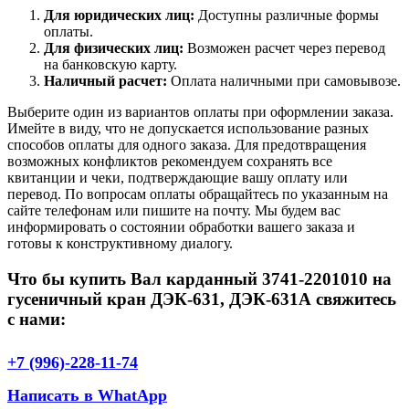
Для юридических лиц:
Доступны различные формы
оплаты.
Для физических лиц:
Возможен расчет через перевод
на банковскую карту.
Наличный расчет:
Оплата наличными при самовывозе.
Выберите один из вариантов оплаты при оформлении заказа.
Имейте в виду, что не допускается использование разных
способов оплаты для одного заказа. Для предотвращения
возможных конфликтов рекомендуем сохранять все
квитанции и чеки, подтверждающие вашу оплату или
перевод. По вопросам оплаты обращайтесь по указанным на
сайте телефонам или пишите на почту. Мы будем вас
информировать о состоянии обработки вашего заказа и
готовы к конструктивному диалогу.
Что бы купить Вал карданный 3741-2201010 на
гусеничный кран ДЭК-631, ДЭК-631А свяжитесь
с нами:
+7 (996)-228-11-74
Написать в WhatApp