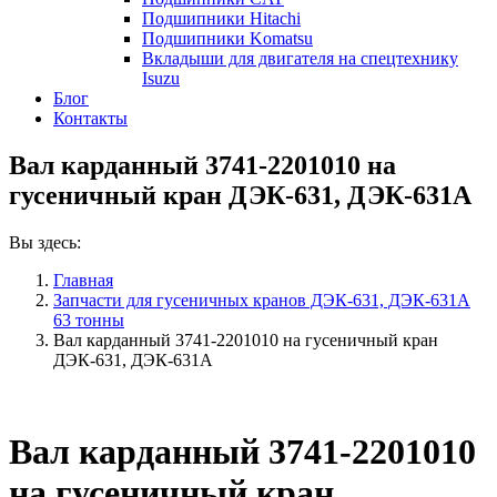
Подшипники Hitachi
Подшипники Komatsu
Вкладыши для двигателя на спецтехнику
Isuzu
Блог
Контакты
Вал карданный 3741-2201010 на
гусеничный кран ДЭК-631, ДЭК-631А
Вы здесь:
Главная
Запчасти для гусеничных кранов ДЭК-631, ДЭК-631А
63 тонны
Вал карданный 3741-2201010 на гусеничный кран
ДЭК-631, ДЭК-631А
Вал карданный 3741-2201010
на гусеничный кран