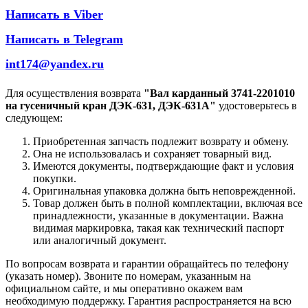
Написать в Viber
Написать в Telegram
int174@yandex.ru
Для осуществления возврата
"Вал карданный 3741-2201010
на гусеничный кран ДЭК-631, ДЭК-631А"
удостоверьтесь в
следующем:
Приобретенная запчасть подлежит возврату и обмену.
Она не использовалась и сохраняет товарный вид.
Имеются документы, подтверждающие факт и условия
покупки.
Оригинальная упаковка должна быть неповрежденной.
Товар должен быть в полной комплектации, включая все
принадлежности, указанные в документации. Важна
видимая маркировка, такая как технический паспорт
или аналогичный документ.
По вопросам возврата и гарантии обращайтесь по телефону
(указать номер). Звоните по номерам, указанным на
официальном сайте, и мы оперативно окажем вам
необходимую поддержку. Гарантия распространяется на всю