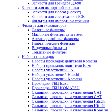
Запчасти для Грейдера ДЗ-98
Запчасти для импортной техники
Запчасти для Bobcat (Бобкэт)
Запчасти для спецтехники JCB
Фильтры для импортной техники
Фильтра для экскаваторов
Салонные фильтры
Масляные фильтры двигателя
Антикоррозийные фильтры
Гидравлические фильтры
Воздушные фильтры
Топливные фильтры
Наборы прокладок
Наборы прокладок двигателя Komatsu
Наборы прокладок двигателя Isuzu
Наборы уплотнений CAT
Наборы уплотнений Hitachi
Наборы уплотнений Komatsu
Прокладки ГБЦ Isuzu
Прокладки ГБЦ KOMATSU
Сальники, прокладки и уплотнения CAT
Сальники, прокладки и уплотнения CAT
Сальники, прокладки и уплотнения Hitachi
Сальники, прокладки и уплотнения Hitachi
Сальники, прокладки и уплотнения Komatsu