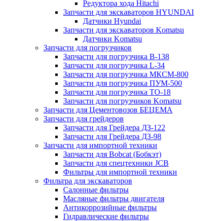
Редуктора хода Hitachi
Запчасти для экскаваторов HYUNDAI
Датчики Hyundai
Запчасти для экскаваторов Komatsu
Датчики Komatsu
Запчасти для погрузчиков
Запчасти для погрузчика B-138
Запчасти для погрузчика L-34
Запчасти для погрузчика МКСМ-800
Запчасти для погрузчика ПУМ-500
Запчасти для погрузчика ТО-18
Запчасти для погрузчиков Komatsu
Запчасти для Цементовозов БЕЦЕМА
Запчасти для грейдеров
Запчасти для Грейдера ДЗ-122
Запчасти для Грейдера ДЗ-98
Запчасти для импортной техники
Запчасти для Bobcat (Бобкэт)
Запчасти для спецтехники JCB
Фильтры для импортной техники
Фильтра для экскаваторов
Салонные фильтры
Масляные фильтры двигателя
Антикоррозийные фильтры
Гидравлические фильтры