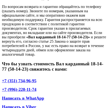
По вопросам возврата и гарантии обращайтесь по телефону
(указать номер). Звоните по номерам, указанным на
официальном сайте, и мы оперативно окажем вам
необходимую поддержку. Гарантия распространяется на всю
продукцию в соответствии с политикой гарантии
производителя. Срок гарантии указан в прилагаемых
документах, во вкладыше или на сайте производителя. Если
вы приобрели
«Вал карданный 18-14-77 (50-14-23)»
и решите
вернуть его, согласно статье 25 Закона о защите прав
потребителей в России, у вас есть право на возврат в течение
четырнадцати дней, обмен или оформление заказа на
аналогичный товар.
Что бы узнать стоимость Вал карданный 18-14-
77 (50-14-23) свяжитесь с нами:
+7 (351) 734-96-95
+7 (996)-228-11-74
Написать в WhatApp
Написать в Viber