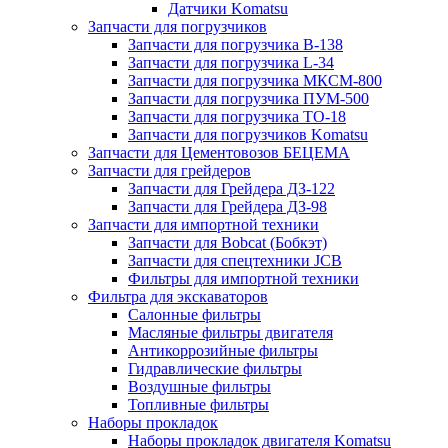
Датчики Komatsu
Запчасти для погрузчиков
Запчасти для погрузчика B-138
Запчасти для погрузчика L-34
Запчасти для погрузчика МКСМ-800
Запчасти для погрузчика ПУМ-500
Запчасти для погрузчика ТО-18
Запчасти для погрузчиков Komatsu
Запчасти для Цементовозов БЕЦЕМА
Запчасти для грейдеров
Запчасти для Грейдера ДЗ-122
Запчасти для Грейдера ДЗ-98
Запчасти для импортной техники
Запчасти для Bobcat (Бобкэт)
Запчасти для спецтехники JCB
Фильтры для импортной техники
Фильтра для экскаваторов
Салонные фильтры
Масляные фильтры двигателя
Антикоррозийные фильтры
Гидравлические фильтры
Воздушные фильтры
Топливные фильтры
Наборы прокладок
Наборы прокладок двигателя Komatsu