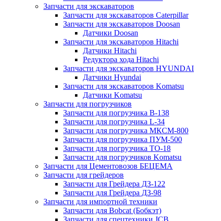
Запчасти для экскаваторов
Запчасти для экскаваторов Caterpillar
Запчасти для экскаваторов Doosan
Датчики Doosan
Запчасти для экскаваторов Hitachi
Датчики Hitachi
Редуктора хода Hitachi
Запчасти для экскаваторов HYUNDAI
Датчики Hyundai
Запчасти для экскаваторов Komatsu
Датчики Komatsu
Запчасти для погрузчиков
Запчасти для погрузчика B-138
Запчасти для погрузчика L-34
Запчасти для погрузчика МКСМ-800
Запчасти для погрузчика ПУМ-500
Запчасти для погрузчика ТО-18
Запчасти для погрузчиков Komatsu
Запчасти для Цементовозов БЕЦЕМА
Запчасти для грейдеров
Запчасти для Грейдера ДЗ-122
Запчасти для Грейдера ДЗ-98
Запчасти для импортной техники
Запчасти для Bobcat (Бобкэт)
Запчасти для спецтехники JCB