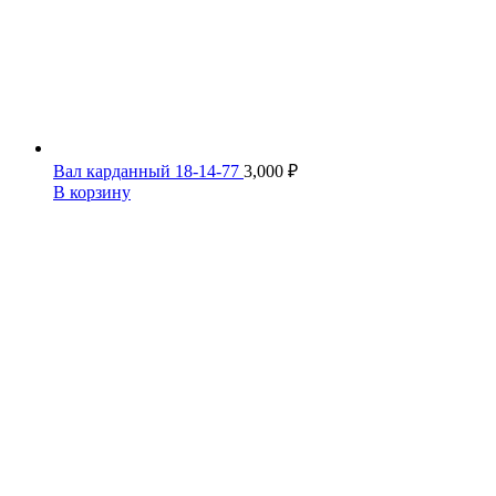
Вал карданный 18-14-77
3,000
₽
В корзину