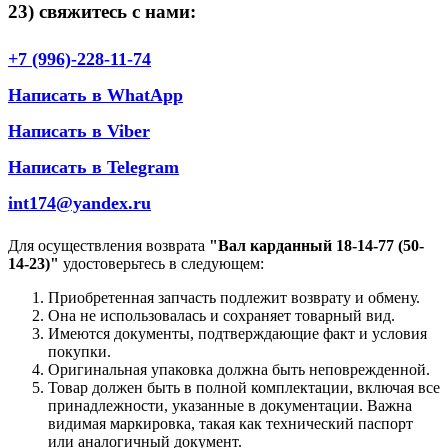
23) свяжитесь с нами:
+7 (996)-228-11-74
Написать в WhatApp
Написать в Viber
Написать в Telegram
int174@yandex.ru
Для осуществления возврата
"Вал карданный 18-14-77 (50-
14-23)"
удостоверьтесь в следующем:
Приобретенная запчасть подлежит возврату и обмену.
Она не использовалась и сохраняет товарный вид.
Имеются документы, подтверждающие факт и условия
покупки.
Оригинальная упаковка должна быть неповрежденной.
Товар должен быть в полной комплектации, включая все
принадлежности, указанные в документации. Важна
видимая маркировка, такая как технический паспорт
или аналогичный документ.