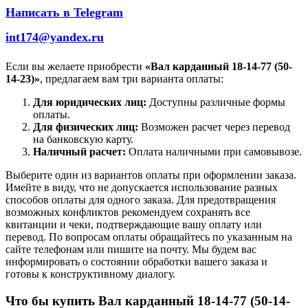
Написать в Telegram
int174@yandex.ru
Если вы желаете приобрести
«Вал карданный 18-14-77 (50-
14-23)»
, предлагаем вам три варианта оплаты:
Для юридических лиц:
Доступны различные формы
оплаты.
Для физических лиц:
Возможен расчет через перевод
на банковскую карту.
Наличный расчет:
Оплата наличными при самовывозе.
Выберите один из вариантов оплаты при оформлении заказа.
Имейте в виду, что не допускается использование разных
способов оплаты для одного заказа. Для предотвращения
возможных конфликтов рекомендуем сохранять все
квитанции и чеки, подтверждающие вашу оплату или
перевод. По вопросам оплаты обращайтесь по указанным на
сайте телефонам или пишите на почту. Мы будем вас
информировать о состоянии обработки вашего заказа и
готовы к конструктивному диалогу.
Что бы купить Вал карданный 18-14-77 (50-14-