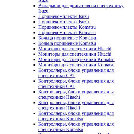
Isuzu
Вкладыши для двигателя на спецтехнику
Isuzu
Поршнекомплекты Isuzu
Поршнекомплекты Isuzu
Поршнекомплекты Komatsu
Поршнекомплекты Komatsu
Кольца поршневые Komatsu
Кольца поршневые Komatsu
Мониторы для спецтехники Hitachi
Мониторы для спецтехники Hitachi
Мониторы для спецтехники Komatsu
Мониторы для спецтехники Komatsu
Контроллеры, блоки управления для
спецтехники CAT
Контроллеры, блоки управления для
спецтехники CAT
Контроллеры, блоки управления для
спецтехники Hitachi
Контроллеры, блоки управления для
спецтехники Hitachi
Контроллеры, блоки управления для
спецтехники Komatsu
Контроллеры, блоки управления для
спецтехники Komatsu