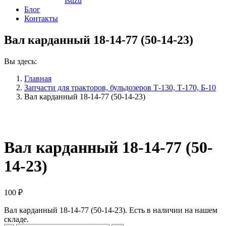
Isuzu
Блог
Контакты
Вал карданный 18-14-77 (50-14-23)
Вы здесь:
Главная
Запчасти для тракторов, бульдозеров Т-130, Т-170, Б-10
Вал карданный 18-14-77 (50-14-23)
Вал карданный 18-14-77 (50-
14-23)
100
₽
Вал карданный 18-14-77 (50-14-23). Есть в наличии на нашем
складе.