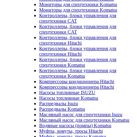
Мониторы для спецтехники Komatsu
Мониторы для спецтехники Komatsu
Контроллеры, блоки управления для
спецтехники CAT
Контроллеры, блоки управления для
спецтехники CAT
Контроллеры, блоки управления для
спецтехники Hitachi
Контроллеры, блоки управления для
спецтехники Hitachi
Контроллеры, блоки управления для
спецтехники Komatsu
Контроллеры, блоки управления для
спецтехники Komatsu
Компрессоры кондиционера Hitachi
Компрессоры кондиционера Hitachi
Насосы топливные ISUZU
Насосы топливные Komatsu
Распредвалы Isuzu
Распредвалы Komatsu
Масляный насос для спецтехники Isuzu
Масляный насос для спецтехники Komatsu
Водяные насосы (помпы) Komatsu
Муфты, хомуты, тросы Hitachi
Муфты, хомуты, тросы Komatsu