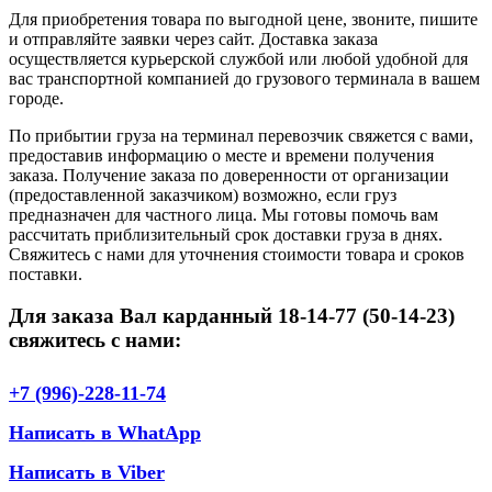
Для приобретения товара по выгодной цене, звоните, пишите
и отправляйте заявки через сайт. Доставка заказа
осуществляется курьерской службой или любой удобной для
вас транспортной компанией до грузового терминала в вашем
городе.
По прибытии груза на терминал перевозчик свяжется с вами,
предоставив информацию о месте и времени получения
заказа. Получение заказа по доверенности от организации
(предоставленной заказчиком) возможно, если груз
предназначен для частного лица. Мы готовы помочь вам
рассчитать приблизительный срок доставки груза в днях.
Свяжитесь с нами для уточнения стоимости товара и сроков
поставки.
Для заказа Вал карданный 18-14-77 (50-14-23)
свяжитесь с нами:
+7 (996)-228-11-74
Написать в WhatApp
Написать в Viber