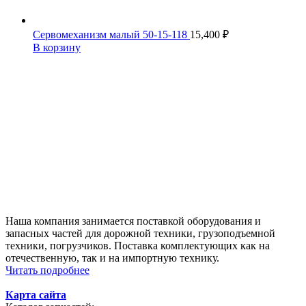
Сервомеханизм малый 50-15-118
15,400
₽
В корзину
Наша компания занимается поставкой оборудования и
запасных частей для дорожной техники, грузоподъемной
техники, погрузчиков. Поставка комплектующих как на
отечественную, так и на импортную технику.
Читать подробнее
Карта сайта