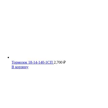
Тормозок 18-14-140-1СП
2,700
₽
В корзину