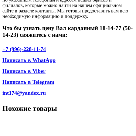
филиалов, которые можно найти на нашем официальном
сайте в разделе контакты. Мы готовы предоставить вам всю
необходимую информацию и поддержку.
Что бы узнать цену Вал карданный 18-14-77 (50-
14-23) свяжитесь с нами:
+7 (996)-228-11-74
Написать в WhatApp
Написать в Viber
Написать в Telegram
int174@yandex.ru
Похожие товары