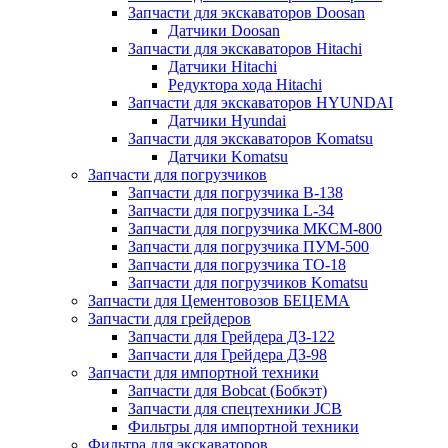
Запчасти для экскаваторов Doosan
Датчики Doosan
Запчасти для экскаваторов Hitachi
Датчики Hitachi
Редуктора хода Hitachi
Запчасти для экскаваторов HYUNDAI
Датчики Hyundai
Запчасти для экскаваторов Komatsu
Датчики Komatsu
Запчасти для погрузчиков
Запчасти для погрузчика B-138
Запчасти для погрузчика L-34
Запчасти для погрузчика МКСМ-800
Запчасти для погрузчика ПУМ-500
Запчасти для погрузчика ТО-18
Запчасти для погрузчиков Komatsu
Запчасти для Цементовозов БЕЦЕМА
Запчасти для грейдеров
Запчасти для Грейдера ДЗ-122
Запчасти для Грейдера ДЗ-98
Запчасти для импортной техники
Запчасти для Bobcat (Бобкэт)
Запчасти для спецтехники JCB
Фильтры для импортной техники
Фильтра для экскаваторов