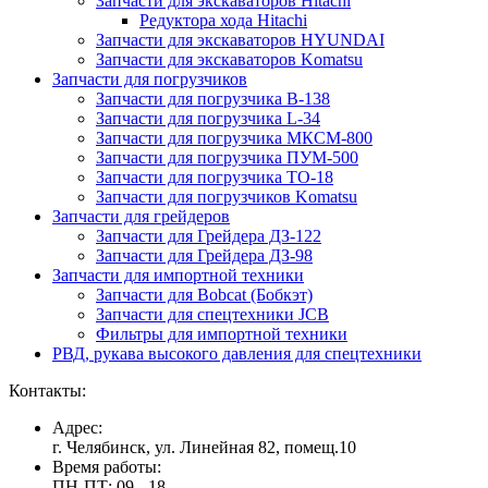
Запчасти для экскаваторов Hitachi
Редуктора хода Hitachi
Запчасти для экскаваторов HYUNDAI
Запчасти для экскаваторов Komatsu
Запчасти для погрузчиков
Запчасти для погрузчика B-138
Запчасти для погрузчика L-34
Запчасти для погрузчика МКСМ-800
Запчасти для погрузчика ПУМ-500
Запчасти для погрузчика ТО-18
Запчасти для погрузчиков Komatsu
Запчасти для грейдеров
Запчасти для Грейдера ДЗ-122
Запчасти для Грейдера ДЗ-98
Запчасти для импортной техники
Запчасти для Bobcat (Бобкэт)
Запчасти для спецтехники JCB
Фильтры для импортной техники
РВД, рукава высокого давления для спецтехники
Контакты:
Адрес:
г. Челябинск, ул. Линейная 82, помещ.10
Время работы:
ПН-ПТ: 09 - 18