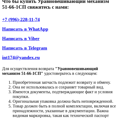
Что бы купить Уравновешивающий механизм
51-66-1СП свяжитесь с нами:
+7 (996)-228-11-74
Написать в WhatApp
Написать в Viber
Написать в Telegram
int174@yandex.ru
Для осуществления возврата
"Уравновешивающий
механизм 51-66-1СП"
удостоверьтесь в следующем:
Приобретенная запчасть подлежит возврату и обмену.
Она не использовалась и сохраняет товарный вид.
Имеются документы, подтверждающие факт и условия
покупки.
Оригинальная упаковка должна быть неповрежденной.
Товар должен быть в полной комплектации, включая все
принадлежности, указанные в документации. Важна
видимая маркировка, такая как технический паспорт