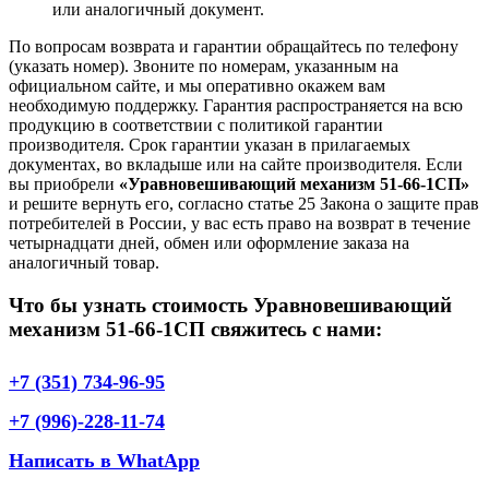
или аналогичный документ.
По вопросам возврата и гарантии обращайтесь по телефону
(указать номер). Звоните по номерам, указанным на
официальном сайте, и мы оперативно окажем вам
необходимую поддержку. Гарантия распространяется на всю
продукцию в соответствии с политикой гарантии
производителя. Срок гарантии указан в прилагаемых
документах, во вкладыше или на сайте производителя. Если
вы приобрели
«Уравновешивающий механизм 51-66-1СП»
и решите вернуть его, согласно статье 25 Закона о защите прав
потребителей в России, у вас есть право на возврат в течение
четырнадцати дней, обмен или оформление заказа на
аналогичный товар.
Что бы узнать стоимость Уравновешивающий
механизм 51-66-1СП свяжитесь с нами:
+7 (351) 734-96-95
+7 (996)-228-11-74
Написать в WhatApp