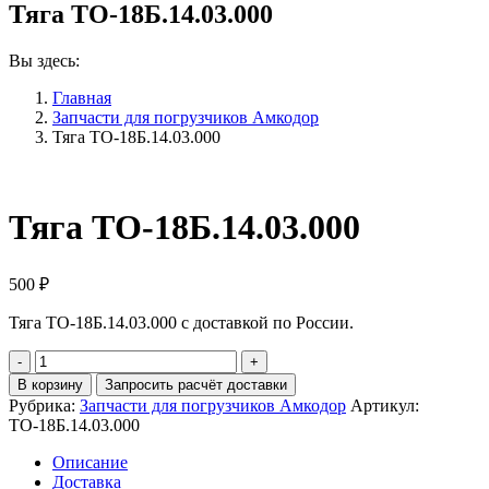
Тяга ТО-18Б.14.03.000
Вы здесь:
Главная
Запчасти для погрузчиков Амкодор
Тяга ТО-18Б.14.03.000
Тяга ТО-18Б.14.03.000
500
₽
Тяга ТО-18Б.14.03.000 с доставкой по России.
Количество
Тяга
В корзину
Запросить расчёт доставки
ТО-18Б.14.03.000
Рубрика:
Запчасти для погрузчиков Амкодор
Артикул:
ТО-18Б.14.03.000
Описание
Доставка