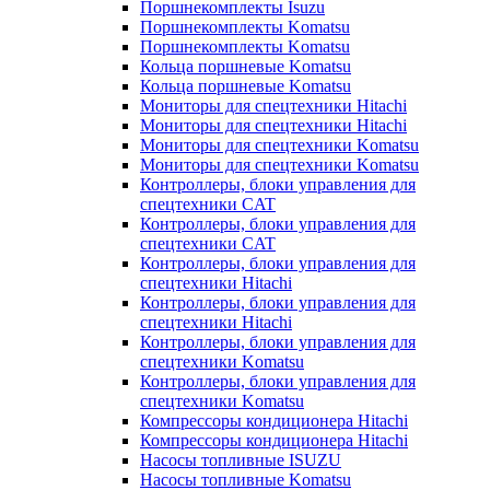
Поршнекомплекты Isuzu
Поршнекомплекты Komatsu
Поршнекомплекты Komatsu
Кольца поршневые Komatsu
Кольца поршневые Komatsu
Мониторы для спецтехники Hitachi
Мониторы для спецтехники Hitachi
Мониторы для спецтехники Komatsu
Мониторы для спецтехники Komatsu
Контроллеры, блоки управления для
спецтехники CAT
Контроллеры, блоки управления для
спецтехники CAT
Контроллеры, блоки управления для
спецтехники Hitachi
Контроллеры, блоки управления для
спецтехники Hitachi
Контроллеры, блоки управления для
спецтехники Komatsu
Контроллеры, блоки управления для
спецтехники Komatsu
Компрессоры кондиционера Hitachi
Компрессоры кондиционера Hitachi
Насосы топливные ISUZU
Насосы топливные Komatsu