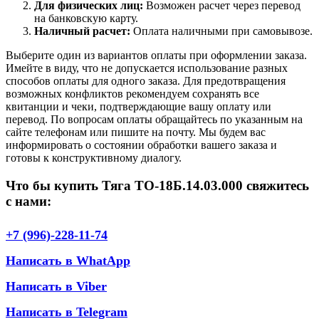
Для физических лиц:
Возможен расчет через перевод
на банковскую карту.
Наличный расчет:
Оплата наличными при самовывозе.
Выберите один из вариантов оплаты при оформлении заказа.
Имейте в виду, что не допускается использование разных
способов оплаты для одного заказа. Для предотвращения
возможных конфликтов рекомендуем сохранять все
квитанции и чеки, подтверждающие вашу оплату или
перевод. По вопросам оплаты обращайтесь по указанным на
сайте телефонам или пишите на почту. Мы будем вас
информировать о состоянии обработки вашего заказа и
готовы к конструктивному диалогу.
Что бы купить Тяга ТО-18Б.14.03.000 свяжитесь
с нами:
+7 (996)-228-11-74
Написать в WhatApp
Написать в Viber
Написать в Telegram