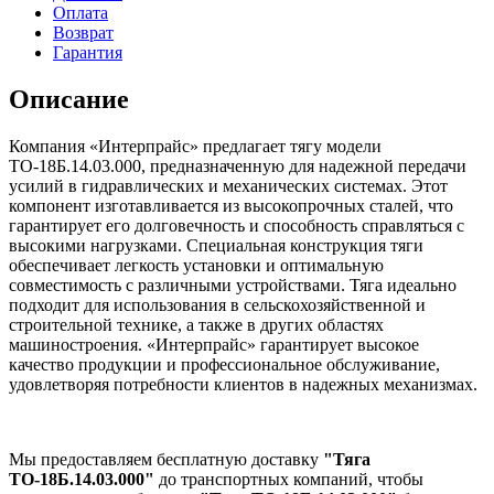
Оплата
Возврат
Гарантия
Описание
Компания «Интерпрайс» предлагает тягу модели
ТО-18Б.14.03.000, предназначенную для надежной передачи
усилий в гидравлических и механических системах. Этот
компонент изготавливается из высокопрочных сталей, что
гарантирует его долговечность и способность справляться с
высокими нагрузками. Специальная конструкция тяги
обеспечивает легкость установки и оптимальную
совместимость с различными устройствами. Тяга идеально
подходит для использования в сельскохозяйственной и
строительной технике, а также в других областях
машиностроения. «Интерпрайс» гарантирует высокое
качество продукции и профессиональное обслуживание,
удовлетворяя потребности клиентов в надежных механизмах.
Мы предоставляем бесплатную доставку
"Тяга
ТО-18Б.14.03.000"
до транспортных компаний, чтобы