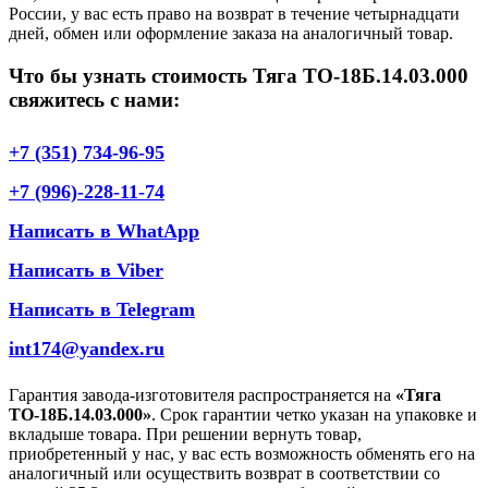
России, у вас есть право на возврат в течение четырнадцати
дней, обмен или оформление заказа на аналогичный товар.
Что бы узнать стоимость Тяга ТО-18Б.14.03.000
свяжитесь с нами:
+7 (351) 734-96-95
+7 (996)-228-11-74
Написать в WhatApp
Написать в Viber
Написать в Telegram
int174@yandex.ru
Гарантия завода-изготовителя распространяется на
«Тяга
ТО-18Б.14.03.000»
. Срок гарантии четко указан на упаковке и
вкладыше товара. При решении вернуть товар,
приобретенный у нас, у вас есть возможность обменять его на
аналогичный или осуществить возврат в соответствии со