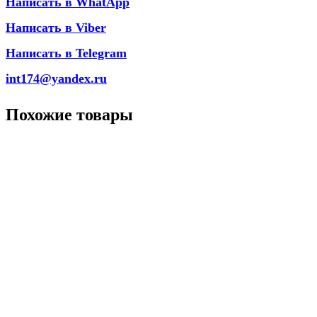
Написать в WhatApp
Написать в Viber
Написать в Telegram
int174@yandex.ru
Похожие товары