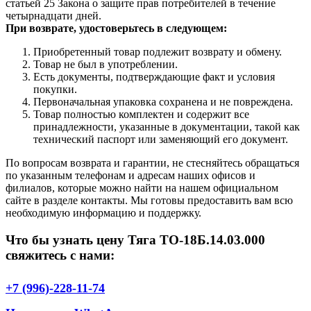
статьей 25 Закона о защите прав потребителей в течение
четырнадцати дней.
При возврате, удостоверьтесь в следующем:
Приобретенный товар подлежит возврату и обмену.
Товар не был в употреблении.
Есть документы, подтверждающие факт и условия
покупки.
Первоначальная упаковка сохранена и не повреждена.
Товар полностью комплектен и содержит все
принадлежности, указанные в документации, такой как
технический паспорт или заменяющий его документ.
По вопросам возврата и гарантии, не стесняйтесь обращаться
по указанным телефонам и адресам наших офисов и
филиалов, которые можно найти на нашем официальном
сайте в разделе контакты. Мы готовы предоставить вам всю
необходимую информацию и поддержку.
Что бы узнать цену Тяга ТО-18Б.14.03.000
свяжитесь с нами:
+7 (996)-228-11-74