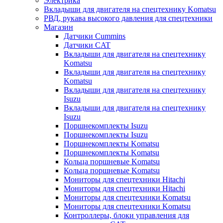
Электрика
Вкладыши для двигателя на спецтехнику Komatsu
РВД, рукава высокого давления для спецтехники
Магазин
Датчики Cummins
Датчики CAT
Вкладыши для двигателя на спецтехнику
Komatsu
Вкладыши для двигателя на спецтехнику
Komatsu
Вкладыши для двигателя на спецтехнику
Isuzu
Вкладыши для двигателя на спецтехнику
Isuzu
Поршнекомплекты Isuzu
Поршнекомплекты Isuzu
Поршнекомплекты Komatsu
Поршнекомплекты Komatsu
Кольца поршневые Komatsu
Кольца поршневые Komatsu
Мониторы для спецтехники Hitachi
Мониторы для спецтехники Hitachi
Мониторы для спецтехники Komatsu
Мониторы для спецтехники Komatsu
Контроллеры, блоки управления для