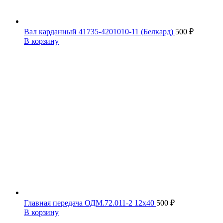
Вал карданный 41735-4201010-11 (Белкард)
500
₽
В корзину
Главная передача ОДМ.72.011-2 12х40
500
₽
В корзину