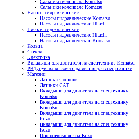
Сальники коленвала Komatsu
Сальники коленвала Komatsu
Насосы гидравлические
Насосы гидравлические Komatsu
Насосы гидравлические Hitachi
Насосы гидравлические
Насосы гидравлические Hitachi
Насосы гидравлические Komatsu
Кольца
Стекла
Электрика
Вкладыши для двигателя на спецтехнику Komatsu
РВД, рукава высокого давления для спецтехники
Магазин
Датчики Cummins
Датчики CAT
Вкладыши для двигателя на спецтехнику
Komatsu
Вкладыши для двигателя на спецтехнику
Komatsu
Вкладыши для двигателя на спецтехнику
Isuzu
Вкладыши для двигателя на спецтехнику
Isuzu
Поршнекомплекты Isuzu