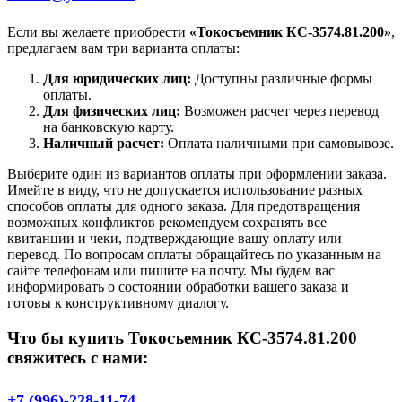
Если вы желаете приобрести
«Токосъемник КС-3574.81.200»
,
предлагаем вам три варианта оплаты:
Для юридических лиц:
Доступны различные формы
оплаты.
Для физических лиц:
Возможен расчет через перевод
на банковскую карту.
Наличный расчет:
Оплата наличными при самовывозе.
Выберите один из вариантов оплаты при оформлении заказа.
Имейте в виду, что не допускается использование разных
способов оплаты для одного заказа. Для предотвращения
возможных конфликтов рекомендуем сохранять все
квитанции и чеки, подтверждающие вашу оплату или
перевод. По вопросам оплаты обращайтесь по указанным на
сайте телефонам или пишите на почту. Мы будем вас
информировать о состоянии обработки вашего заказа и
готовы к конструктивному диалогу.
Что бы купить Токосъемник КС-3574.81.200
свяжитесь с нами:
+7 (996)-228-11-74