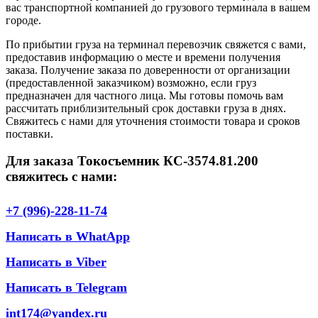
вас транспортной компанией до грузового терминала в вашем
городе.
По прибытии груза на терминал перевозчик свяжется с вами,
предоставив информацию о месте и времени получения
заказа. Получение заказа по доверенности от организации
(предоставленной заказчиком) возможно, если груз
предназначен для частного лица. Мы готовы помочь вам
рассчитать приблизительный срок доставки груза в днях.
Свяжитесь с нами для уточнения стоимости товара и сроков
поставки.
Для заказа Токосъемник КС-3574.81.200
свяжитесь с нами:
+7 (996)-228-11-74
Написать в WhatApp
Написать в Viber
Написать в Telegram
int174@yandex.ru