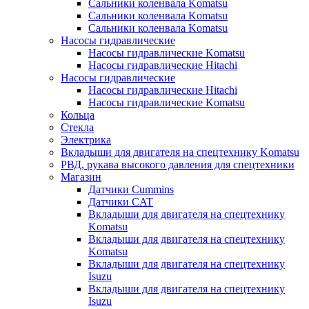
Сальники коленвала Komatsu
Сальники коленвала Komatsu
Сальники коленвала Komatsu
Насосы гидравлические
Насосы гидравлические Komatsu
Насосы гидравлические Hitachi
Насосы гидравлические
Насосы гидравлические Hitachi
Насосы гидравлические Komatsu
Кольца
Стекла
Электрика
Вкладыши для двигателя на спецтехнику Komatsu
РВД, рукава высокого давления для спецтехники
Магазин
Датчики Cummins
Датчики CAT
Вкладыши для двигателя на спецтехнику
Komatsu
Вкладыши для двигателя на спецтехнику
Komatsu
Вкладыши для двигателя на спецтехнику
Isuzu
Вкладыши для двигателя на спецтехнику
Isuzu