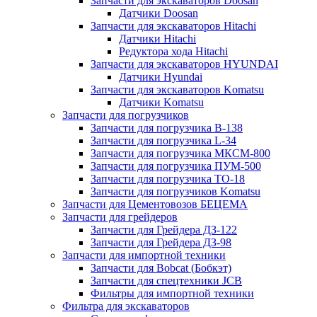
Запчасти для экскаваторов Doosan
Датчики Doosan
Запчасти для экскаваторов Hitachi
Датчики Hitachi
Редуктора хода Hitachi
Запчасти для экскаваторов HYUNDAI
Датчики Hyundai
Запчасти для экскаваторов Komatsu
Датчики Komatsu
Запчасти для погрузчиков
Запчасти для погрузчика B-138
Запчасти для погрузчика L-34
Запчасти для погрузчика МКСМ-800
Запчасти для погрузчика ПУМ-500
Запчасти для погрузчика ТО-18
Запчасти для погрузчиков Komatsu
Запчасти для Цементовозов БЕЦЕМА
Запчасти для грейдеров
Запчасти для Грейдера ДЗ-122
Запчасти для Грейдера ДЗ-98
Запчасти для импортной техники
Запчасти для Bobcat (Бобкэт)
Запчасти для спецтехники JCB
Фильтры для импортной техники
Фильтра для экскаваторов