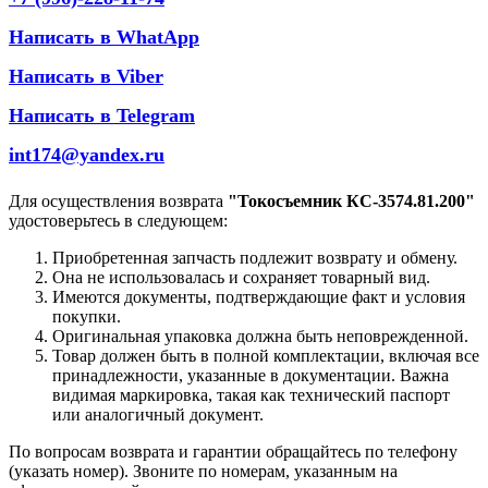
Написать в WhatApp
Написать в Viber
Написать в Telegram
int174@yandex.ru
Для осуществления возврата
"Токосъемник КС-3574.81.200"
удостоверьтесь в следующем:
Приобретенная запчасть подлежит возврату и обмену.
Она не использовалась и сохраняет товарный вид.
Имеются документы, подтверждающие факт и условия
покупки.
Оригинальная упаковка должна быть неповрежденной.
Товар должен быть в полной комплектации, включая все
принадлежности, указанные в документации. Важна
видимая маркировка, такая как технический паспорт
или аналогичный документ.
По вопросам возврата и гарантии обращайтесь по телефону
(указать номер). Звоните по номерам, указанным на