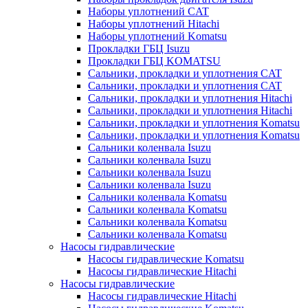
Наборы уплотнений CAT
Наборы уплотнений Hitachi
Наборы уплотнений Komatsu
Прокладки ГБЦ Isuzu
Прокладки ГБЦ KOMATSU
Сальники, прокладки и уплотнения CAT
Сальники, прокладки и уплотнения CAT
Сальники, прокладки и уплотнения Hitachi
Сальники, прокладки и уплотнения Hitachi
Сальники, прокладки и уплотнения Komatsu
Сальники, прокладки и уплотнения Komatsu
Сальники коленвала Isuzu
Сальники коленвала Isuzu
Сальники коленвала Isuzu
Сальники коленвала Isuzu
Сальники коленвала Komatsu
Сальники коленвала Komatsu
Сальники коленвала Komatsu
Сальники коленвала Komatsu
Насосы гидравлические
Насосы гидравлические Komatsu
Насосы гидравлические Hitachi
Насосы гидравлические
Насосы гидравлические Hitachi