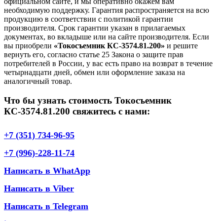
официальном сайте, и мы оперативно окажем вам
необходимую поддержку. Гарантия распространяется на всю
продукцию в соответствии с политикой гарантии
производителя. Срок гарантии указан в прилагаемых
документах, во вкладыше или на сайте производителя. Если
вы приобрели
«Токосъемник КС-3574.81.200»
и решите
вернуть его, согласно статье 25 Закона о защите прав
потребителей в России, у вас есть право на возврат в течение
четырнадцати дней, обмен или оформление заказа на
аналогичный товар.
Что бы узнать стоимость Токосъемник
КС-3574.81.200 свяжитесь с нами:
+7 (351) 734-96-95
+7 (996)-228-11-74
Написать в WhatApp
Написать в Viber
Написать в Telegram