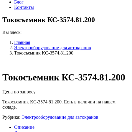
Блог
Контакты
Токосъемник КС-3574.81.200
Вы здесь:
Главная
Электрооборудование для автокранов
Токосъемник КС-3574.81.200
Токосъемник КС-3574.81.200
Цена по запросу
Токосъемник КС-3574.81.200. Есть в наличии на нашем
складе.
Рубрика:
Электрооборудование для автокранов
Описание