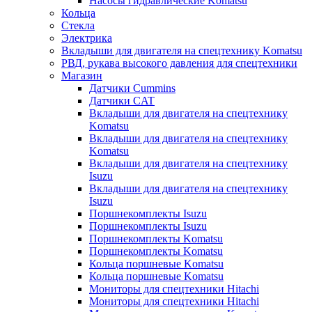
Насосы гидравлические Komatsu
Кольца
Стекла
Электрика
Вкладыши для двигателя на спецтехнику Komatsu
РВД, рукава высокого давления для спецтехники
Магазин
Датчики Cummins
Датчики CAT
Вкладыши для двигателя на спецтехнику
Komatsu
Вкладыши для двигателя на спецтехнику
Komatsu
Вкладыши для двигателя на спецтехнику
Isuzu
Вкладыши для двигателя на спецтехнику
Isuzu
Поршнекомплекты Isuzu
Поршнекомплекты Isuzu
Поршнекомплекты Komatsu
Поршнекомплекты Komatsu
Кольца поршневые Komatsu
Кольца поршневые Komatsu
Мониторы для спецтехники Hitachi
Мониторы для спецтехники Hitachi