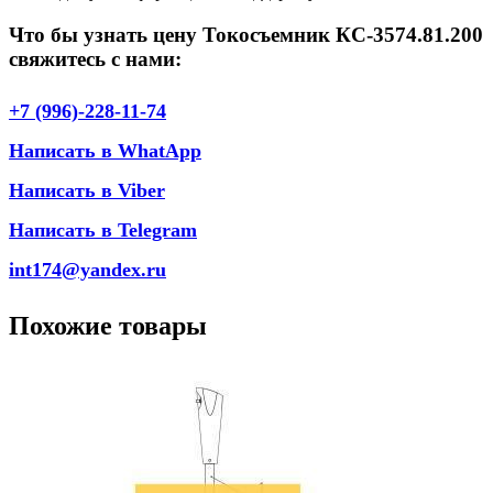
Что бы узнать цену Токосъемник КС-3574.81.200
свяжитесь с нами:
+7 (996)-228-11-74
Написать в WhatApp
Написать в Viber
Написать в Telegram
int174@yandex.ru
Похожие товары