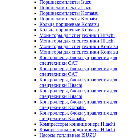
Поршнекомплекты Isuzu
Поршнекомплекты Isuzu
Поршнекомплекты Komatsu
Поршнекомплекты Komatsu
Кольца поршневые Komatsu
Кольца поршневые Komatsu
Мониторы для спецтехники Hitachi
Мониторы для спецтехники Hitachi
Мониторы для спецтехники Komatsu
Мониторы для спецтехники Komatsu
Контроллеры, блоки управления для
спецтехники CAT
Контроллеры, блоки управления для
спецтехники CAT
Контроллеры, блоки управления для
спецтехники Hitachi
Контроллеры, блоки управления для
спецтехники Hitachi
Контроллеры, блоки управления для
спецтехники Komatsu
Контроллеры, блоки управления для
спецтехники Komatsu
Компрессоры кондиционера Hitachi
Компрессоры кондиционера Hitachi
Насосы топливные ISUZU