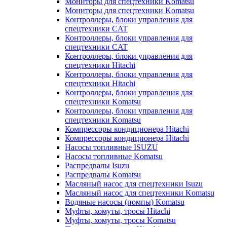
Мониторы для спецтехники Komatsu
Мониторы для спецтехники Komatsu
Контроллеры, блоки управления для
спецтехники CAT
Контроллеры, блоки управления для
спецтехники CAT
Контроллеры, блоки управления для
спецтехники Hitachi
Контроллеры, блоки управления для
спецтехники Hitachi
Контроллеры, блоки управления для
спецтехники Komatsu
Контроллеры, блоки управления для
спецтехники Komatsu
Компрессоры кондиционера Hitachi
Компрессоры кондиционера Hitachi
Насосы топливные ISUZU
Насосы топливные Komatsu
Распредвалы Isuzu
Распредвалы Komatsu
Масляный насос для спецтехники Isuzu
Масляный насос для спецтехники Komatsu
Водяные насосы (помпы) Komatsu
Муфты, хомуты, тросы Hitachi
Муфты, хомуты, тросы Komatsu