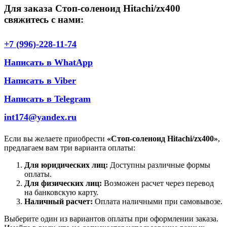
Для заказа Стоп-соленоид Hitachi/zx400
свяжитесь с нами:
+7 (996)-228-11-74
Написать в WhatApp
Написать в Viber
Написать в Telegram
int174@yandex.ru
Если вы желаете приобрести
«Стоп-соленоид Hitachi/zx400»
,
предлагаем вам три варианта оплаты:
Для юридических лиц:
Доступны различные формы
оплаты.
Для физических лиц:
Возможен расчет через перевод
на банковскую карту.
Наличный расчет:
Оплата наличными при самовывозе.
Выберите один из вариантов оплаты при оформлении заказа.