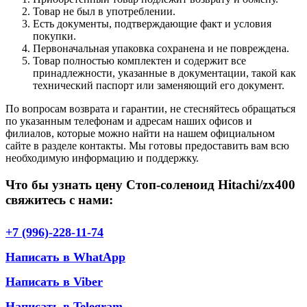
Товар не был в употреблении.
Есть документы, подтверждающие факт и условия
покупки.
Первоначальная упаковка сохранена и не повреждена.
Товар полностью комплектен и содержит все
принадлежности, указанные в документации, такой как
технический паспорт или заменяющий его документ.
По вопросам возврата и гарантии, не стесняйтесь обращаться
по указанным телефонам и адресам наших офисов и
филиалов, которые можно найти на нашем официальном
сайте в разделе контакты. Мы готовы предоставить вам всю
необходимую информацию и поддержку.
Что бы узнать цену Стоп-соленоид Hitachi/zx400
свяжитесь с нами:
+7 (996)-228-11-74
Написать в WhatApp
Написать в Viber
Написать в Telegram