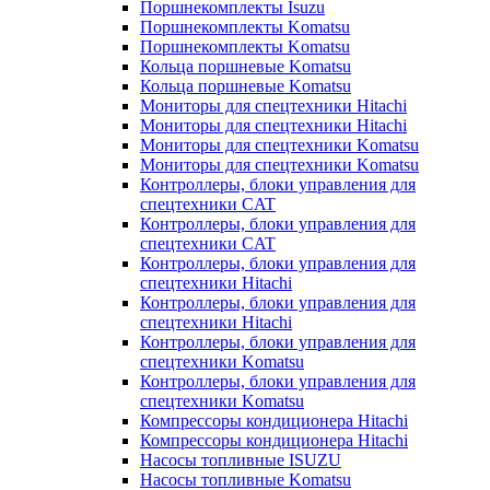
Поршнекомплекты Isuzu
Поршнекомплекты Komatsu
Поршнекомплекты Komatsu
Кольца поршневые Komatsu
Кольца поршневые Komatsu
Мониторы для спецтехники Hitachi
Мониторы для спецтехники Hitachi
Мониторы для спецтехники Komatsu
Мониторы для спецтехники Komatsu
Контроллеры, блоки управления для
спецтехники CAT
Контроллеры, блоки управления для
спецтехники CAT
Контроллеры, блоки управления для
спецтехники Hitachi
Контроллеры, блоки управления для
спецтехники Hitachi
Контроллеры, блоки управления для
спецтехники Komatsu
Контроллеры, блоки управления для
спецтехники Komatsu
Компрессоры кондиционера Hitachi
Компрессоры кондиционера Hitachi
Насосы топливные ISUZU
Насосы топливные Komatsu