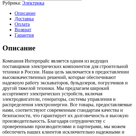
соленоид
Рубрика:
Электрика
Hitachi/zx400
Описание
Доставка
Оплата
Возврат
Гарантия
Описание
Компания Интерпрайс является одним из ведущих
поставщиков электрических компонентов для строительной
техники в России. Наша цель заключается в предоставлении
высококачественных решений, которые обеспечивают
надежную работу экскаваторов, бульдозеров, погрузчиков и
другой тяжелой техники. Мы предлагаем широкий
ассортимент электрических устройств, включая
электродвигатели, генераторы, системы управления и
распределения электроэнергии. Все товары, предоставляемые
нами, соответствуют современным стандартам качества и
безопасности, что гарантирует их долговечность и высокую
производительность. Благодаря сотрудничеству с
проверенными производителями и партнерами, мы можем
обеспечить наших клиентов исключительно надежными и