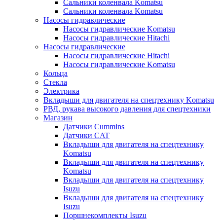
Сальники коленвала Komatsu
Сальники коленвала Komatsu
Насосы гидравлические
Насосы гидравлические Komatsu
Насосы гидравлические Hitachi
Насосы гидравлические
Насосы гидравлические Hitachi
Насосы гидравлические Komatsu
Кольца
Стекла
Электрика
Вкладыши для двигателя на спецтехнику Komatsu
РВД, рукава высокого давления для спецтехники
Магазин
Датчики Cummins
Датчики CAT
Вкладыши для двигателя на спецтехнику
Komatsu
Вкладыши для двигателя на спецтехнику
Komatsu
Вкладыши для двигателя на спецтехнику
Isuzu
Вкладыши для двигателя на спецтехнику
Isuzu
Поршнекомплекты Isuzu