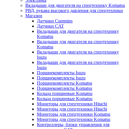
Электрика
Вкладыши для двигателя на спецтехнику Komatsu
РВД, рукава высокого давления для спецтехники
Магазин
Датчики Cummins
Датчики CAT
Вкладыши для двигателя на спецтехнику
Komatsu
Вкладыши для двигателя на спецтехнику
Komatsu
Вкладыши для двигателя на спецтехнику
Isuzu
Вкладыши для двигателя на спецтехнику
Isuzu
Поршнекомплекты Isuzu
Поршнекомплекты Isuzu
Поршнекомплекты Komatsu
Поршнекомплекты Komatsu
Кольца поршневые Komatsu
Кольца поршневые Komatsu
Мониторы для спецтехники Hitachi
Мониторы для спецтехники Hitachi
Мониторы для спецтехники Komatsu
Мониторы для спецтехники Komatsu
Контроллеры, блоки управления для