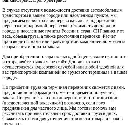
БайкалСервис, Dpd, УралТранс.
В случае отсутствия возможности доставки автомобильным
транспортом в вашем городе или населенном пункте, мы
предлагаем варианты авиаперевозки, железнодорожной
перевозки и паромной перевозки. Стоимость доставки в
города и населенные пункты России и стран СНГ зависит от
веса, объема груза, а также расстояния перевозки. Расчет
производится нами или транспортной компанией до момента
оформления и оплаты заказа.
Для приобретения товара по выгодной цене, звоните, пишите
и отправляйте заявки через сайт. Доставка заказа
осуществляется курьерской службой или любой удобной для
вас транспортной компанией до грузового терминала в вашем
городе.
По прибытии груза на терминал перевозчик свяжется с вами,
предоставив информацию о месте и времени получения
заказа. Получение заказа по доверенности от организации
(предоставленной заказчиком) возможно, если груз
предназначен для частного лица. Мы готовы помочь вам
рассчитать приблизительный срок доставки груза в днях.
Свяжитесь с нами для уточнения стоимости товара и сроков
поставки.