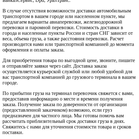
БайкалСервис, Dpd, УралТранс.
В случае отсутствия возможности доставки автомобильным
транспортом в вашем городе или населенном пункте, мы
предлагаем варианты авиаперевозки, железнодорожной
перевозки и паромной перевозки. Стоимость доставки в
города и населенные пункты России и стран СНГ зависит от
веса, объема груза, а также расстояния перевозки. Расчет
производится нами или транспортной компанией до момента
оформления и оплаты заказа.
Для приобретения товара по выгодной цене, звоните, пишите
и отправляйте заявки через сайт. Доставка заказа
осуществляется курьерской службой или любой удобной для
вас транспортной компанией до грузового терминала в вашем
городе.
По прибытии груза на терминал перевозчик свяжется с вами,
предоставив информацию о месте и времени получения
заказа. Получение заказа по доверенности от организации
(предоставленной заказчиком) возможно, если груз
предназначен для частного лица. Мы готовы помочь вам
рассчитать приблизительный срок доставки груза в днях.
Свяжитесь с нами для уточнения стоимости товара и сроков
поставки.