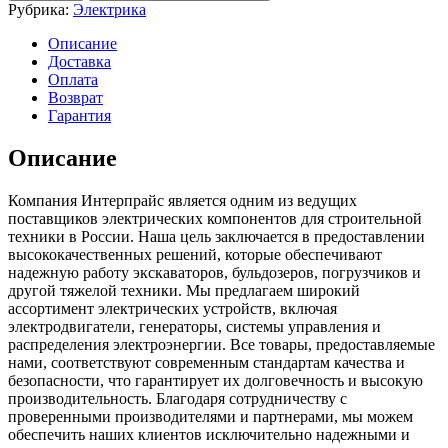
соленоид
Рубрика:
Электрика
Hitachi/zx210
Описание
Доставка
Оплата
Возврат
Гарантия
Описание
Компания Интерпрайс является одним из ведущих
поставщиков электрических компонентов для строительной
техники в России. Наша цель заключается в предоставлении
высококачественных решений, которые обеспечивают
надежную работу экскаваторов, бульдозеров, погрузчиков и
другой тяжелой техники. Мы предлагаем широкий
ассортимент электрических устройств, включая
электродвигатели, генераторы, системы управления и
распределения электроэнергии. Все товары, предоставляемые
нами, соответствуют современным стандартам качества и
безопасности, что гарантирует их долговечность и высокую
производительность. Благодаря сотрудничеству с
проверенными производителями и партнерами, мы можем
обеспечить наших клиентов исключительно надежными и