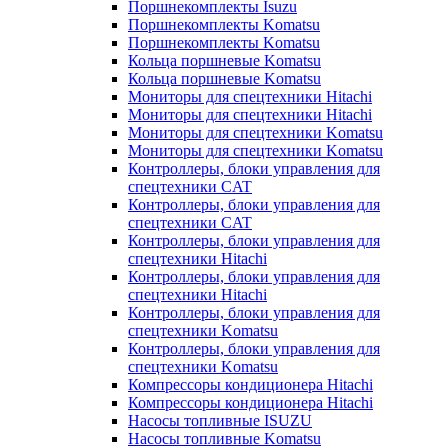
Поршнекомплекты Isuzu
Поршнекомплекты Komatsu
Поршнекомплекты Komatsu
Кольца поршневые Komatsu
Кольца поршневые Komatsu
Мониторы для спецтехники Hitachi
Мониторы для спецтехники Hitachi
Мониторы для спецтехники Komatsu
Мониторы для спецтехники Komatsu
Контроллеры, блоки управления для
спецтехники CAT
Контроллеры, блоки управления для
спецтехники CAT
Контроллеры, блоки управления для
спецтехники Hitachi
Контроллеры, блоки управления для
спецтехники Hitachi
Контроллеры, блоки управления для
спецтехники Komatsu
Контроллеры, блоки управления для
спецтехники Komatsu
Компрессоры кондиционера Hitachi
Компрессоры кондиционера Hitachi
Насосы топливные ISUZU
Насосы топливные Komatsu