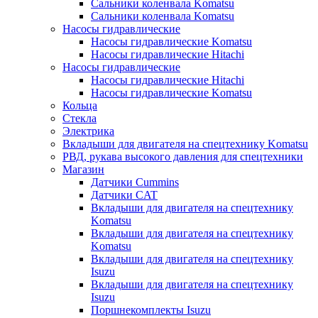
Сальники коленвала Komatsu
Сальники коленвала Komatsu
Насосы гидравлические
Насосы гидравлические Komatsu
Насосы гидравлические Hitachi
Насосы гидравлические
Насосы гидравлические Hitachi
Насосы гидравлические Komatsu
Кольца
Стекла
Электрика
Вкладыши для двигателя на спецтехнику Komatsu
РВД, рукава высокого давления для спецтехники
Магазин
Датчики Cummins
Датчики CAT
Вкладыши для двигателя на спецтехнику
Komatsu
Вкладыши для двигателя на спецтехнику
Komatsu
Вкладыши для двигателя на спецтехнику
Isuzu
Вкладыши для двигателя на спецтехнику
Isuzu
Поршнекомплекты Isuzu