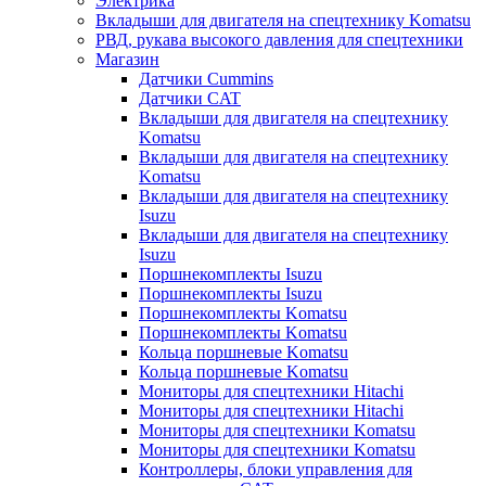
Электрика
Вкладыши для двигателя на спецтехнику Komatsu
РВД, рукава высокого давления для спецтехники
Магазин
Датчики Cummins
Датчики CAT
Вкладыши для двигателя на спецтехнику
Komatsu
Вкладыши для двигателя на спецтехнику
Komatsu
Вкладыши для двигателя на спецтехнику
Isuzu
Вкладыши для двигателя на спецтехнику
Isuzu
Поршнекомплекты Isuzu
Поршнекомплекты Isuzu
Поршнекомплекты Komatsu
Поршнекомплекты Komatsu
Кольца поршневые Komatsu
Кольца поршневые Komatsu
Мониторы для спецтехники Hitachi
Мониторы для спецтехники Hitachi
Мониторы для спецтехники Komatsu
Мониторы для спецтехники Komatsu
Контроллеры, блоки управления для