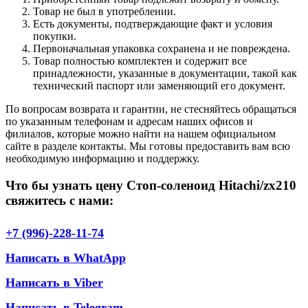
Товар не был в употреблении.
Есть документы, подтверждающие факт и условия
покупки.
Первоначальная упаковка сохранена и не повреждена.
Товар полностью комплектен и содержит все
принадлежности, указанные в документации, такой как
технический паспорт или заменяющий его документ.
По вопросам возврата и гарантии, не стесняйтесь обращаться
по указанным телефонам и адресам наших офисов и
филиалов, которые можно найти на нашем официальном
сайте в разделе контакты. Мы готовы предоставить вам всю
необходимую информацию и поддержку.
Что бы узнать цену Стоп-соленоид Hitachi/zx210
свяжитесь с нами:
+7 (996)-228-11-74
Написать в WhatApp
Написать в Viber
Написать в Telegram