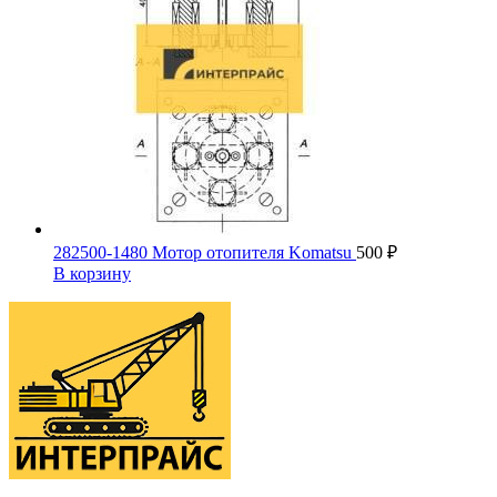
282500-1480 Мотор отопителя Komatsu
500
₽
В корзину