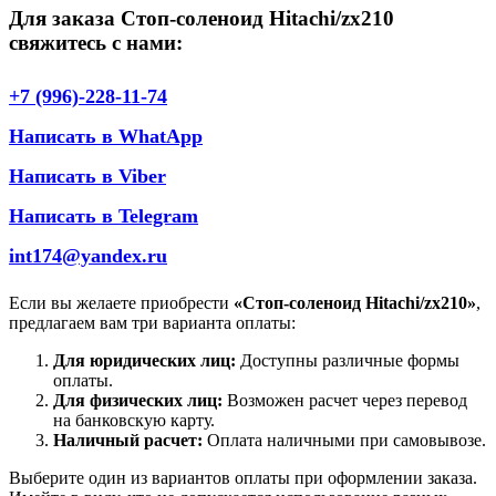
Для заказа Стоп-соленоид Hitachi/zx210
свяжитесь с нами:
+7 (996)-228-11-74
Написать в WhatApp
Написать в Viber
Написать в Telegram
int174@yandex.ru
Если вы желаете приобрести
«Стоп-соленоид Hitachi/zx210»
,
предлагаем вам три варианта оплаты:
Для юридических лиц:
Доступны различные формы
оплаты.
Для физических лиц:
Возможен расчет через перевод
на банковскую карту.
Наличный расчет:
Оплата наличными при самовывозе.
Выберите один из вариантов оплаты при оформлении заказа.