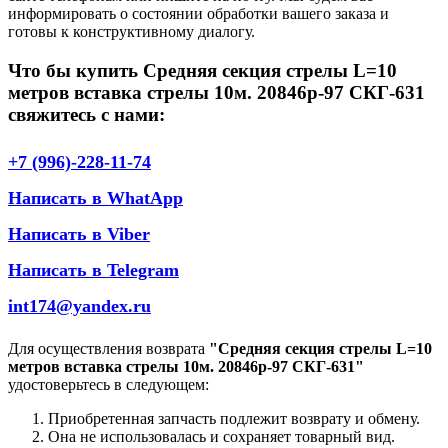
информировать о состоянии обработки вашего заказа и
готовы к конструктивному диалогу.
Что бы купить Средняя секция стрелы L=10
метров вставка стрелы 10м. 20846р-97 СКГ-631
свяжитесь с нами:
+7 (996)-228-11-74
Написать в WhatApp
Написать в Viber
Написать в Telegram
int174@yandex.ru
Для осуществления возврата
"Средняя секция стрелы L=10
метров вставка стрелы 10м. 20846р-97 СКГ-631"
удостоверьтесь в следующем:
Приобретенная запчасть подлежит возврату и обмену.
Она не использовалась и сохраняет товарный вид.