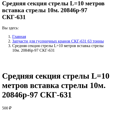
Средняя секция стрелы L=10 метров
вставка стрелы 10м. 20846р-97
СКГ-631
Вы здесь:
Главная
Запчасти для гусеничных кранов СКГ-631 63 тонны
Средняя секция стрелы L=10 метров вставка стрелы
10м. 20846р-97 СКГ-631
Средняя секция стрелы L=10
метров вставка стрелы 10м.
20846р-97 СКГ-631
500
₽