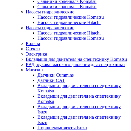
Сальники коленвала Komatsu
Сальники коленвала Komatsu
Насосы гидравлические
Насосы гидравлические Komatsu
Насосы гидравлические Hitachi
Насосы гидравлические
Насосы гидравлические Hitachi
Насосы гидравлические Komatsu
Кольца
Стекла
Электрика
Вкладыши для двигателя на спецтехнику Komatsu
РВД, рукава высокого давления для спецтехники
Магазин
Датчики Cummins
Датчики CAT
Вкладыши для двигателя на спецтехнику
Komatsu
Вкладыши для двигателя на спецтехнику
Komatsu
Вкладыши для двигателя на спецтехнику
Isuzu
Вкладыши для двигателя на спецтехнику
Isuzu
Поршнекомплекты Isuzu