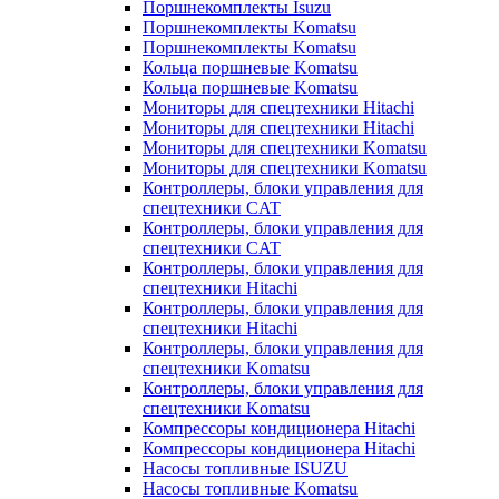
Поршнекомплекты Isuzu
Поршнекомплекты Komatsu
Поршнекомплекты Komatsu
Кольца поршневые Komatsu
Кольца поршневые Komatsu
Мониторы для спецтехники Hitachi
Мониторы для спецтехники Hitachi
Мониторы для спецтехники Komatsu
Мониторы для спецтехники Komatsu
Контроллеры, блоки управления для
спецтехники CAT
Контроллеры, блоки управления для
спецтехники CAT
Контроллеры, блоки управления для
спецтехники Hitachi
Контроллеры, блоки управления для
спецтехники Hitachi
Контроллеры, блоки управления для
спецтехники Komatsu
Контроллеры, блоки управления для
спецтехники Komatsu
Компрессоры кондиционера Hitachi
Компрессоры кондиционера Hitachi
Насосы топливные ISUZU
Насосы топливные Komatsu