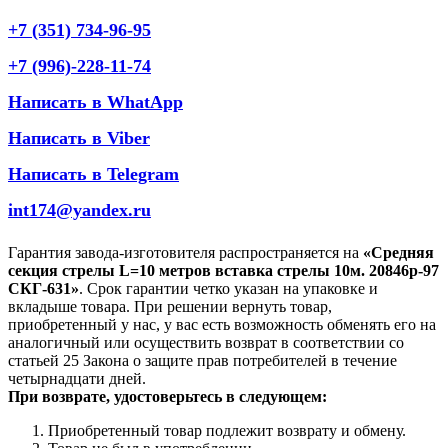
+7 (351) 734-96-95
+7 (996)-228-11-74
Написать в WhatApp
Написать в Viber
Написать в Telegram
int174@yandex.ru
Гарантия завода-изготовителя распространяется на
«Средняя
секция стрелы L=10 метров вставка стрелы 10м. 20846р-97
СКГ-631»
. Срок гарантии четко указан на упаковке и
вкладыше товара. При решении вернуть товар,
приобретенный у нас, у вас есть возможность обменять его на
аналогичный или осуществить возврат в соответствии со
статьей 25 Закона о защите прав потребителей в течение
четырнадцати дней.
При возврате, удостоверьтесь в следующем:
Приобретенный товар подлежит возврату и обмену.