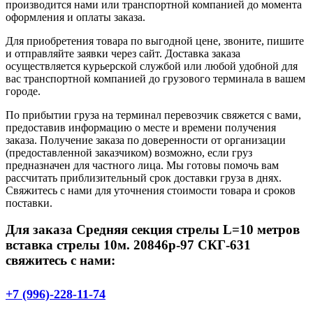
производится нами или транспортной компанией до момента
оформления и оплаты заказа.
Для приобретения товара по выгодной цене, звоните, пишите
и отправляйте заявки через сайт. Доставка заказа
осуществляется курьерской службой или любой удобной для
вас транспортной компанией до грузового терминала в вашем
городе.
По прибытии груза на терминал перевозчик свяжется с вами,
предоставив информацию о месте и времени получения
заказа. Получение заказа по доверенности от организации
(предоставленной заказчиком) возможно, если груз
предназначен для частного лица. Мы готовы помочь вам
рассчитать приблизительный срок доставки груза в днях.
Свяжитесь с нами для уточнения стоимости товара и сроков
поставки.
Для заказа Средняя секция стрелы L=10 метров
вставка стрелы 10м. 20846р-97 СКГ-631
свяжитесь с нами:
+7 (996)-228-11-74