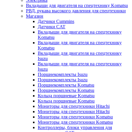
Электрика
Вкладыши для двигателя на спецтехнику Komatsu
РВД, рукава высокого давления для спецтехники
Магазин
Датчики Cummins
Датчики CAT
Вкладыши для двигателя на спецтехнику
Komatsu
Вкладыши для двигателя на спецтехнику
Komatsu
Вкладыши для двигателя на спецтехнику
Isuzu
Вкладыши для двигателя на спецтехнику
Isuzu
Поршнекомплекты Isuzu
Поршнекомплекты Isuzu
Поршнекомплекты Komatsu
Поршнекомплекты Komatsu
Кольца поршневые Komatsu
Кольца поршневые Komatsu
Мониторы для спецтехники Hitachi
Мониторы для спецтехники Hitachi
Мониторы для спецтехники Komatsu
Мониторы для спецтехники Komatsu
Контроллеры, блоки управления для