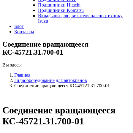
Подшипники Hitachi
Подшипники Komatsu
Вкладыши для двигателя на спецтехнику
Isuzu
Блог
Контакты
Соединение вращающееся
КС-45721.31.700-01
Вы здесь:
Главная
Гидрооборудование для автокранов
Соединение вращающееся КС-45721.31.700-01
Соединение вращающееся
КС-45721.31.700-01