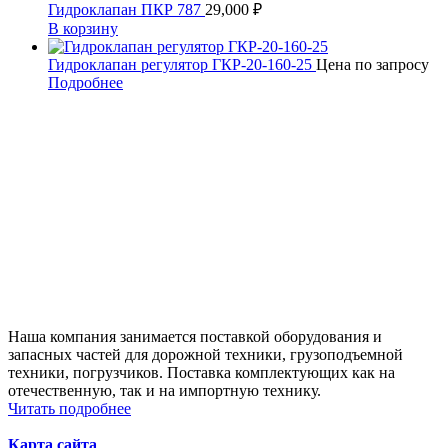
Гидроклапан ПКР 787
29,000
₽
В корзину
Гидроклапан регулятор ГКР-20-160-25
Цена по запросу
Подробнее
Наша компания занимается поставкой оборудования и
запасных частей для дорожной техники, грузоподъемной
техники, погрузчиков. Поставка комплектующих как на
отечественную, так и на импортную технику.
Читать подробнее
Карта сайта