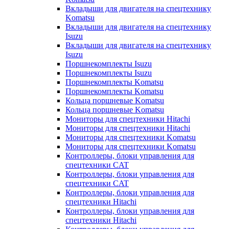
Вкладыши для двигателя на спецтехнику
Komatsu
Вкладыши для двигателя на спецтехнику
Isuzu
Вкладыши для двигателя на спецтехнику
Isuzu
Поршнекомплекты Isuzu
Поршнекомплекты Isuzu
Поршнекомплекты Komatsu
Поршнекомплекты Komatsu
Кольца поршневые Komatsu
Кольца поршневые Komatsu
Мониторы для спецтехники Hitachi
Мониторы для спецтехники Hitachi
Мониторы для спецтехники Komatsu
Мониторы для спецтехники Komatsu
Контроллеры, блоки управления для
спецтехники CAT
Контроллеры, блоки управления для
спецтехники CAT
Контроллеры, блоки управления для
спецтехники Hitachi
Контроллеры, блоки управления для
спецтехники Hitachi