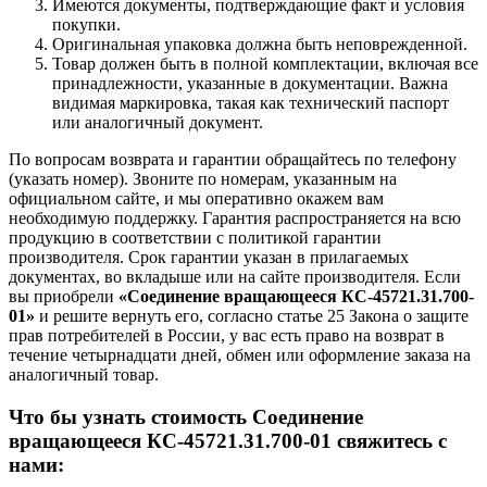
Имеются документы, подтверждающие факт и условия
покупки.
Оригинальная упаковка должна быть неповрежденной.
Товар должен быть в полной комплектации, включая все
принадлежности, указанные в документации. Важна
видимая маркировка, такая как технический паспорт
или аналогичный документ.
По вопросам возврата и гарантии обращайтесь по телефону
(указать номер). Звоните по номерам, указанным на
официальном сайте, и мы оперативно окажем вам
необходимую поддержку. Гарантия распространяется на всю
продукцию в соответствии с политикой гарантии
производителя. Срок гарантии указан в прилагаемых
документах, во вкладыше или на сайте производителя. Если
вы приобрели
«Соединение вращающееся КС-45721.31.700-
01»
и решите вернуть его, согласно статье 25 Закона о защите
прав потребителей в России, у вас есть право на возврат в
течение четырнадцати дней, обмен или оформление заказа на
аналогичный товар.
Что бы узнать стоимость Соединение
вращающееся КС-45721.31.700-01 свяжитесь с
нами: