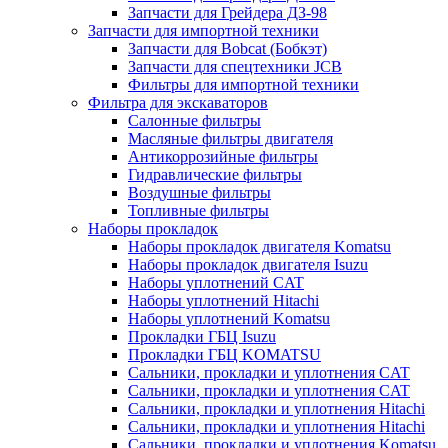
Запчасти для Грейдера ДЗ-98
Запчасти для импортной техники
Запчасти для Bobcat (Бобкэт)
Запчасти для спецтехники JCB
Фильтры для импортной техники
Фильтра для экскаваторов
Салонные фильтры
Масляные фильтры двигателя
Антикоррозийные фильтры
Гидравлические фильтры
Воздушные фильтры
Топливные фильтры
Наборы прокладок
Наборы прокладок двигателя Komatsu
Наборы прокладок двигателя Isuzu
Наборы уплотнений CAT
Наборы уплотнений Hitachi
Наборы уплотнений Komatsu
Прокладки ГБЦ Isuzu
Прокладки ГБЦ KOMATSU
Сальники, прокладки и уплотнения CAT
Сальники, прокладки и уплотнения CAT
Сальники, прокладки и уплотнения Hitachi
Сальники, прокладки и уплотнения Hitachi
Сальники, прокладки и уплотнения Komatsu