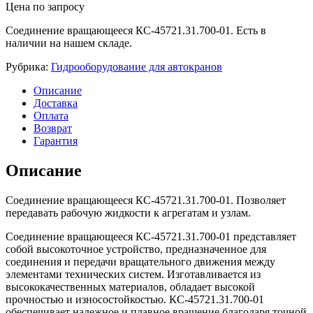
Цена по запросу
Соединение вращающееся КС-45721.31.700-01. Есть в
наличии на нашем складе.
Рубрика:
Гидрооборудование для автокранов
Описание
Доставка
Оплата
Возврат
Гарантия
Описание
Соединение вращающееся КС-45721.31.700-01. Позволяет
передавать рабочую жидкости к агрегатам и узлам.
Соединение вращающееся КС-45721.31.700-01 представляет
собой высокоточное устройство, предназначенное для
соединения и передачи вращательного движения между
элементами технических систем. Изготавливается из
высококачественных материалов, обладает высокой
прочностью и износостойкостью. КС-45721.31.700-01
обеспечивает надежное и плавное вращение благодаря точной