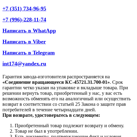
+7 (351) 734-96-95
+7 (996)-228-11-74
Написать в WhatApp
Написать в Viber
Написать в Telegram
int174@yandex.ru
Гарантия завода-изготовителя распространяется на
«Соединение вращающееся КС-45721.31.700-01»
. Срок
гарантии четко указан на упаковке и вкладыше товара. При
решении вернуть товар, приобретенный у нас, у вас есть
возможность обменять его на аналогичный или осуществить
возврат в соответствии со статьей 25 Закона о защите прав
потребителей в течение четырнадцати дней.
При возврате, удостоверьтесь в следующем:
Приобретенный товар подлежит возврату и обмену.
Товар не был в употреблении.
Есть документы, подтверждающие факт и условия