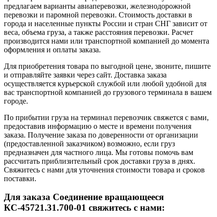
предлагаем варианты авиаперевозки, железнодорожной
перевозки и паромной перевозки. Стоимость доставки в
города и населенные пункты России и стран СНГ зависит от
веса, объема груза, а также расстояния перевозки. Расчет
производится нами или транспортной компанией до момента
оформления и оплаты заказа.
Для приобретения товара по выгодной цене, звоните, пишите
и отправляйте заявки через сайт. Доставка заказа
осуществляется курьерской службой или любой удобной для
вас транспортной компанией до грузового терминала в вашем
городе.
По прибытии груза на терминал перевозчик свяжется с вами,
предоставив информацию о месте и времени получения
заказа. Получение заказа по доверенности от организации
(предоставленной заказчиком) возможно, если груз
предназначен для частного лица. Мы готовы помочь вам
рассчитать приблизительный срок доставки груза в днях.
Свяжитесь с нами для уточнения стоимости товара и сроков
поставки.
Для заказа Соединение вращающееся
КС-45721.31.700-01 свяжитесь с нами: