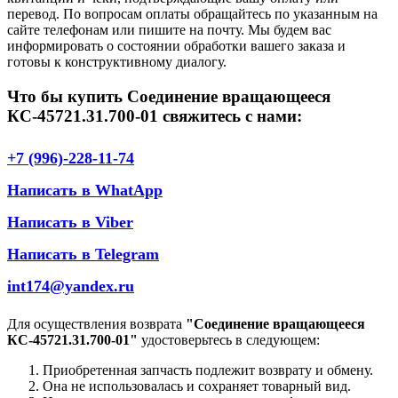
перевод. По вопросам оплаты обращайтесь по указанным на
сайте телефонам или пишите на почту. Мы будем вас
информировать о состоянии обработки вашего заказа и
готовы к конструктивному диалогу.
Что бы купить Соединение вращающееся
КС-45721.31.700-01 свяжитесь с нами:
+7 (996)-228-11-74
Написать в WhatApp
Написать в Viber
Написать в Telegram
int174@yandex.ru
Для осуществления возврата
"Соединение вращающееся
КС-45721.31.700-01"
удостоверьтесь в следующем:
Приобретенная запчасть подлежит возврату и обмену.
Она не использовалась и сохраняет товарный вид.