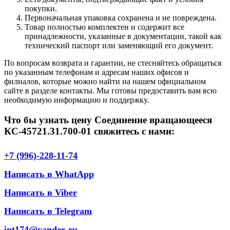
покупки.
Первоначальная упаковка сохранена и не повреждена.
Товар полностью комплектен и содержит все
принадлежности, указанные в документации, такой как
технический паспорт или заменяющий его документ.
По вопросам возврата и гарантии, не стесняйтесь обращаться
по указанным телефонам и адресам наших офисов и
филиалов, которые можно найти на нашем официальном
сайте в разделе контакты. Мы готовы предоставить вам всю
необходимую информацию и поддержку.
Что бы узнать цену Соединение вращающееся
КС-45721.31.700-01 свяжитесь с нами:
+7 (996)-228-11-74
Написать в WhatApp
Написать в Viber
Написать в Telegram
int174@yandex.ru