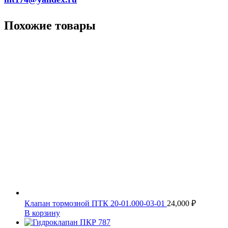
Похожие товары
Клапан тормозной ПТК 20-01.000-03-01
24,000
₽
В корзину