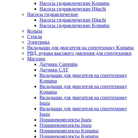
Насосы гидравлические Komatsu
Насосы гидравлические Hitachi
Насосы гидравлические
Насосы гидравлические Hitachi
Насосы гидравлические Komatsu
Кольца
Стекла
Электрика
Вкладыши для двигателя на спецтехнику Komatsu
РВД, рукава высокого давления для спецтехники
Магазин
Датчики Cummins
Датчики CAT
Вкладыши для двигателя на спецтехнику
Komatsu
Вкладыши для двигателя на спецтехнику
Komatsu
Вкладыши для двигателя на спецтехнику
Isuzu
Вкладыши для двигателя на спецтехнику
Isuzu
Поршнекомплекты Isuzu
Поршнекомплекты Isuzu
Поршнекомплекты Komatsu
Поршнекомплекты Komatsu