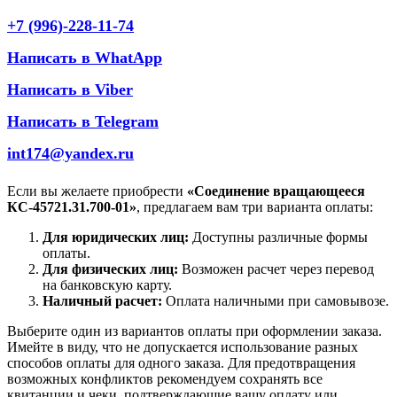
+7 (996)-228-11-74
Написать в WhatApp
Написать в Viber
Написать в Telegram
int174@yandex.ru
Если вы желаете приобрести
«Соединение вращающееся
КС-45721.31.700-01»
, предлагаем вам три варианта оплаты:
Для юридических лиц:
Доступны различные формы
оплаты.
Для физических лиц:
Возможен расчет через перевод
на банковскую карту.
Наличный расчет:
Оплата наличными при самовывозе.
Выберите один из вариантов оплаты при оформлении заказа.
Имейте в виду, что не допускается использование разных
способов оплаты для одного заказа. Для предотвращения
возможных конфликтов рекомендуем сохранять все
квитанции и чеки, подтверждающие вашу оплату или