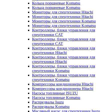
Кольца поршневые Komatsu
Кольца поршневые Komatsu
Мониторы для спецтехники Hitachi
Мониторы для спецтехники Hitachi
Мониторы для спецтехники Komatsu
Мониторы для спецтехники Komatsu
Контроллеры, блоки управления для
спецтехники CAT
Контроллеры, блоки управления для
спецтехники CAT
Контроллеры, блоки управления для
спецтехники Hitachi
Контроллеры, блоки управления для
спецтехники Hitachi
Контроллеры, блоки управления для
спецтехники Komatsu
Контроллеры, блоки управления для
спецтехники Komatsu
Компрессоры кондиционера Hitachi
Компрессоры кондиционера Hitachi
Насосы топливные ISUZU
Насосы топливные Komatsu
Распредвалы Isuzu
Распредвалы Komatsu
Масляный насос для спецтехники Isuzu