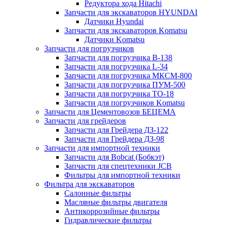
Редуктора хода Hitachi
Запчасти для экскаваторов HYUNDAI
Датчики Hyundai
Запчасти для экскаваторов Komatsu
Датчики Komatsu
Запчасти для погрузчиков
Запчасти для погрузчика B-138
Запчасти для погрузчика L-34
Запчасти для погрузчика МКСМ-800
Запчасти для погрузчика ПУМ-500
Запчасти для погрузчика ТО-18
Запчасти для погрузчиков Komatsu
Запчасти для Цементовозов БЕЦЕМА
Запчасти для грейдеров
Запчасти для Грейдера ДЗ-122
Запчасти для Грейдера ДЗ-98
Запчасти для импортной техники
Запчасти для Bobcat (Бобкэт)
Запчасти для спецтехники JCB
Фильтры для импортной техники
Фильтра для экскаваторов
Салонные фильтры
Масляные фильтры двигателя
Антикоррозийные фильтры
Гидравлические фильтры