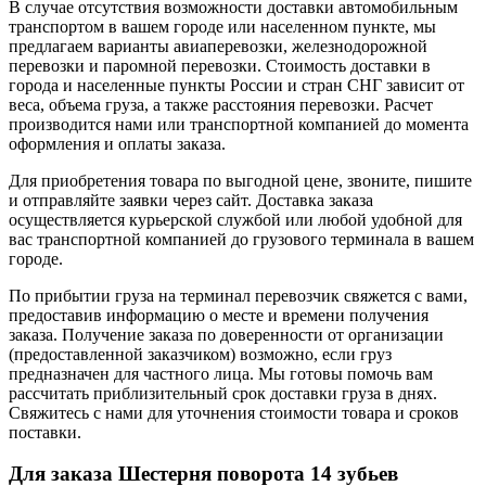
В случае отсутствия возможности доставки автомобильным
транспортом в вашем городе или населенном пункте, мы
предлагаем варианты авиаперевозки, железнодорожной
перевозки и паромной перевозки. Стоимость доставки в
города и населенные пункты России и стран СНГ зависит от
веса, объема груза, а также расстояния перевозки. Расчет
производится нами или транспортной компанией до момента
оформления и оплаты заказа.
Для приобретения товара по выгодной цене, звоните, пишите
и отправляйте заявки через сайт. Доставка заказа
осуществляется курьерской службой или любой удобной для
вас транспортной компанией до грузового терминала в вашем
городе.
По прибытии груза на терминал перевозчик свяжется с вами,
предоставив информацию о месте и времени получения
заказа. Получение заказа по доверенности от организации
(предоставленной заказчиком) возможно, если груз
предназначен для частного лица. Мы готовы помочь вам
рассчитать приблизительный срок доставки груза в днях.
Свяжитесь с нами для уточнения стоимости товара и сроков
поставки.
Для заказа Шестерня поворота 14 зубьев