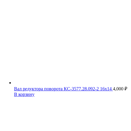
Вал редуктора поворота КС-3577.28.092-2 16х14
4,000
₽
В корзину