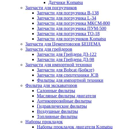
Датчики Komatsu
Запчасти для погрузчиков
Запчасти для погрузчика B-138
Запчасти для погрузчика L-34
Запчасти для погрузчика МКСМ-800
Запчасти для погрузчика ПУМ-500
Запчасти для погрузчика ТО-18
Запчасти для погрузчиков Komatsu
Запчасти для Цементовозов БЕЦЕМА
Запчасти для грейдеров
Запчасти для Грейдера ДЗ-122
Запчасти для Грейдера ДЗ-98
Запчасти для импортной техники
Запчасти для Bobcat (Бобкэт)
Запчасти для спецтехники JCB
Фильтры для импортной техники
Фильтра для экскаваторов
Салонные фильтры
Масляные фильтры двигателя
Антикоррозийные фильтры
Гидравлические фильтры
Воздушные фильтры
Топливные фильтры
Наборы прокладок
Наборы прокладок двигателя Komatsu