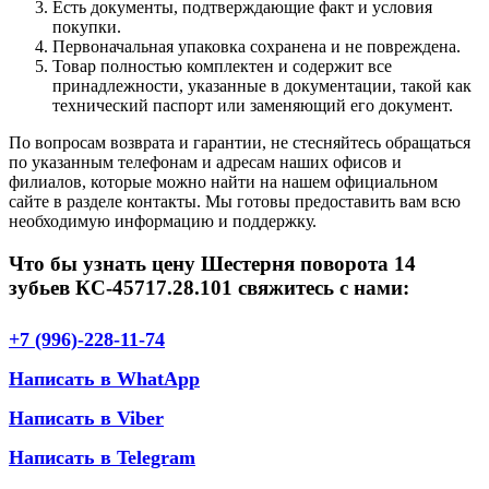
Есть документы, подтверждающие факт и условия
покупки.
Первоначальная упаковка сохранена и не повреждена.
Товар полностью комплектен и содержит все
принадлежности, указанные в документации, такой как
технический паспорт или заменяющий его документ.
По вопросам возврата и гарантии, не стесняйтесь обращаться
по указанным телефонам и адресам наших офисов и
филиалов, которые можно найти на нашем официальном
сайте в разделе контакты. Мы готовы предоставить вам всю
необходимую информацию и поддержку.
Что бы узнать цену Шестерня поворота 14
зубьев КС-45717.28.101 свяжитесь с нами:
+7 (996)-228-11-74
Написать в WhatApp
Написать в Viber
Написать в Telegram