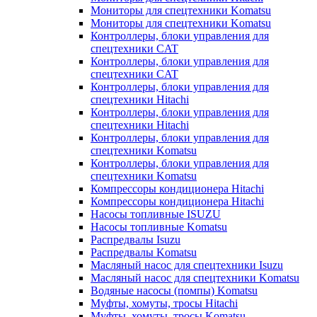
Мониторы для спецтехники Komatsu
Мониторы для спецтехники Komatsu
Контроллеры, блоки управления для
спецтехники CAT
Контроллеры, блоки управления для
спецтехники CAT
Контроллеры, блоки управления для
спецтехники Hitachi
Контроллеры, блоки управления для
спецтехники Hitachi
Контроллеры, блоки управления для
спецтехники Komatsu
Контроллеры, блоки управления для
спецтехники Komatsu
Компрессоры кондиционера Hitachi
Компрессоры кондиционера Hitachi
Насосы топливные ISUZU
Насосы топливные Komatsu
Распредвалы Isuzu
Распредвалы Komatsu
Масляный насос для спецтехники Isuzu
Масляный насос для спецтехники Komatsu
Водяные насосы (помпы) Komatsu
Муфты, хомуты, тросы Hitachi
Муфты, хомуты, тросы Komatsu