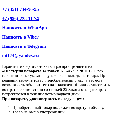
+7 (351) 734-96-95
+7 (996)-228-11-74
Написать в WhatApp
Написать в Viber
Написать в Telegram
int174@yandex.ru
Гарантия завода-изготовителя распространяется на
«Шестерня поворота 14 зубьев КС-45717.28.101»
. Срок
гарантии четко указан на упаковке и вкладыше товара. При
решении вернуть товар, приобретенный у нас, у вас есть
возможность обменять его на аналогичный или осуществить
возврат в соответствии со статьей 25 Закона о защите прав
потребителей в течение четырнадцати дней.
При возврате, удостоверьтесь в следующем:
Приобретенный товар подлежит возврату и обмену.
Товар не был в употреблении.