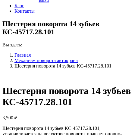
Isuzu
Блог
Контакты
Шестерня поворота 14 зубьев
КС-45717.28.101
Вы здесь:
Главная
Механизм поворота автокрана
Шестерня поворота 14 зубьев КС-45717.28.101
Шестерня поворота 14 зубьев
КС-45717.28.101
3,500
₽
Шестерня поворота 14 зубьев КС-45717.28.101,
устанавливается на редукторе поворота, вращает опорно-