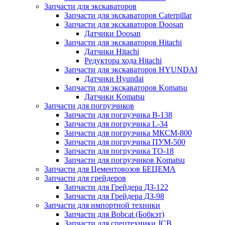
Запчасти для экскаваторов
Запчасти для экскаваторов Caterpillar
Запчасти для экскаваторов Doosan
Датчики Doosan
Запчасти для экскаваторов Hitachi
Датчики Hitachi
Редуктора хода Hitachi
Запчасти для экскаваторов HYUNDAI
Датчики Hyundai
Запчасти для экскаваторов Komatsu
Датчики Komatsu
Запчасти для погрузчиков
Запчасти для погрузчика B-138
Запчасти для погрузчика L-34
Запчасти для погрузчика МКСМ-800
Запчасти для погрузчика ПУМ-500
Запчасти для погрузчика ТО-18
Запчасти для погрузчиков Komatsu
Запчасти для Цементовозов БЕЦЕМА
Запчасти для грейдеров
Запчасти для Грейдера ДЗ-122
Запчасти для Грейдера ДЗ-98
Запчасти для импортной техники
Запчасти для Bobcat (Бобкэт)
Запчасти для спецтехники JCB