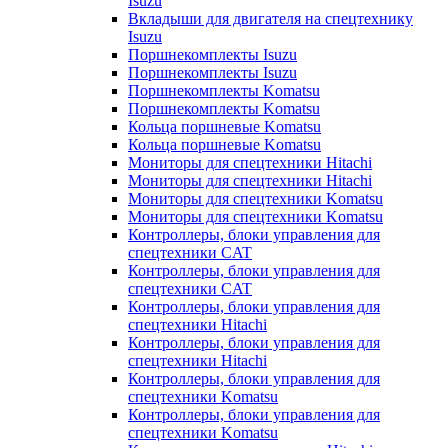
Isuzu
Вкладыши для двигателя на спецтехнику
Isuzu
Поршнекомплекты Isuzu
Поршнекомплекты Isuzu
Поршнекомплекты Komatsu
Поршнекомплекты Komatsu
Кольца поршневые Komatsu
Кольца поршневые Komatsu
Мониторы для спецтехники Hitachi
Мониторы для спецтехники Hitachi
Мониторы для спецтехники Komatsu
Мониторы для спецтехники Komatsu
Контроллеры, блоки управления для
спецтехники CAT
Контроллеры, блоки управления для
спецтехники CAT
Контроллеры, блоки управления для
спецтехники Hitachi
Контроллеры, блоки управления для
спецтехники Hitachi
Контроллеры, блоки управления для
спецтехники Komatsu
Контроллеры, блоки управления для
спецтехники Komatsu