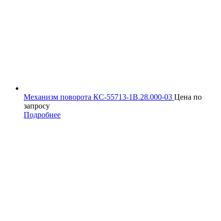
Механизм поворота КС-55713-1В.28.000-03
Цена по
запросу
Подробнее