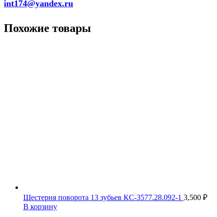
int174@yandex.ru
Похожие товары
Шестерня поворота 13 зубьев КС-3577.28.092-1
3,500
₽
В корзину