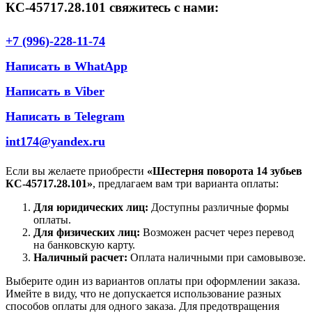
КС-45717.28.101 свяжитесь с нами:
+7 (996)-228-11-74
Написать в WhatApp
Написать в Viber
Написать в Telegram
int174@yandex.ru
Если вы желаете приобрести
«Шестерня поворота 14 зубьев
КС-45717.28.101»
, предлагаем вам три варианта оплаты:
Для юридических лиц:
Доступны различные формы
оплаты.
Для физических лиц:
Возможен расчет через перевод
на банковскую карту.
Наличный расчет:
Оплата наличными при самовывозе.
Выберите один из вариантов оплаты при оформлении заказа.
Имейте в виду, что не допускается использование разных
способов оплаты для одного заказа. Для предотвращения