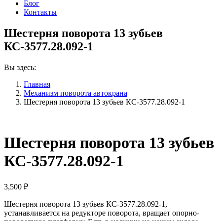
Блог
Контакты
Шестерня поворота 13 зубьев
КС-3577.28.092-1
Вы здесь:
Главная
Механизм поворота автокрана
Шестерня поворота 13 зубьев КС-3577.28.092-1
Шестерня поворота 13 зубьев
КС-3577.28.092-1
3,500
₽
Шестерня поворота 13 зубьев КС-3577.28.092-1,
устанавливается на редукторе поворота, вращает опорно-