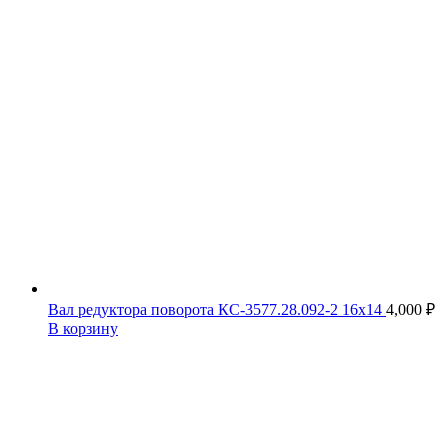
Вал редуктора поворота КС-3577.28.092-2 16х14
4,000
₽
В корзину