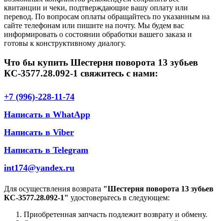
квитанции и чеки, подтверждающие вашу оплату или
перевод. По вопросам оплаты обращайтесь по указанным на
сайте телефонам или пишите на почту. Мы будем вас
информировать о состоянии обработки вашего заказа и
готовы к конструктивному диалогу.
Что бы купить Шестерня поворота 13 зубьев
КС-3577.28.092-1 свяжитесь с нами:
+7 (996)-228-11-74
Написать в WhatApp
Написать в Viber
Написать в Telegram
int174@yandex.ru
Для осуществления возврата
"Шестерня поворота 13 зубьев
КС-3577.28.092-1"
удостоверьтесь в следующем:
Приобретенная запчасть подлежит возврату и обмену.