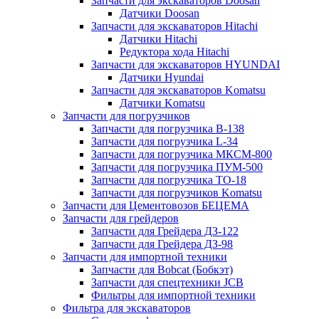
Запчасти для экскаваторов Doosan
Датчики Doosan
Запчасти для экскаваторов Hitachi
Датчики Hitachi
Редуктора хода Hitachi
Запчасти для экскаваторов HYUNDAI
Датчики Hyundai
Запчасти для экскаваторов Komatsu
Датчики Komatsu
Запчасти для погрузчиков
Запчасти для погрузчика B-138
Запчасти для погрузчика L-34
Запчасти для погрузчика МКСМ-800
Запчасти для погрузчика ПУМ-500
Запчасти для погрузчика ТО-18
Запчасти для погрузчиков Komatsu
Запчасти для Цементовозов БЕЦЕМА
Запчасти для грейдеров
Запчасти для Грейдера ДЗ-122
Запчасти для Грейдера ДЗ-98
Запчасти для импортной техники
Запчасти для Bobcat (Бобкэт)
Запчасти для спецтехники JCB
Фильтры для импортной техники
Фильтра для экскаваторов