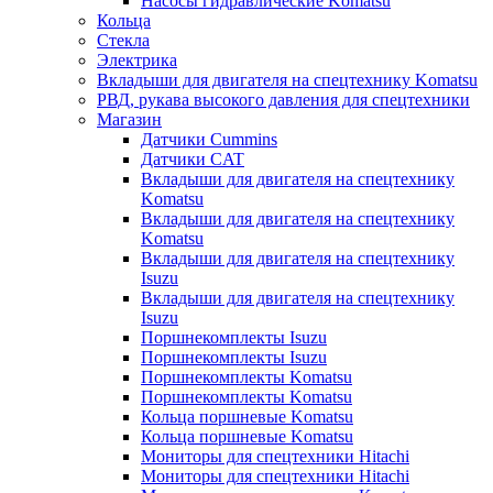
Насосы гидравлические Komatsu
Кольца
Стекла
Электрика
Вкладыши для двигателя на спецтехнику Komatsu
РВД, рукава высокого давления для спецтехники
Магазин
Датчики Cummins
Датчики CAT
Вкладыши для двигателя на спецтехнику
Komatsu
Вкладыши для двигателя на спецтехнику
Komatsu
Вкладыши для двигателя на спецтехнику
Isuzu
Вкладыши для двигателя на спецтехнику
Isuzu
Поршнекомплекты Isuzu
Поршнекомплекты Isuzu
Поршнекомплекты Komatsu
Поршнекомплекты Komatsu
Кольца поршневые Komatsu
Кольца поршневые Komatsu
Мониторы для спецтехники Hitachi
Мониторы для спецтехники Hitachi