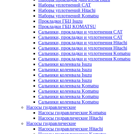
Наборы уплотнений CAT
Наборы уплотнений Hitachi
Наборы уплотнений Komatsu
Прокладки ГБЦ Isuzu
Прокладки ГБЦ KOMATSU
Сальники, прокладки и уплотнения CAT
Сальники, прокладки и уплотнения CAT
Сальники, прокладки и уплотнения Hitachi
Сальники, прокладки и уплотнения Hitachi
Сальники, прокладки и уплотнения Komatsu
Сальники, прокладки и уплотнения Komatsu
Сальники коленвала Isuzu
Сальники коленвала Isuzu
Сальники коленвала Isuzu
Сальники коленвала Isuzu
Сальники коленвала Komatsu
Сальники коленвала Komatsu
Сальники коленвала Komatsu
Сальники коленвала Komatsu
Насосы гидравлические
Насосы гидравлические Komatsu
Насосы гидравлические Hitachi
Насосы гидравлические
Насосы гидравлические Hitachi