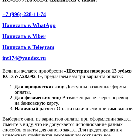
+7 (996)-228-11-74
Написать в WhatApp
Написать в Viber
Написать в Telegram
int174@yandex.ru
Если вы желаете приобрести
«Шестерня поворота 13 зубьев
КС-3577.28.092-1»
, предлагаем вам три варианта оплаты:
Для юридических лиц:
Доступны различные формы
оплаты.
Для физических лиц:
Возможен расчет через перевод
на банковскую карту.
Наличный расчет:
Оплата наличными при самовывозе.
Выберите один из вариантов оплаты при оформлении заказа.
Имейте в виду, что не допускается использование разных
способов оплаты для одного заказа. Для предотвращения
возможных конфликтов рекомендуем сохранять все