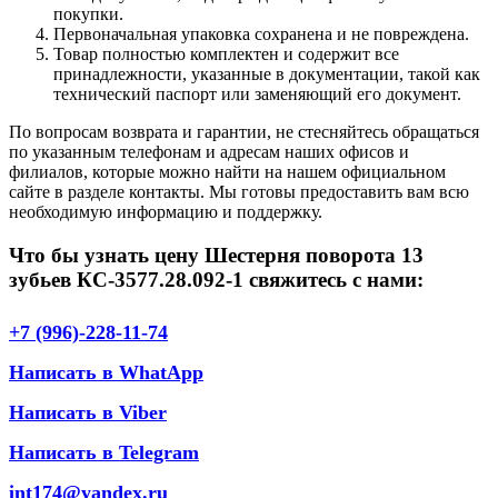
покупки.
Первоначальная упаковка сохранена и не повреждена.
Товар полностью комплектен и содержит все
принадлежности, указанные в документации, такой как
технический паспорт или заменяющий его документ.
По вопросам возврата и гарантии, не стесняйтесь обращаться
по указанным телефонам и адресам наших офисов и
филиалов, которые можно найти на нашем официальном
сайте в разделе контакты. Мы готовы предоставить вам всю
необходимую информацию и поддержку.
Что бы узнать цену Шестерня поворота 13
зубьев КС-3577.28.092-1 свяжитесь с нами:
+7 (996)-228-11-74
Написать в WhatApp
Написать в Viber
Написать в Telegram
int174@yandex.ru