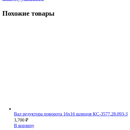
Похожие товары
Вал редуктора поворота 16х16 шлицов КС-3577.28.093-3
3,700
₽
В корзину