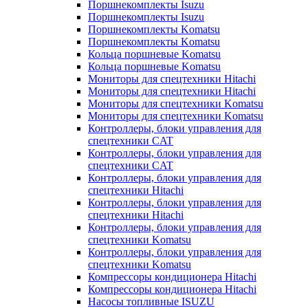
Поршнекомплекты Isuzu
Поршнекомплекты Isuzu
Поршнекомплекты Komatsu
Поршнекомплекты Komatsu
Кольца поршневые Komatsu
Кольца поршневые Komatsu
Мониторы для спецтехники Hitachi
Мониторы для спецтехники Hitachi
Мониторы для спецтехники Komatsu
Мониторы для спецтехники Komatsu
Контроллеры, блоки управления для
спецтехники CAT
Контроллеры, блоки управления для
спецтехники CAT
Контроллеры, блоки управления для
спецтехники Hitachi
Контроллеры, блоки управления для
спецтехники Hitachi
Контроллеры, блоки управления для
спецтехники Komatsu
Контроллеры, блоки управления для
спецтехники Komatsu
Компрессоры кондиционера Hitachi
Компрессоры кондиционера Hitachi
Насосы топливные ISUZU