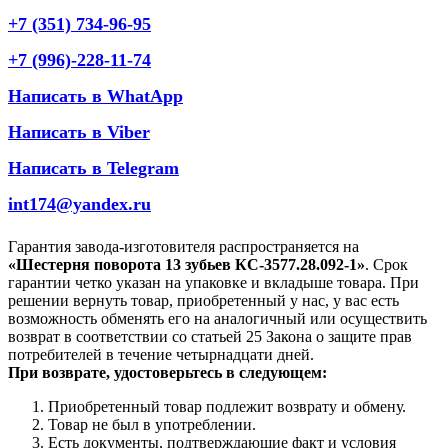
+7 (351) 734-96-95
+7 (996)-228-11-74
Написать в WhatApp
Написать в Viber
Написать в Telegram
int174@yandex.ru
Гарантия завода-изготовителя распространяется на
«Шестерня поворота 13 зубьев КС-3577.28.092-1»
. Срок
гарантии четко указан на упаковке и вкладыше товара. При
решении вернуть товар, приобретенный у нас, у вас есть
возможность обменять его на аналогичный или осуществить
возврат в соответствии со статьей 25 Закона о защите прав
потребителей в течение четырнадцати дней.
При возврате, удостоверьтесь в следующем:
Приобретенный товар подлежит возврату и обмену.
Товар не был в употреблении.
Есть документы, подтверждающие факт и условия