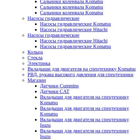
Сальники коленвала Komatsu
Сальники коленвала Komatsu
Сальники коленвала Komatsu
Насосы гидравлические
Насосы гидравлические Komatsu
Насосы гидравлические Hitachi
Насосы гидравлические
Насосы гидравлические Hitachi
Насосы гидравлические Komatsu
Кольца
Стекла
Электрика
Вкладыши для двигателя на спецтехнику Komatsu
РВД, рукава высокого давления для спецтехники
Магазин
Датчики Cummins
Датчики CAT
Вкладыши для двигателя на спецтехнику
Komatsu
Вкладыши для двигателя на спецтехнику
Komatsu
Вкладыши для двигателя на спецтехнику
Isuzu
Вкладыши для двигателя на спецтехнику
Isuzu