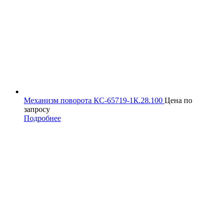
Механизм поворота КС-65719-1К.28.100
Цена по
запросу
Подробнее