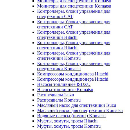
Мониторы для спецтехники Komatsu
Мониторы для спецтехники Komatsu
Контроллеры, блоки управления для
спецтехники CAT
Контроллеры, блоки управления для
спецтехники CAT
Контроллеры, блоки управления для
спецтехники Hitachi
Контроллеры, блоки управления для
спецтехники Hitachi
Контроллеры, блоки управления для
спецтехники Komatsu
Контроллеры, блоки управления для
спецтехники Komatsu
Компрессоры кондиционера Hitachi
Компрессоры кондиционера Hitachi
Насосы топливные ISUZU
Насосы топливные Komatsu
Распредвалы Isuzu
Распредвалы Komatsu
Масляный насос для спецтехники Isuzu
Масляный насос для спецтехники Komatsu
Водяные насосы (помпы) Komatsu
Муфты, хомуты, тросы Hitachi
Муфты, хомуты, тросы Komatsu