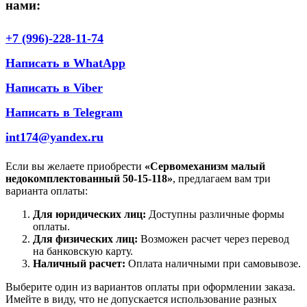
нами:
+7 (996)-228-11-74
Написать в WhatApp
Написать в Viber
Написать в Telegram
int174@yandex.ru
Если вы желаете приобрести
«Сервомеханизм малый
недокомплектованный 50-15-118»
, предлагаем вам три
варианта оплаты:
Для юридических лиц:
Доступны различные формы
оплаты.
Для физических лиц:
Возможен расчет через перевод
на банковскую карту.
Наличный расчет:
Оплата наличными при самовывозе.
Выберите один из вариантов оплаты при оформлении заказа.
Имейте в виду, что не допускается использование разных