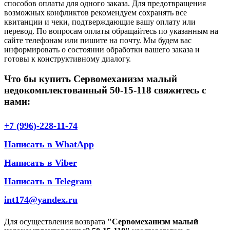
способов оплаты для одного заказа. Для предотвращения
возможных конфликтов рекомендуем сохранять все
квитанции и чеки, подтверждающие вашу оплату или
перевод. По вопросам оплаты обращайтесь по указанным на
сайте телефонам или пишите на почту. Мы будем вас
информировать о состоянии обработки вашего заказа и
готовы к конструктивному диалогу.
Что бы купить Сервомеханизм малый
недокомплектованный 50-15-118 свяжитесь с
нами:
+7 (996)-228-11-74
Написать в WhatApp
Написать в Viber
Написать в Telegram
int174@yandex.ru
Для осуществления возврата
"Сервомеханизм малый