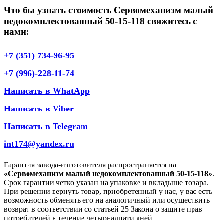
Что бы узнать стоимость Сервомеханизм малый
недокомплектованный 50-15-118 свяжитесь с
нами:
+7 (351) 734-96-95
+7 (996)-228-11-74
Написать в WhatApp
Написать в Viber
Написать в Telegram
int174@yandex.ru
Гарантия завода-изготовителя распространяется на
«Сервомеханизм малый недокомплектованный 50-15-118»
.
Срок гарантии четко указан на упаковке и вкладыше товара.
При решении вернуть товар, приобретенный у нас, у вас есть
возможность обменять его на аналогичный или осуществить
возврат в соответствии со статьей 25 Закона о защите прав
потребителей в течение четырнадцати дней.