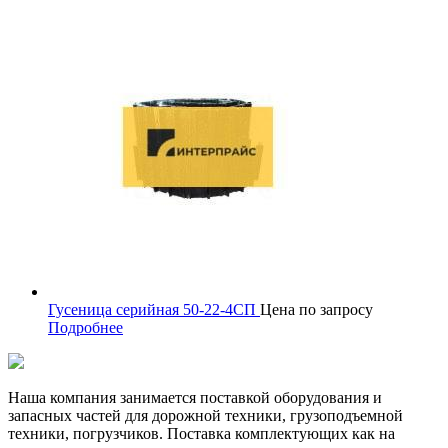
Гусеница серийная 50-22-4СП
Цена по запросу
Подробнее
Наша компания занимается поставкой оборудования и
запасных частей для дорожной техники, грузоподъемной
техники, погрузчиков. Поставка комплектующих как на