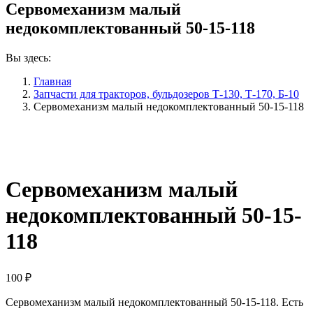
Сервомеханизм малый
недокомплектованный 50-15-118
Вы здесь:
Главная
Запчасти для тракторов, бульдозеров Т-130, Т-170, Б-10
Сервомеханизм малый недокомплектованный 50-15-118
Сервомеханизм малый
недокомплектованный 50-15-
118
100
₽
Сервомеханизм малый недокомплектованный 50-15-118. Есть