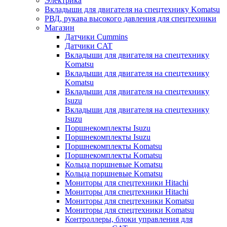
Электрика
Вкладыши для двигателя на спецтехнику Komatsu
РВД, рукава высокого давления для спецтехники
Магазин
Датчики Cummins
Датчики CAT
Вкладыши для двигателя на спецтехнику
Komatsu
Вкладыши для двигателя на спецтехнику
Komatsu
Вкладыши для двигателя на спецтехнику
Isuzu
Вкладыши для двигателя на спецтехнику
Isuzu
Поршнекомплекты Isuzu
Поршнекомплекты Isuzu
Поршнекомплекты Komatsu
Поршнекомплекты Komatsu
Кольца поршневые Komatsu
Кольца поршневые Komatsu
Мониторы для спецтехники Hitachi
Мониторы для спецтехники Hitachi
Мониторы для спецтехники Komatsu
Мониторы для спецтехники Komatsu
Контроллеры, блоки управления для