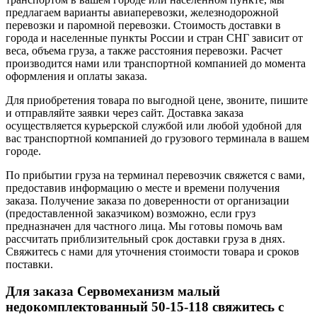
предлагаем варианты авиаперевозки, железнодорожной
перевозки и паромной перевозки. Стоимость доставки в
города и населенные пункты России и стран СНГ зависит от
веса, объема груза, а также расстояния перевозки. Расчет
производится нами или транспортной компанией до момента
оформления и оплаты заказа.
Для приобретения товара по выгодной цене, звоните, пишите
и отправляйте заявки через сайт. Доставка заказа
осуществляется курьерской службой или любой удобной для
вас транспортной компанией до грузового терминала в вашем
городе.
По прибытии груза на терминал перевозчик свяжется с вами,
предоставив информацию о месте и времени получения
заказа. Получение заказа по доверенности от организации
(предоставленной заказчиком) возможно, если груз
предназначен для частного лица. Мы готовы помочь вам
рассчитать приблизительный срок доставки груза в днях.
Свяжитесь с нами для уточнения стоимости товара и сроков
поставки.
Для заказа Сервомеханизм малый
недокомплектованный 50-15-118 свяжитесь с