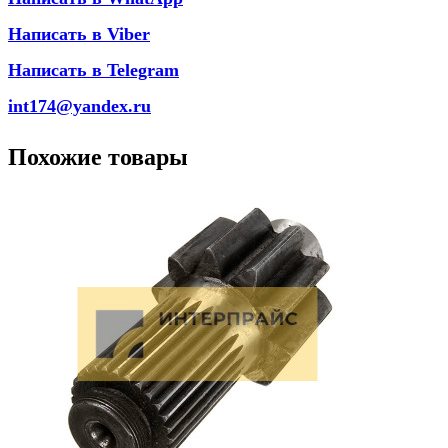
Написать в Viber
Написать в Telegram
int174@yandex.ru
Похожие товары