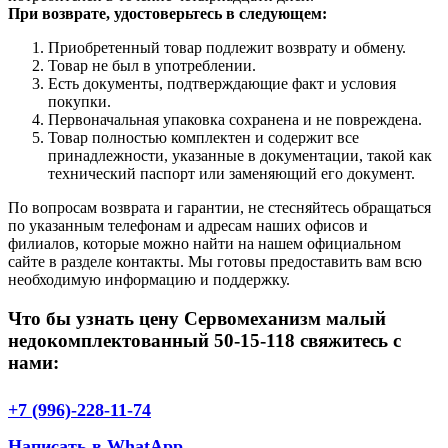
При возврате, удостоверьтесь в следующем:
Приобретенный товар подлежит возврату и обмену.
Товар не был в употреблении.
Есть документы, подтверждающие факт и условия
покупки.
Первоначальная упаковка сохранена и не повреждена.
Товар полностью комплектен и содержит все
принадлежности, указанные в документации, такой как
технический паспорт или заменяющий его документ.
По вопросам возврата и гарантии, не стесняйтесь обращаться
по указанным телефонам и адресам наших офисов и
филиалов, которые можно найти на нашем официальном
сайте в разделе контакты. Мы готовы предоставить вам всю
необходимую информацию и поддержку.
Что бы узнать цену Сервомеханизм малый
недокомплектованный 50-15-118 свяжитесь с
нами:
+7 (996)-228-11-74
Написать в WhatApp