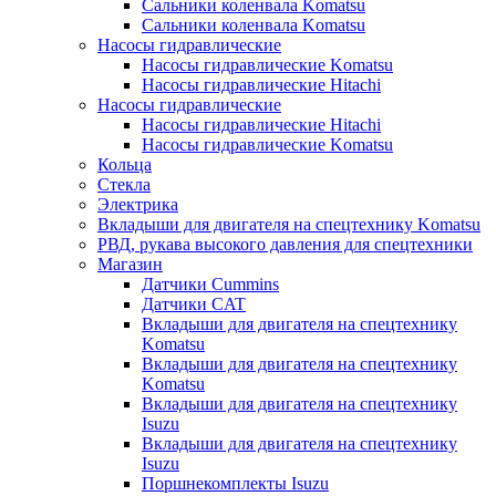
Сальники коленвала Komatsu
Сальники коленвала Komatsu
Насосы гидравлические
Насосы гидравлические Komatsu
Насосы гидравлические Hitachi
Насосы гидравлические
Насосы гидравлические Hitachi
Насосы гидравлические Komatsu
Кольца
Стекла
Электрика
Вкладыши для двигателя на спецтехнику Komatsu
РВД, рукава высокого давления для спецтехники
Магазин
Датчики Cummins
Датчики CAT
Вкладыши для двигателя на спецтехнику
Komatsu
Вкладыши для двигателя на спецтехнику
Komatsu
Вкладыши для двигателя на спецтехнику
Isuzu
Вкладыши для двигателя на спецтехнику
Isuzu
Поршнекомплекты Isuzu