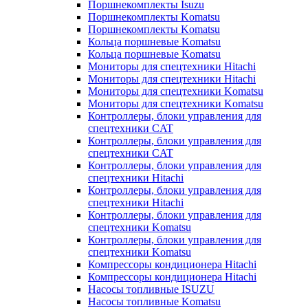
Поршнекомплекты Isuzu
Поршнекомплекты Komatsu
Поршнекомплекты Komatsu
Кольца поршневые Komatsu
Кольца поршневые Komatsu
Мониторы для спецтехники Hitachi
Мониторы для спецтехники Hitachi
Мониторы для спецтехники Komatsu
Мониторы для спецтехники Komatsu
Контроллеры, блоки управления для
спецтехники CAT
Контроллеры, блоки управления для
спецтехники CAT
Контроллеры, блоки управления для
спецтехники Hitachi
Контроллеры, блоки управления для
спецтехники Hitachi
Контроллеры, блоки управления для
спецтехники Komatsu
Контроллеры, блоки управления для
спецтехники Komatsu
Компрессоры кондиционера Hitachi
Компрессоры кондиционера Hitachi
Насосы топливные ISUZU
Насосы топливные Komatsu