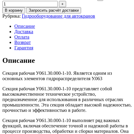
В корзину
Запросить расчёт доставки
Рубрика:
Гидрооборудование для автокранов
Описание
Доставка
Оплата
Возврат
Гарантия
Описание
Секция рабочая У061.30.000-1-10. Является одним из
основных элементов гидрораспределителя У.063
Секция рабочая У061.30.000-1-10 представляет собой
высококачественное техническое устройство,
предназначенное для использования в различных отраслях
промышленности. Эта секция обладает высокой надежностью,
прочностью и эффективностью в работе.
Секция рабочая У061.30.000-1-10 выполняет ряд важных
функций, включая обеспечение точной и надежной работы в
процессе производства, обработки и сборки материалов. Она