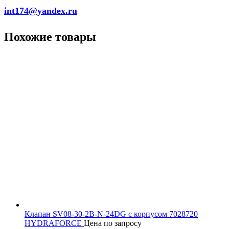
int174@yandex.ru
Похожие товары
Клапан SV08-30-2В-N-24DG с корпусом 7028720
HYDRAFORCE
Цена по запросу