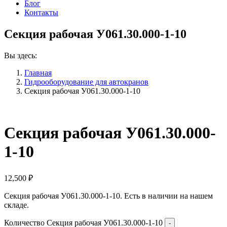
Блог
Контакты
Секция рабочая У061.30.000-1-10
Вы здесь:
Главная
Гидрооборудование для автокранов
Секция рабочая У061.30.000-1-10
Секция рабочая У061.30.000-
1-10
12,500
₽
Секция рабочая У061.30.000-1-10. Есть в наличии на нашем
складе.
Количество Секция рабочая У061.30.000-1-10