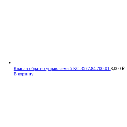
Клапан обратно управляемый КС-3577.84.700-01
8,000
₽
В корзину