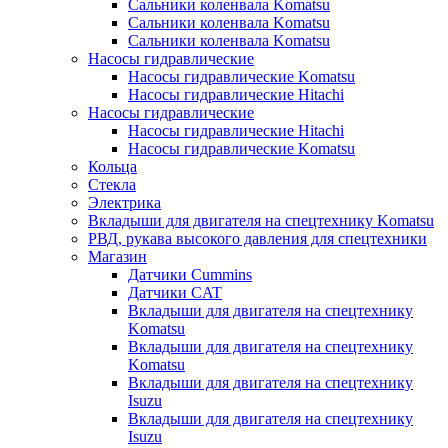
Сальники коленвала Komatsu
Сальники коленвала Komatsu
Сальники коленвала Komatsu
Насосы гидравлические
Насосы гидравлические Komatsu
Насосы гидравлические Hitachi
Насосы гидравлические
Насосы гидравлические Hitachi
Насосы гидравлические Komatsu
Кольца
Стекла
Электрика
Вкладыши для двигателя на спецтехнику Komatsu
РВД, рукава высокого давления для спецтехники
Магазин
Датчики Cummins
Датчики CAT
Вкладыши для двигателя на спецтехнику
Komatsu
Вкладыши для двигателя на спецтехнику
Komatsu
Вкладыши для двигателя на спецтехнику
Isuzu
Вкладыши для двигателя на спецтехнику
Isuzu