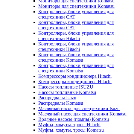
Мониторы для спецтехники Komatsu
Мониторы для спецтехники Komatsu
Контроллеры, блоки управления для
спецтехники CAT
Контроллеры, блоки управления для
спецтехники CAT
Контроллеры, блоки управления для
спецтехники Hitachi
Контроллеры, блоки управления для
спецтехники Hitachi
Контроллеры, блоки управления для
спецтехники Komatsu
Контроллеры, блоки управления для
спецтехники Komatsu
Компрессоры кондиционера Hitachi
Компрессоры кондиционера Hitachi
Насосы топливные ISUZU
Насосы топливные Komatsu
Распредвалы Isuzu
Распредвалы Komatsu
Масляный насос для спецтехники Isuzu
Масляный насос для спецтехники Komatsu
Водяные насосы (помпы) Komatsu
Муфты, хомуты, тросы Hitachi
Муфты, хомуты, тросы Komatsu