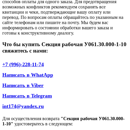
способов оплаты для одного заказа. Для предотвращения
возможных конфликтов рекомендуем сохранять все
квитанции и чеки, подтверждающие вашу оплату или
перевод. По вопросам оплаты обращайтесь по указанным на
сайте телефонам или пишите на почту. Мы будем вас
информировать о состоянии обработки вашего заказа и
готовы к конструктивному диалогу.
Что бы купить Секция рабочая У061.30.000-1-10
свяжитесь с нами:
+7 (996)-228-11-74
Написать в WhatApp
Написать в Viber
Написать в Telegram
int174@yandex.ru
Для осуществления возврата
"Секция рабочая У061.30.000-
1-10"
удостоверьтесь в следующем: