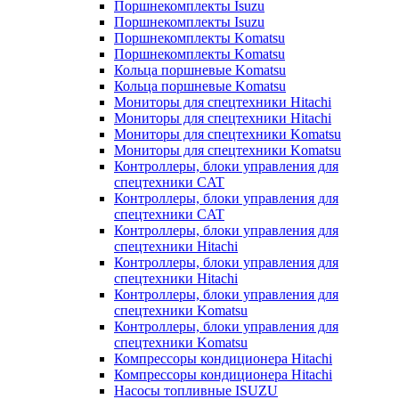
Поршнекомплекты Isuzu
Поршнекомплекты Isuzu
Поршнекомплекты Komatsu
Поршнекомплекты Komatsu
Кольца поршневые Komatsu
Кольца поршневые Komatsu
Мониторы для спецтехники Hitachi
Мониторы для спецтехники Hitachi
Мониторы для спецтехники Komatsu
Мониторы для спецтехники Komatsu
Контроллеры, блоки управления для
спецтехники CAT
Контроллеры, блоки управления для
спецтехники CAT
Контроллеры, блоки управления для
спецтехники Hitachi
Контроллеры, блоки управления для
спецтехники Hitachi
Контроллеры, блоки управления для
спецтехники Komatsu
Контроллеры, блоки управления для
спецтехники Komatsu
Компрессоры кондиционера Hitachi
Компрессоры кондиционера Hitachi
Насосы топливные ISUZU