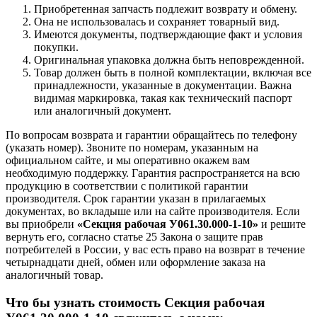
Приобретенная запчасть подлежит возврату и обмену.
Она не использовалась и сохраняет товарный вид.
Имеются документы, подтверждающие факт и условия
покупки.
Оригинальная упаковка должна быть неповрежденной.
Товар должен быть в полной комплектации, включая все
принадлежности, указанные в документации. Важна
видимая маркировка, такая как технический паспорт
или аналогичный документ.
По вопросам возврата и гарантии обращайтесь по телефону
(указать номер). Звоните по номерам, указанным на
официальном сайте, и мы оперативно окажем вам
необходимую поддержку. Гарантия распространяется на всю
продукцию в соответствии с политикой гарантии
производителя. Срок гарантии указан в прилагаемых
документах, во вкладыше или на сайте производителя. Если
вы приобрели
«Секция рабочая У061.30.000-1-10»
и решите
вернуть его, согласно статье 25 Закона о защите прав
потребителей в России, у вас есть право на возврат в течение
четырнадцати дней, обмен или оформление заказа на
аналогичный товар.
Что бы узнать стоимость Секция рабочая