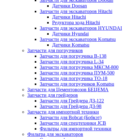
Запчасти для экскаваторов Doosan
Датчики Doosan
Запчасти для экскаваторов Hitachi
Датчики Hitachi
Редуктора хода Hitachi
Запчасти для экскаваторов HYUNDAI
Датчики Hyundai
Запчасти для экскаваторов Komatsu
Датчики Komatsu
Запчасти для погрузчиков
Запчасти для погрузчика B-138
Запчасти для погрузчика L-34
Запчасти для погрузчика МКСМ-800
Запчасти для погрузчика ПУМ-500
Запчасти для погрузчика ТО-18
Запчасти для погрузчиков Komatsu
Запчасти для Цементовозов БЕЦЕМА
Запчасти для грейдеров
Запчасти для Грейдера ДЗ-122
Запчасти для Грейдера ДЗ-98
Запчасти для импортной техники
Запчасти для Bobcat (Бобкэт)
Запчасти для спецтехники JCB
Фильтры для импортной техники
Фильтра для экскаваторов