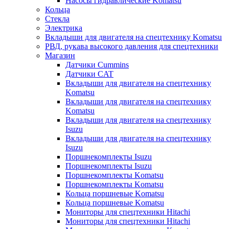
Насосы гидравлические Komatsu
Кольца
Стекла
Электрика
Вкладыши для двигателя на спецтехнику Komatsu
РВД, рукава высокого давления для спецтехники
Магазин
Датчики Cummins
Датчики CAT
Вкладыши для двигателя на спецтехнику
Komatsu
Вкладыши для двигателя на спецтехнику
Komatsu
Вкладыши для двигателя на спецтехнику
Isuzu
Вкладыши для двигателя на спецтехнику
Isuzu
Поршнекомплекты Isuzu
Поршнекомплекты Isuzu
Поршнекомплекты Komatsu
Поршнекомплекты Komatsu
Кольца поршневые Komatsu
Кольца поршневые Komatsu
Мониторы для спецтехники Hitachi
Мониторы для спецтехники Hitachi