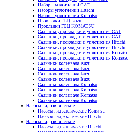
Наборы уплотнений CAT
Наборы уплотнений Hitachi
Наборы уплотнений Komatsu
Прокладки ГБЦ Isuzu
Прокладки ГБЦ KOMATSU
Сальники, прокладки и уплотнения CAT
Сальники, прокладки и уплотнения CAT
Сальники, прокладки и уплотнения Hitachi
Сальники, прокладки и уплотнения Hitachi
Сальники, прокладки и уплотнения Komatsu
Сальники, прокладки и уплотнения Komatsu
Сальники коленвала Isuzu
Сальники коленвала Isuzu
Сальники коленвала Isuzu
Сальники коленвала Isuzu
Сальники коленвала Komatsu
Сальники коленвала Komatsu
Сальники коленвала Komatsu
Сальники коленвала Komatsu
Насосы гидравлические
Насосы гидравлические Komatsu
Насосы гидравлические Hitachi
Насосы гидравлические
Насосы гидравлические Hitachi