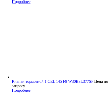
Подробнее
Клапан тормозной 1 CEL 145 F8 W30B3L377SP
Цена по
запросу
Подробнее