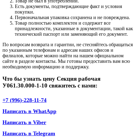
Товар не был в употреблении.
Есть документы, подтверждающие факт и условия
покупки.
Первоначальная упаковка сохранена и не повреждена.
Товар полностью комплектен и содержит все
принадлежности, указанные в документации, такой как
технический паспорт или заменяющий его документ.
По вопросам возврата и гарантии, не стесняйтесь обращаться
по указанным телефонам и адресам наших офисов и
филиалов, которые можно найти на нашем официальном
сайте в разделе контакты. Мы готовы предоставить вам всю
необходимую информацию и поддержку.
Что бы узнать цену Секция рабочая
У061.30.000-1-10 свяжитесь с нами:
+7 (996)-228-11-74
Написать в WhatApp
Написать в Viber
Написать в Telegram