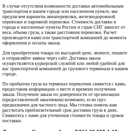
В случае отсутствия возможности доставки автомобильным
транспортом в вашем городе или населенном пункте, мы
предлагаем варианты авиаперевозки, железнодорожной
перевозки и паромной перевозки. Стоимость доставки в
города и населенные пункты России и стран СНГ зависит от
веса, объема груза, а также расстояния перевозки. Расчет
производится нами или транспортной компанией до момента
оформления и оплаты заказа.
Для приобретения товара по выгодной цене, звоните, пишите
и отправляйте заявки через сайт. Доставка заказа
осуществляется курьерской службой или любой удобной для
вас транспортной компанией до грузового терминала в вашем
городе.
По прибытии груза на терминал перевозчик свяжется с вами,
предоставив информацию о месте и времени получения
заказа. Получение заказа по доверенности от организации
(предоставленной заказчиком) возможно, если груз
предназначен для частного лица. Мы готовы помочь вам
рассчитать приблизительный срок доставки груза в днях.
Свяжитесь с нами для уточнения стоимости товара и сроков
поставки.