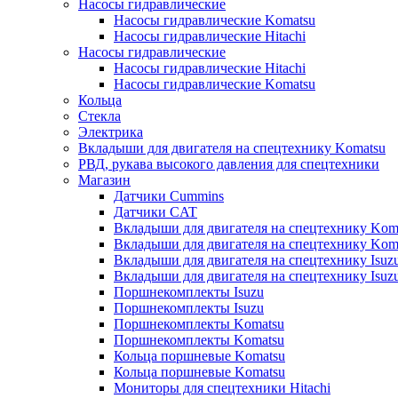
Насосы гидравлические
Насосы гидравлические Komatsu
Насосы гидравлические Hitachi
Насосы гидравлические
Насосы гидравлические Hitachi
Насосы гидравлические Komatsu
Кольца
Стекла
Электрика
Вкладыши для двигателя на спецтехнику Komatsu
РВД, рукава высокого давления для спецтехники
Магазин
Датчики Cummins
Датчики CAT
Вкладыши для двигателя на спецтехнику Kom
Вкладыши для двигателя на спецтехнику Kom
Вкладыши для двигателя на спецтехнику Isuz
Вкладыши для двигателя на спецтехнику Isuz
Поршнекомплекты Isuzu
Поршнекомплекты Isuzu
Поршнекомплекты Komatsu
Поршнекомплекты Komatsu
Кольца поршневые Komatsu
Кольца поршневые Komatsu
Мониторы для спецтехники Hitachi