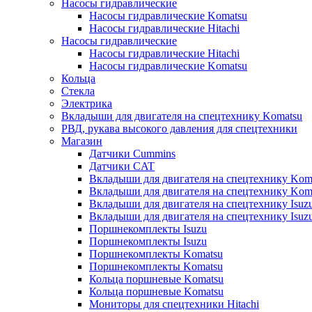
Насосы гидравлические
Насосы гидравлические Komatsu
Насосы гидравлические Hitachi
Насосы гидравлические
Насосы гидравлические Hitachi
Насосы гидравлические Komatsu
Кольца
Стекла
Электрика
Вкладыши для двигателя на спецтехнику Komatsu
РВД, рукава высокого давления для спецтехники
Магазин
Датчики Cummins
Датчики CAT
Вкладыши для двигателя на спецтехнику Kom
Вкладыши для двигателя на спецтехнику Kom
Вкладыши для двигателя на спецтехнику Isuz
Вкладыши для двигателя на спецтехнику Isuz
Поршнекомплекты Isuzu
Поршнекомплекты Isuzu
Поршнекомплекты Komatsu
Поршнекомплекты Komatsu
Кольца поршневые Komatsu
Кольца поршневые Komatsu
Мониторы для спецтехники Hitachi