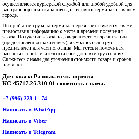
осуществляется курьерской службой или любой удобной для
вас транспортной компанией до грузового терминала в вашем
городе.
По прибытии груза на терминал перевозчик свяжется с вами,
предоставив информацию о месте и времени получения
заказа. Получение заказа по доверенности от организации
(предоставленной заказчиком) возможно, если груз
предназначен для частного лица. Мы готовы помочь вам
рассчитать приблизительный срок доставки груза в днях.
Свяжитесь с нами для уточнения стоимости товара и сроков
поставки.
Для заказа Размыкатель тормоза
КС-45717.26.310-01 свяжитесь с нами:
+7 (996)-228-11-74
Написать в WhatApp
Написать в Viber
Написать в Telegram