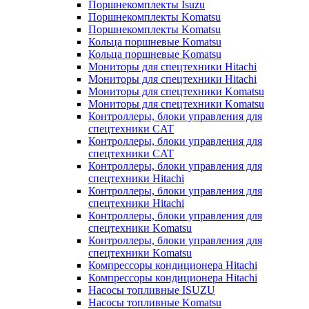
Поршнекомплекты Isuzu
Поршнекомплекты Komatsu
Поршнекомплекты Komatsu
Кольца поршневые Komatsu
Кольца поршневые Komatsu
Мониторы для спецтехники Hitachi
Мониторы для спецтехники Hitachi
Мониторы для спецтехники Komatsu
Мониторы для спецтехники Komatsu
Контроллеры, блоки управления для
спецтехники CAT
Контроллеры, блоки управления для
спецтехники CAT
Контроллеры, блоки управления для
спецтехники Hitachi
Контроллеры, блоки управления для
спецтехники Hitachi
Контроллеры, блоки управления для
спецтехники Komatsu
Контроллеры, блоки управления для
спецтехники Komatsu
Компрессоры кондиционера Hitachi
Компрессоры кондиционера Hitachi
Насосы топливные ISUZU
Насосы топливные Komatsu