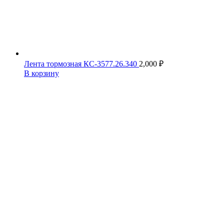
Лента тормозная КС-3577.26.340
2,000
₽
В корзину