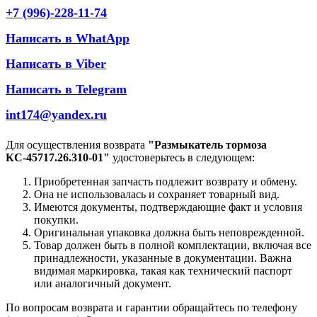
+7 (996)-228-11-74
Написать в WhatApp
Написать в Viber
Написать в Telegram
int174@yandex.ru
Для осуществления возврата
"Размыкатель тормоза
КС-45717.26.310-01"
удостоверьтесь в следующем:
Приобретенная запчасть подлежит возврату и обмену.
Она не использовалась и сохраняет товарный вид.
Имеются документы, подтверждающие факт и условия
покупки.
Оригинальная упаковка должна быть неповрежденной.
Товар должен быть в полной комплектации, включая все
принадлежности, указанные в документации. Важна
видимая маркировка, такая как технический паспорт
или аналогичный документ.
По вопросам возврата и гарантии обращайтесь по телефону