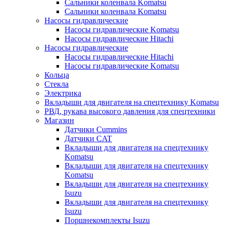
Сальники коленвала Komatsu
Сальники коленвала Komatsu
Насосы гидравлические
Насосы гидравлические Komatsu
Насосы гидравлические Hitachi
Насосы гидравлические
Насосы гидравлические Hitachi
Насосы гидравлические Komatsu
Кольца
Стекла
Электрика
Вкладыши для двигателя на спецтехнику Komatsu
РВД, рукава высокого давления для спецтехники
Магазин
Датчики Cummins
Датчики CAT
Вкладыши для двигателя на спецтехнику
Komatsu
Вкладыши для двигателя на спецтехнику
Komatsu
Вкладыши для двигателя на спецтехнику
Isuzu
Вкладыши для двигателя на спецтехнику
Isuzu
Поршнекомплекты Isuzu