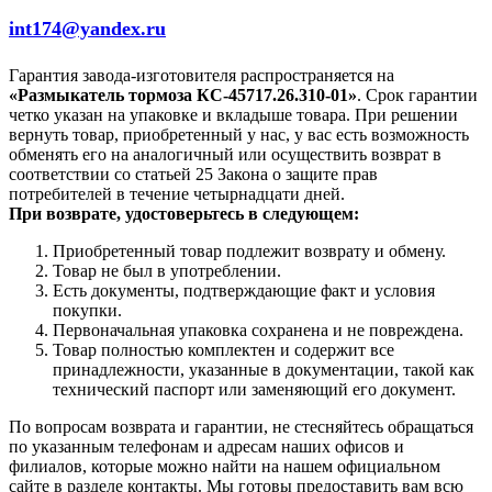
int174@yandex.ru
Гарантия завода-изготовителя распространяется на
«Размыкатель тормоза КС-45717.26.310-01»
. Срок гарантии
четко указан на упаковке и вкладыше товара. При решении
вернуть товар, приобретенный у нас, у вас есть возможность
обменять его на аналогичный или осуществить возврат в
соответствии со статьей 25 Закона о защите прав
потребителей в течение четырнадцати дней.
При возврате, удостоверьтесь в следующем:
Приобретенный товар подлежит возврату и обмену.
Товар не был в употреблении.
Есть документы, подтверждающие факт и условия
покупки.
Первоначальная упаковка сохранена и не повреждена.
Товар полностью комплектен и содержит все
принадлежности, указанные в документации, такой как
технический паспорт или заменяющий его документ.
По вопросам возврата и гарантии, не стесняйтесь обращаться
по указанным телефонам и адресам наших офисов и
филиалов, которые можно найти на нашем официальном
сайте в разделе контакты. Мы готовы предоставить вам всю