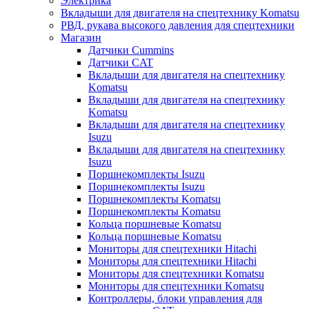
Электрика
Вкладыши для двигателя на спецтехнику Komatsu
РВД, рукава высокого давления для спецтехники
Магазин
Датчики Cummins
Датчики CAT
Вкладыши для двигателя на спецтехнику
Komatsu
Вкладыши для двигателя на спецтехнику
Komatsu
Вкладыши для двигателя на спецтехнику
Isuzu
Вкладыши для двигателя на спецтехнику
Isuzu
Поршнекомплекты Isuzu
Поршнекомплекты Isuzu
Поршнекомплекты Komatsu
Поршнекомплекты Komatsu
Кольца поршневые Komatsu
Кольца поршневые Komatsu
Мониторы для спецтехники Hitachi
Мониторы для спецтехники Hitachi
Мониторы для спецтехники Komatsu
Мониторы для спецтехники Komatsu
Контроллеры, блоки управления для