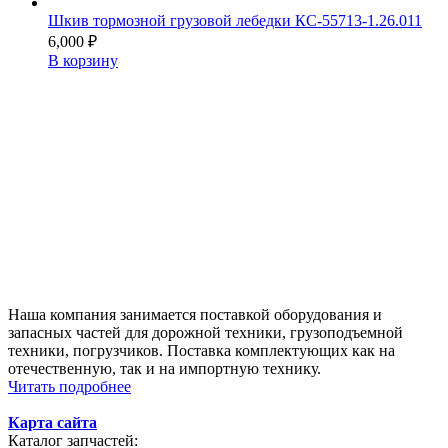
Шкив тормозной грузовой лебедки КС-55713-1.26.011
6,000
₽
В корзину
Наша компания занимается поставкой оборудования и
запасных частей для дорожной техники, грузоподъемной
техники, погрузчиков. Поставка комплектующих как на
отечественную, так и на импортную технику.
Читать подробнее
Карта сайта
Каталог запчастей: