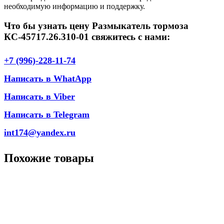
необходимую информацию и поддержку.
Что бы узнать цену Размыкатель тормоза
КС-45717.26.310-01 свяжитесь с нами:
+7 (996)-228-11-74
Написать в WhatApp
Написать в Viber
Написать в Telegram
int174@yandex.ru
Похожие товары