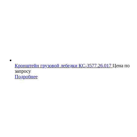
Кронштейн грузовой лебедки КС-3577.26.017
Цена по
запросу
Подробнее