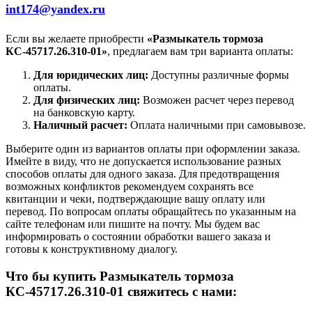
int174@yandex.ru
Если вы желаете приобрести
«Размыкатель тормоза
КС-45717.26.310-01»
, предлагаем вам три варианта оплаты:
Для юридических лиц:
Доступны различные формы
оплаты.
Для физических лиц:
Возможен расчет через перевод
на банковскую карту.
Наличный расчет:
Оплата наличными при самовывозе.
Выберите один из вариантов оплаты при оформлении заказа.
Имейте в виду, что не допускается использование разных
способов оплаты для одного заказа. Для предотвращения
возможных конфликтов рекомендуем сохранять все
квитанции и чеки, подтверждающие вашу оплату или
перевод. По вопросам оплаты обращайтесь по указанным на
сайте телефонам или пишите на почту. Мы будем вас
информировать о состоянии обработки вашего заказа и
готовы к конструктивному диалогу.
Что бы купить Размыкатель тормоза
КС-45717.26.310-01 свяжитесь с нами: