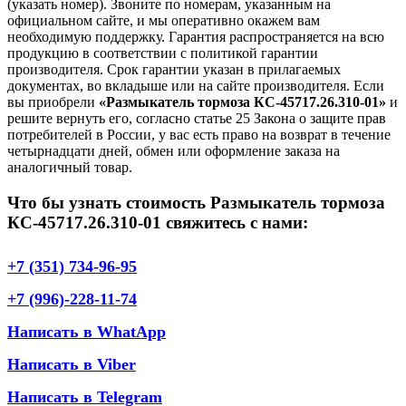
(указать номер). Звоните по номерам, указанным на
официальном сайте, и мы оперативно окажем вам
необходимую поддержку. Гарантия распространяется на всю
продукцию в соответствии с политикой гарантии
производителя. Срок гарантии указан в прилагаемых
документах, во вкладыше или на сайте производителя. Если
вы приобрели
«Размыкатель тормоза КС-45717.26.310-01»
и
решите вернуть его, согласно статье 25 Закона о защите прав
потребителей в России, у вас есть право на возврат в течение
четырнадцати дней, обмен или оформление заказа на
аналогичный товар.
Что бы узнать стоимость Размыкатель тормоза
КС-45717.26.310-01 свяжитесь с нами:
+7 (351) 734-96-95
+7 (996)-228-11-74
Написать в WhatApp
Написать в Viber
Написать в Telegram