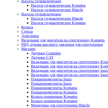
Насосы гидравлические
Насосы гидравлические Komatsu
Насосы гидравлические Hitachi
Насосы гидравлические
Насосы гидравлические Hitachi
Насосы гидравлические Komatsu
Кольца
Стекла
Электрика
Вкладыши для двигателя на спецтехнику Komatsu
РВД, рукава высокого давления для спецтехники
Магазин
Датчики Cummins
Датчики CAT
Вкладыши для двигателя на спецтехнику Kom
Вкладыши для двигателя на спецтехнику Kom
Вкладыши для двигателя на спецтехнику Isuz
Вкладыши для двигателя на спецтехнику Isuz
Поршнекомплекты Isuzu
Поршнекомплекты Isuzu
Поршнекомплекты Komatsu
Поршнекомплекты Komatsu
Кольца поршневые Komatsu
Кольца поршневые Komatsu
Мониторы для спецтехники Hitachi