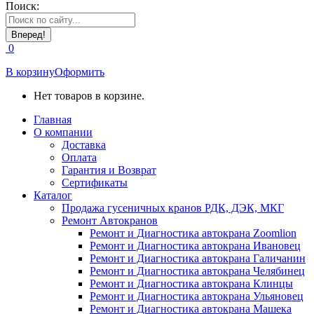
Поиск:
0
В корзину
Оформить
Нет товаров в корзине.
Главная
О компании
Доставка
Оплата
Гарантия и Возврат
Сертификаты
Каталог
Продажа гусеничных кранов РДК, ДЭК, МКГ
Ремонт Автокранов
Ремонт и Диагностика автокрана Zoomlion
Ремонт и Диагностика автокрана Ивановец
Ремонт и Диагностика автокрана Галичанин
Ремонт и Диагностика автокрана Челябинец
Ремонт и Диагностика автокрана Клинцы
Ремонт и Диагностика автокрана Ульяновец
Ремонт и Диагностика автокрана Машека