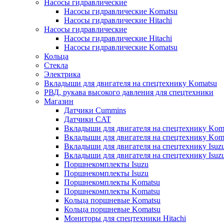
Насосы гидравлические
Насосы гидравлические Komatsu
Насосы гидравлические Hitachi
Насосы гидравлические
Насосы гидравлические Hitachi
Насосы гидравлические Komatsu
Кольца
Стекла
Электрика
Вкладыши для двигателя на спецтехнику Komatsu
РВД, рукава высокого давления для спецтехники
Магазин
Датчики Cummins
Датчики CAT
Вкладыши для двигателя на спецтехнику Kom
Вкладыши для двигателя на спецтехнику Kom
Вкладыши для двигателя на спецтехнику Isuz
Вкладыши для двигателя на спецтехнику Isuz
Поршнекомплекты Isuzu
Поршнекомплекты Isuzu
Поршнекомплекты Komatsu
Поршнекомплекты Komatsu
Кольца поршневые Komatsu
Кольца поршневые Komatsu
Мониторы для спецтехники Hitachi