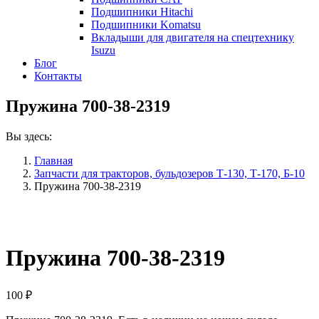
Подшипники Hitachi
Подшипники Komatsu
Вкладыши для двигателя на спецтехнику
Isuzu
Блог
Контакты
Пружина 700-38-2319
Вы здесь:
Главная
Запчасти для тракторов, бульдозеров Т-130, Т-170, Б-10
Пружина 700-38-2319
Пружина 700-38-2319
100
₽