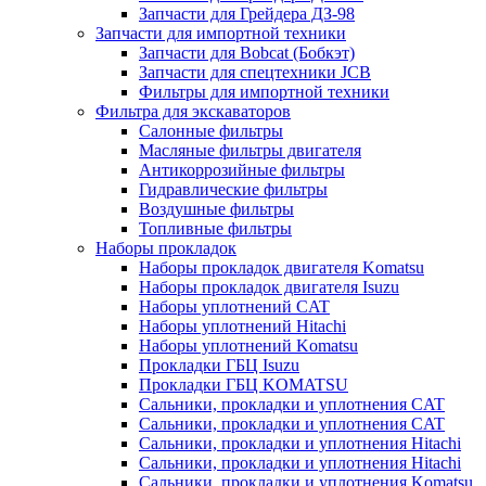
Запчасти для Грейдера ДЗ-98
Запчасти для импортной техники
Запчасти для Bobcat (Бобкэт)
Запчасти для спецтехники JCB
Фильтры для импортной техники
Фильтра для экскаваторов
Салонные фильтры
Масляные фильтры двигателя
Антикоррозийные фильтры
Гидравлические фильтры
Воздушные фильтры
Топливные фильтры
Наборы прокладок
Наборы прокладок двигателя Komatsu
Наборы прокладок двигателя Isuzu
Наборы уплотнений CAT
Наборы уплотнений Hitachi
Наборы уплотнений Komatsu
Прокладки ГБЦ Isuzu
Прокладки ГБЦ KOMATSU
Сальники, прокладки и уплотнения CAT
Сальники, прокладки и уплотнения CAT
Сальники, прокладки и уплотнения Hitachi
Сальники, прокладки и уплотнения Hitachi
Сальники, прокладки и уплотнения Komatsu