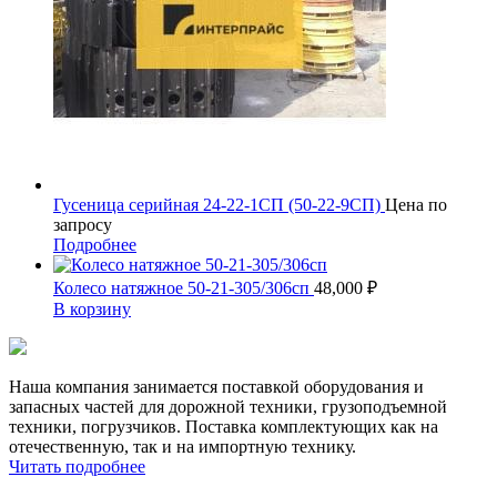
Гусеница серийная 24-22-1СП (50-22-9СП)
Цена по
запросу
Подробнее
Колесо натяжное 50-21-305/306сп
48,000
₽
В корзину
Наша компания занимается поставкой оборудования и
запасных частей для дорожной техники, грузоподъемной
техники, погрузчиков. Поставка комплектующих как на
отечественную, так и на импортную технику.
Читать подробнее