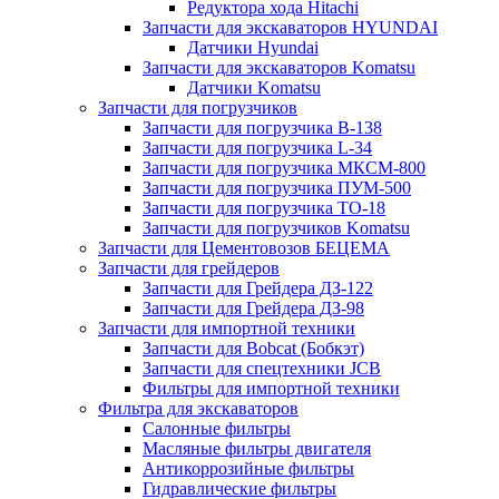
Редуктора хода Hitachi
Запчасти для экскаваторов HYUNDAI
Датчики Hyundai
Запчасти для экскаваторов Komatsu
Датчики Komatsu
Запчасти для погрузчиков
Запчасти для погрузчика B-138
Запчасти для погрузчика L-34
Запчасти для погрузчика МКСМ-800
Запчасти для погрузчика ПУМ-500
Запчасти для погрузчика ТО-18
Запчасти для погрузчиков Komatsu
Запчасти для Цементовозов БЕЦЕМА
Запчасти для грейдеров
Запчасти для Грейдера ДЗ-122
Запчасти для Грейдера ДЗ-98
Запчасти для импортной техники
Запчасти для Bobcat (Бобкэт)
Запчасти для спецтехники JCB
Фильтры для импортной техники
Фильтра для экскаваторов
Салонные фильтры
Масляные фильтры двигателя
Антикоррозийные фильтры
Гидравлические фильтры