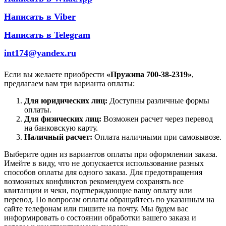
Написать в Viber
Написать в Telegram
int174@yandex.ru
Если вы желаете приобрести
«Пружина 700-38-2319»
,
предлагаем вам три варианта оплаты:
Для юридических лиц:
Доступны различные формы
оплаты.
Для физических лиц:
Возможен расчет через перевод
на банковскую карту.
Наличный расчет:
Оплата наличными при самовывозе.
Выберите один из вариантов оплаты при оформлении заказа.
Имейте в виду, что не допускается использование разных
способов оплаты для одного заказа. Для предотвращения
возможных конфликтов рекомендуем сохранять все
квитанции и чеки, подтверждающие вашу оплату или
перевод. По вопросам оплаты обращайтесь по указанным на
сайте телефонам или пишите на почту. Мы будем вас
информировать о состоянии обработки вашего заказа и