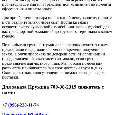
производится нами или транспортной компанией до момента
оформления и оплаты заказа.
Для приобретения товара по выгодной цене, звоните, пишите
и отправляйте заявки через сайт. Доставка заказа
осуществляется курьерской службой или любой удобной для
вас транспортной компанией до грузового терминала в вашем
городе.
По прибытии груза на терминал перевозчик свяжется с вами,
предоставив информацию о месте и времени получения
заказа. Получение заказа по доверенности от организации
(предоставленной заказчиком) возможно, если груз
предназначен для частного лица. Мы готовы помочь вам
рассчитать приблизительный срок доставки груза в днях.
Свяжитесь с нами для уточнения стоимости товара и сроков
поставки.
Для заказа Пружина 700-38-2319 свяжитесь с
нами:
+7 (996)-228-11-74
Написать в WhatApp