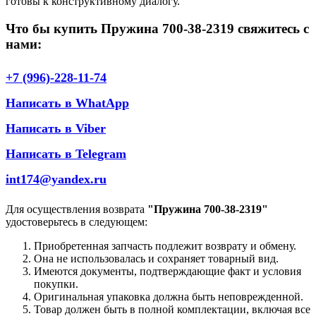
готовы к конструктивному диалогу.
Что бы купить Пружина 700-38-2319 свяжитесь с
нами:
+7 (996)-228-11-74
Написать в WhatApp
Написать в Viber
Написать в Telegram
int174@yandex.ru
Для осуществления возврата
"Пружина 700-38-2319"
удостоверьтесь в следующем:
Приобретенная запчасть подлежит возврату и обмену.
Она не использовалась и сохраняет товарный вид.
Имеются документы, подтверждающие факт и условия
покупки.
Оригинальная упаковка должна быть неповрежденной.
Товар должен быть в полной комплектации, включая все