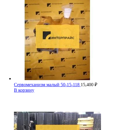
Сервомеханизм малый 50-15-118
15,400
₽
В корзину