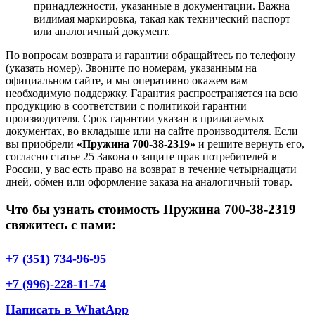
принадлежности, указанные в документации. Важна
видимая маркировка, такая как технический паспорт
или аналогичный документ.
По вопросам возврата и гарантии обращайтесь по телефону
(указать номер). Звоните по номерам, указанным на
официальном сайте, и мы оперативно окажем вам
необходимую поддержку. Гарантия распространяется на всю
продукцию в соответствии с политикой гарантии
производителя. Срок гарантии указан в прилагаемых
документах, во вкладыше или на сайте производителя. Если
вы приобрели
«Пружина 700-38-2319»
и решите вернуть его,
согласно статье 25 Закона о защите прав потребителей в
России, у вас есть право на возврат в течение четырнадцати
дней, обмен или оформление заказа на аналогичный товар.
Что бы узнать стоимость Пружина 700-38-2319
свяжитесь с нами:
+7 (351) 734-96-95
+7 (996)-228-11-74
Написать в WhatApp