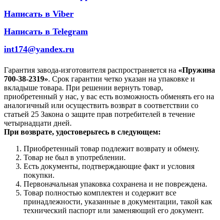
Написать в Viber
Написать в Telegram
int174@yandex.ru
Гарантия завода-изготовителя распространяется на
«Пружина
700-38-2319»
. Срок гарантии четко указан на упаковке и
вкладыше товара. При решении вернуть товар,
приобретенный у нас, у вас есть возможность обменять его на
аналогичный или осуществить возврат в соответствии со
статьей 25 Закона о защите прав потребителей в течение
четырнадцати дней.
При возврате, удостоверьтесь в следующем:
Приобретенный товар подлежит возврату и обмену.
Товар не был в употреблении.
Есть документы, подтверждающие факт и условия
покупки.
Первоначальная упаковка сохранена и не повреждена.
Товар полностью комплектен и содержит все
принадлежности, указанные в документации, такой как
технический паспорт или заменяющий его документ.