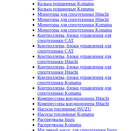
Кольца поршневые Komatsu
Кольца поршневые Komatsu
Мониторы для спецтехники Hitachi
Мониторы для спецтехники Hitachi
Мониторы для спецтехники Komatsu
Мониторы для спецтехники Komatsu
Контроллеры, блоки управления для
спецтехники CAT
Контроллеры, блоки управления для
спецтехники CAT
Контроллеры, блоки управления для
спецтехники Hitachi
Контроллеры, блоки управления для
спецтехники Hitachi
Контроллеры, блоки управления для
спецтехники Komatsu
Контроллеры, блоки управления для
спецтехники Komatsu
Компрессоры кондиционера Hitachi
Компрессоры кондиционера Hitachi
Насосы топливные ISUZU
Насосы топливные Komatsu
Распредвалы Isuzu
Распредвалы Komatsu
Масляный насос для спецтехники Isuzu