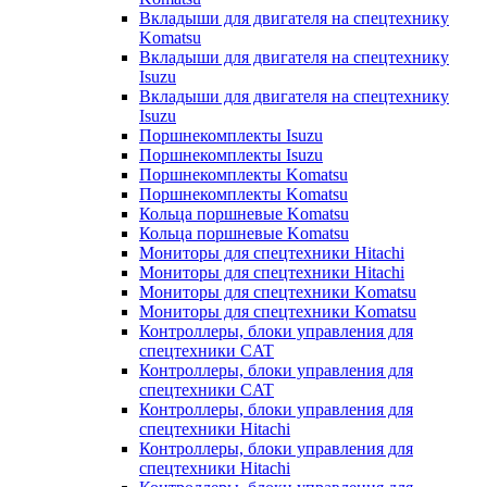
Вкладыши для двигателя на спецтехнику
Komatsu
Вкладыши для двигателя на спецтехнику
Isuzu
Вкладыши для двигателя на спецтехнику
Isuzu
Поршнекомплекты Isuzu
Поршнекомплекты Isuzu
Поршнекомплекты Komatsu
Поршнекомплекты Komatsu
Кольца поршневые Komatsu
Кольца поршневые Komatsu
Мониторы для спецтехники Hitachi
Мониторы для спецтехники Hitachi
Мониторы для спецтехники Komatsu
Мониторы для спецтехники Komatsu
Контроллеры, блоки управления для
спецтехники CAT
Контроллеры, блоки управления для
спецтехники CAT
Контроллеры, блоки управления для
спецтехники Hitachi
Контроллеры, блоки управления для
спецтехники Hitachi