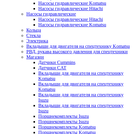
Насосы гидравлические Komatsu
Насосы гидравлические Hitachi
Насосы гидравлические
Насосы гидравлические Hitachi
Насосы гидравлические Komatsu
Кольца
Стекла
Электрика
Вкладыши для двигателя на спецтехнику Komatsu
РВД, рукава высокого давления для спецтехники
Магазин
Датчики Cummins
Датчики CAT
Вкладыши для двигателя на спецтехнику
Komatsu
Вкладыши для двигателя на спецтехнику
Komatsu
Вкладыши для двигателя на спецтехнику
Isuzu
Вкладыши для двигателя на спецтехнику
Isuzu
Поршнекомплекты Isuzu
Поршнекомплекты Isuzu
Поршнекомплекты Komatsu
Поршнекомплекты Komatsu