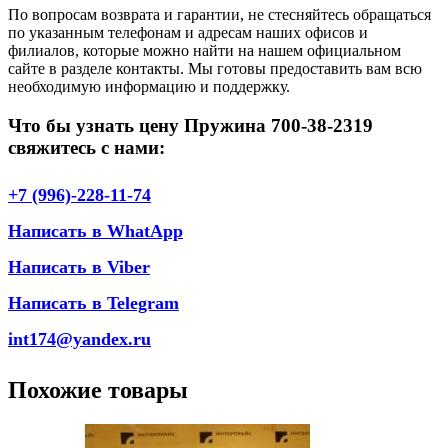
По вопросам возврата и гарантии, не стесняйтесь обращаться
по указанным телефонам и адресам наших офисов и
филиалов, которые можно найти на нашем официальном
сайте в разделе контакты. Мы готовы предоставить вам всю
необходимую информацию и поддержку.
Что бы узнать цену Пружина 700-38-2319
свяжитесь с нами:
+7 (996)-228-11-74
Написать в WhatApp
Написать в Viber
Написать в Telegram
int174@yandex.ru
Похожие товары