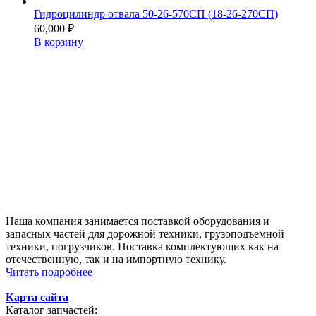
Гидроцилиндр отвала 50-26-570СП (18-26-270СП)
60,000
₽
В корзину
Наша компания занимается поставкой оборудования и
запасных частей для дорожной техники, грузоподъемной
техники, погрузчиков. Поставка комплектующих как на
отечественную, так и на импортную технику.
Читать подробнее
Карта сайта
Каталог запчастей: