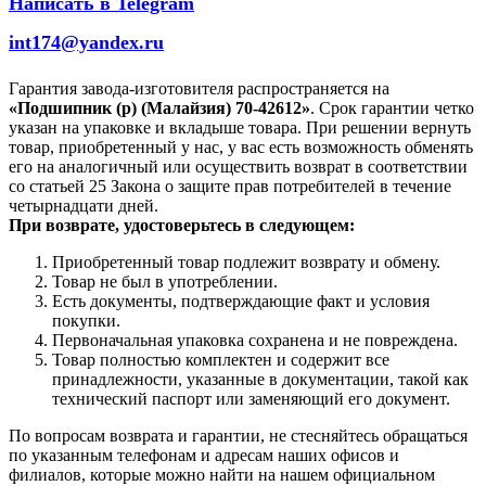
Написать в Telegram
int174@yandex.ru
Гарантия завода-изготовителя распространяется на
«Подшипник (р) (Малайзия) 70-42612»
. Срок гарантии четко
указан на упаковке и вкладыше товара. При решении вернуть
товар, приобретенный у нас, у вас есть возможность обменять
его на аналогичный или осуществить возврат в соответствии
со статьей 25 Закона о защите прав потребителей в течение
четырнадцати дней.
При возврате, удостоверьтесь в следующем:
Приобретенный товар подлежит возврату и обмену.
Товар не был в употреблении.
Есть документы, подтверждающие факт и условия
покупки.
Первоначальная упаковка сохранена и не повреждена.
Товар полностью комплектен и содержит все
принадлежности, указанные в документации, такой как
технический паспорт или заменяющий его документ.
По вопросам возврата и гарантии, не стесняйтесь обращаться
по указанным телефонам и адресам наших офисов и
филиалов, которые можно найти на нашем официальном