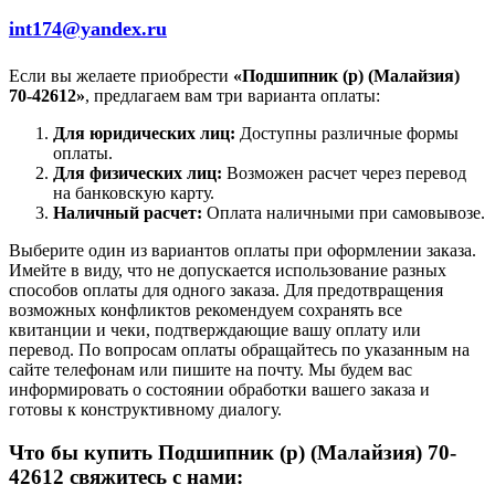
int174@yandex.ru
Если вы желаете приобрести
«Подшипник (р) (Малайзия)
70-42612»
, предлагаем вам три варианта оплаты:
Для юридических лиц:
Доступны различные формы
оплаты.
Для физических лиц:
Возможен расчет через перевод
на банковскую карту.
Наличный расчет:
Оплата наличными при самовывозе.
Выберите один из вариантов оплаты при оформлении заказа.
Имейте в виду, что не допускается использование разных
способов оплаты для одного заказа. Для предотвращения
возможных конфликтов рекомендуем сохранять все
квитанции и чеки, подтверждающие вашу оплату или
перевод. По вопросам оплаты обращайтесь по указанным на
сайте телефонам или пишите на почту. Мы будем вас
информировать о состоянии обработки вашего заказа и
готовы к конструктивному диалогу.
Что бы купить Подшипник (р) (Малайзия) 70-
42612 свяжитесь с нами: