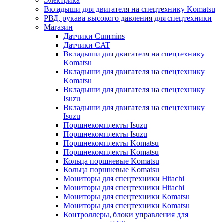
Электрика
Вкладыши для двигателя на спецтехнику Komatsu
РВД, рукава высокого давления для спецтехники
Магазин
Датчики Cummins
Датчики CAT
Вкладыши для двигателя на спецтехнику
Komatsu
Вкладыши для двигателя на спецтехнику
Komatsu
Вкладыши для двигателя на спецтехнику
Isuzu
Вкладыши для двигателя на спецтехнику
Isuzu
Поршнекомплекты Isuzu
Поршнекомплекты Isuzu
Поршнекомплекты Komatsu
Поршнекомплекты Komatsu
Кольца поршневые Komatsu
Кольца поршневые Komatsu
Мониторы для спецтехники Hitachi
Мониторы для спецтехники Hitachi
Мониторы для спецтехники Komatsu
Мониторы для спецтехники Komatsu
Контроллеры, блоки управления для