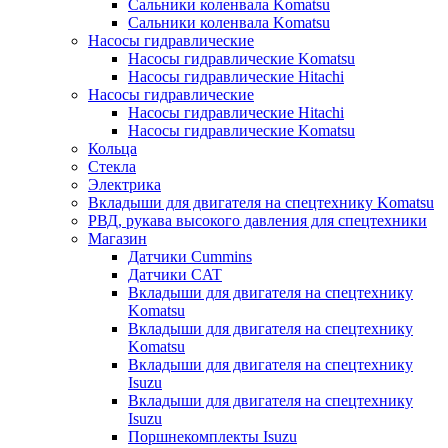
Сальники коленвала Komatsu
Сальники коленвала Komatsu
Насосы гидравлические
Насосы гидравлические Komatsu
Насосы гидравлические Hitachi
Насосы гидравлические
Насосы гидравлические Hitachi
Насосы гидравлические Komatsu
Кольца
Стекла
Электрика
Вкладыши для двигателя на спецтехнику Komatsu
РВД, рукава высокого давления для спецтехники
Магазин
Датчики Cummins
Датчики CAT
Вкладыши для двигателя на спецтехнику
Komatsu
Вкладыши для двигателя на спецтехнику
Komatsu
Вкладыши для двигателя на спецтехнику
Isuzu
Вкладыши для двигателя на спецтехнику
Isuzu
Поршнекомплекты Isuzu