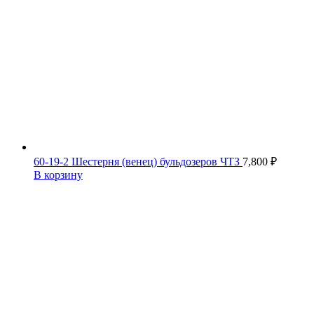
60-19-2 Шестерня (венец) бульдозеров ЧТЗ
7,800
₽
В корзину