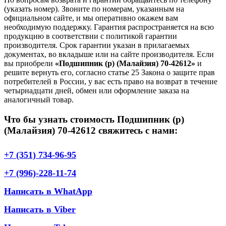
(указать номер). Звоните по номерам, указанным на
официальном сайте, и мы оперативно окажем вам
необходимую поддержку. Гарантия распространяется на всю
продукцию в соответствии с политикой гарантии
производителя. Срок гарантии указан в прилагаемых
документах, во вкладыше или на сайте производителя. Если
вы приобрели
«Подшипник (р) (Малайзия) 70-42612»
и
решите вернуть его, согласно статье 25 Закона о защите прав
потребителей в России, у вас есть право на возврат в течение
четырнадцати дней, обмен или оформление заказа на
аналогичный товар.
Что бы узнать стоимость Подшипник (р)
(Малайзия) 70-42612 свяжитесь с нами:
+7 (351) 734-96-95
+7 (996)-228-11-74
Написать в WhatApp
Написать в Viber