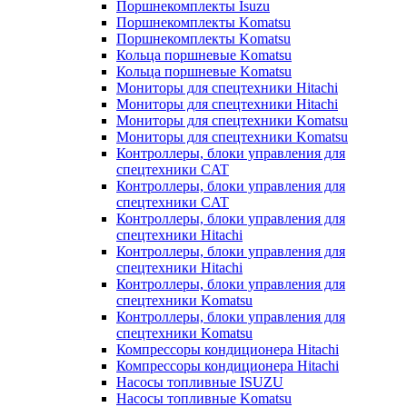
Поршнекомплекты Isuzu
Поршнекомплекты Komatsu
Поршнекомплекты Komatsu
Кольца поршневые Komatsu
Кольца поршневые Komatsu
Мониторы для спецтехники Hitachi
Мониторы для спецтехники Hitachi
Мониторы для спецтехники Komatsu
Мониторы для спецтехники Komatsu
Контроллеры, блоки управления для
спецтехники CAT
Контроллеры, блоки управления для
спецтехники CAT
Контроллеры, блоки управления для
спецтехники Hitachi
Контроллеры, блоки управления для
спецтехники Hitachi
Контроллеры, блоки управления для
спецтехники Komatsu
Контроллеры, блоки управления для
спецтехники Komatsu
Компрессоры кондиционера Hitachi
Компрессоры кондиционера Hitachi
Насосы топливные ISUZU
Насосы топливные Komatsu