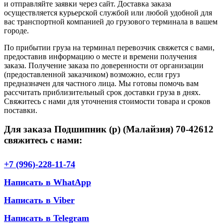
и отправляйте заявки через сайт. Доставка заказа
осуществляется курьерской службой или любой удобной для
вас транспортной компанией до грузового терминала в вашем
городе.
По прибытии груза на терминал перевозчик свяжется с вами,
предоставив информацию о месте и времени получения
заказа. Получение заказа по доверенности от организации
(предоставленной заказчиком) возможно, если груз
предназначен для частного лица. Мы готовы помочь вам
рассчитать приблизительный срок доставки груза в днях.
Свяжитесь с нами для уточнения стоимости товара и сроков
поставки.
Для заказа Подшипник (р) (Малайзия) 70-42612
свяжитесь с нами:
+7 (996)-228-11-74
Написать в WhatApp
Написать в Viber
Написать в Telegram