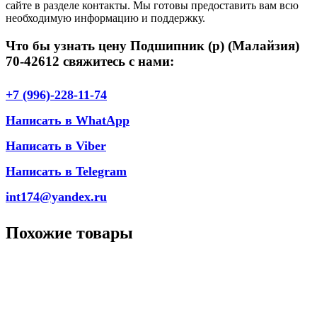
сайте в разделе контакты. Мы готовы предоставить вам всю
необходимую информацию и поддержку.
Что бы узнать цену Подшипник (р) (Малайзия)
70-42612 свяжитесь с нами:
+7 (996)-228-11-74
Написать в WhatApp
Написать в Viber
Написать в Telegram
int174@yandex.ru
Похожие товары