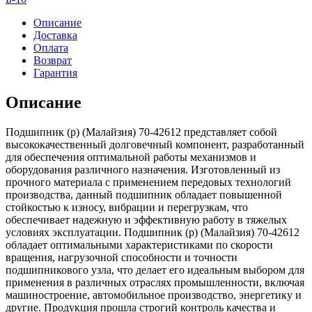
70-
42612
Описание
Доставка
Оплата
Возврат
Гарантия
Описание
Подшипник (р) (Малайзия) 70-42612 представляет собой
высококачественный долговечный компонент, разработанный
для обеспечения оптимальной работы механизмов и
оборудования различного назначения. Изготовленный из
прочного материала с применением передовых технологий
производства, данный подшипник обладает повышенной
стойкостью к износу, вибрации и перегрузкам, что
обеспечивает надежную и эффективную работу в тяжелых
условиях эксплуатации. Подшипник (р) (Малайзия) 70-42612
обладает оптимальными характеристиками по скорости
вращения, нагрузочной способности и точности
подшипникового узла, что делает его идеальным выбором для
применения в различных отраслях промышленности, включая
машиностроение, автомобильное производство, энергетику и
другие. Продукция прошла строгий контроль качества и