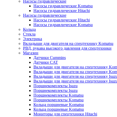
Насосы гидравлические
Насосы гидравлические Komatsu
Насосы гидравлические Hitachi
Насосы гидравлические
Насосы гидравлические Hitachi
Насосы гидравлические Komatsu
Кольца
Стекла
Электрика
Вкладыши для двигателя на спецтехнику Komatsu
РВД, рукава высокого давления для спецтехники
Магазин
Датчики Cummins
Датчики CAT
Вкладыши для двигателя на спецтехнику Kom
Вкладыши для двигателя на спецтехнику Kom
Вкладыши для двигателя на спецтехнику Isuz
Вкладыши для двигателя на спецтехнику Isuz
Поршнекомплекты Isuzu
Поршнекомплекты Isuzu
Поршнекомплекты Komatsu
Поршнекомплекты Komatsu
Кольца поршневые Komatsu
Кольца поршневые Komatsu
Мониторы для спецтехники Hitachi