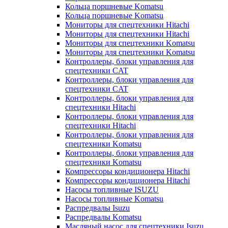
Кольца поршневые Komatsu
Кольца поршневые Komatsu
Мониторы для спецтехники Hitachi
Мониторы для спецтехники Hitachi
Мониторы для спецтехники Komatsu
Мониторы для спецтехники Komatsu
Контроллеры, блоки управления для
спецтехники CAT
Контроллеры, блоки управления для
спецтехники CAT
Контроллеры, блоки управления для
спецтехники Hitachi
Контроллеры, блоки управления для
спецтехники Hitachi
Контроллеры, блоки управления для
спецтехники Komatsu
Контроллеры, блоки управления для
спецтехники Komatsu
Компрессоры кондиционера Hitachi
Компрессоры кондиционера Hitachi
Насосы топливные ISUZU
Насосы топливные Komatsu
Распредвалы Isuzu
Распредвалы Komatsu
Масляный насос для спецтехники Isuzu