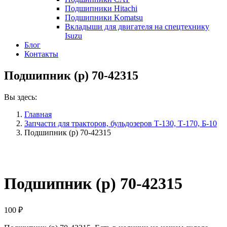
Подшипники Hitachi
Подшипники Komatsu
Вкладыши для двигателя на спецтехнику
Isuzu
Блог
Контакты
Подшипник (р) 70-42315
Вы здесь:
Главная
Запчасти для тракторов, бульдозеров Т-130, Т-170, Б-10
Подшипник (р) 70-42315
Подшипник (р) 70-42315
100
₽