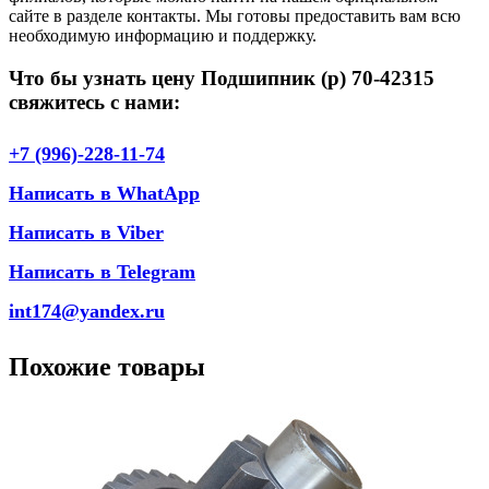
сайте в разделе контакты. Мы готовы предоставить вам всю
необходимую информацию и поддержку.
Что бы узнать цену Подшипник (р) 70-42315
свяжитесь с нами:
+7 (996)-228-11-74
Написать в WhatApp
Написать в Viber
Написать в Telegram
int174@yandex.ru
Похожие товары