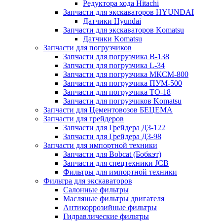
Редуктора хода Hitachi
Запчасти для экскаваторов HYUNDAI
Датчики Hyundai
Запчасти для экскаваторов Komatsu
Датчики Komatsu
Запчасти для погрузчиков
Запчасти для погрузчика B-138
Запчасти для погрузчика L-34
Запчасти для погрузчика МКСМ-800
Запчасти для погрузчика ПУМ-500
Запчасти для погрузчика ТО-18
Запчасти для погрузчиков Komatsu
Запчасти для Цементовозов БЕЦЕМА
Запчасти для грейдеров
Запчасти для Грейдера ДЗ-122
Запчасти для Грейдера ДЗ-98
Запчасти для импортной техники
Запчасти для Bobcat (Бобкэт)
Запчасти для спецтехники JCB
Фильтры для импортной техники
Фильтра для экскаваторов
Салонные фильтры
Масляные фильтры двигателя
Антикоррозийные фильтры
Гидравлические фильтры