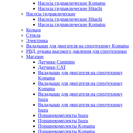
Насосы гидравлические Komatsu
Насосы гидравлические Hitachi
Насосы гидравлические
Насосы гидравлические Hitachi
Насосы гидравлические Komatsu
Кольца
Стекла
Электрика
Вкладыши для двигателя на спецтехнику Komatsu
РВД, рукава высокого давления для спецтехники
Магазин
Датчики Cummins
Датчики CAT
Вкладыши для двигателя на спецтехнику
Komatsu
Вкладыши для двигателя на спецтехнику
Komatsu
Вкладыши для двигателя на спецтехнику
Isuzu
Вкладыши для двигателя на спецтехнику
Isuzu
Поршнекомплекты Isuzu
Поршнекомплекты Isuzu
Поршнекомплекты Komatsu
Поршнекомплекты Komatsu