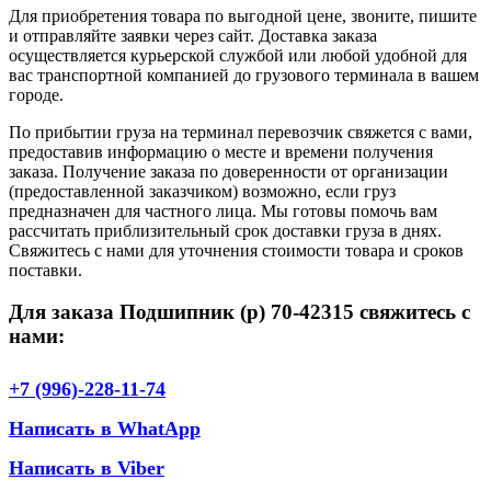
Для приобретения товара по выгодной цене, звоните, пишите
и отправляйте заявки через сайт. Доставка заказа
осуществляется курьерской службой или любой удобной для
вас транспортной компанией до грузового терминала в вашем
городе.
По прибытии груза на терминал перевозчик свяжется с вами,
предоставив информацию о месте и времени получения
заказа. Получение заказа по доверенности от организации
(предоставленной заказчиком) возможно, если груз
предназначен для частного лица. Мы готовы помочь вам
рассчитать приблизительный срок доставки груза в днях.
Свяжитесь с нами для уточнения стоимости товара и сроков
поставки.
Для заказа Подшипник (р) 70-42315 свяжитесь с
нами:
+7 (996)-228-11-74
Написать в WhatApp
Написать в Viber