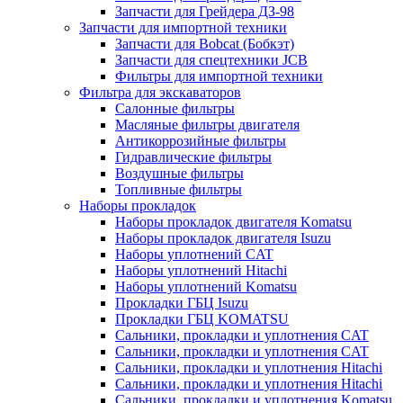
Запчасти для Грейдера ДЗ-98
Запчасти для импортной техники
Запчасти для Bobcat (Бобкэт)
Запчасти для спецтехники JCB
Фильтры для импортной техники
Фильтра для экскаваторов
Салонные фильтры
Масляные фильтры двигателя
Антикоррозийные фильтры
Гидравлические фильтры
Воздушные фильтры
Топливные фильтры
Наборы прокладок
Наборы прокладок двигателя Komatsu
Наборы прокладок двигателя Isuzu
Наборы уплотнений CAT
Наборы уплотнений Hitachi
Наборы уплотнений Komatsu
Прокладки ГБЦ Isuzu
Прокладки ГБЦ KOMATSU
Сальники, прокладки и уплотнения CAT
Сальники, прокладки и уплотнения CAT
Сальники, прокладки и уплотнения Hitachi
Сальники, прокладки и уплотнения Hitachi
Сальники, прокладки и уплотнения Komatsu