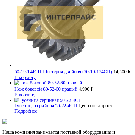
50-19-144СП Шестерня двойная (50-19-174СП)
14,500
₽
В корзину
Нож боковой 80-52-60 правый
4,900
₽
В корзину
Гусеница серийная 50-22-4СП
Цена по запросу
Подробнее
Наша компания занимается поставкой оборудования и