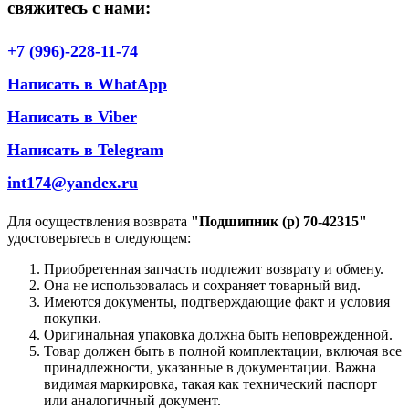
свяжитесь с нами:
+7 (996)-228-11-74
Написать в WhatApp
Написать в Viber
Написать в Telegram
int174@yandex.ru
Для осуществления возврата
"Подшипник (р) 70-42315"
удостоверьтесь в следующем:
Приобретенная запчасть подлежит возврату и обмену.
Она не использовалась и сохраняет товарный вид.
Имеются документы, подтверждающие факт и условия
покупки.
Оригинальная упаковка должна быть неповрежденной.
Товар должен быть в полной комплектации, включая все
принадлежности, указанные в документации. Важна
видимая маркировка, такая как технический паспорт
или аналогичный документ.