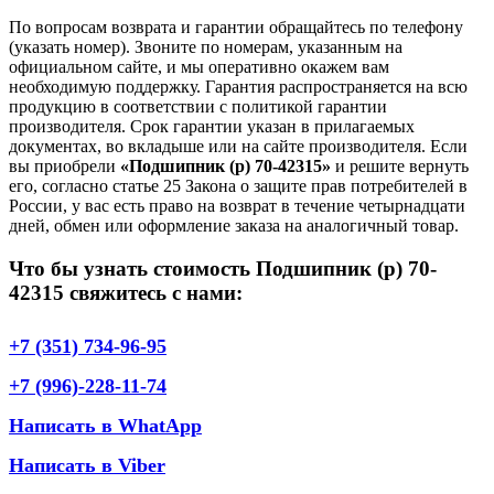
По вопросам возврата и гарантии обращайтесь по телефону
(указать номер). Звоните по номерам, указанным на
официальном сайте, и мы оперативно окажем вам
необходимую поддержку. Гарантия распространяется на всю
продукцию в соответствии с политикой гарантии
производителя. Срок гарантии указан в прилагаемых
документах, во вкладыше или на сайте производителя. Если
вы приобрели
«Подшипник (р) 70-42315»
и решите вернуть
его, согласно статье 25 Закона о защите прав потребителей в
России, у вас есть право на возврат в течение четырнадцати
дней, обмен или оформление заказа на аналогичный товар.
Что бы узнать стоимость Подшипник (р) 70-
42315 свяжитесь с нами:
+7 (351) 734-96-95
+7 (996)-228-11-74
Написать в WhatApp
Написать в Viber