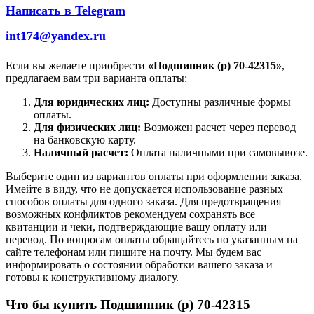
Написать в Telegram
int174@yandex.ru
Если вы желаете приобрести
«Подшипник (р) 70-42315»
,
предлагаем вам три варианта оплаты:
Для юридических лиц:
Доступны различные формы
оплаты.
Для физических лиц:
Возможен расчет через перевод
на банковскую карту.
Наличный расчет:
Оплата наличными при самовывозе.
Выберите один из вариантов оплаты при оформлении заказа.
Имейте в виду, что не допускается использование разных
способов оплаты для одного заказа. Для предотвращения
возможных конфликтов рекомендуем сохранять все
квитанции и чеки, подтверждающие вашу оплату или
перевод. По вопросам оплаты обращайтесь по указанным на
сайте телефонам или пишите на почту. Мы будем вас
информировать о состоянии обработки вашего заказа и
готовы к конструктивному диалогу.
Что бы купить Подшипник (р) 70-42315