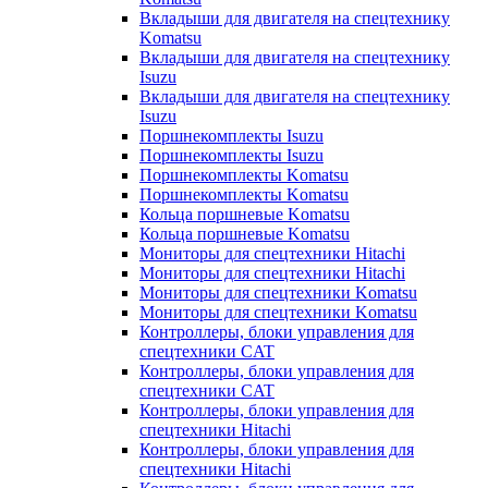
Вкладыши для двигателя на спецтехнику
Komatsu
Вкладыши для двигателя на спецтехнику
Isuzu
Вкладыши для двигателя на спецтехнику
Isuzu
Поршнекомплекты Isuzu
Поршнекомплекты Isuzu
Поршнекомплекты Komatsu
Поршнекомплекты Komatsu
Кольца поршневые Komatsu
Кольца поршневые Komatsu
Мониторы для спецтехники Hitachi
Мониторы для спецтехники Hitachi
Мониторы для спецтехники Komatsu
Мониторы для спецтехники Komatsu
Контроллеры, блоки управления для
спецтехники CAT
Контроллеры, блоки управления для
спецтехники CAT
Контроллеры, блоки управления для
спецтехники Hitachi
Контроллеры, блоки управления для
спецтехники Hitachi