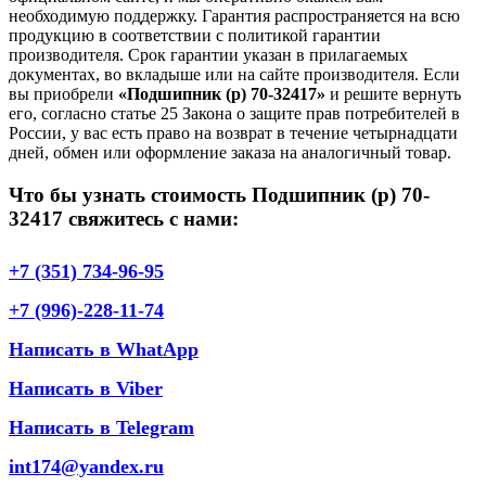
необходимую поддержку. Гарантия распространяется на всю
продукцию в соответствии с политикой гарантии
производителя. Срок гарантии указан в прилагаемых
документах, во вкладыше или на сайте производителя. Если
вы приобрели
«Подшипник (р) 70-32417»
и решите вернуть
его, согласно статье 25 Закона о защите прав потребителей в
России, у вас есть право на возврат в течение четырнадцати
дней, обмен или оформление заказа на аналогичный товар.
Что бы узнать стоимость Подшипник (р) 70-
32417 свяжитесь с нами:
+7 (351) 734-96-95
+7 (996)-228-11-74
Написать в WhatApp
Написать в Viber
Написать в Telegram
int174@yandex.ru