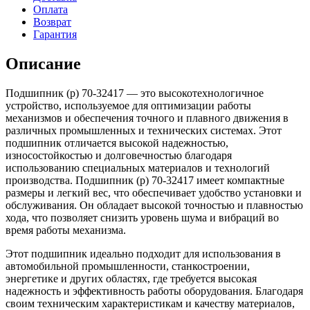
Оплата
Возврат
Гарантия
Описание
Подшипник (р) 70-32417 — это высокотехнологичное
устройство, используемое для оптимизации работы
механизмов и обеспечения точного и плавного движения в
различных промышленных и технических системах. Этот
подшипник отличается высокой надежностью,
износостойкостью и долговечностью благодаря
использованию специальных материалов и технологий
производства. Подшипник (р) 70-32417 имеет компактные
размеры и легкий вес, что обеспечивает удобство установки и
обслуживания. Он обладает высокой точностью и плавностью
хода, что позволяет снизить уровень шума и вибраций во
время работы механизма.
Этот подшипник идеально подходит для использования в
автомобильной промышленности, станкостроении,
энергетике и других областях, где требуется высокая
надежность и эффективность работы оборудования. Благодаря
своим техническим характеристикам и качеству материалов,