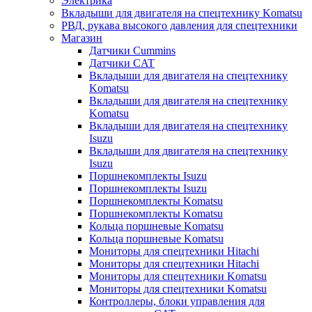
Электрика
Вкладыши для двигателя на спецтехнику Komatsu
РВД, рукава высокого давления для спецтехники
Магазин
Датчики Cummins
Датчики CAT
Вкладыши для двигателя на спецтехнику
Komatsu
Вкладыши для двигателя на спецтехнику
Komatsu
Вкладыши для двигателя на спецтехнику
Isuzu
Вкладыши для двигателя на спецтехнику
Isuzu
Поршнекомплекты Isuzu
Поршнекомплекты Isuzu
Поршнекомплекты Komatsu
Поршнекомплекты Komatsu
Кольца поршневые Komatsu
Кольца поршневые Komatsu
Мониторы для спецтехники Hitachi
Мониторы для спецтехники Hitachi
Мониторы для спецтехники Komatsu
Мониторы для спецтехники Komatsu
Контроллеры, блоки управления для