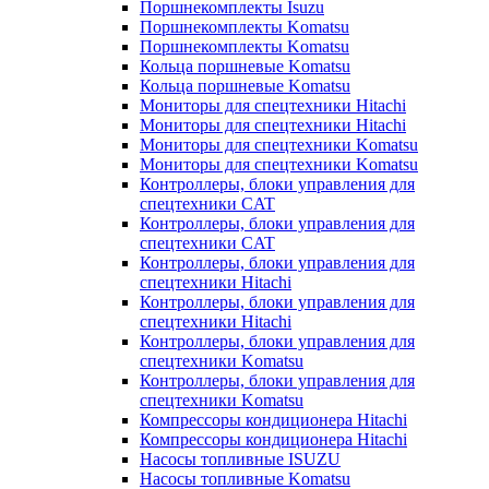
Поршнекомплекты Isuzu
Поршнекомплекты Komatsu
Поршнекомплекты Komatsu
Кольца поршневые Komatsu
Кольца поршневые Komatsu
Мониторы для спецтехники Hitachi
Мониторы для спецтехники Hitachi
Мониторы для спецтехники Komatsu
Мониторы для спецтехники Komatsu
Контроллеры, блоки управления для
спецтехники CAT
Контроллеры, блоки управления для
спецтехники CAT
Контроллеры, блоки управления для
спецтехники Hitachi
Контроллеры, блоки управления для
спецтехники Hitachi
Контроллеры, блоки управления для
спецтехники Komatsu
Контроллеры, блоки управления для
спецтехники Komatsu
Компрессоры кондиционера Hitachi
Компрессоры кондиционера Hitachi
Насосы топливные ISUZU
Насосы топливные Komatsu