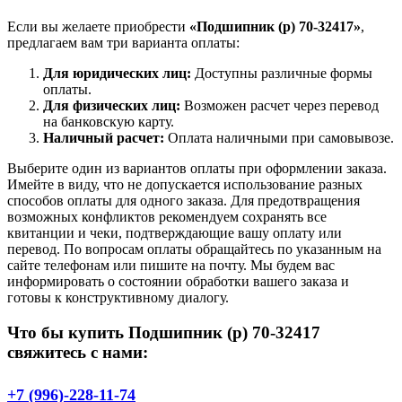
Если вы желаете приобрести
«Подшипник (р) 70-32417»
,
предлагаем вам три варианта оплаты:
Для юридических лиц:
Доступны различные формы
оплаты.
Для физических лиц:
Возможен расчет через перевод
на банковскую карту.
Наличный расчет:
Оплата наличными при самовывозе.
Выберите один из вариантов оплаты при оформлении заказа.
Имейте в виду, что не допускается использование разных
способов оплаты для одного заказа. Для предотвращения
возможных конфликтов рекомендуем сохранять все
квитанции и чеки, подтверждающие вашу оплату или
перевод. По вопросам оплаты обращайтесь по указанным на
сайте телефонам или пишите на почту. Мы будем вас
информировать о состоянии обработки вашего заказа и
готовы к конструктивному диалогу.
Что бы купить Подшипник (р) 70-32417
свяжитесь с нами:
+7 (996)-228-11-74