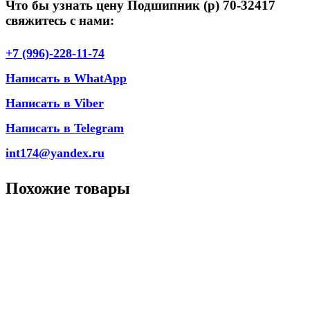
Что бы узнать цену Подшипник (р) 70-32417
свяжитесь с нами:
+7 (996)-228-11-74
Написать в WhatApp
Написать в Viber
Написать в Telegram
int174@yandex.ru
Похожие товары