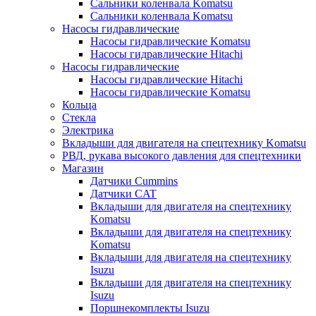
Сальники коленвала Komatsu
Сальники коленвала Komatsu
Насосы гидравлические
Насосы гидравлические Komatsu
Насосы гидравлические Hitachi
Насосы гидравлические
Насосы гидравлические Hitachi
Насосы гидравлические Komatsu
Кольца
Стекла
Электрика
Вкладыши для двигателя на спецтехнику Komatsu
РВД, рукава высокого давления для спецтехники
Магазин
Датчики Cummins
Датчики CAT
Вкладыши для двигателя на спецтехнику
Komatsu
Вкладыши для двигателя на спецтехнику
Komatsu
Вкладыши для двигателя на спецтехнику
Isuzu
Вкладыши для двигателя на спецтехнику
Isuzu
Поршнекомплекты Isuzu