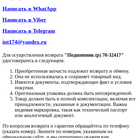
Написать в WhatApp
Написать в Viber
Написать в Telegram
int174@yandex.ru
Для осуществления возврата
"Подшипник (р) 70-32417"
удостоверьтесь в следующем:
Приобретенная запчасть подлежит возврату и обмену.
Она не использовалась и сохраняет товарный вид.
Имеются документы, подтверждающие факт и условия
покупки.
Оригинальная упаковка должна быть неповрежденной.
Товар должен быть в полной комплектации, включая все
принадлежности, указанные в документации. Важна
видимая маркировка, такая как технический паспорт
или аналогичный документ.
По вопросам возврата и гарантии обращайтесь по телефону
(указать номер). Звоните по номерам, указанным на
официальном сайте, и мы оперативно окажем вам