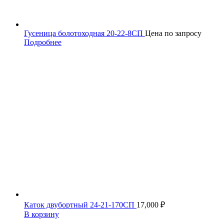
Гусеница болотоходная 20-22-8СП
Цена по запросу
Подробнее
Каток двубортный 24-21-170СП
17,000
₽
В корзину