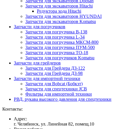
Запчасти для экскаваторов Doosan
Запчасти для экскаваторов Hitachi
Редуктора хода Hitachi
Запчасти для экскаваторов HYUNDAI
Запчасти для экскаваторов Komatsu
Запчасти для погрузчиков
Запчасти для погрузчика B-138
Запчасти для погрузчика L-34
Запчасти для погрузчика МКСМ-800
Запчасти для погрузчика ПУМ-500
Запчасти для погрузчика ТО-18
Запчасти для погрузчиков Komatsu
Запчасти для грейдеров
Запчасти для Грейдера ДЗ-122
Запчасти для Грейдера ДЗ-98
Запчасти для импортной техники
Запчасти для Bobcat (Бобкэт)
Запчасти для спецтехники JCB
Фильтры для импортной техники
РВД, рукава высокого давления для спецтехники
Контакты:
Адрес:
г. Челябинск, ул. Линейная 82, помещ.10