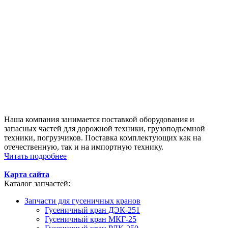
Наша компания занимается поставкой оборудования и
запасных частей для дорожной техники, грузоподъемной
техники, погрузчиков. Поставка комплектующих как на
отечественную, так и на импортную технику.
Читать подробнее
Карта сайта
Каталог запчастей:
Запчасти для гусеничных кранов
Гусеничный кран ДЭК-251
Гусеничный кран МКГ-25