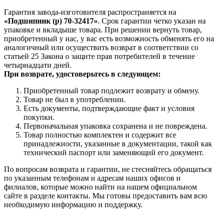
Гарантия завода-изготовителя распространяется на
«Подшипник (р) 70-32417»
. Срок гарантии четко указан на
упаковке и вкладыше товара. При решении вернуть товар,
приобретенный у нас, у вас есть возможность обменять его на
аналогичный или осуществить возврат в соответствии со
статьей 25 Закона о защите прав потребителей в течение
четырнадцати дней.
При возврате, удостоверьтесь в следующем:
Приобретенный товар подлежит возврату и обмену.
Товар не был в употреблении.
Есть документы, подтверждающие факт и условия
покупки.
Первоначальная упаковка сохранена и не повреждена.
Товар полностью комплектен и содержит все
принадлежности, указанные в документации, такой как
технический паспорт или заменяющий его документ.
По вопросам возврата и гарантии, не стесняйтесь обращаться
по указанным телефонам и адресам наших офисов и
филиалов, которые можно найти на нашем официальном
сайте в разделе контакты. Мы готовы предоставить вам всю
необходимую информацию и поддержку.