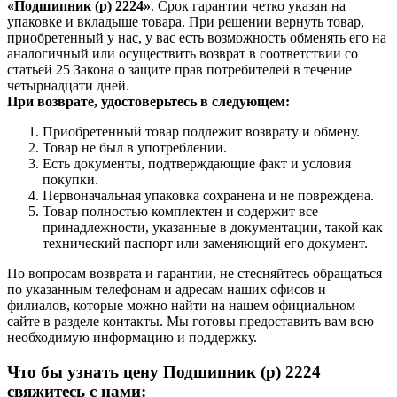
«Подшипник (р) 2224»
. Срок гарантии четко указан на
упаковке и вкладыше товара. При решении вернуть товар,
приобретенный у нас, у вас есть возможность обменять его на
аналогичный или осуществить возврат в соответствии со
статьей 25 Закона о защите прав потребителей в течение
четырнадцати дней.
При возврате, удостоверьтесь в следующем:
Приобретенный товар подлежит возврату и обмену.
Товар не был в употреблении.
Есть документы, подтверждающие факт и условия
покупки.
Первоначальная упаковка сохранена и не повреждена.
Товар полностью комплектен и содержит все
принадлежности, указанные в документации, такой как
технический паспорт или заменяющий его документ.
По вопросам возврата и гарантии, не стесняйтесь обращаться
по указанным телефонам и адресам наших офисов и
филиалов, которые можно найти на нашем официальном
сайте в разделе контакты. Мы готовы предоставить вам всю
необходимую информацию и поддержку.
Что бы узнать цену Подшипник (р) 2224
свяжитесь с нами: