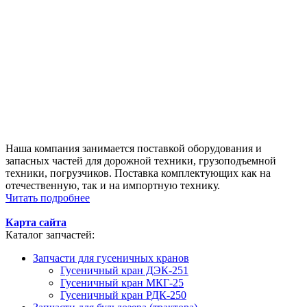
Наша компания занимается поставкой оборудования и
запасных частей для дорожной техники, грузоподъемной
техники, погрузчиков. Поставка комплектующих как на
отечественную, так и на импортную технику.
Читать подробнее
Карта сайта
Каталог запчастей:
Запчасти для гусеничных кранов
Гусеничный кран ДЭК-251
Гусеничный кран МКГ-25
Гусеничный кран РДК-250