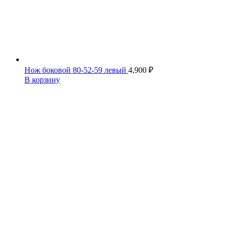
Нож боковой 80-52-59 левый
4,900
₽
В корзину