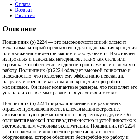
Оплата
Возврат
Гарантия
Описание
Подшипник (р) 2224 — это высококачественный элемент
механизма, который предназначен для поддержания вращения
или движения элементов машин и оборудования. Изготовлен
из прочных и надежных материалов, таких как сталь или
керамика, что обеспечивает долгий срок службы и надежную
работу. Подшипник (р) 2224 обладает высокой точностью и
надежностью, что позволяет ему эффективно передавать
нагрузку и обеспечивать плавное вращение при работе
механизмов. Он имеет компактные размеры, что позволяет его
устанавливать в самых различных условиях и местах.
Подшипник (р) 2224 широко применяется в различных
отраслях промышленности, включая машиностроение,
автомобильную промышленность, энергетику и другие. Он
отличается высокой производительностью и устойчивостью к
экстремальным условиям эксплуатации. Подшипник (р) 2224
— это надежное и долговечное решение для вашего
оборудования, которое обеспечит бесперебойную работу и