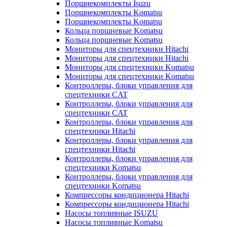
Поршнекомплекты Isuzu
Поршнекомплекты Komatsu
Поршнекомплекты Komatsu
Кольца поршневые Komatsu
Кольца поршневые Komatsu
Мониторы для спецтехники Hitachi
Мониторы для спецтехники Hitachi
Мониторы для спецтехники Komatsu
Мониторы для спецтехники Komatsu
Контроллеры, блоки управления для
спецтехники CAT
Контроллеры, блоки управления для
спецтехники CAT
Контроллеры, блоки управления для
спецтехники Hitachi
Контроллеры, блоки управления для
спецтехники Hitachi
Контроллеры, блоки управления для
спецтехники Komatsu
Контроллеры, блоки управления для
спецтехники Komatsu
Компрессоры кондиционера Hitachi
Компрессоры кондиционера Hitachi
Насосы топливные ISUZU
Насосы топливные Komatsu