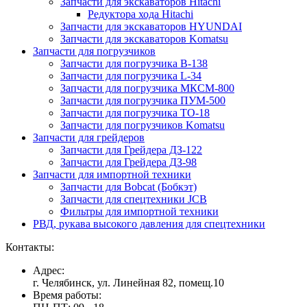
Запчасти для экскаваторов Hitachi
Редуктора хода Hitachi
Запчасти для экскаваторов HYUNDAI
Запчасти для экскаваторов Komatsu
Запчасти для погрузчиков
Запчасти для погрузчика B-138
Запчасти для погрузчика L-34
Запчасти для погрузчика МКСМ-800
Запчасти для погрузчика ПУМ-500
Запчасти для погрузчика ТО-18
Запчасти для погрузчиков Komatsu
Запчасти для грейдеров
Запчасти для Грейдера ДЗ-122
Запчасти для Грейдера ДЗ-98
Запчасти для импортной техники
Запчасти для Bobcat (Бобкэт)
Запчасти для спецтехники JCB
Фильтры для импортной техники
РВД, рукава высокого давления для спецтехники
Контакты:
Адрес:
г. Челябинск, ул. Линейная 82, помещ.10
Время работы: