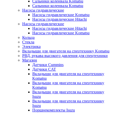
Сальники коленвала Komatsu
Сальники коленвала Komatsu
Насосы гидравлические
Насосы гидравлические Komatsu
Насосы гидравлические Hitachi
Насосы гидравлические
Насосы гидравлические Hitachi
Насосы гидравлические Komatsu
Кольца
Стекла
Электрика
Вкладыши для двигателя на спецтехнику Komatsu
РВД, рукава высокого давления для спецтехники
Магазин
Датчики Cummins
Датчики CAT
Вкладыши для двигателя на спецтехнику
Komatsu
Вкладыши для двигателя на спецтехнику
Komatsu
Вкладыши для двигателя на спецтехнику
Isuzu
Вкладыши для двигателя на спецтехнику
Isuzu
Поршнекомплекты Isuzu