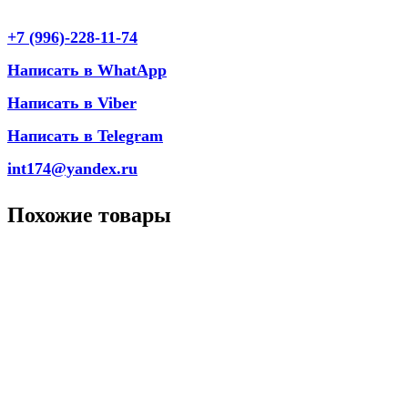
+7 (996)-228-11-74
Написать в WhatApp
Написать в Viber
Написать в Telegram
int174@yandex.ru
Похожие товары