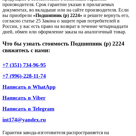
производителя. Срок гарантии указан в прилагаемых
документах, во вкладыше или на сайте производителя. Если
вы приобрели
«Подшипник (р) 2224»
и решите вернуть его,
согласно статье 25 Закона о защите прав потребителей в
России, у вас есть право на возврат в течение четырнадцати
дней, обмен или оформление заказа на аналогичный товар.
Что бы узнать стоимость Подшипник (р) 2224
свяжитесь с нами:
+7 (351) 734-96-95
+7 (996)-228-11-74
Написать в WhatApp
Написать в Viber
Написать в Telegram
int174@yandex.ru
Гарантия завода-изготовителя распространяется на