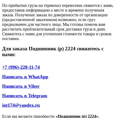
По прибытии груза на терминал перевозчик свяжется с вами,
предоставив информацию о месте и времени получения
заказа. Получение заказа по доверенности от организации
(предоставленной заказчиком) возможно, если груз
предназначен для частного лица. Мы готовы помочь вам
рассчитать приблизительный срок доставки груза в днях.
Свяжитесь с нами для уточнения стоимости товара и сроков
поставки.
Для заказа Подшипник (р) 2224 свяжитесь с
нами:
+7 (996)-228-11-74
Написать в WhatApp
Написать в Viber
Написать в Telegram
int174@yandex.ru
Если вы желаете приобрести
«Подшипник (р) 2224»
,