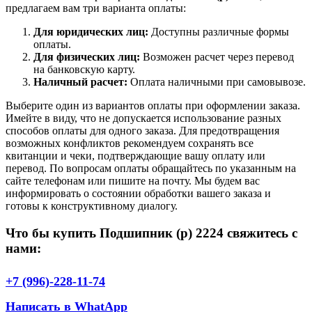
предлагаем вам три варианта оплаты:
Для юридических лиц:
Доступны различные формы
оплаты.
Для физических лиц:
Возможен расчет через перевод
на банковскую карту.
Наличный расчет:
Оплата наличными при самовывозе.
Выберите один из вариантов оплаты при оформлении заказа.
Имейте в виду, что не допускается использование разных
способов оплаты для одного заказа. Для предотвращения
возможных конфликтов рекомендуем сохранять все
квитанции и чеки, подтверждающие вашу оплату или
перевод. По вопросам оплаты обращайтесь по указанным на
сайте телефонам или пишите на почту. Мы будем вас
информировать о состоянии обработки вашего заказа и
готовы к конструктивному диалогу.
Что бы купить Подшипник (р) 2224 свяжитесь с
нами:
+7 (996)-228-11-74
Написать в WhatApp