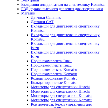
Электрика
Вкладыши для двигателя на спецтехнику Komatsu
РВД, рукава высокого давления для спецтехники
Магазин
Датчики Cummins
Датчики CAT
Вкладыши для двигателя на спецтехнику
Komatsu
Вкладыши для двигателя на спецтехнику
Komatsu
Вкладыши для двигателя на спецтехнику
Isuzu
Вкладыши для двигателя на спецтехнику
Isuzu
Поршнекомплекты Isuzu
Поршнекомплекты Isuzu
Поршнекомплекты Komatsu
Поршнекомплекты Komatsu
Кольца поршневые Komatsu
Кольца поршневые Komatsu
Мониторы для спецтехники Hitachi
Мониторы для спецтехники Hitachi
Мониторы для спецтехники Komatsu
Мониторы для спецтехники Komatsu
Контроллеры, блоки управления для