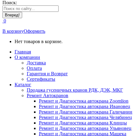
Поиск:
0
В корзину
Оформить
Нет товаров в корзине.
Главная
О компании
Доставка
Оплата
Гарантия и Возврат
Сертификаты
Каталог
Продажа гусеничных кранов РДК, ДЭК, МКГ
Ремонт Автокранов
Ремонт и Диагностика автокрана Zoomlion
Ремонт и Диагностика автокрана Ивановец
Ремонт и Диагностика автокрана Галичанин
Ремонт и Диагностика автокрана Челябинец
Ремонт и Диагностика автокрана Клинцы
Ремонт и Диагностика автокрана Ульяновец
Ремонт и Диагностика автокрана Машека