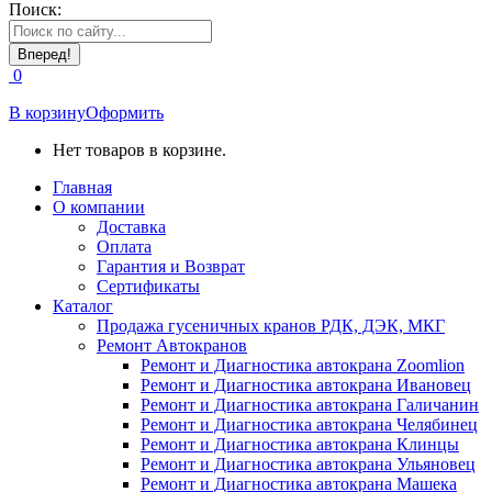
Поиск:
0
В корзину
Оформить
Нет товаров в корзине.
Главная
О компании
Доставка
Оплата
Гарантия и Возврат
Сертификаты
Каталог
Продажа гусеничных кранов РДК, ДЭК, МКГ
Ремонт Автокранов
Ремонт и Диагностика автокрана Zoomlion
Ремонт и Диагностика автокрана Ивановец
Ремонт и Диагностика автокрана Галичанин
Ремонт и Диагностика автокрана Челябинец
Ремонт и Диагностика автокрана Клинцы
Ремонт и Диагностика автокрана Ульяновец
Ремонт и Диагностика автокрана Машека