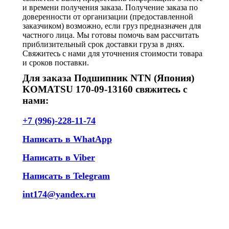
и времени получения заказа. Получение заказа по
доверенности от организации (предоставленной
заказчиком) возможно, если груз предназначен для
частного лица. Мы готовы помочь вам рассчитать
приблизительный срок доставки груза в днях.
Свяжитесь с нами для уточнения стоимости товара
и сроков поставки.
Для заказа Подшипник NTN (Япония)
KOMATSU 170-09-13160 свяжитесь с
нами:
+7 (996)-228-11-74
Написать в WhatApp
Написать в Viber
Написать в Telegram
int174@yandex.ru