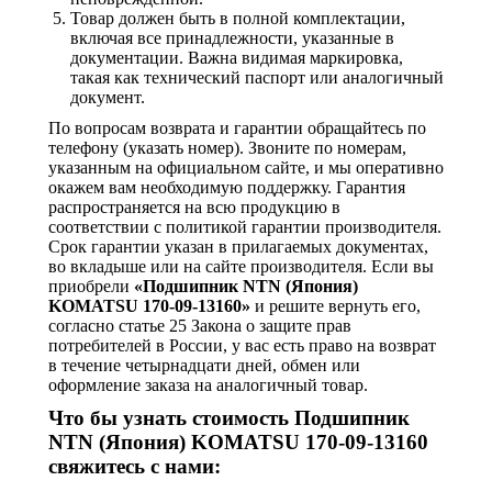
Товар должен быть в полной комплектации,
включая все принадлежности, указанные в
документации. Важна видимая маркировка,
такая как технический паспорт или аналогичный
документ.
По вопросам возврата и гарантии обращайтесь по
телефону (указать номер). Звоните по номерам,
указанным на официальном сайте, и мы оперативно
окажем вам необходимую поддержку. Гарантия
распространяется на всю продукцию в
соответствии с политикой гарантии производителя.
Срок гарантии указан в прилагаемых документах,
во вкладыше или на сайте производителя. Если вы
приобрели
«Подшипник NTN (Япония)
KOMATSU 170-09-13160»
и решите вернуть его,
согласно статье 25 Закона о защите прав
потребителей в России, у вас есть право на возврат
в течение четырнадцати дней, обмен или
оформление заказа на аналогичный товар.
Что бы узнать стоимость Подшипник
NTN (Япония) KOMATSU 170-09-13160
свяжитесь с нами: