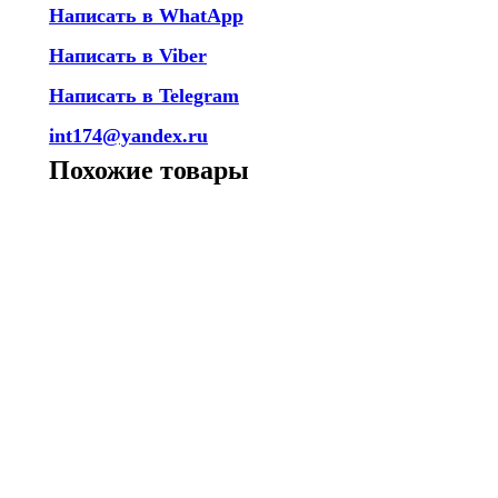
Написать в WhatApp
Написать в Viber
Написать в Telegram
int174@yandex.ru
Похожие товары