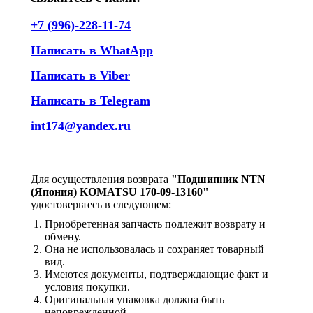
+7 (996)-228-11-74
Написать в WhatApp
Написать в Viber
Написать в Telegram
int174@yandex.ru
Для осуществления возврата
"Подшипник NTN
(Япония) KOMATSU 170-09-13160"
удостоверьтесь в следующем:
Приобретенная запчасть подлежит возврату и
обмену.
Она не использовалась и сохраняет товарный
вид.
Имеются документы, подтверждающие факт и
условия покупки.
Оригинальная упаковка должна быть
неповрежденной.