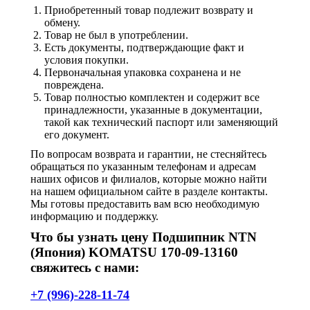
Приобретенный товар подлежит возврату и
обмену.
Товар не был в употреблении.
Есть документы, подтверждающие факт и
условия покупки.
Первоначальная упаковка сохранена и не
повреждена.
Товар полностью комплектен и содержит все
принадлежности, указанные в документации,
такой как технический паспорт или заменяющий
его документ.
По вопросам возврата и гарантии, не стесняйтесь
обращаться по указанным телефонам и адресам
наших офисов и филиалов, которые можно найти
на нашем официальном сайте в разделе контакты.
Мы готовы предоставить вам всю необходимую
информацию и поддержку.
Что бы узнать цену Подшипник NTN
(Япония) KOMATSU 170-09-13160
свяжитесь с нами:
+7 (996)-228-11-74