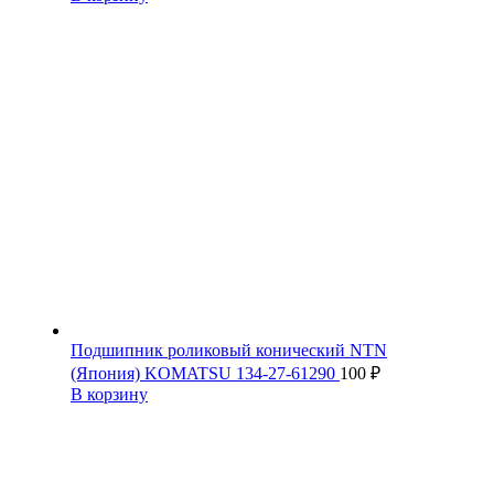
Подшипник роликовый конический NTN
(Япония) KOMATSU 134-27-61290
100
₽
В корзину