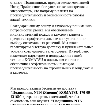
отказов. Подшипники, предлагаемые компанией
ИнтерПрайс, способствуют снижению трения и
энергопотерь, что напрямую влияет на
производительность и экономичность работы
вашей техники.
Благодаря нашему опыту и глубокому пониманию
потребностей рынка, мы обеспечиваем
индивидуальный подход к каждому клиенту,
предлагая профессиональные консультации по
выбору оптимальных решений. Мы также
гарантируем быструю доставку и привлекательные
условия сотрудничества, что делает ИнтерПрайс
надежным партнером в поддержании вашей
техники KOMATSU в идеальном состоянии,
обеспечивая эффективность и высокую
производительность на строительных площадках и
в карьерах.
Мы предоставляем бесплатную доставку
"Подшипник NTN (Япония) KOMATSU 170-09-
13160"
до транспортных компаний, чтобы
сэкономить ваш бюджет.
"Подшипник NTN