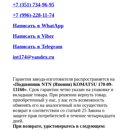
+7 (351) 734-96-95
+7 (996)-228-11-74
Написать в WhatApp
Написать в Viber
Написать в Telegram
int174@yandex.ru
Гарантия завода-изготовителя распространяется на
«Подшипник NTN (Япония) KOMATSU 170-09-
13160»
. Срок гарантии четко указан на упаковке и
вкладыше товара. При решении вернуть товар,
приобретенный у нас, у вас есть возможность
обменять его на аналогичный или осуществить
возврат в соответствии со статьей 25 Закона о
защите прав потребителей в течение четырнадцати
дней.
При возврате, удостоверьтесь в следующем: