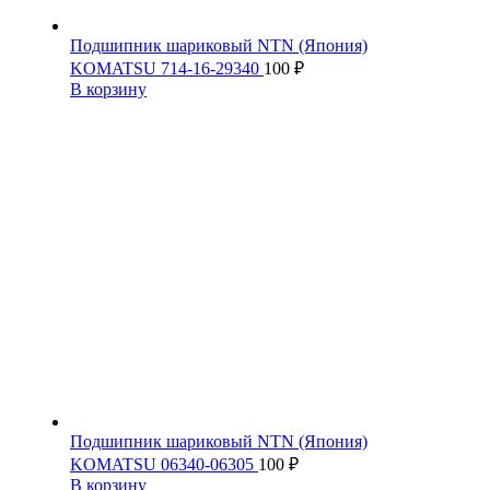
Подшипник шариковый NTN (Япония)
KOMATSU 714-16-29340
100
₽
В корзину
Подшипник шариковый NTN (Япония)
KOMATSU 06340-06305
100
₽
В корзину