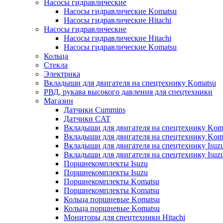
Насосы гидравлические
Насосы гидравлические Komatsu
Насосы гидравлические Hitachi
Насосы гидравлические
Насосы гидравлические Hitachi
Насосы гидравлические Komatsu
Кольца
Стекла
Электрика
Вкладыши для двигателя на спецтехнику Komatsu
РВД, рукава высокого давления для спецтехники
Магазин
Датчики Cummins
Датчики CAT
Вкладыши для двигателя на спецтехнику Kom
Вкладыши для двигателя на спецтехнику Kom
Вкладыши для двигателя на спецтехнику Isuz
Вкладыши для двигателя на спецтехнику Isuz
Поршнекомплекты Isuzu
Поршнекомплекты Isuzu
Поршнекомплекты Komatsu
Поршнекомплекты Komatsu
Кольца поршневые Komatsu
Кольца поршневые Komatsu
Мониторы для спецтехники Hitachi